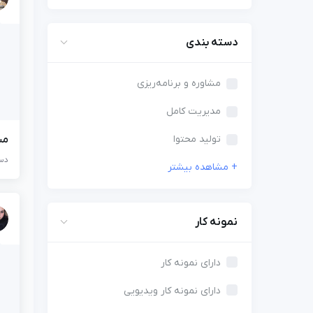
دسته بندی
مشاوره و برنامه‌ریزی
مدیریت کامل
تولید محتوا
مس
دست
نمونه کار
دارای نمونه کار
دارای نمونه کار ویدیویی