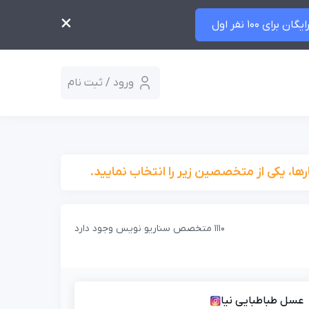
×
ایگان برای 100 نفر اول
ورود / ثبت نام
ها، یکی از متخصصین زیر را انتخاب نمایید.
1110 متخصص سناریو نویس وجود دارد
عسل طباطبایی نیا