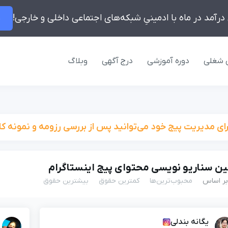
ر
 شغلی
دوره آموزشی
درج آگهی
وبلاگ
رای مدیریت پیج خود می‌توانید پس از بررسی رزومه و نمونه کار
ین سناریو نویسی محتوای پیج اینستاگرام
بر اساس
محبوب‌ترین‌ها
کمترین حقوق
بیشترین حقوق
یگانه بندلی