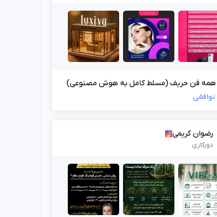
همه فن حریف (مسلط کامل به هوش مصنوعی)
توافقی
رضوان کریمی
دورکاری