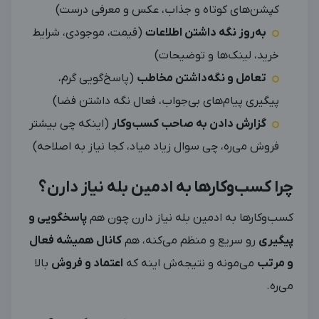
کپشن‌های کوتاه و جذاب، عکس و معرفی درست)
به‌روز نگه داشتن اطلاعات
(قیمت، موجودی، شرایط
خرید، لینک‌ها و توضیحات)
تعامل و نگه‌داشتن مخاطب
(پاسخ‌گویی گرم،
پیگیری پیام‌های بی‌جواب، فعال نگه داشتن فضا)
گزارش دادن به صاحب کسب‌وکار
(اینکه چی بیشتر
فروش می‌ره، چی سوال زیاد میاد، کجا نیاز به اصلاحه)
چرا کسب‌وکارها به ادمین بله نیاز دارن؟
کسب‌وکارها به ادمین بله نیاز دارن چون هم
پاسخگویی و
پیگیری
رو سریع و منظم می‌کنه، هم
کانال همیشه فعال
و مرتب
می‌مونه و نتیجه‌ش اینه که
اعتماد و فروش
بالا
می‌ره.