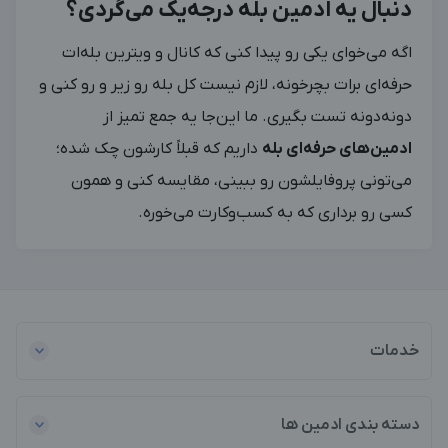
دنبال یه ادمین بله درجه‌یک می‌گردی؟
اگه می‌خوای یکی رو پیدا کنی که کانال و ویترین بله‌ات
حرفه‌ای برات بچرخونه، لازم نیست کل بله رو زیر و رو کنی و
دونه‌دونه تست بگیری. ما این‌جا یه جمع تمیز از
ادمین‌های حرفه‌ای بله
داریم که قبلاً کارشون چک شده؛
می‌تونی پروفایلشون رو ببینی، مقایسه کنی و همون
کسی رو برداری که به کسب‌وکارت می‌خوره.
خدمات
دسته بندی ادمین ها