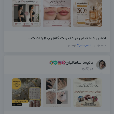
ادمین متخصص در مدیریت کامل پیج و ادیت...
6,000,000
دستمزد از
تومان
پانیسا سلطانیان
دورکاری