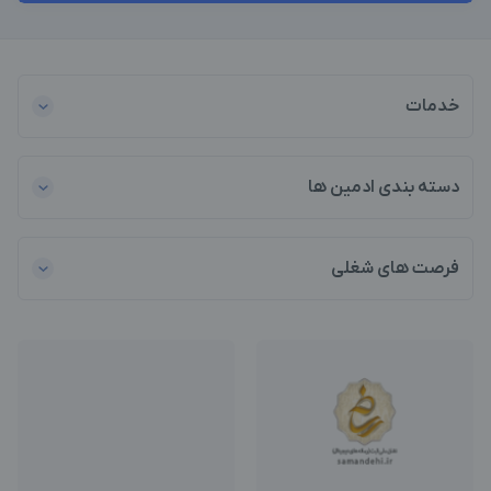
خدمات
دسته بندی ادمین ها
فرصت های شغلی