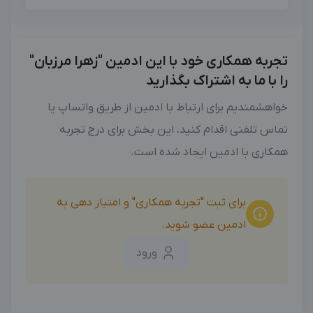
تجربه همکاری خود با این ادمین "زهرا مرزبان"
را با ما به اشتراک بگذارید
خواهشمندیم برای ارتباط با ادمین از طریق واتساپ یا
تماس تلفنی اقدام کنید، این بخش برای درج تجربه
همکاری با ادمین ایجاد شده است.
برای ثبت "تجربه همکاری" و امتیاز دهی به
ادمین عضو شوید.
ورود