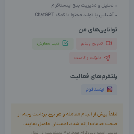
• تحلیل و مدیریت پیج اینستاگرام
• آشنایی با تولید محتوا با کمک ChatGPT
توانایی‌های من
تدوین ویدیو
ثبت سفارش
دایرکت و کامنت
پلتفرم‌های فعالیت
اینستاگرام
لطفاً پیش از انجام معامله و هر نوع پرداخت وجه، از
صحت خدمات ارائه شده، اطمینان حاصل نمایید.
بدیهی است دیدوگرام هیچ نوع مسئولیتی در قبال