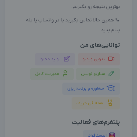
بهترین نتیجه رو بگیریم.
📞 همین حالا تماس بگیرید یا در واتساپ یا بله
پیام بدید
توانایی‌های من
تدوین ویدیو
تولید محتوا
سناریو نویس
مدیریت کامل
مشاوره و برنامه‌ریزی
همه فن حریف
پلتفرم‌های فعالیت
اینستاگرام