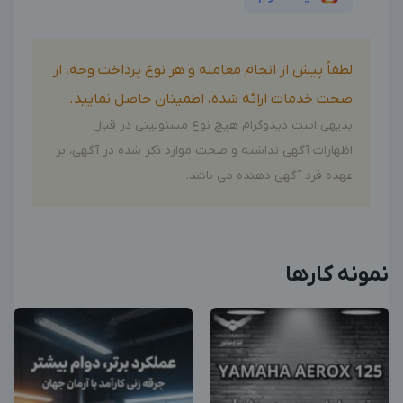
لطفاً پیش از انجام معامله و هر نوع پرداخت وجه، از
صحت خدمات ارائه شده، اطمینان حاصل نمایید.
بدیهی است دیدوگرام هیچ نوع مسئولیتی در قبال
اظهارات آگهی نداشته و صحت موارد ذکر شده در آگهی، بر
عهده فرد آگهی دهنده می باشد.
نمونه کارها