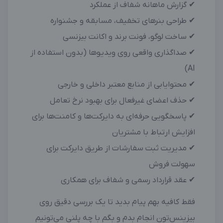
✔ گزارش ماهانه شفاف از عملکرد
✔ طراحی بنرهای تخفیف، مسابقه و جشنواره
✔ ساخت لوگو، فونت برند و اکانت بیزنسی
✔ صداگذاری واقعی روی ویدیوها (بدون استفاده از
AI)
✔ محتوایابی از منابع معتبر داخلی و خارجی
✔ حذف اعضای غیرفعال برای بهبود نرخ تعامل
✔ پاسخگویی حرفه‌ای به دایرکت‌ها و کامنت‌ها برای
افزایش ارتباط با مشتریان
✔ مدیریت ثبت سفارشات از طریق دایرکت برای
سهولت فروش
✔ عقد قرارداد رسمی و شفاف برای همکاری
فقط کافیه بهم پیام بدید تا یک بررسی دقیق روی
بیزینس‌تون انجام بدم و بگم با چه پلنی می‌تونیم