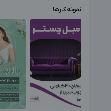
نمونه کارها