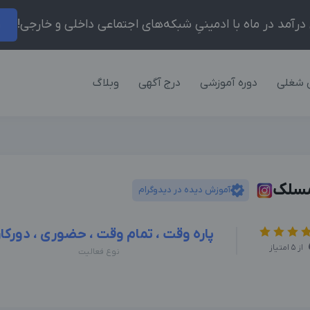
ر
 شغلی
دوره آموزشی
درج آگهی
وبلاگ
مسلک
آموزش دیده در دیدوگرام
پاره وقت ، تمام وقت ، حضوری ، دورکا
از 5 امتیاز
نوع فعالیت