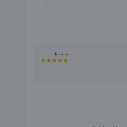
پاسخ
ین ایجاد شده است.