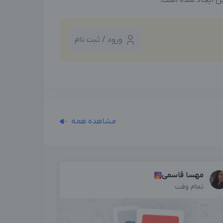
ورود / ثبت نام
مشاهده همه
مهسا قاسمی
تمام وقت