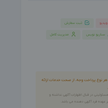
ویدیو
ثبت سفارش
سناریو نویس
مدیریت کامل
و هر نوع پرداخت وجه، از صحت خدمات ارائه
سئولیتی در قبال اظهارات آگهی نداشته و
 عهده فرد آگهی دهنده می باشد.