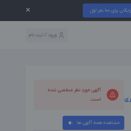
×
ایگان برای 100 نفر اول
ورود / ثبت نام
آگهی مورد نظر منقضی شده
ری
است.
مشاهده همه آگهی ها