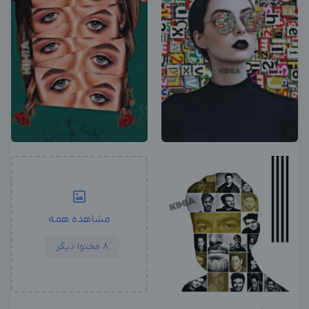
مشاهده همه
8 محتوا دیگر