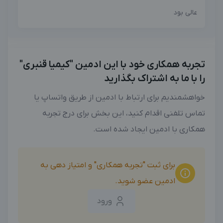
عالی بود
تجربه همکاری خود با این ادمین "کیمیا قنبری"
را با ما به اشتراک بگذارید
خواهشمندیم برای ارتباط با ادمین از طریق واتساپ یا
تماس تلفنی اقدام کنید، این بخش برای درج تجربه
همکاری با ادمین ایجاد شده است.
برای ثبت "تجربه همکاری" و امتیاز دهی به
ادمین عضو شوید.
ورود