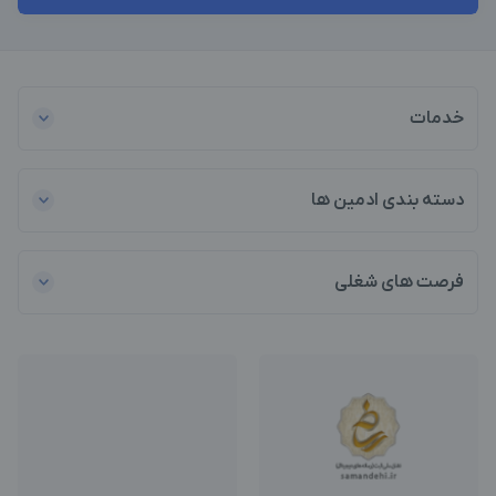
خدمات
دسته بندی ادمین ها
فرصت های شغلی