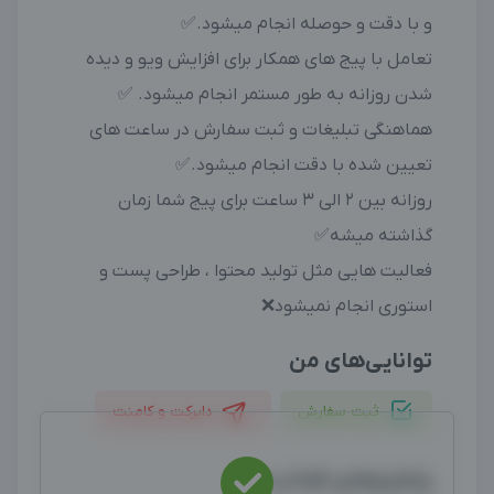
و با دقت و حوصله انجام میشود.✅
تعامل با پیج های همکار برای افزایش ویو و دیده
شدن روزانه به طور مستمر انجام میشود. ✅
هماهنگی تبلیغات و ثبت سفارش در ساعت های
تعیین شده با دقت انجام میشود.✅
روزانه بین 2 الی 3 ساعت برای پیج شما زمان
گذاشته میشه✅
فعالیت هایی مثل تولید محتوا ، طراحی پست و
استوری انجام نمیشود❌
توانایی‌های من
ثبت سفارش
دایرکت و کامنت
پلتفرم‌های فعالیت