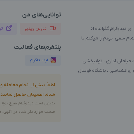
توانایی‌های من
ای دیدوگرام گذرانده ام
تدوین ویدیو
تو
ام سعی خودم را میکنم تا
پلتفرم‌های فعالیت
اینستاگرام
 مبلمان اداری ، توانبخشی
وانشناسی ، باشگاه فوتبال
لطفاً پیش از انجام معامله 
شده، اطمینان حاصل نمایید.
بدیهی است دیدوگرام هیچ نوع م
صحت موارد ذکر شده در آگهی، بر