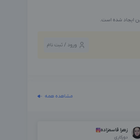
ین ایجاد شده است.
ورود / ثبت نام
مشاهده همه
زهرا قاسمزاده
دورکاری