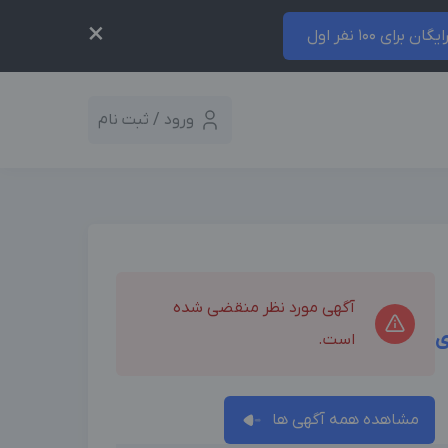
×
ایگان برای 100 نفر اول
ورود / ثبت نام
آگهی مورد نظر منقضی شده
ی
است.
مشاهده همه آگهی ها