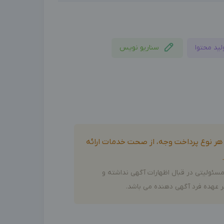
لید محتوا
سناریو نویس
و هر نوع پرداخت وجه، از صحت خدمات ارائه
سئولیتی در قبال اظهارات آگهی نداشته و
 عهده فرد آگهی دهنده می باشد.