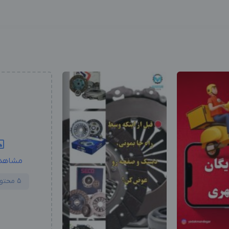
مشاهد
5 محتوا دیگر