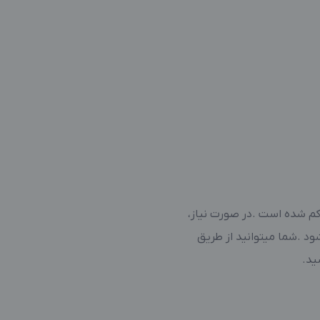
کم شده است .در صورت نیاز،
ود .شما میتوانید از طریق
ید.