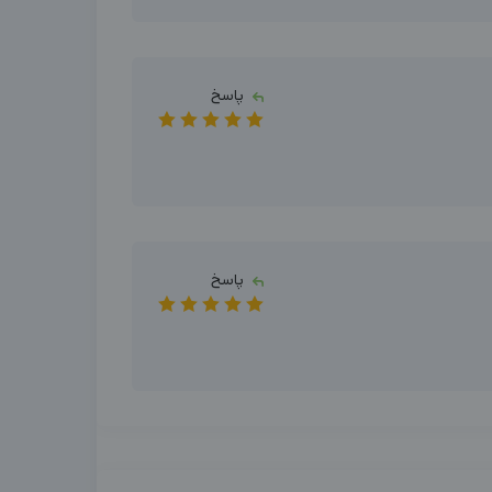
پاسخ
پاسخ