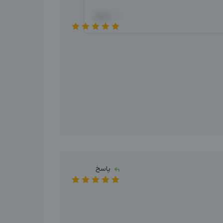
پاسخ
پاسخ