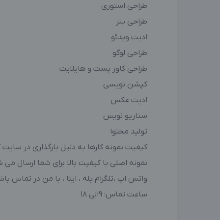
طراحی استوری
طراحی بنر
ادیت ویدئو
طراحی لوگو
طراحی کاور پست و هایلایت
کپشن نویسی
ادیت عکس
سناریو نویس
تولید محتوا
کیفیت نمونه کارها به دلیل بارگذاری در سایت 
نمونه اصلی با کیفیت بالا برای شما ارسال می ش
واتس اپ ،تلگرام بله ، ایتا ، با من در تماس باش
ساعت تماس: ۹الی ۱۸