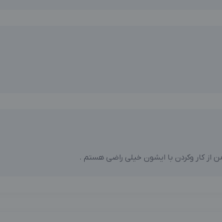
از کار وکردن با ایشون خیلی راضی هستم .