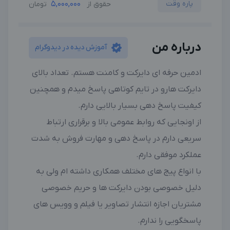
پاره وقت
5,000,000
حقوق از
تومان
درباره من
آموزش دیده در دیدوگرام
ادمین حرفه ای دایرکت و کامنت هستم. تعداد بالای
دایرکت هارو در تایم کوتاهی پاسخ میدم و همچنین
کیفیت پاسخ دهی بسیار بالایی دارم.
از اونجایی که روابط عمومی بالا و برقراری ارتباط
سریعی دارم در پاسخ دهی و مهارت فروش به شدت
عملکرد موفقی دارم.
با انواع پیج های مختلف همکاری داشته ام ولی به
دلیل خصوصی بودن دایرکت ها و حریم خصوصی
مشتریان اجازه انتشار تصاویر یا فیلم و وویس های
پاسخگویی را ندارم.