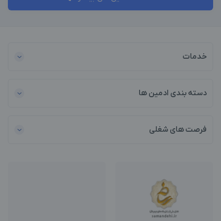
خدمات
دسته بندی ادمین ها
فرصت های شغلی