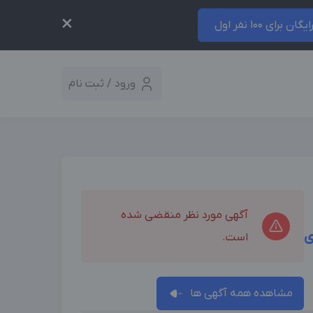
×
ایگان برای 100 نفر اول
ورود / ثبت نام
آگهی مورد نظر منقضی شده
ی
است.
مشاهده همه آگهی ها