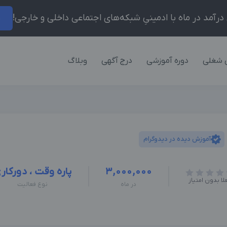
ر
 شغلی
دوره آموزشی
درج آگهی
وبلاگ
آموزش دیده در دیدوگرام
3,000,000
پاره وقت ، دورکار
لا بدون امتیاز
در ماه
نوع فعالیت