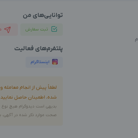
توانایی‌های من
ثبت سفارش
د
م
پلتفرم‌های فعالیت
اینستاگرام
لطفاً پیش از انجام معامله 
شده، اطمینان حاصل نمایید.
بدیهی است دیدوگرام هیچ نوع م
صحت موارد ذکر شده در آگهی، بر