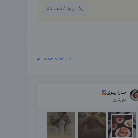
ورود / ثبت نام
مشاهده همه
سارا زبیری
دورکاری