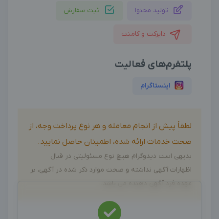
تولید محتوا
ثبت سفارش
دایرکت و کامنت
پلتفرم‌های فعالیت
اینستاگرام
لطفاً پیش از انجام معامله و هر نوع پرداخت وجه، از
صحت خدمات ارائه شده، اطمینان حاصل نمایید.
بدیهی است دیدوگرام هیچ نوع مسئولیتی در قبال
اظهارات آگهی نداشته و صحت موارد ذکر شده در آگهی، بر
عهده فرد آگهی دهنده می باشد.