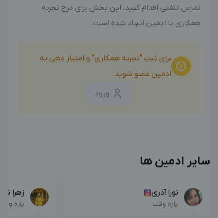
تماس تلفنی اقدام کنید، این بخش برای درج تجربه
همکاری با ادمین ایجاد شده است.
برای ثبت "تجربه همکاری" و امتیاز دهی به
ادمین عضو شوید.
ورود
سایر ادمین ها
نورا آذری
زهرا نظر
پاره وقت
پاره وقت