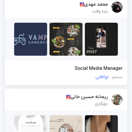
محمد مهدی
پاره وقت
Social Media Manager
توافقی
دستمزد
ریحانه حسین خانی
دورکاری