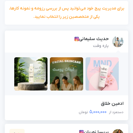
برای مدیریت پیج خود می‌توانید پس از بررسی رزومه و نمونه کارها،
یکی از متخصصین زیر را انتخاب نمایید.
حدیث سلیمانی
پاره وقت
ادمین خلاق
5,000,000
دستمزد از
تومان
پریسا نوریان