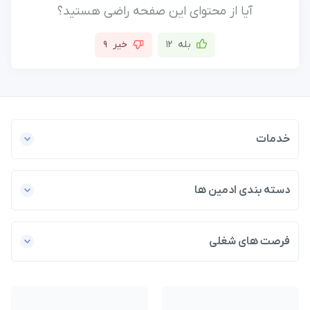
آیا از محتوای این صفحه راضی هستید؟
بله
12
خیر
9
خدمات
دسته بندی ادمین ها
فرصت های شغلی