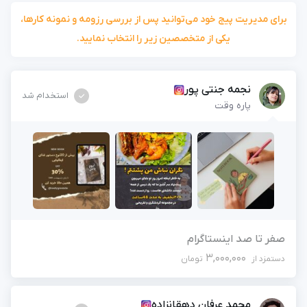
برای مدیریت پیج خود می‌توانید پس از بررسی رزومه و نمونه کارها،
یکی از متخصصین زیر را انتخاب نمایید.
نجمه جنتی پور
استخدام شد
پاره وقت
صفر تا صد اینستاگرام
3,000,000
دستمزد از
تومان
محمد عرفان دهقانزاده