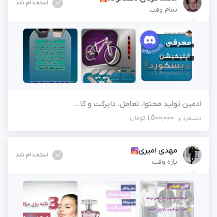
استخدام شد
تمام وقت
ادمین تولید محتوا، تعامل، دایرکت و کا...
1,500,000
دستمزد از
تومان
مهدی امیری
استخدام شد
پاره وقت