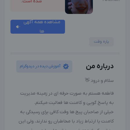
شده است.
مشاهده همه آگهی
ها
پاره وقت
درباره من
آموزش دیده در دیدوگرام
سلام و درود 👋
فاطمه هستم به صورت حرفه ای در زمینه مدیریت
به پاسخ گویی و کامنت ها فعالیت میکنم.
خیلی از صاحبان پیج ها وقت کافی برای رسیدگی به
کامنت یا ارتباط زیاد با مخاطبان رو ندارند، ولی این