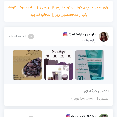
برای مدیریت پیج خود می‌توانید پس از بررسی رزومه و نمونه کارها،
یکی از متخصصین زیر را انتخاب نمایید.
نازنین یارمحمدی
استخدام شد
پاره وقت
ادمین حرفه ای
1,000,000
دستمزد از
تومان
نجمه جنتی پور