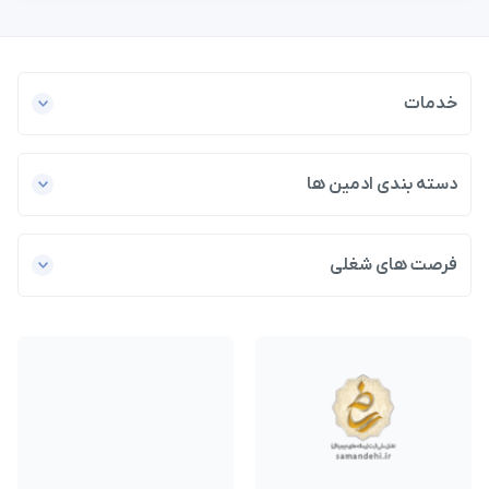
خدمات
دسته بندی ادمین ها
فرصت های شغلی