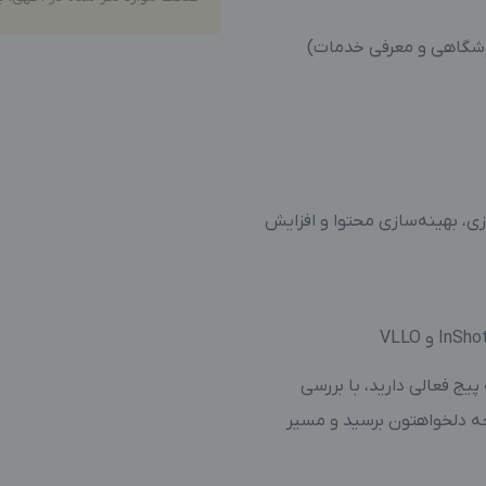
روشگاهی و معرفی خدمات)
ی (AI) برای ایده‌پردازی، بهینه‌سازی محتوا و افزایش
 و VLLO
 پیج فعالی دارید، با بررسی
جه دلخواهتون برسید و مسیر