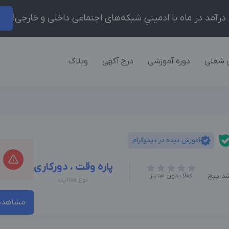
ر
 شغلی
دوره آموزشی
درج آگهی
وبلاگ
آموزش دیده در دیدوگرام
پاره وقت ، دورکاری
د پیج
فعلا بدون امتیاز
نوع فعالیت
مشاهده 