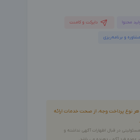
لید محتوا
دایرکت و کامنت
شاوره و برنامه‌ریزی
و هر نوع پرداخت وجه، از صحت خدمات ارائه
سئولیتی در قبال اظهارات آگهی نداشته و
 عهده فرد آگهی دهنده می باشد.