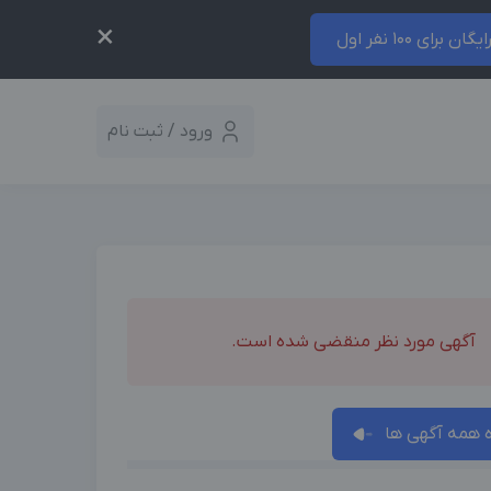
×
ایگان برای 100 نفر اول
ورود / ثبت نام
آگهی مورد نظر منقضی شده است.
همه آگهی ها