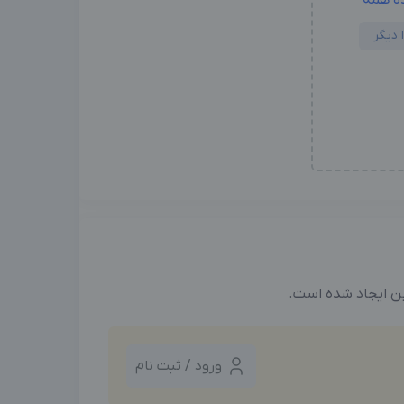
ین ایجاد شده است.
ورود / ثبت نام