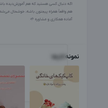
اگه دنبال کسی هستید که هم آموزش‌دیده باشه
هم واقعاً همراه پیجتون باشه، خوشحال می‌شم
آماده همکاری و مشاوره 🌱
نمونه کارها