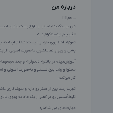
درباره من
سلام🖐🏻
من تولیدکننده محتوا و طراح پست و کاور اینس
الگوریتم اینستاگرام دارم.
تمرکزم فقط روی طراحی نیست؛ هدفم اینه که پی
بشن و ویو و تعاملشون به‌صورت اصولی افزایش
آموزش‌دیده در پلتفرم دیدوگرام و چند مجموعه 
محتوا و رشد پیج هستم و به‌صورت اصولی و استر
کار می‌کنم.
تجربه رشد پیج از صفر رو دارم و نمونه‌کاری داش
تازه‌تأسیس رو در کمتر از یک ماه به ویوی بالای ۱۵ هزار رسوندم
مهارت‌های من شامل: