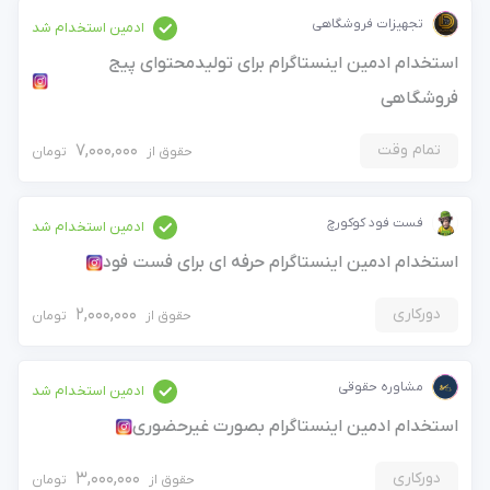
تجهیزات فروشگاهی
ادمین استخدام شد
استخدام ادمین اینستاگرام برای تولیدمحتوای پیج
فروشگاهی
تمام وقت
7,000,000
حقوق از
تومان
فست فود كوكورچ
ادمین استخدام شد
استخدام ادمین اینستاگرام حرفه ای برای فست فود
دورکاری
2,000,000
حقوق از
تومان
مشاوره حقوقی
ادمین استخدام شد
استخدام ادمین اینستاگرام بصورت غیرحضوری
دورکاری
3,000,000
حقوق از
تومان