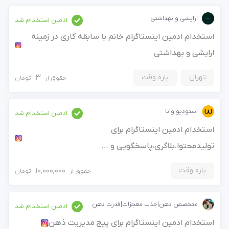
ارایشی و بهداشتی
ادمین استخدام شد
استخدام ادمین اینستاگرام خانم با سابقه کاری در زمینه
ارایشی و بهداشتی
تهران
پاره وقت
3
حقوق از
تومان
استودیو وانا
ادمین استخدام شد
استخدام ادمین اینستاگرام برای
تولیدمحتوا،بلاگری،پاسخگویی و …
پاره وقت
10,000,000
حقوق از
تومان
متخصص ذهن|جذب معجزات|قدرت ذهن
ادمین استخدام شد
استخدام ادمین اینستاگرام برای پیج مدیریت ذهن