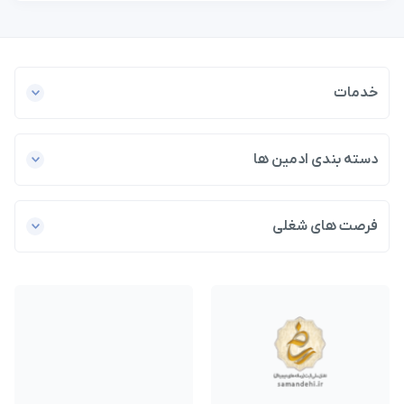
خدمات
دسته بندی ادمین ها
فرصت های شغلی