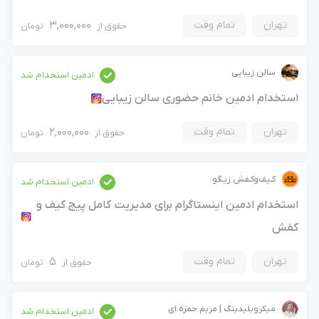
تهران
تمام وقت
3,000,000
حقوق از
تومان
سالن زیبایی
ادمین استخدام شد
استخدام ادمین خانم حضوری سالن زیبایی
تهران
تمام وقت
2,000,000
حقوق از
تومان
کـیف‌وکـفش زیـگو
ادمین استخدام شد
استخدام ادمین اینستاگرام برای مدیریت کامل پیج کیف و
کفش
تهران
تمام وقت
5
حقوق از
تومان
میکروبلیدینگ | مریم حمزه ای
ادمین استخدام شد