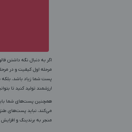
اگر به دنبال نگه داشتن فال
مرحله اول کیفیت و در مرحل
ارزشمند تولید کنید تا بتوان
همچنین پست‌های شما باید 
می‌کند، نباید پست‌های طنز
منجر به برندینگ و افزایش