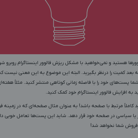
وورها هستید و نمی‌خواهید با مشکل ریزش فالوور اینستاگرام روبرو شو
ه بعد کمیت را درنظر بگیرید. البته این موضوع به این معنی نیست که
ید به افزایش فالوور اینستاگرام خود کمک کنید.
کاملاً مرتبط با صفحه باشد! به عنوان مثال صفحه‌ای که در زمینه 
 یا سیاسی در صفحه خود قرار دهد. شاید این پست‌ها تعامل خوبی داش
 فروش شما نخواهد شد!