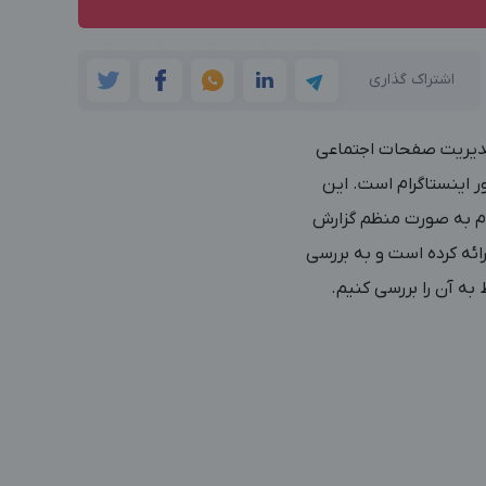
اشتراک گذاری
 مدیریت صفحات اجتماعی
 اینستاگرام است. این
ام به صورت منظم گزارش
یت squarelovin در این زمینه گزارشی ارائه کرده است و به بررسی
 به آن را بررسی کنیم.