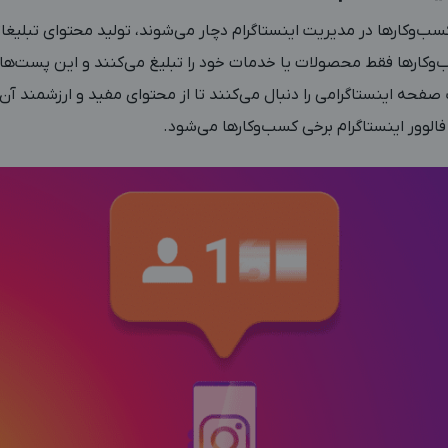
کسب‌وکارها در مدیریت اینستاگرام دچار می‌شوند، تولید محتوای تبلیغ
کارها فقط محصولات یا خدمات خود را تبلیغ می‌کنند و این پست‌ها بر
ک صفحه اینستاگرامی را دنبال می‌کنند تا از محتوای مفید و ارزشمند آن 
لوور اینستاگرام برخی کسب‌وکارها می‌شود.