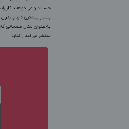
هستند و می‌خواهند کاربران
بسیار بیشتری دارد و بدون د
منتشر می‌کند را ندارد!