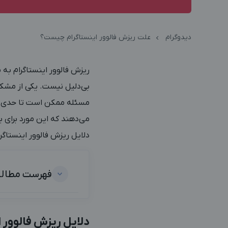
دیدوگرام
علت ریزش فالوور اینستاگرام چیست؟
ریزش فالوور اینستاگرام به
بی‌دلیل نیست. یکی از مشکل
مسئله ممکن است تا حدی طب
دلایل ریزش فالوور اینستاگرا
فهرست مطال
دلایل ریزش فالوور