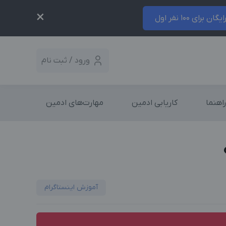
×
ایگان برای 100 نفر اول
ورود / ثبت نام
راهنما
کاریابی ادمین
مهارت‌های ادمین
آموزش اینستاگرام