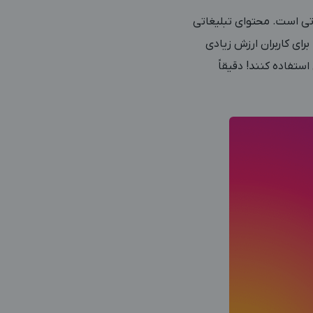
اتی است. محتوای تبلیغاتی
ای کاربران ارزش زیادی
استفاده کنند! دقیقاً