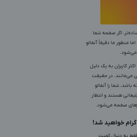
اده‌تر، اگر صفحه شما
ا منظور ما دقیقاً آنفالو
می‌شود.
ثر کاربران به یک دلیل
ی می‌مانند. در حقیقت
 باشد، شما را آنفالو
لیغاتی هستند و انتظار
ورهای صفحه می‌شود.
گرام خواهید شد!
قط به دنبال کمیت