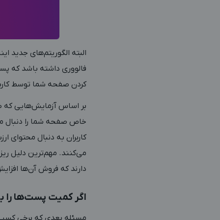
البته الگوریتم‌های جدید ا
فالووری داشته باشد که پست‌ه
کردن صفحه شما توسط کاربرا
بر اساس آزمایش‌هایی که صو
خاص صفحه شما را دنبال می‌
کاربران به دنبال محتوای ار
می‌کنند. مهم‌ترین دلیل ریز
دارند که فروش آن‌ها افزای
اگر کمیت پست‌ها را ب
مسئله بعدی که برخی کسب‌و