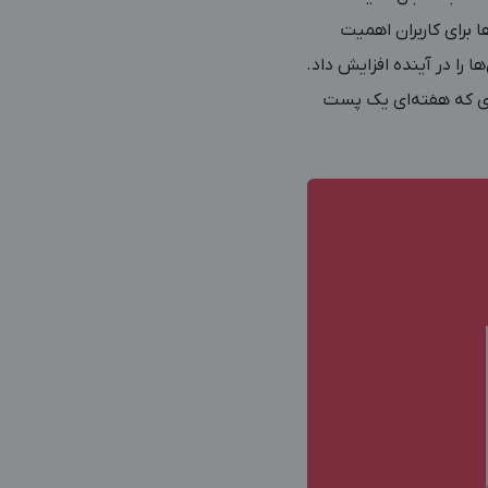
برای کاربران اهمیت
 را در آینده افزایش داد.
یت صفحه‌ا‌ی که هفته‌ای یک پست