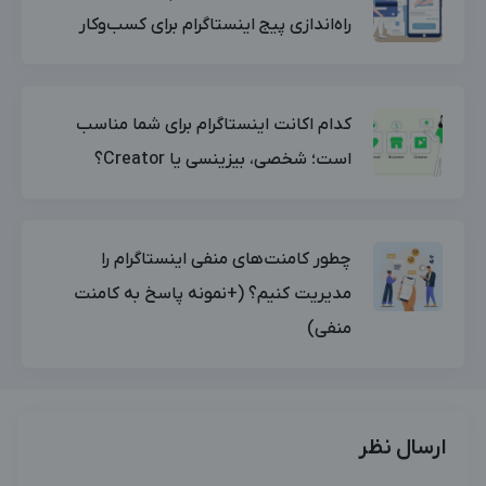
راه‌اندازی پیج اینستاگرام برای کسب‌وکار
کدام اکانت اینستاگرام برای شما مناسب
است؛ شخصی، بیزینسی یا Creator؟
چطور کامنت‌های منفی اینستاگرام را
مدیریت کنیم؟ (+نمونه پاسخ به کامنت
منفی)
ارسال نظر