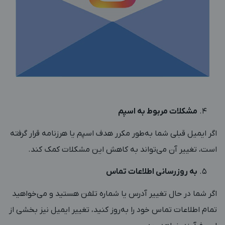
مشکلات مربوط به اسپم
اگر ایمیل قبلی شما به‌طور مکرر هدف اسپم یا هرزنامه قرار گرفته
است، تغییر آن می‌تواند به کاهش این مشکلات کمک کند.
به روزرسانی اطلاعات تماس
اگر شما در حال تغییر آدرس یا شماره تلفن هستید و می‌خواهید
تمام اطلاعات تماس خود را به‌روز کنید، تغییر ایمیل نیز بخشی از