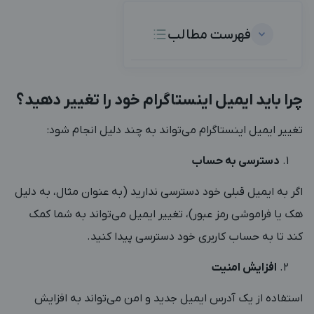
فهرست مطالب
چرا باید ایمیل اینستاگرام خود را تغییر دهید؟
تغییر ایمیل اینستاگرام می‌تواند به چند دلیل انجام شود:
دسترسی به حساب
اگر به ایمیل قبلی خود دسترسی ندارید (به عنوان مثال، به دلیل
هک یا فراموشی رمز عبور)، تغییر ایمیل می‌تواند به شما کمک
کند تا به حساب کاربری خود دسترسی پیدا کنید.
افزایش امنیت
استفاده از یک آدرس ایمیل جدید و امن می‌تواند به افزایش