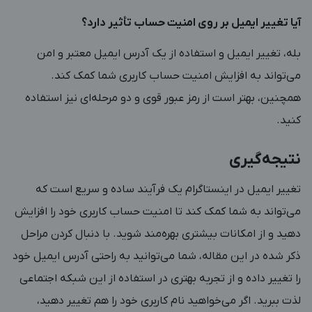
آیا تغییر ایمیل بر روی امنیت حساب تأثیر دارد؟
بله، تغییر ایمیل و استفاده از یک آدرس ایمیل معتبر و امن
می‌تواند به افزایش امنیت حساب کاربری شما کمک کند.
همچنین، بهتر است از رمز عبور قوی و دو مرحله‌ای نیز استفاده
کنید.
نتیجه‌گیری
تغییر ایمیل در اینستاگرام یک فرآیند ساده و سریع است که
می‌تواند به شما کمک کند تا امنیت حساب کاربری خود را افزایش
دهید و از امکانات بیشتری بهره‌مند شوید. با دنبال کردن مراحل
ذکر شده در این مقاله، شما می‌توانید به راحتی آدرس ایمیل خود
را تغییر داده و از تجربه بهتری در استفاده از این شبکه اجتماعی
لذت ببرید. اگر می‌خواهید نام کاربری خود را هم تغییر دهید،