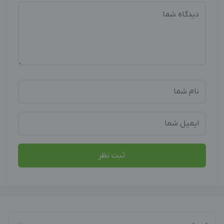
ثبت نظر