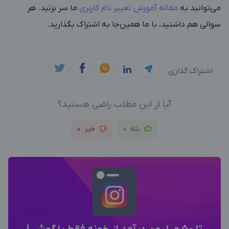
می‌توانید به
مقاله آموزش تغییر نام کاربری
ما سر بزنید. هر
سوالی هم داشتید، با ما همین‌جا به اشتراک بگذارید.
اشتراک گذاری
آیا از این مطلب راضی هستید؟
بله
0
خیر
0