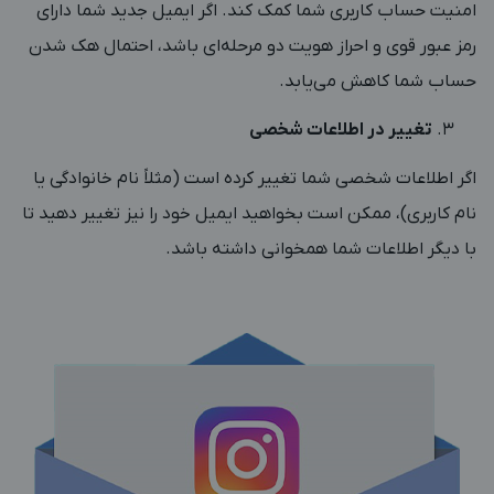
امنیت حساب کاربری شما کمک کند. اگر ایمیل جدید شما دارای
رمز عبور قوی و احراز هویت دو مرحله‌ای باشد، احتمال هک شدن
حساب شما کاهش می‌یابد.
تغییر در اطلاعات شخصی
اگر اطلاعات شخصی شما تغییر کرده است (مثلاً نام خانوادگی یا
نام کاربری)، ممکن است بخواهید ایمیل خود را نیز تغییر دهید تا
با دیگر اطلاعات شما همخوانی داشته باشد.