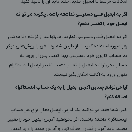
امکانات مرتبط با ایمیل جدید، حتماً باید آن را تأیید کنید.
اگر به ایمیل قبلی دسترسی نداشته باشم، چگونه می‌توانم
ایمیل خود را تغییر دهم؟
اگر به ایمیل قبلی دسترسی ندارید، می‌توانید از گزینه «فراموشی
رمز عبور» استفاده کنید تا از طریق شماره تلفن یا روش‌های دیگر
به حساب کاربری خود دسترسی پیدا کنید. پس از ورود به
حساب، می‌توانید ایمیل را تغییر دهید. تغییر ایمیل اینستاگرام
بدون ورود به اکانت امکان‌پذیر نیست.
آیا می‌توانم چندین آدرس ایمیل را به یک حساب اینستاگرام
اضافه کنم؟
خیر، شما فقط می‌توانید یک آدرس ایمیل فعال برای هر حساب
اینستاگرام داشته باشید. اگر بخواهید آدرس ایمیل خود را تغییر
دهید، باید آدرس قبلی را حذف کرده و آدرس جدید را وارد کنید.