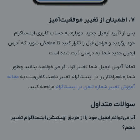
7. اطمینان از تغییر موفقیت‌آمیز
پس از تأیید ایمیل جدید، دوباره به حساب کاربری اینستاگرام
خود برگردید و مراحل قبل را تکرار کنید تا مطمئن شوید که آدرس
ایمیل جدید شما به درستی ثبت شده است.
تمام! آدرس ایمیل شما تغییر کرد. اگر می‌خواهید بدانید چطور
شماره همراه‌تان را در اینستاگرام تغییر دهید، کافی‌ست به
مقاله
آموزش تغییر شماره تلفن در اینستاگرام
مراجعه کنید.
سوالات متداول
آیا می‌توانم ایمیل خود را از طریق اپلیکیشن اینستاگرام تغییر
دهم؟