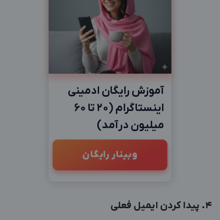
آموزش رایگان ادمینی
اینستاگرام (20 تا 60
میلیون درآمد)
وبینار رایگان
4. پیدا کردن ایمیل فعلی