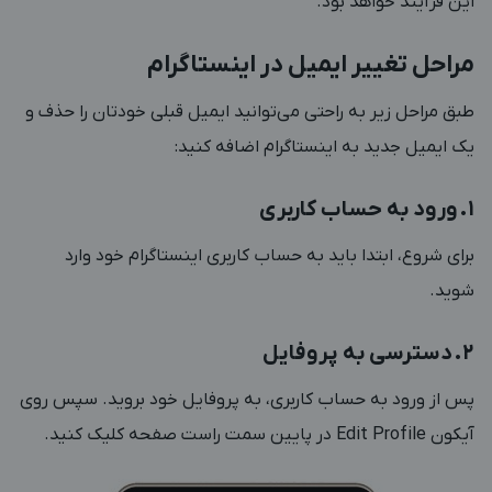
این فرآیند خواهد بود.
مراحل تغییر ایمیل در اینستاگرام
طبق مراحل زیر به راحتی می‌توانید ایمیل قبلی خودتان را حذف و
یک ایمیل جدید به اینستاگرام اضافه کنید:
‎1. ورود به حساب کاربری
‎برای شروع، ابتدا باید به حساب کاربری اینستاگرام خود وارد
شوید.
‎2. دسترسی به پروفایل
پس از ورود به حساب کاربری، به پروفایل خود بروید. سپس روی
آیکون Edit Profile در پایین سمت راست صفحه کلیک کنید.