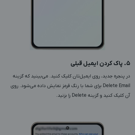
‎5. پاک کردن ایمیل قبلی
در پنجره جدید، روی ایمیل‌تان کلیک کنید. می‌بینید که گزینه
Delete Email برای شما با رنگ قرمز نمایش داده می‌شود. روی
آن کلیک کنید و گزینه Delete را بزنید.