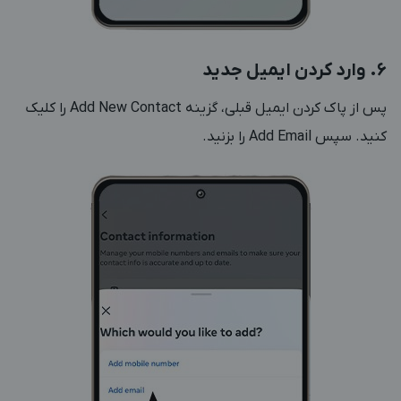
6. وارد کردن ایمیل جدید
پس از پاک کردن ایمیل قبلی، گزینه Add New Contact را کلیک
کنید. سپس Add Email را بزنید.