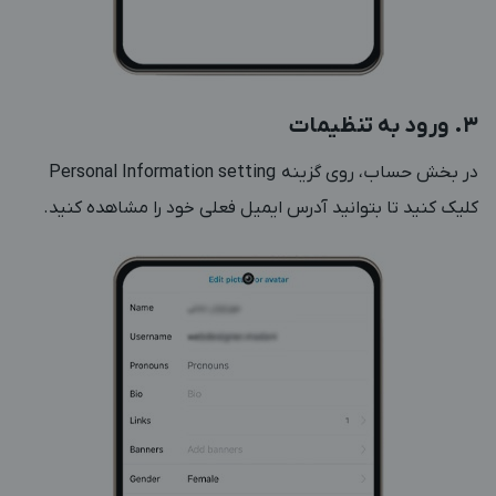
3. ورود به تنظیمات
در بخش حساب، روی گزینه Personal Information setting
کلیک کنید تا بتوانید آدرس ایمیل فعلی خود را مشاهده کنید
.