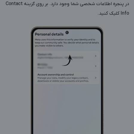
در پنجره اطلاعات شخصی شما وجود دارد. بر روی گزینه Contact
Info کلیک کنید.