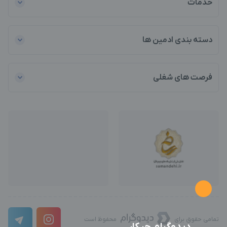
خدمات
دسته بندی ادمین ها
فرصت های شغلی
تمامی حقوق برای
محفوظ است
دیدوگرام چیکار