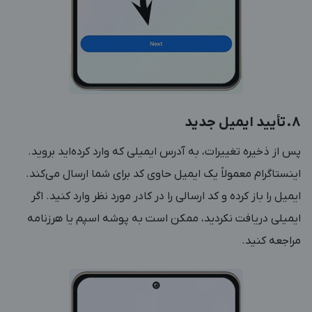
‎8. تأیید ایمیل جدید
پس از ذخیره تغییرات، به آدرس ایمیلی که وارد کرده‌اید بروید.
اینستاگرام معمولاً یک ایمیل حاوی کد برای شما ارسال می‌کند.
ایمیل را باز کرده و کد ارسالی را در کادر مورد نظر وارد کنید. اگر
ایمیلی دریافت نکردید، ممکن است به پوشه اسپم یا هرزنامه
مراجعه کنید.