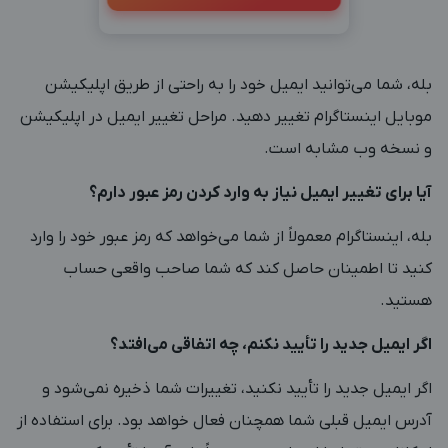
بله، شما می‌توانید ایمیل خود را به راحتی از طریق اپلیکیشن
موبایل اینستاگرام تغییر دهید. مراحل تغییر ایمیل در اپلیکیشن
و نسخه وب مشابه است.
آیا برای تغییر ایمیل نیاز به وارد کردن رمز عبور دارم؟
بله، اینستاگرام معمولاً از شما می‌خواهد که رمز عبور خود را وارد
کنید تا اطمینان حاصل کند که شما صاحب واقعی حساب
هستید.
اگر ایمیل جدید را تأیید نکنم، چه اتفاقی می‌افتد؟
اگر ایمیل جدید را تأیید نکنید، تغییرات شما ذخیره نمی‌شود و
آدرس ایمیل قبلی شما همچنان فعال خواهد بود. برای استفاده از