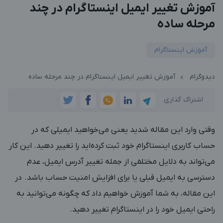
آموزش تغییر ایمیل اینستاگرام در چند
مرحله ساده
آموزش اینستاگرام
دیدوگرام
آموزش تغییر ایمیل اینستاگرام در چند مرحله ساده
اشتراک گذاری
‎وقتی وارد این مقاله شدید یعنی می‌خواهید ایمیلی که در
حساب کاربری اینستاگرام خود ثبت کرده‌اید را تغییر دهید. این کار
می‌تواند به دلایل مختلفی از جمله تغییر آدرس ایمیل، عدم
دسترسی به ایمیل قبلی یا برای افزایش امنیت حساب باشد. در
این مقاله، به شما آموزش خواهیم داد که چگونه می‌توانید به
راحتی ایمیل خود را در اینستاگرام تغییر دهید.