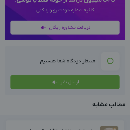
تا 50 میلیون درآمد از خونه فقط با گوشی!
کافیه شماره خودت رو وارد کنی
دریافت مشاوره رایگان
منتظر دیدگاه شما هستیم
ارسال نظر
مطالب مشابه