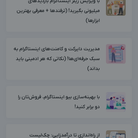
با ویرایش ریلز اینستاگرام بازدیدهای
میلیونی بگیرید! (ترفندها + معرفی بهترین
ابزارها)
مدیریت دایرکت‌ و کامنت‌های اینستاگرام به
سبک حرفه‌ای‌ها! (نکاتی که هر ادمینی باید
بداند)
با بهینه‌سازی بیو اینستاگرام، فروش‌تان را
دو برابر کنید!
از راه‌اندازی تا درآمدزایی: چک‌لیست