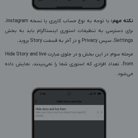
نکته مهم:
با توجه به نوع حساب کاربری یا نسخه Instagram،
برای دسترسی به تنظیمات استوری اینستاگرام باید به بخش
Settings، سپس Privacy و در آخر به قسمت Story بروید.
مرحله سوم: در این بخش و در جلوی عبارت Hide Story and live
from، تعداد افرادی که استوری شما را نمی‌بینند، نمایش داده
می‌شود.