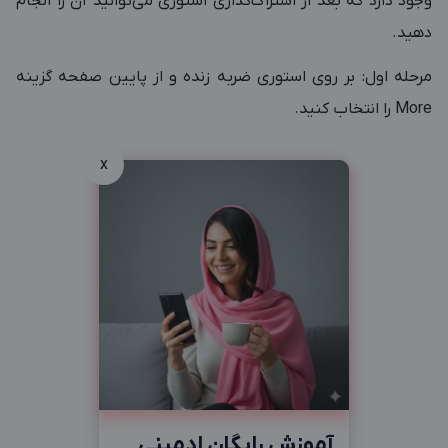
وجود دارد که بعد از اشتراک‌گذاری استوری می‌توانید آن را انجام
دهید.
مرحله اول: بر روی استوری ضربه زنده و از پایین صفحه گزینه
More را انتخاب کنید.
x
آموزش رایگان ادمینی