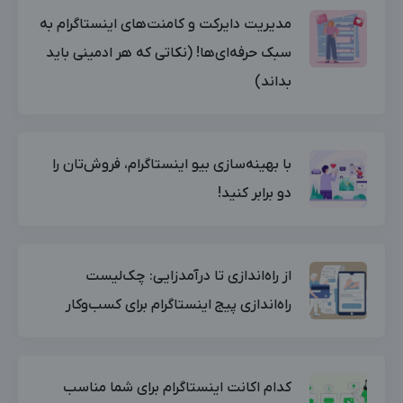
مدیریت دایرکت‌ و کامنت‌های اینستاگرام به
سبک حرفه‌ای‌ها! (نکاتی که هر ادمینی باید
بداند)
با بهینه‌سازی بیو اینستاگرام، فروش‌تان را
دو برابر کنید!
از راه‌اندازی تا درآمدزایی: چک‌لیست
راه‌اندازی پیج اینستاگرام برای کسب‌وکار
کدام اکانت اینستاگرام برای شما مناسب