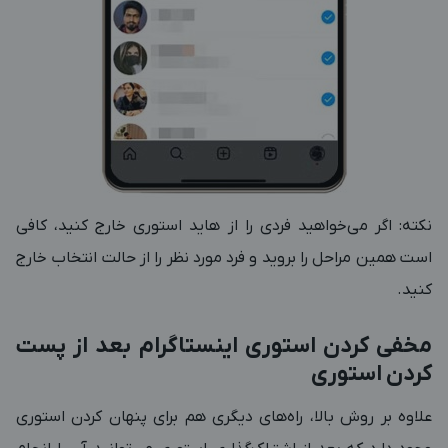
نکته: اگر می‌خواهید فردی را از هاید استوری خارج کنید، کافی
است همین مراحل را بروید و فرد مورد نظر را از حالت انتخاب خارج
کنید.
مخفی کردن استوری اینستاگرام بعد از پست
کردن استوری
علاوه بر روش بالا، راه‌های دیگری هم برای پنهان کردن استوری