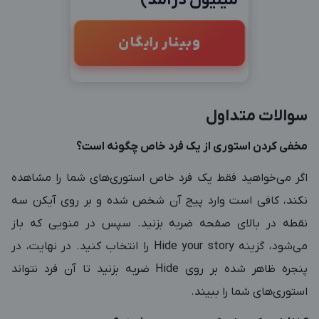
میلیون درآمد)
وبینار رایگان
سوالات متداول
مخفی کردن استوری از یک فرد خاص چگونه است؟
اگر می‌خواهید فقط یک فرد خاص استوری‌های شما را مشاهده
نکند، کافی است وارد پیج آن شخص شده و بر روی آیکن سه
نقطه در بالای صفحه ضربه بزنید. سپس در منویی که باز
می‌شود، گزینه Hide your story را انتخاب کنید. در نهایت، در
پنجره ظاهر شده بر روی Hide ضربه بزنید تا آن فرد نتواند
استوری‌های شما را ببیند.