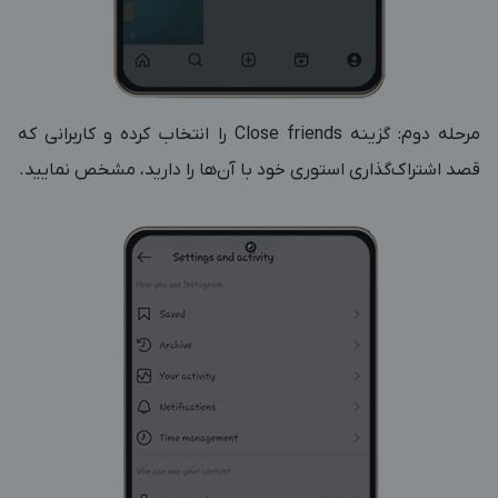
مرحله دوم: گزینه Close friends را انتخاب کرده و کاربرانی که
قصد اشتراک‌گذاری استوری خود با آن‌ها را دارید، مشخص نمایید.