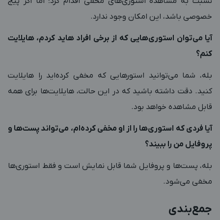
نسبت به مشاهده استوری‌های مخفی اقدام کرد؛ اما اگر پیج
خصوصی باشد، این امکان وجود ندارد.
آیا می‌توان استوری‌هایی که از برخی افراد هاید کردم، هایلایت
کنم؟
بله، شما می‌توانید استورهایی که مخفی کرده‌اید را هایلایت
کنید. دقت داشته باشید که در این حالت، هایلایت‌ها برای همه
قابل مشاهده خواهد بود.
آیا فردی که استوری‌ها را از او مخفی کرده‌ام، می‌تواند پست‌ها و
پروفایل من را ببیند؟
بله، پست‌ها و پروفایل شما قابل نمایش است و فقط استوری‌ها
مخفی می‌شود.
جمع‌بندی