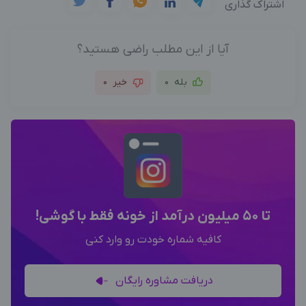
اشتراک گذاری
آیا از این مطلب راضی هستید؟
بله
0
خیر
0
تا 50 میلیون درآمد از خونه فقط با گوشی!
کافیه شماره خودت رو وارد کنی
دریافت مشاوره رایگان