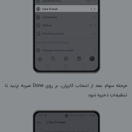
مرحله سوم: بعد از انتخاب کاربران، بر روی Done ضربه بزنید تا
تنظیمات ذخیره شود.