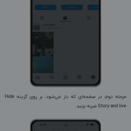
مرحله دوم: در صفحه‌ای که باز می‌شود، بر روی گزینه Hide
Story and live ضربه بزنید.