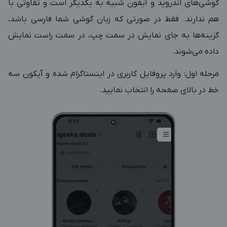
گوشی‌های اندروید و آیفون شبیه به یکدیگر است و تفاوتی با
هم ندارند. فقط در صورتی که زبان گوشی شما فارسی باشد،
گزینه‌ها به جای نمایش در سمت چپ، در سمت راست نمایش
داده می‌شوند.
مرحله اول: وارد پروفایل کاربری در اینستاگرام شده و آیکون سه
خط در بالای صفحه را انتخاب نمایید.