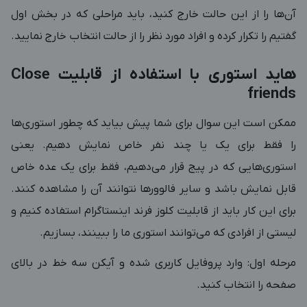
آن‌ها را از این حالت خارج کنید، باید مراحلی که در بخش اول
گفتیم را تکرار کرده و افراد مورد نظر را از حالت انتخاب خارج نمایید.
هاید استوری با استفاده از قابلیت Close
friends
ممکن است این سوال برای شما پیش بیاید که چطور استوری‌ها
را فقط برای یک یا چند نفر خاص نمایش دهیم. یعنی
استوری‌هایی که در پیج قرار می‌دهیم، فقط برای یک عده خاص
قابل نمایش باشد و سایر فالوورها نتوانند آن را مشاهده کنند.
برای این کار باید از قابلیت کلوز فرند اینستاگرام استفاده کنیم و
لیستی از افرادی که می‌توانند استوری ما را ببینند، بسازیم.
مرحله اول: وارد پروفایل کاربری شده و آیکن سه خط در بالای
صفحه را انتخاب کنید.