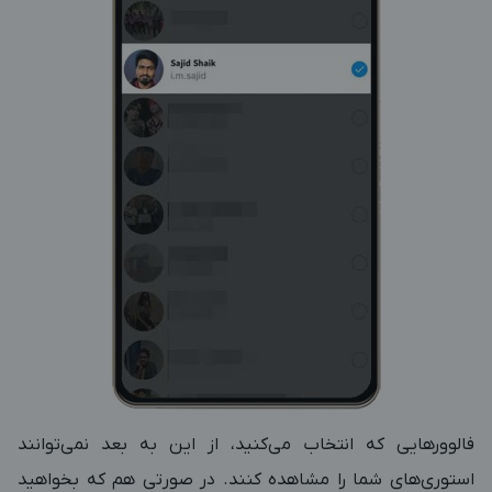
فالوورهایی که انتخاب می‌کنید، از این به بعد نمی‌توانند
استوری‌های شما را مشاهده کنند. در صورتی هم که بخواهید