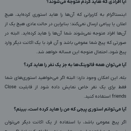
آیا افرادی که هاید کردم متوجه می‌شوند؟
اینستاگرام به کاربرانی که آن‌ها را هاید استوری کرده‌اید، هیچ
اعلان یا پیامی ارسال نمی‌کند؛ بنابراین در حالت عادی هیچ یک از
آن‌ها افراد متوجه نمی‌شوند شما آن‌ها را هاید کرده‌اید. البته در
صورتی که پیج شما عمومی باشد و آن فرد با یک اکانت دیگر وارد
پیج شود، احتمال متوجه این مساله خواهد شد.
آیا می‌توان همه فالوینگ‌ها به جز یک نفر را هاید کرد؟
بله، این امکان وجود دارد؛ البته اگر می‌خواهید استوری‌های شما
فقط برای یک نفر خاص نمایش داده شود از قابلیت Close
friends استفاده کنید.
آیا می‌توانم استوری پیجی که من را هاید کرده است، ببینم؟
اگر پیج عمومی باشد، با استفاده از یک اکانت دیگر می‌توان