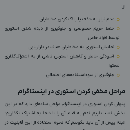
از:
عدم نیاز به حذف یا بلاک کردن مخاطبان
حفظ حریم خصوصی و جلوگیری از دیده شدن استوری
توسط افراد خاص
نمایش استوری به مخاطبان هدف در بازاریابی
آسودگی خاطر و کاهش استرس ناشی از به اشتراک‌گذاری
محتوا
جلوگیری از سوءاستفاده‌های احتمالی
مراحل مخفی کردن استوری در اینستاگرام
پنهان کردن استوری در اینستاگرام مراحل ساده‌ای دارد که در این
بخش قصد داریم قدم به قدم آن را با شما به اشتراک بگذاریم؛
البته پیش از آن‌ باید بگوییم که نحوه استفاده از این قابلیت در