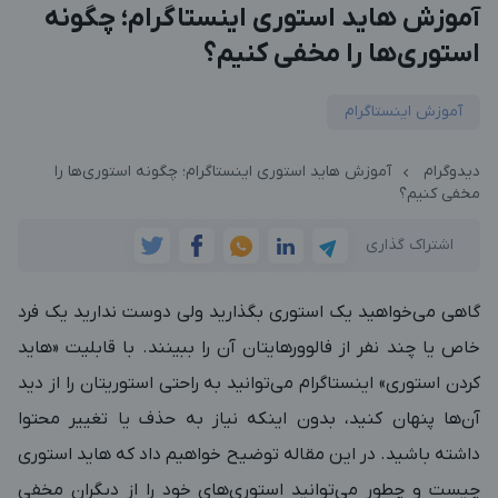
آموزش هاید استوری اینستاگرام؛ چگونه
استوری‌ها را مخفی کنیم؟
آموزش اینستاگرام
دیدوگرام
آموزش هاید استوری اینستاگرام؛ چگونه استوری‌ها را
مخفی کنیم؟
اشتراک گذاری
گاهی می‌خواهید یک استوری بگذارید ولی دوست ندارید یک فرد
خاص یا چند نفر از فالوورهایتان آن را ببینند. با قابلیت «هاید
کردن استوری» اینستاگرام می‌توانید به راحتی استوریتان را از دید
آن‌ها پنهان کنید، بدون اینکه نیاز به حذف یا تغییر محتوا
داشته باشید. در این مقاله توضیح خواهیم داد که هاید استوری
چیست و چطور می‌توانید استوری‌های خود را از دیگران مخفی