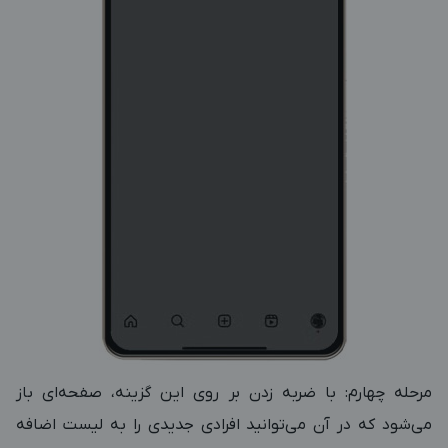
مرحله چهارم: با ضربه زدن بر روی این گزینه، صفحه‌ای باز
می‌شود که در آن می‌توانید افرادی جدیدی را به لیست اضافه