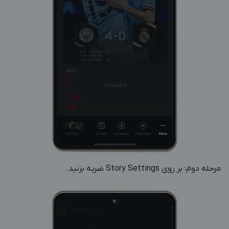
مرحله دوم: بر روی Story Settings ضربه بزنید.