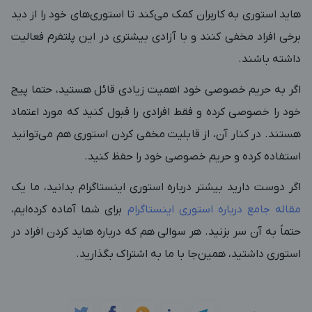
هاید استوری به کاربران کمک می‌کند تا استوری‌های خود را از دید
برخی افراد مخفی کنند و با آزادی بیشتری در این پلتفرم فعالیت
داشته باشند.
اگر به حریم خصوصی خود اهمیت زیادی قائل هستید، حتما پیج
خود را خصوصی کرده و فقط افرادی را قبول کنید که مورد اعتماد
هستند. در کنار آن، از قابلیت مخفی کردن استوری هم می‌توانید
استفاده کرده و حریم خصوصی خود را حفظ کنید.
اگر دوست دارید بیشتر درباره استوری اینستاگرام بدانید، ما یک
مقاله جامع درباره استوری اینستاگرام
برای شما آماده کرده‌ایم،
حتماً به آن سر بزنید. هر سوالی هم که درباره هاید کردن افراد در
استوری داشتید، همین‌جا با ما به اشتراک بگذارید.