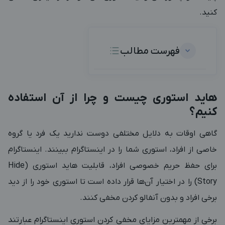
کنید.
فهرست مطالب
هاید استوری چیست و چرا از آن استفاده
کنیم؟
گاهی اوقات به دلایل مختلفی دوست ندارید یک فرد یا گروه
خاصی از افراد، استوری شما را در اینستاگرام ببینند. اینستاگرام
برای حفظ حریم خصوصی افراد، قابلیت هاید استوری (Hide
Story) را در اختیار آن‌ها قرار داده است تا استوری خود را از دید
برخی افراد و بدون آنفالو کردن مخفی کنند.
برخی از مهمترین مزایای مخفی کردن استوری اینستاگرام عبارتند