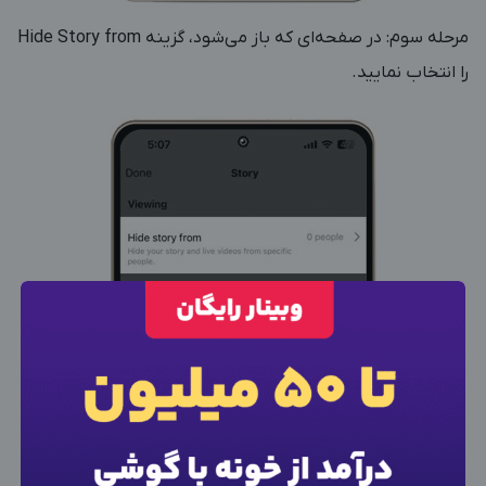
مرحله سوم: در صفحه‌ای که باز می‌شود، گزینه Hide Story from
را انتخاب نمایید.
×
ورود به حساب کاربری
شماره موبایل خود را وارد کنید
بعد از ثبت شماره کد برای شما پیامک خواهد شد