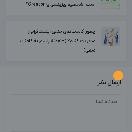
است؛ شخصی، بیزینسی یا Creator؟
چطور کامنت‌های منفی اینستاگرام را
مدیریت کنیم؟ (+نمونه پاسخ به کامنت
منفی)
ارسال نظر