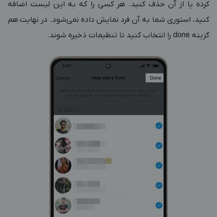
کرده یا از آن حذف کنید. هر کسی را که به این لیست اضافه
کنید، استوری شما به آن فرد نمایش داده نمی‌شود. در نهایت هم
گزینه done را انتخاب کنید تا تنظیمات ذخیره شوند.