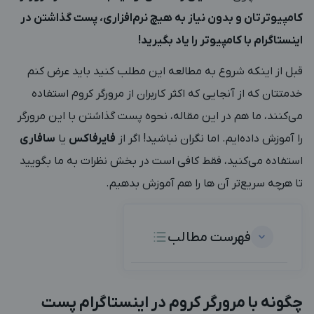
کامپیوترتان و بدون نیاز به هیچ نرم‌افزاری، پست گذاشتن در
اینستاگرام با کامپیوتر را یاد بگیرید!
قبل از اینکه شروع به مطالعه این مطلب کنید باید عرض کنم
خدمتتان که از آنجایی که اکثر کاربران از مرورگر کروم استفاده
می‌کنند، ما هم در این مقاله، نحوه پست گذاشتن با این مرورگر
را آموزش داده‌ایم. اما نگران نباشید! اگر از
فایرفاکس
یا
سافاری
استفاده می‌کنید، فقط کافی است در بخش نظرات به ما بگویید
تا هرچه سریع‌تر آن ها را هم آموزش بدهیم.
فهرست مطالب
چگونه با مرورگر کروم در اینستاگرام پست