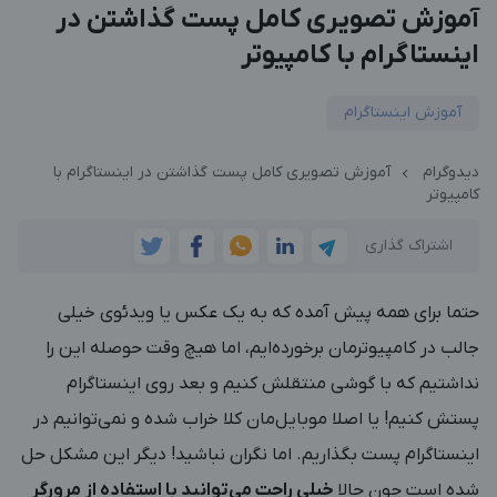
آموزش تصویری کامل پست گذاشتن در
اینستاگرام با کامپیوتر
آموزش اینستاگرام
دیدوگرام
آموزش تصویری کامل پست گذاشتن در اینستاگرام با
کامپیوتر
اشتراک گذاری
حتما برای همه پیش آمده که به یک عکس یا ویدئوی خیلی
جالب در کامپیوترمان برخورده‌ایم، اما هیچ وقت حوصله این را
نداشتیم که با گوشی منتقلش کنیم و بعد روی اینستاگرام
پستش کنیم! یا اصلا موبایل‌مان کلا خراب شده و نمی‌توانیم در
اینستاگرام پست بگذاریم. اما نگران نباشید! دیگر این مشکل حل
شده است چون حالا
خیلی راحت می‌توانید با استفاده از مرورگر