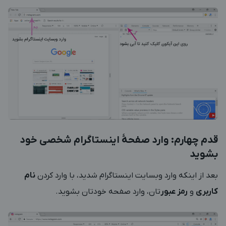
قدم چهارم: وارد صفحۀ اینستاگرام شخصی خود
بشوید
بعد از اینکه وارد وبسایت اینستاگرام شدید، با وارد کردن
نام
کاربری
و
رمز عبور
تان، وارد صفحه خودتان بشوید.