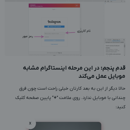
قدم پنجم: در این مرحله اینستاگرام مشابه
موبایل عمل می‌کند
حالا دیگر از این به بعد کارتان خیلی راحت است چون فرق
چندانی با موبایل ندارد. روی علامت “
+
” پایین صفحه کلیک
کنید:
x