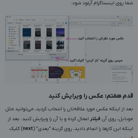
شما روی اینستاگرام آپلود شود:
قدم هفتم: عکس را ویرایش کنید
بعد از اینکه عکس مورد علاقه‌تان را انتخاب کردید، می‌توانید مثل
موبایل، روی آن
فیلتر
اعمال کرده و یا آن را ویرایش کنید. بعد از
اینکه این کارها را انجام دادید، روی گزینه “بعدی” (
next
) کلیک