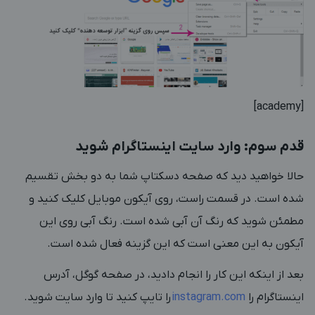
[academy]
قدم سوم: وارد سایت اینستاگرام شوید
حالا خواهید دید که صفحه دسکتاپ شما به دو بخش تقسیم
شده است. در قسمت راست، روی آیکون موبایل کلیک کنید و
مطمئن شوید که رنگ آن آبی شده است. رنگ آبی روی این
آیکون به این معنی است که این گزینه فعال شده است.
بعد از اینکه این کار را انجام دادید، در صفحه گوگل، آدرس
اینستاگرام را
instagram.com
را تایپ کنید تا وارد سایت شوید.