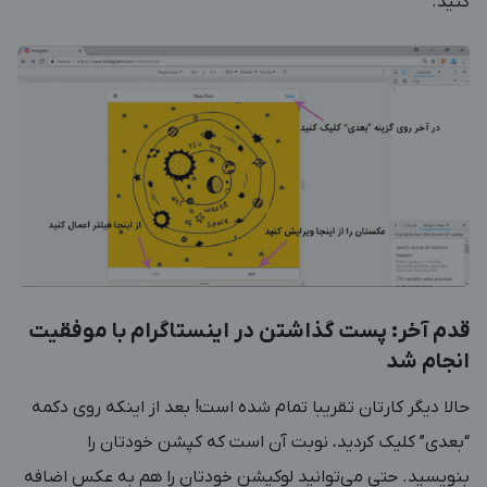
کنید.
قدم آخر: پست گذاشتن در اینستاگرام با موفقیت
انجام شد
حالا دیگر کارتان تقریبا تمام شده است! بعد از اینکه روی دکمه
“بعدی” کلیک کردید، نوبت آن است که کپشن خودتان را
بنویسید. حتی می‌توانید لوکیشن خودتان را هم به عکس اضافه