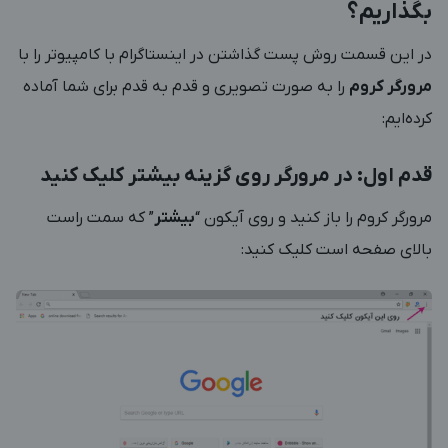
بگذاریم؟
در این قسمت روش پست گذاشتن در اینستاگرام با کامپیوتر را با
مرورگر کروم
را به صورت تصویری و قدم به قدم برای شما آماده
کرده‌ایم:
قدم اول: در مرورگر روی گزینه بیشتر کلیک کنید
مرورگر کروم را باز کنید و روی آیکون “
بیشتر
” که سمت راست
بالای صفحه است کلیک کنید: