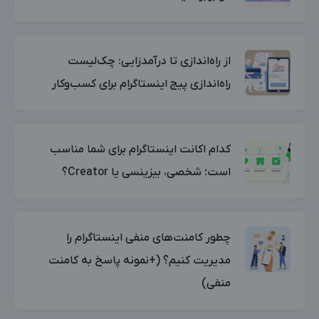
از راه‌اندازی تا درآمدزایی: چک‌لیست
راه‌اندازی پیج اینستاگرام برای کسب‌وکار
کدام اکانت اینستاگرام برای شما مناسب
است؛ شخصی، بیزینسی یا Creator؟
چطور کامنت‌های منفی اینستاگرام را
مدیریت کنیم؟ (+نمونه پاسخ به کامنت
منفی)