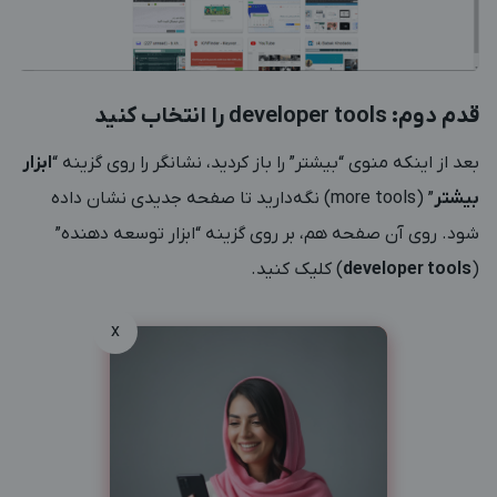
قدم دوم: developer tools را انتخاب کنید
بعد از اینکه منوی “بیشتر” را باز کردید، نشانگر را روی گزینه “
ابزار
بیشتر
” (more tools) نگه‌دارید تا صفحه جدیدی نشان داده
شود. روی آن صفحه هم، بر روی گزینه “ابزار توسعه دهنده”
(
developer tools
) کلیک کنید.
x