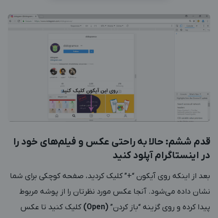
قدم ششم: حالا به راحتی عکس و فیلم‌های خود را
در اینستاگرام آپلود کنید
بعد از اینکه روی آیکون “+” کلیک کردید، صفحه کوچکی برای شما
نشان داده می‌شود. آنجا عکس مورد نظرتان را از پوشه مربوط
پیدا کرده و روی گزینه “باز کردن”
(Open)
کلیک کنید تا عکس