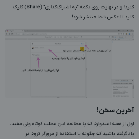
کنید! و در نهایت روی دکمه “به اشتراک‌گذاری” (
Share
) کلیک
کنید تا عکس شما منتشر شود!
آخرین سخن!
اول از همه امیدوارم که با مطالعه این مطلب کوتاه ولی مفید،
یاد گرفته باشید که چگونه با استفاده از مرورگر کروم در