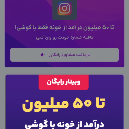
تا 50 میلیون درآمد از خونه فقط با گوشی!
کافیه شماره خودت رو وارد کنی
دریافت مشاوره رایگان
منتظر دیدگاه شما هستیم
×
ورود به حساب کاربری
ارسال نظر
شماره موبایل خود را وارد کنید
بعد از ثبت شماره کد برای شما پیامک خواهد شد