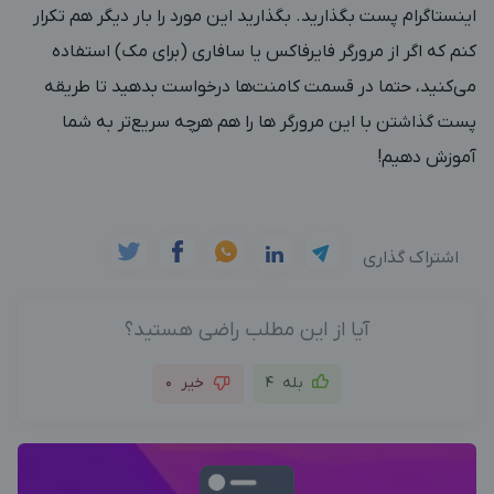
اینستاگرام پست بگذارید. بگذارید این مورد را بار دیگر هم تکرار
کنم که اگر از مرورگر فایرفاکس یا سافاری (برای مک) استفاده
می‌کنید، حتما در قسمت کامنت‌ها درخواست بدهید تا طریقه
پست گذاشتن با این مرورگر ها را هم هرچه سریع‌تر به شما
آموزش دهیم!
اشتراک گذاری
آیا از این مطلب راضی هستید؟
بله
4
خیر
0