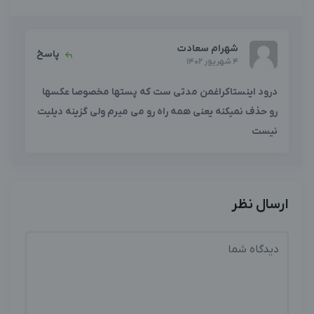
شهرام سعادت
پاسخ
4 شهریور 1402
درود اینستاکراغمن مدتی ست که پستها مخصوصا عکسها
رو حذف نمیکنه یعنی همه راه رو می میرم ولی گزینه دیلیت
نیست
ارسال نظر