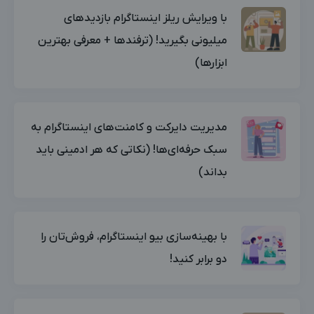
با ویرایش ریلز اینستاگرام بازدیدهای
میلیونی بگیرید! (ترفندها + معرفی بهترین
ابزارها)
مدیریت دایرکت‌ و کامنت‌های اینستاگرام به
سبک حرفه‌ای‌ها! (نکاتی که هر ادمینی باید
بداند)
با بهینه‌سازی بیو اینستاگرام، فروش‌تان را
دو برابر کنید!