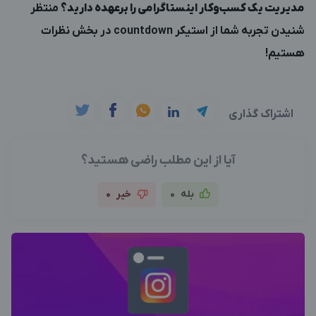
مدیریت یک کسب‌وکار اینستاگرامی را برعهده دارید؟
منتظر
شنیدن تجربه شما از استیکر countdown در بخش نظرات
هستیم!
اشتراک گذاری
آیا از این مطلب راضی هستید؟
بله
0
خیر
0