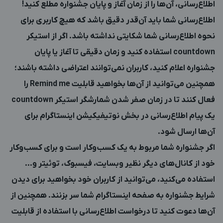
اطلاع‌رسانی، آن‌ها را از زمان آغاز و پایان جشنواره مطلع کنید!
اطلاع‌رسانی شما باید آن‌قدر دقیق باشد که هیچ کاربری برای
نحوه اطلاع‌رسانی شما شکایتی نداشته باشد. اگر از استیکر
countdown استفاده کنید و زمان دقیقی تا آغاز یا پایان
جشنواره اعلام کنید، کاربران نمی‌توانند اعتراضی داشته باشند؛
همچنین می‌توانید از آن‌ها بخواهید قابلیت Remind me را
فعال کنند تا در زمان صفر شدن شمارشگر استیکر countdown
یک پیام اطلاع‌رسانی در بخش نوتیفیکیشن اینستاگرام برای
آن‌ها ارسال شود.
اگر جشنواره شما مربوط به یک کسب‌وکار است و برای کسب‌وکار
خود از کانال‌های دیگر نظیر وبسایت، فیسبوک، توئیتر و…
استفاده می‌کنید، می‌توانید از کاربران خود بخواهید برای دیدن
شرایط جشنواره به صفحه اینستاگرام شما سر بزنند. همچنین از
آن‌ها دعوت کنید تا درخواست اطلاع‌رسانی با استفاده از قابلیت