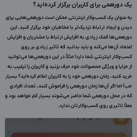
یک دورهمی برای کاربران برگزار کرده‌اید؟
به عنوان یک کسب‌وکار اینترنتی ممکن است دورهمی‌هایی برای
دیدن و ایجاد ارتباط نزدیک‌تر با مخاطبان خود برگزار کنید. این
دورهمی‌ها کمک زیادی به افزایش ارتباط با مشتریان و افزایش
اعتماد آن‌ها می‌کند و باید بدانید که تاثیر زیادی بر روی
کسب‌وکار اینترنتی شما دارد! مثلاً در این دورهمی‌ها می‌توانید
از مزایا و ویژگی‌ محصولات خود حرف بزنید و کاربران را ترغیب به
خرید کنید. زمان دورهمی خود را به کاربران اعلام کرده‌اید؟ بسیار
خب! اما اگر آن‌ها زمان دورهمی را فراموش کنند، تعداد افرادی
که در محل دورهمی شما حاضر می‌شوند بسیار کم خواهد بود و
عملاً تاثیری روی کسب‌وکارتان ندارد.