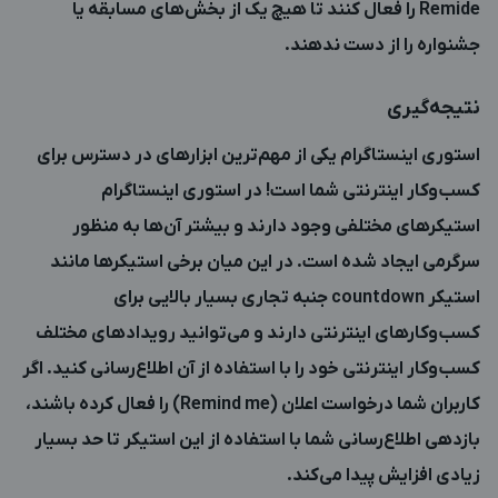
Remide را فعال کنند تا هیچ‌ یک از بخش‌های مسابقه یا
جشنواره را از دست ندهند.
نتیجه‌گیری
استوری اینستاگرام یکی از مهم‌ترین ابزارهای در دسترس برای
کسب‌وکار اینترنتی شما است! در استوری اینستاگرام
استیکرهای مختلفی وجود دارند و بیشتر آن‌ها به منظور
سرگرمی ایجاد شده است. در این میان برخی استیکرها مانند
استیکر countdown جنبه تجاری بسیار بالایی برای
کسب‌وکارهای اینترنتی دارند و می‌توانید رویدادهای مختلف
کسب‌وکار اینترنتی خود را با استفاده از آن اطلاع‌رسانی کنید. اگر
کاربران شما درخواست اعلان (Remind me) را فعال کرده باشند،
بازدهی اطلاع‌رسانی شما با استفاده از این استیکر تا حد بسیار
زیادی افزایش پیدا می‌کند.