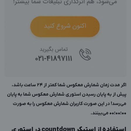
اگر مدت زمان شمارش معکوس شما کمتر از 24 ساعت باشد،
پیش از به پایان رسیدن استوری شمارش معکوس شما به پایان
می‌رسد! در این صورت کاربران شمارش معکوس را به صورت
00:00:00
می‌بینند.
استفاده از استیکر
countdown
در استوری