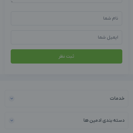
ثبت نظر
خدمات
دسته بندی ادمین ها