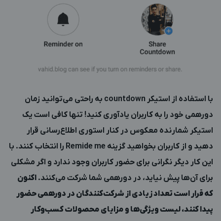
با استفاده از استیکر countdown به راحتی می‌توانید زمان
دورهمی خود را به کاربران یادآوری کنید! تنها کافی است یک
استیکر شمارنده معکوس در کنار استوری اطلاع‌رسانی قرار
دهید و از کاربران بخواهید گزینه Remide me را انتخاب کنند. با
این کار دیگر نگرانی برای حضور کاربران وجود ندارد و اگر مشکلی
برای آن‌ها پیش نیاید، در دورهمی شما شرکت می‌کنند.
اکنون
که قرار است تعداد زیادی از شرکت‌کنندگان در دورهمی حضور
پیدا کنند، لیست ویژگی‌ها و مزایای محصولات کسب‌وکار