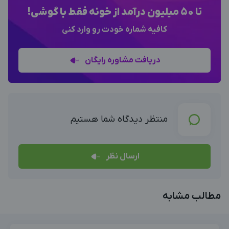
تا 50 میلیون درآمد از خونه فقط با گوشی!
کافیه شماره خودت رو وارد کنی
دریافت مشاوره رایگان
منتظر دیدگاه شما هستیم
ارسال نظر
مطالب مشابه