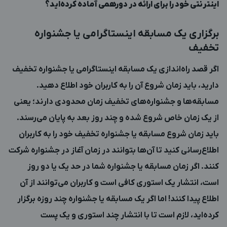
اینترنتی خود را برای ارائه در دورهمی آماده‌ کرده‌اید؟
برگزاری یک مسابقه اینستاگرامی یا جشنواره
تخفیف
اگر قصد راه‌اندازی یک مسابقه اینستاگرامی یا جشنواره تخفیف
دارید، باید زمان شروع آن را به کاربران خود اطلاع دهید.
مسابقه‌ها و جشنواره‌های تخفیف زمان محدودی دارند؛ یعنی
از یک زمان خاص شروع شده و چند روز بعد به پایان می‌رسند.
باید زمان شروع مسابقه یا جشنواره تخفیف خود را به کاربران
اطلاع‌رسانی کنید تا آن‌ها بتوانند در زمان آغاز در جشنواره شرکت
کنند. اگر زمان مسابقه یا جشنواره شما در حد یک یا دو روز
است، انتشار یک استوری کافی است و کاربران می‌توانند از آن
اطلاع پیدا کنند! اما اگر یک مسابقه یا جشنواره چند روزه برگزار
کرده‌اید، لازم است تا با انتشار چند استوری و یک پست