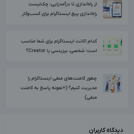
از راه‌اندازی تا درآمدزایی: چک‌لیست
راه‌اندازی پیج اینستاگرام برای کسب‌وکار
کدام اکانت اینستاگرام برای شما مناسب
است؛ شخصی، بیزینسی یا Creator؟
چطور کامنت‌های منفی اینستاگرام را
مدیریت کنیم؟ (+نمونه پاسخ به کامنت
منفی)
دیدگاه کاربران