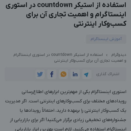
استفاده از استیکر countdown در استوری
اینستاگرام و اهمیت تجاری آن برای
کسب‌وکار اینترنتی
آموزش اینستاگرام
دیدوگرام
استفاده از استیکر countdown در استوری اینستاگرام
و اهمیت تجاری آن برای کسب‌وکار اینترنتی
اشتراک گذاری
استوری اینستاگرام یکی از مهم‌ترین ابزارهای اطلاع‌رسانی
رویدادهای مختلف برای کسب‌وکارهای اینترنتی است. اگر مدیریت
یک کسب‌وکار اینترنتی را برعهده دارید، احتمالاً رویدادها یا
جشنواره‌های تخفیفی زیادی برگزار می‌کنید! اگر برای بازاریابی از
اینستاگرام استفاده می‌کنید، لازم است بهترین ابزار بازاریابی