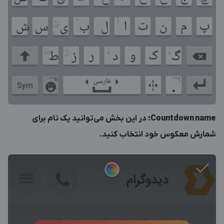
Countdown name
:
در این بخش می‌توانید یک نام برای
شمارش معکوس خود انتخاب کنید.