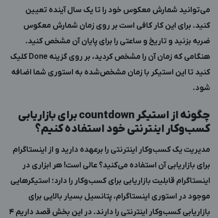
می‌توانید شمارش معکوس خود را تا یک سال آینده تعیین
کنید. برای این کار کافی است بر روی زمان شمارش معکوس
ضربه بزنید و تاریخ و ساعتی را برای پایان آن مشخص کنید.
هنگامی که زمان آن را مشخص کردید، بر روی گزینه Done کلیک
کنید تا این استیکر با زمان مشخص‌شده به استوری شما اضافه
شود.
چگونه از استیکر
countdown
برای بازاریابی
کسب‌وکار اینترنتی خود استفاده کنیم؟
مدیریت یک کسب‌وکار اینترنتی را برعهده دارید و از اینستاگرام
برای بازاریابی آن استفاده می‌کنید؟ عالی است! هر ابزاری در
اینستاگرام قابلیت بازاریابی برای کسب‌وکار را دارد؛ استیکرهایی
موجود در استوری اینستاگرام، پتانسیل بسیار بالایی برای
بازاریابی کسب‌وکار اینترنتی را دارند. در این بخش قصد داریم 4