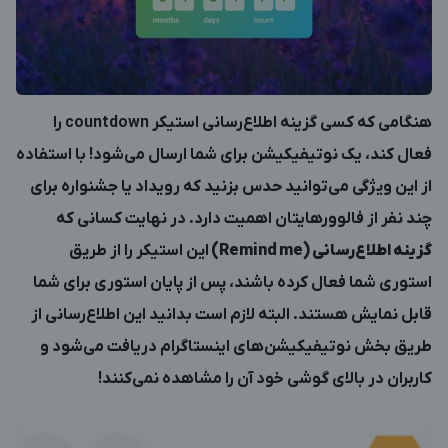
هنگامی که کسی گزینه اطلاع‌رسانی استیکر countdown را
فعال کند، یک نوتیفیکیشن برای شما ارسال می‌شود! با استفاده
از این ویژگی می‌توانید حدس بزنید که رویداد یا جشنواره برای
چند نفر از فالوورهایتان اهمیت دارد. در نهایت کسانی که
گزینه اطلاع‌رسانی (
Remind me
)
این استیکر را از طریق
استوری شما فعال کرده باشند، پس از پایان استوری برای شما
قابل نمایش هستند. البته لازم است بدانید این اطلاع‌رسانی از
طریق بخش نوتیفیکیشن‌های اینستاگرام دریافت می‌شود و
کاربران در بالای گوشی خود آن را مشاهده نمی‌کنند!