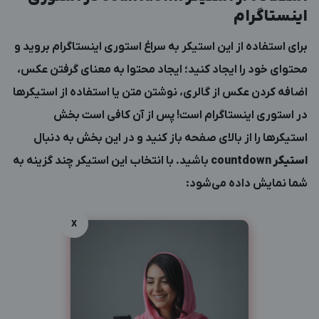
اینستاگرام
برای استفاده از این استیکر به سراغ استوری اینستاگرام بروید و
محتوای خود را ایجاد کنید؛ ایجاد محتوا به معنای گرفتن عکس،
اضافه کردن عکس از گالری، نوشتن متن یا استفاده از استیکرها
در استوری اینستاگرام است! پس از آن کافی است بخش
استیکرها را از بالای صفحه باز کنید و در این بخش به دنبال
استیکر
countdown
باشید. با انتخاب این استیکر چند گزینه به
شما نمایش داده می‌شود:
x