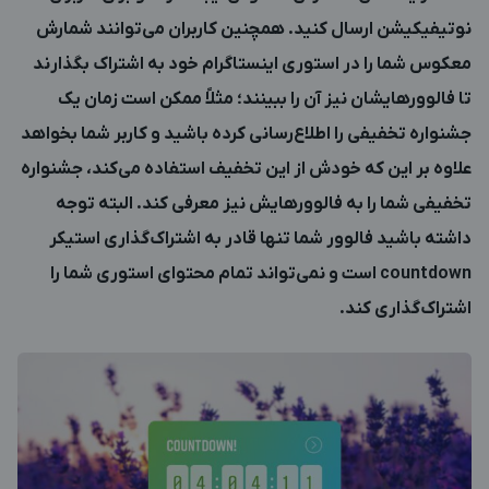
نوتیفیکیشن ارسال کنید. همچنین کاربران می‌توانند شمارش
معکوس شما را در استوری اینستاگرام خود به اشتراک بگذارند
تا فالوورهایشان نیز آن را ببینند؛ مثلاً ممکن است زمان یک
جشنواره تخفیفی را اطلاع‌رسانی کرده باشید و کاربر شما بخواهد
علاوه بر این که خودش از این تخفیف استفاده می‌کند، جشنواره
تخفیفی شما را به فالوورهایش نیز معرفی کند. البته توجه
داشته باشید فالوور شما تنها قادر به اشتراک‌گذاری استیکر
countdown است و نمی‌تواند تمام محتوای استوری شما را
اشتراک‌گذاری کند.