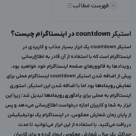
فهرست مطالب
استیکر
countdown
در اینستاگرام چیست؟
استیکر countdown یک ابزار بسیار جذاب و کاربردی در
اینستاگرام است که با استفاده از آن قادر به اطلاع‌رسانی
رویدادها به فالوورهای صفحه اینستاگرام خود خواهید بود.
پیش از اضافه شدن استیکر countdown اینستاگرام محلی برای
نمایش رویدادها
بود اما با اضافه شدن این استیکر، استوری
اینستاگرام به محلی برای
یادآوری رویدادها
تبدیل شد؛ زیرا این
ابزار به شما و کاربران اجازه درخواست اطلاع‌رسانی می‌دهد و پس
از پایان زمان شمارش معکوس، در اینستاگرام یک نوتیفیکیشن
دریافت می‌کنید. با استفاده از این ابزار می‌توانید تا مدت
حداکثر یک سال، شمارش معکوس ایجاد کرده و برای کاربران