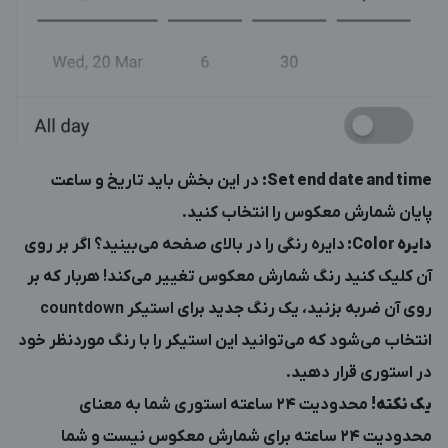
Set end date and time
:
در این بخش باید تاریخ و ساعت
پایان شمارش معکوس را انتخاب کنید.
دایره
Color
:
دایره رنگی را در بالای صفحه می‌بینید؟ اگر بر روی
آن کلیک کنید رنگ شمارش معکوس تغییر می‌کند! هربار که بر
روی آن ضربه بزنید، یک رنگ جدید برای استیکر countdown
انتخاب می‌شود که می‌توانید این استیکر را با رنگ موردنظر خود
در استوری قرار دهید.
یک نکته!
محدودیت 24 ساعته استوری شما به معنای
محدودیت 24 ساعته برای شمارش معکوس نیست و شما