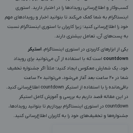
کسب‌وکار و اطلاع‌رسانی رویدادها را در اختیار دارید. استوری
اینستاگرام به شما کمک می‌کند تا بتوانید اخبار و رویدادهای مهم
خود را اطلاع‌رسانی کنید؛ زیرا کاربران با استوری اینستاگرام نسبت
به پست‌های آن، تعامل بیشتری دارند.
یکی از ابزارهای کاربردی در استوری اینستاگرام،
استیکر
countdown
است که با استفاده از آن می‌توانید برای رویداد
خود، یک شمارش معکوس ایجاد کنید؛ مثلاً اگر جشنواره تخفیف
شما در 20 ساعت بعد آغاز می‌شود، می‌توانید 20 ساعت
باقی‌مانده را با استفاده از استیکر countdown اطلاع‌رسانی کنید.
در این مقاله قصد داریم به بررسی و آموزش کامل استیکر
countdown در استوری اینستاگرام بپردازیم تا بتوانید رویدادها،
جشنواره‌ها و تخفیف‌های خود را به کاربران اطلاع‌رسانی کنید.