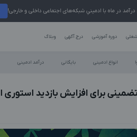
ر
شغلی
دوره آموزشی
درج آگهی
وبلاگ
انواع ادمینی
بایگانی
درآمد ادمینی