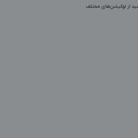
ید از لوکیشن‌های مختلف