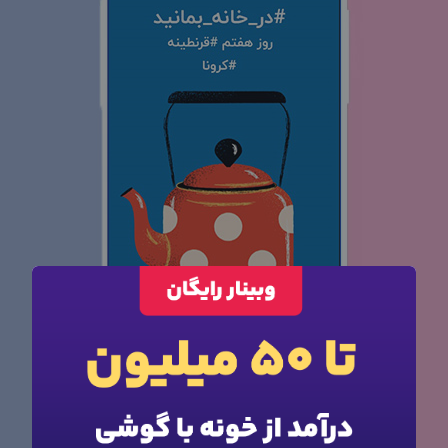
×
ورود به حساب کاربری
شماره موبایل خود را وارد کنید
بعد از ثبت شماره کد برای شما پیامک خواهد شد