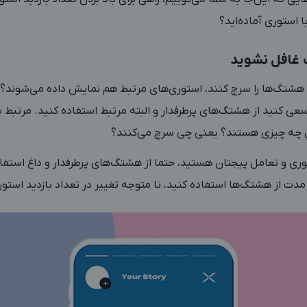
ا استوری آماده‌اید؟
ها هشتگ‌ها را سرچ کنند، استوری‌های مرتبط هم نمایش داده می‌شون
عی کنید از هشتگ‌های پرطرفدار و البته مرتبط استفاده کنید. مرتبط ب
بال چه چیزی هستند؟ یعنی چی سرچ می‌کنند؟
توری و تعامل پیجتان هستید، حتما از هشتگ‌های پرطرفدار و داغ استفا
مدت از هشتگ‌ها استفاده کنید، تا متوجه تغییر در تعداد بازدید استو