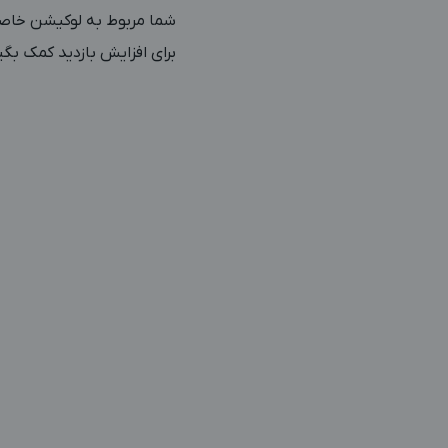
شما مربوط به لوکیشن خاصی
برای افزایش بازدید کمک بگی