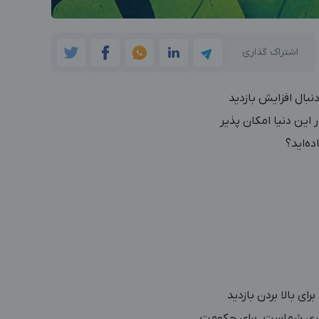
اشتراک گذاری
دنبال افزایش بازدید
این دنیا امکان پذیر
ه‌اید؟
ی بالا بردن بازدید
ستوری شماست. برای حکومت