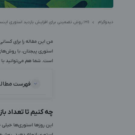
دیدوگرام
11+1 روش تضمینی برای افزایش بازدید استوری اینستاگرام
من این مقاله را برای کسانی 
استوری پیجتان، با روش‌های
است. شما هم می‌توانید با ر
فهرست مطال
چه کنیم تا تعداد با
این روزها استوری‌ها خیلی ب
استوری انجام دهید. روش‌ها