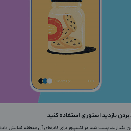
 بگذارید، پست شما در اکسپلور برای کابرهای آن منطقه نمایش داده