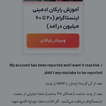
آموزش رایگان ادمینی
اینستاگرام (20 تا 60
میلیون درآمد)
وبینار رایگان
My account has been reported and I want it reactive. I
didn
’t any mistake to be reported.
بعد از آن گزینه ارسال یا send را بزنید.
بعد از چند ساعت (حداکثر 48 ساعت) شما ایمیلی از سمت
اینستاگرام دریافت می‌کنید. اگر اکانت شما دوباره اکتیو شود،