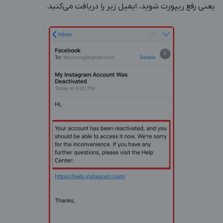
یعنی رفع ریپورت شوید، ایمیل زیر را دریافت می‌کنید.