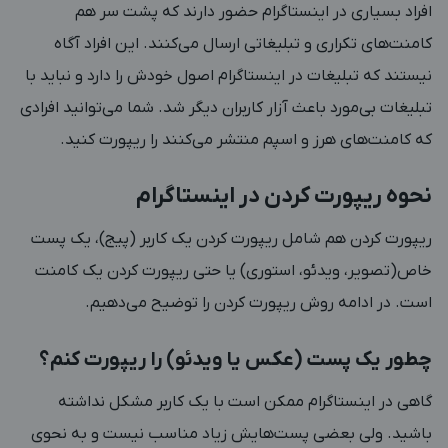
افراد بسیاری در اینستاگرام حضور دارند که پشت سر هم
کامنت‌های تکراری و تبلیغاتی ارسال می‌کنند. این افراد آگاه
نیستند که تبلیغات در اینستاگرام اصول خودش را دارد و نباید با
تبلیغات بی‌مورد باعث آزار کاربران دیگر شد. شما می‌توانید افرادی
که کامنت‌های هرز و اسپم منتشر می‌کنند را ریپورت کنید.
نحوه ریپورت کردن در اینستاگرام
ریپورت کردن هم شامل ریپورت کردن یک کاربر (پیج)، یک پست
خاص(تصویر، ویدئو، استوری) یا حتی ریپورت کردن یک کامنت
است. در ادامه روش ریپورت کردن را توضیح می‌دهیم.
چطور یک پست (عکس یا ویدئو) را ریپورت کنم؟
گاهی در اینستاگرام ممکن است با یک کاربر مشکل نداشته
باشید. ولی بعضی پست‌هایش زیاد مناسب نیست و به نحوی