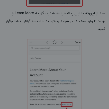
بعد از این‌که با این پیام مواجه شدید، گزینه Learn More را
بزنید تا وارد صفحه زیر شوید و بتوانید با اینستاگرام ارتباط برقرار
کنید.