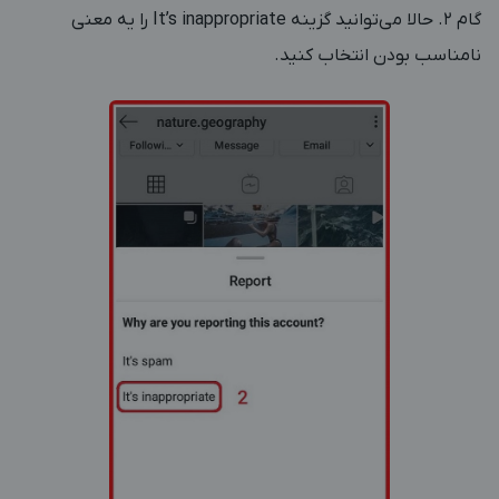
گام 2. حالا می‌توانید گزینه It’s inappropriate را یه معنی
نامناسب بودن انتخاب کنید.