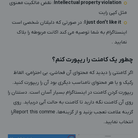
Intellectual property violation
: نقض مالکیت معنوی
مثل کپی رایت
t like it
’
I just don
: در صورتی که دلیلتان شخصی است
اینستاگرام به شما توصیه می کند اکانت مربوطه را بلاک
نمایید .
چطور یک کامنت را ریپورت کنم؟
اگر کامنتی را دیدید که محتوای آن فحاشی، بی احترامی، الفاظ
رکیک و یا هر محتوای نامناسب دیگری بود آن را ریپورت کنید.
ریپورت کردنِ کامنت در اینستاگرام بسیار آسان است. دستتان را
روی آن کامنت نگه دارید تا کامنت به حالت آبی دربیاید. روی
گزینه علامت تعجب بزنید و از گزینه‌ها، Report this commeرا
انتخاب نمایید.