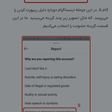
گام 5. در این مرحله اینستاگرام دوباره دلیل ریپورت کردن را
می‌پرسد. که مثل تصویر زیر چند گزینه می‌بینید. ما در این
قسمت گزینه خشونت را انتخاب می‌کنیم.