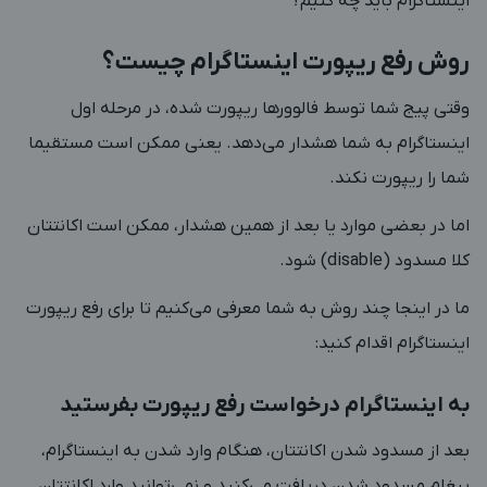
اینستاگرام باید چه کنیم؟
روش رفع ریپورت اینستاگرام چیست؟
وقتی پیج شما توسط فالوورها ریپورت شده، در مرحله اول
اینستاگرام به شما هشدار می‌دهد. یعنی ممکن است مستقیما
شما را ریپورت نکند.
اما در بعضی موارد یا بعد از همین هشدار، ممکن است اکانتتان
کلا مسدود (disable) شود.
ما در اینجا چند روش به شما معرفی می‌کنیم تا برای رفع ریپورت
اینستاگرام اقدام کنید:
به اینستاگرام درخواست رفع ریپورت بفرستید
بعد از مسدود شدن اکانتتان، هنگام وارد شدن به اینستاگرام،
پیغام مسدود شدن دریافت می‌کنید و نمی‌توانید وارد اکانتتان