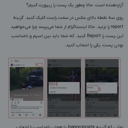
آزاردهنده است. حالا چطور یک پست را ریپورت کنیم؟
روی سه نقطه بالای عکس در سمت راست کلیک کنید. گزینه
report را بزنید. حالا اینستاگرام از شما می‌پرسد چرا می‌خواهید
این پست را Report کنید. که شما باید بین اسپم و نامناسب
بودن پست، یکی را انتخاب کنید.
زمانی که گزینه Inappropriate یا همان نامناسب را انتخاب