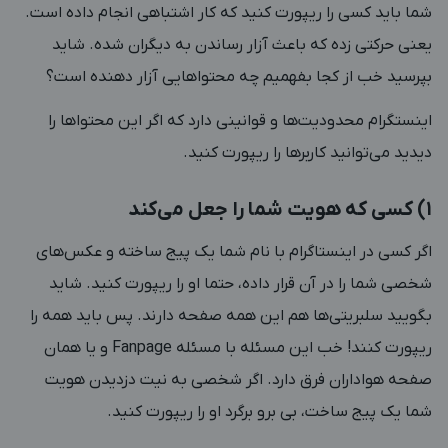
شما باید کسی را ریپورت کنید که کار اشتباهی انجام داده است.
یعنی حرکتی زده که باعث آزار رساندن به دیگران شده. شاید
بپرسید خب از کجا بفهمیم چه محتواهایی آزار دهنده است؟
اینستگرام محدودیت‌ها و قوانینی دارد که اگر این محتواها را
دیدید می‌توانید کاربرها را ریپورت کنید.
۱) کسی که هویت شما را جعل می‌کند
اگر کسی در اینستاگرام با نام شما یک پیج ساخته و عکس‌های
شخصی شما را در آن قرار داده، حتما او را ریپورت کنید. شاید
بگویید سلبریتی‌ها هم این همه صفحه دارند. پس باید همه را
ریپورت کنند! خب این مسئله با مسئله Fanpage و یا همان
صفحه هواداران فرق دارد. اگر شخصی به نیت دزدیدن هویت
شما یک پیج ساخت، بی برو برگرد او را ریپورت کنید.