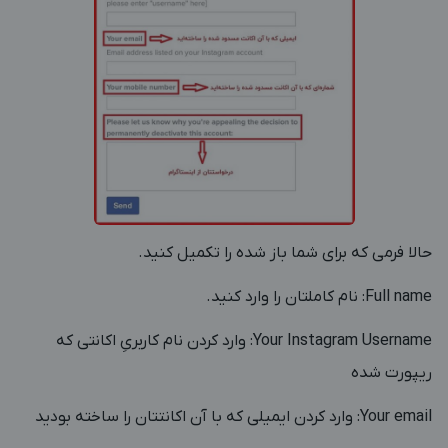
حالا فرمی که برای شما باز شده را تکمیل کنید.
Full name: نام کاملتان را وارد کنید.
Your Instagram Username: وارد کردن نام کاربریِ اکانتی که
ریپورت شده
Your email: وارد کردن ایمیلی که با آن اکانتتان را ساخته بودید