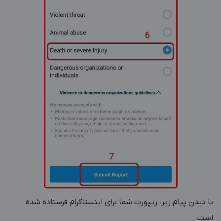
با دیدن پیام زیر، ریپورت شما برای اینستاگرام فرستاده شده
است.