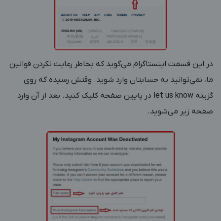
در این قسمت اینستاگرام می‌گوید که بخاطر رعایت نکردن قوانین
ما، نمی‌توانید به حسابتان وارد شوید. وقتش رسیده که روی
گزینه let us know در پایین صفحه کلیک کنید. بعد از آن وارد
صفحه زیر می‌شوید.