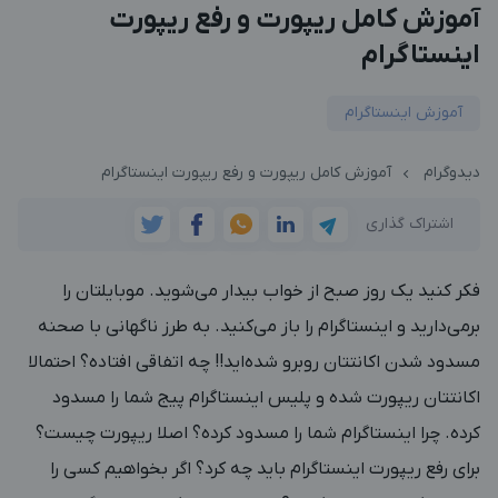
آموزش کامل ریپورت و رفع ریپورت
اینستاگرام
آموزش اینستاگرام
دیدوگرام
آموزش کامل ریپورت و رفع ریپورت اینستاگرام
اشتراک گذاری
فکر کنید یک روز صبح از خواب بیدار می‌شوید. موبایلتان را
برمی‌دارید و اینستاگرام را باز می‌کنید. به طرز ناگهانی با صحنه
مسدود شدن اکانتتان روبرو شده‌اید!! چه اتفاقی افتاده؟ احتمالا
اکانتتان ریپورت شده و پلیس اینستاگرام پیج شما را مسدود
کرده. چرا اینستاگرام شما را مسدود کرده؟ اصلا ریپورت چیست؟
برای رفع ریپورت اینستاگرام باید چه کرد؟ اگر بخواهیم کسی را