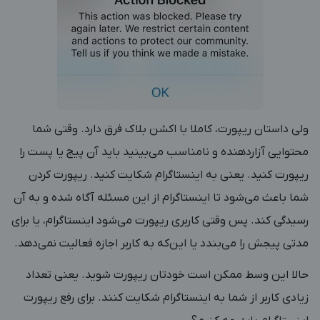
ولی داستان ریپورت، کاملا با اکشن بلاک فرق دارد. وقتی شما
محتوایی آزاردهنده و نامناسب می‌بینید باید آن پیج یا پست را
ریپورت کنید. یعنی به اینستاگرام شکایت کنید. ریپورت کردن
شما باعث می‌شود تا اینستاگرام از این مسئله آگاه شده و به آن
رسیدگی کند. پس وقتی کاربری ریپورت می‌شود اینستاگرام، یا برای
مدتی پیجش را می‌بندد یا این‌که به کاربر اجازه فعالیت نمی‌دهد.
حالا این وسط ممکن است خودتان ریپورت شوید. یعنی تعداد
زیادی کاربر از شما به اینستاگرام شکایت کنند. برای رفع ریپورت