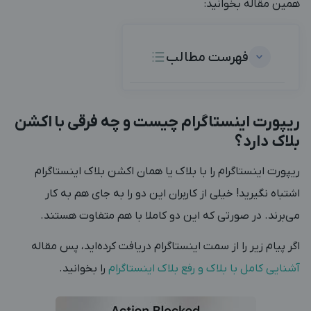
همین مقاله بخوانید:
فهرست مطالب
ریپورت اینستاگرام چیست و چه فرقی با اکشن
بلاک دارد؟
ریپورت اینستاگرام را با بلاک یا همان اکشن بلاک اینستاگرام
اشتباه نگیرید! خیلی از کاربران این دو را به جای هم به کار
می‌برند. در صورتی که این دو کاملا با هم متفاوت هستند.
اگر پیام زیر را از سمت اینستاگرام دریافت کرده‌اید، پس مقاله
آشنایی کامل با بلاک و رفع بلاک اینستاگرام
را بخوانید.