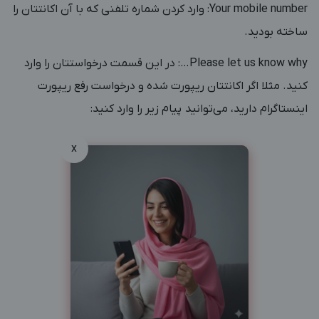
Your mobile number: وارد کردن شماره تلفنی که با آن اکانتتان را
ساخته بودید.
Please let us know why…: در این قسمت درخواستتان را وارد
کنید. مثلا اگر اکانتتان ریپورت شده و درخواست رفع ریپورت
اینستاگرام دارید، می‌توانید پیام زیر را وارد کنید:
x