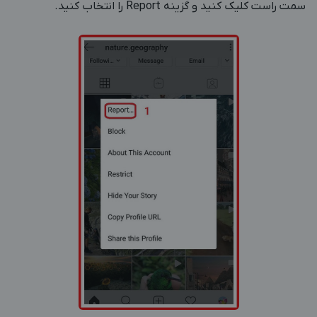
سمت راست کلیک کنید و گزینه Report را انتخاب کنید.