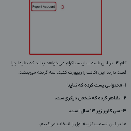
گام 4. در این قسمت اینستاگرام می‌خواهد بداند که دقیقا چرا
قصد دارید این اکانت را ریپورت کنید. سه گزینه می‌بینید:
1- محتوایی پست کرده که نباید!
2-
تظاهر کرده که شخص دیگری‌ست.
3- سن کاربر زیر 13 سال است.
ما در این قسمت گزینه اول را انتخاب می‌کنیم.