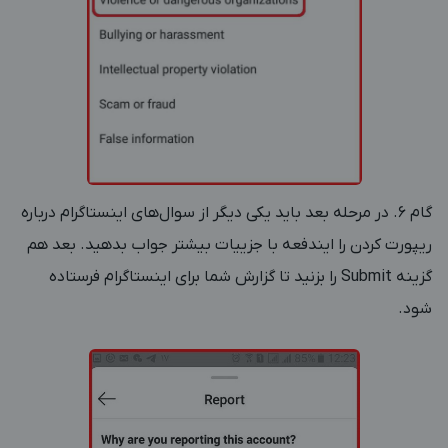
گام 6. در مرحله بعد باید یکی دیگر از سوال‌های اینستاگرام درباره
ریپورت کردن را ایندفعه با جزییات بیشتر جواب بدهید. بعد هم
گزینه Submit را بزنید تا گزارش شما برای اینستاگرام فرستاده
شود.