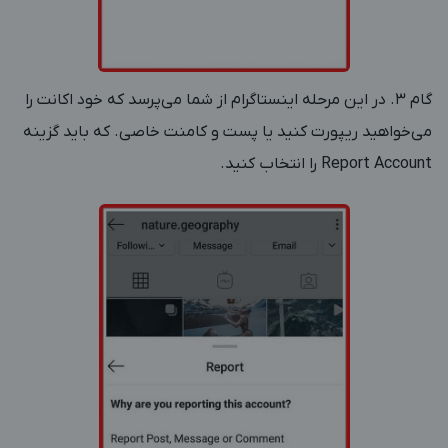
گام 3. در این مرحله اینستاگرام از شما می‌پرسد که خود اکانت را
می‌خواهید ریپورت کنید یا پست و کامنت خاصی. که باید گزینه
Report Account را انتخاب کنید.