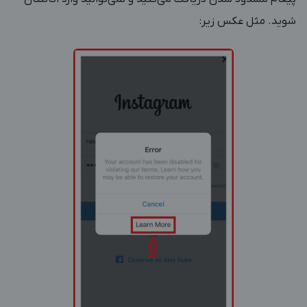
شوید. مثل عکس زیر: