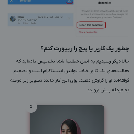
چطور یک کاربر یا پیج را ریپورت کنم؟
حالا دیگر رسیدیم به اصل مطلب! شما تشخیص داده‌اید که
فعالیت‌های یک کاربر خلاف قوانین اینستاگرام است و تصمیم
گرفته‌اید او را گزارش دهید. برای این کار مانند تصویر زیر مرحله
به مرحله پیش بروید:
x