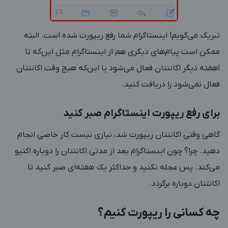
تبریک می‌گویم! اینستاگرام شما رفع ریپورت شده است. البته
ممکن است پیام‌های دیگری هم از اینستاگرام مثل این‌که تا
1هفته دیگر اکانتتان فعال می‌شود یا این‌که هیچ وقت اکانتتان
فعال نمی‌شود را دریافت کنید.
برای رفع ریپورت اینستاگرام صبر کنید
گاهی وقتی اکانتتان ریپورت شد، نیازی نیست کار خاصی انجام
دهید. چرا؟ چون اینستاگرام بعد از مدتی اکانتتان را دوباره اکتیو
می‌کند. پس عجله نکنید و حداکثر یک هفته‌ای صبر کنید تا
اکانتتان دوباره برگردد.
چه کسانی را ریپورت کنیم؟