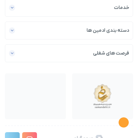
خدمات
دسته بندی ادمین ها
فرصت های شغلی