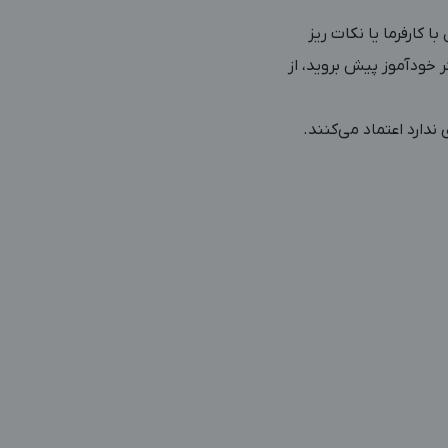
 کارفرما یا نکات ریز
ر خودآموز پیش بروید، از
ندارد اعتماد می‌کنند.