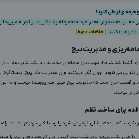
 حرفه‌ای‌تر طی کنید!
 معتبر، همه مهارت‌ها را مرحله‌به‌مرحله یاد بگیرید، از تجربه مربی‌ها ب
را دریافت کنید.
[
اطلاعات دوره
]
نامه‌ریزی و مدیریت پیج
یه‌ای آشنا شدید، حالا مهم‌ترین مرحله‌ای که باید یاد بگیرید برنامه‌ریز
 نگرانی می‌شوند؛ چون فکر می‌کنند برای مدیریت یک پیج اینستاگرام 
ا واقعیت این است که مدیریت پیج خیلی هم پیچیده نیست و با این
ر بر بیایید:
 قدم برای ساخت نظم
ار نگرانند که ایده‌هایشان فراموش شود یا وسط کار سردرگم بمانند. راه
ایل یا حتی یک دفترچه یادداشت ثبت کنید. این کار هم ذهن شما را منظ