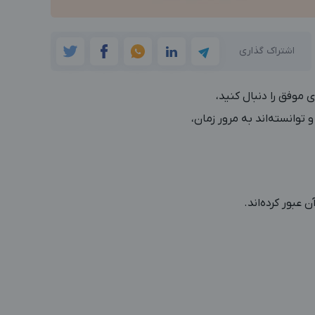
اشتراک گذاری
 موفق را دنبال کنید،
 توانسته‌اند به مرور زمان،
 عبور کرده‌اند.