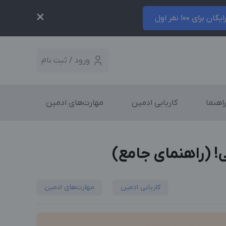
×
ایگان برای 100 نفر اول
ورود / ثبت نام
راهنما
کاریابی ادمین
مهارت‌های ادمین
کاریابی ادمین
مهارت‌های ادمین