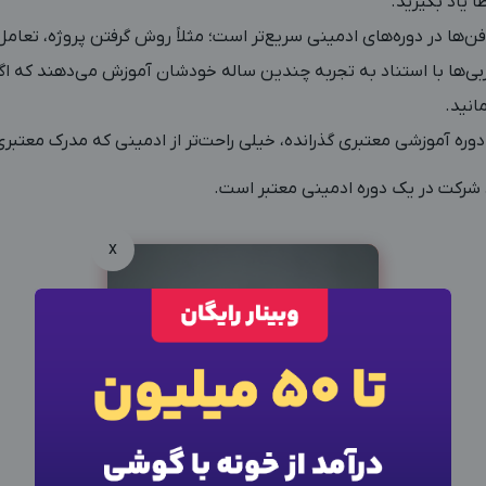
ا یاد بگیرید.
ها در دوره‌های ادمینی سریع‌تر است؛ مثلاً روش گرفتن پروژه، تعامل با
ربی‌ها با استناد به تجربه‌ چندین ساله خودشان آموزش می‌دهند که اگ
انید.
دوره آموزشی معتبری گذرانده، خیلی راحت‌تر از ادمینی که مدرک معتبری 
 شرکت در یک دوره ادمینی معتبر است.
x
×
ورود به حساب کاربری
شماره موبایل خود را وارد کنید
بعد از ثبت شماره کد برای شما پیامک خواهد شد