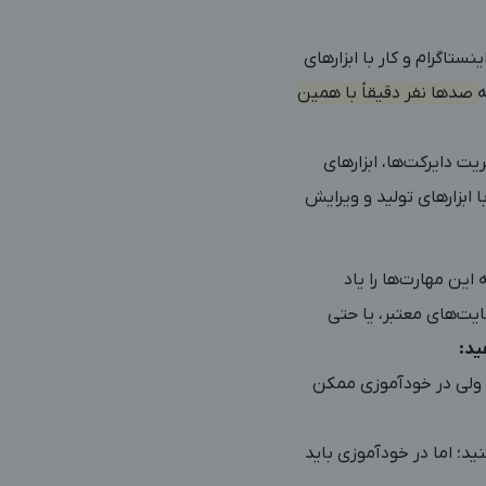
ستاگرام و کار با ابزارهای
ه
صدها نفر دقیقاً با همین
ت دایرکت‌ها، ابزارهای
 ابزارهای تولید و ویرایش
این مهارت‌ها را یاد
ایت‌های معتبر، یا حتی
ید:
؛ ولی در خودآموزی ممکن
ید؛ اما در خودآموزی باید