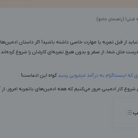
 نباید از قبل تجربه یا مهارت خاصی داشته باشید! اگر داستان ادمین‌های
درست مثل شما، از صفر و بدون هیچ تجربه‌ای کارشان را شروع کرده‌اند و
ری که اینستاگرام به درآمد میلیونی رسید
گواه این ادعاست!
ی شروع کار ادمینی مرور می‌کنیم که همه ادمین‌های باتجربه امروز، از آن
ب