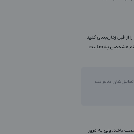
 نظم مشخصی به فعالیت
تعامل‌شان به‌مراتب
سخت باشد، ولی به مرور