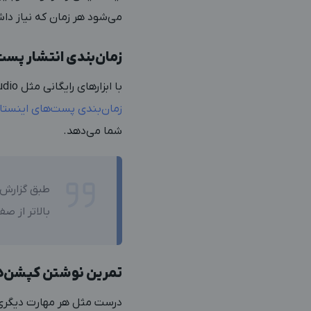
می‌شود هر زمان که نیاز داش
زمان‌بندی انتشار پست
با ابزارهای رایگانی مثل Instagram Creator Studio یا حتی تقویم ساده گوشی، می‌توانید پست‌ها را از قبل زمان‌بندی کنید.
زمان‌بندی پست‌های اینستاگ
شما می‌دهد.
طبق
گزارش ial Media Examiner
بالاتر از ص
تمرین نوشتن کپشن‌
درست مثل هر مهارت دیگری،‌