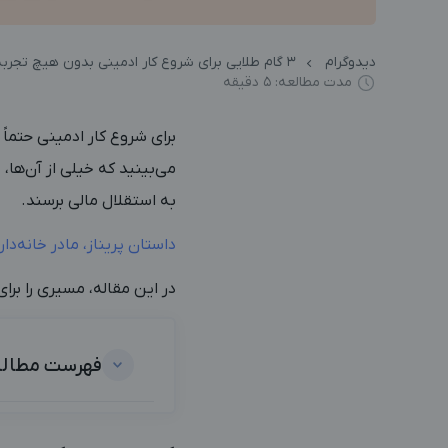
دیدوگرام
۳ گام طلایی برای شروع کار ادمینی بدون هیچ تجربه قبلی! (راهنمای جامع)
مدت مطالعه: ۵ دقیقه
برای شروع کار ادمینی حتماً
می‌بینید که خیلی از آن‌ها، 
به استقلال مالی برسند.
داستان پریناز، مادر خانه‌دا
در این مقاله،‌ مسیری را برا
فهرست مطال