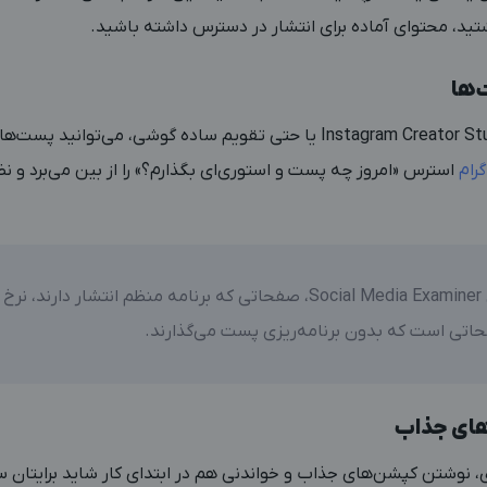
تید، محتوای آماده برای انتشار در دسترس داشته باشید.
‌ها
رام
استرس «امروز چه پست و استوری‌ای بگذارم؟» را از بین می‌برد و
Soc
، صفحاتی که برنامه منظم انتشار دارند، نرخ 
فحاتی است که بدون برنامه‌ریزی پست می‌گذارند.
های جذاب
 نوشتن کپشن‌های جذاب و خواندنی هم در ابتدای کار شاید برایتان 