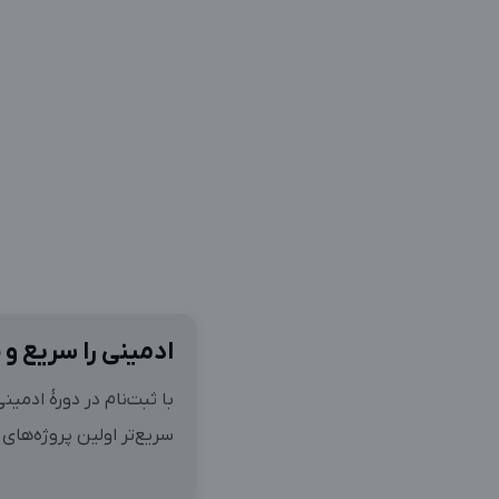
ادمینی را سریع و ح
با ثبت‌نام در دورهٔ ادمین
سریع‌تر اولین پروژه‌های 