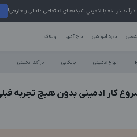
ر
شغلی
دوره آموزشی
درج آگهی
وبلاگ
انواع ادمینی
بایگانی
درآمد ادمینی