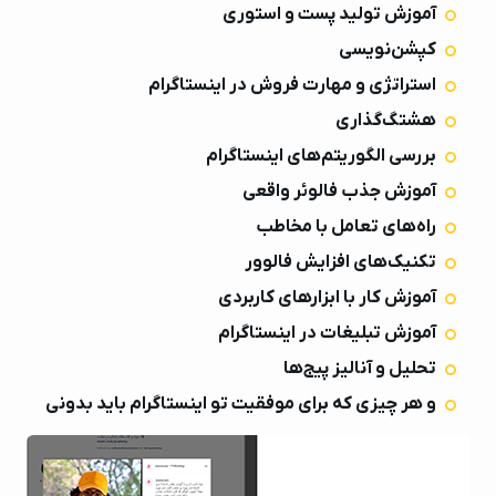
آموزش تولید پست و استوری
پیام در تلگرام
021-91003383
کپشن‌نویسی
استراتژی و مهارت فروش در اینستاگرام
هشتگ‌گذاری
بررسی الگوریتم‌های اینستاگرام
آموزش جذب فالوئر واقعی
راه‌های تعامل با مخاطب
تکنیک‌های افزایش فالوور
آموزش کار با ابزارهای کاربردی
آموزش تبلیغات در اینستاگرام
تحلیل و آنالیز پیج‌ها
و هر چیزی که برای موفقیت تو اینستاگرام باید بدونی