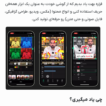
قراره بهت یاد بدیم که از گوشی خودت به عنوان یک ابزار همه‌فن
حریف استفاده کنی و انواع محتوا (عکس، ویدیو، طراحی گرافیکی،
فایل صوتی و حتی متن) رو حرفه‌ای تولید کنی.
چی یاد میگیری؟