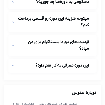
دسترسی به دوره‌ها چه جوریه؟
میتونم هزینه این دوره رو قسطی پرداخت
کنم؟
آپدیت‌ های دوره اینستاگرام برای من
میاد؟
این دوره معرفی به کار هم داره؟
درباره مدرس
سعید رهبری؛ مدیرعامل نوین – فعالیت در حوزه