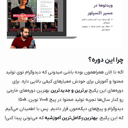
چرا این دوره؟
اگه تا الان همراهمون بوده باشی میدونی که دیدوگرام توی تولید
محتوا و آموزش برای خودش معیارهای کیفی بالایی داره. برای
دوره‌های این پکیج
برترین و جدیدترین
بهترین دوره‌های خارجی
رو کنار سال‌ها تجربه تولید محتوا در پیج 700k نوین، 150k
دیدوگرام و پیج‌های دیگه‌مون قرار دادیم. پس با اطمینان می‌گیم
که این پکیج،
بهترین
و
کامل‌ترین آموزشیه
که می‌تونی پیدا کنی!