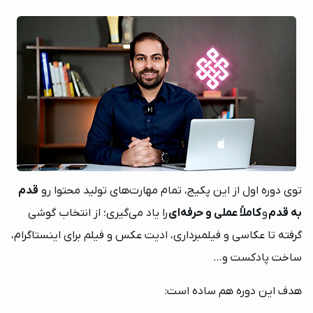
توی دوره اول از این پکیج، تمام مهارت‌های تولید محتوا رو
قدم
به قدم
و
کاملاً عملی و حرفه‌ای
را یاد می‌گیری؛ از انتخاب گوشی
گرفته تا عکاسی و فیلمبرداری، ادیت عکس و فیلم برای اینستاگرام،
ساخت پادکست و…
هدف این دوره هم ساده است: