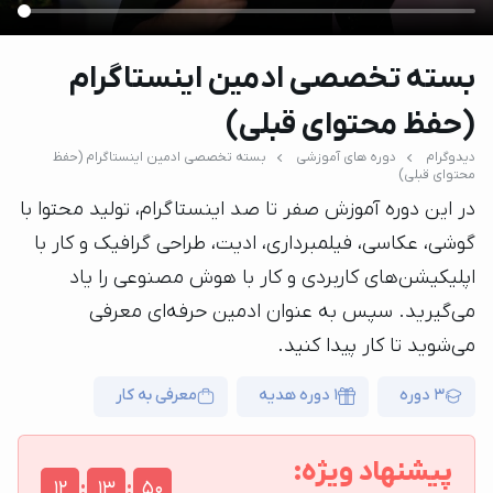
بسته تخصصی ادمین اینستاگرام
(حفظ محتوای قبلی)
دیدوگرام
دوره های آموزشی
بسته تخصصی ادمین اینستاگرام (حفظ
محتوای قبلی)
در این دوره آموزش صفر تا صد اینستاگرام، تولید محتوا با
گوشی، عکاسی، فیلمبرداری، ادیت، طراحی گرافیک و کار با
اپلیکیشن‌های کاربردی و کار با هوش مصنوعی را یاد
می‌گیرید. سپس به عنوان ادمین حرفه‌ای معرفی
می‌شوید تا کار پیدا کنید.
3 دوره
1 دوره هدیه
معرفی به کار
پیشنهاد ویژه:
:
:
12
13
49