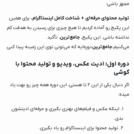
مجهز باشی:
تولید محتوای حرفه‌ای
+
شناخت کامل اینستاگرام.
برای همین
این پکیج رو آماده کردیم تا هیچ چیزی برای رسیدن به هدفت کم
نداشته باشی. این پکیج،
جامع‌ترین
، تأکید
می‌کنیم،
جامع‌ترین
دوره‌ایه که می‌تونی توی این زمینه پیدا کنی.
دوره اول: ادیت عکس، ویدیو و تولید محتوا با
گوشی
اگر دنبال یکی از این 2 تا هستی، این دوره همه چیز رو بهت یاد
میده:
اینکه عکس و فیلم‌های بهتری بگیری و حرفه‌ای ادیتشون
بدی.
تولید محتوا برای اینستاگرام رو یاد بگیری.