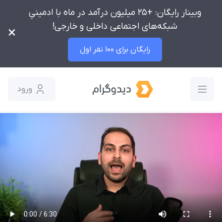
وبینار رایگان: +25 میلیون درآمد در ماه با ادمینیِ
شبکه‌های اجتماعی داخلی و خارجی!
×
رایگان برای 100 نفر اول
ورود