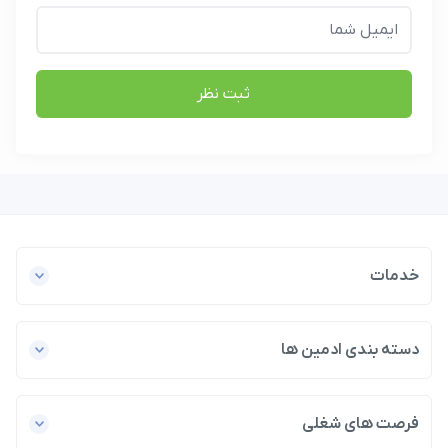
ثبت نظر
خدمات
دسته بندی ادمین ها
فرصت های شغلی