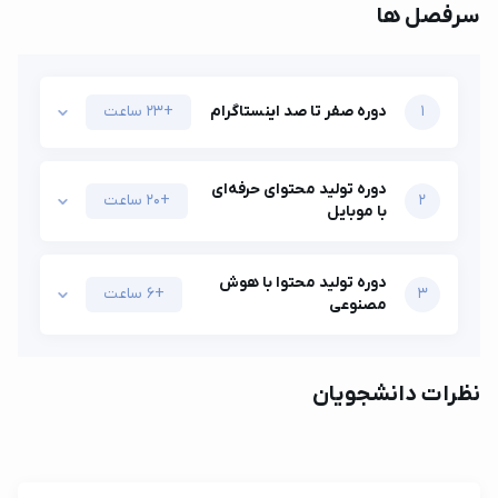
سرفصل ها
1
دوره صفر تا صد اینستاگرام
+23 ساعت
دوره تولید محتوای حرفه‌ای
2
+20 ساعت
با موبایل
دوره تولید محتوا با هوش
3
+6 ساعت
مصنوعی
نظرات دانشجویان