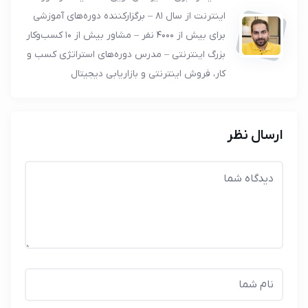
اینترنت از سال 81 – برگزارکننده دوره‌های آموزشی
برای بیش از 4000 نفر – مشاور بیش از 10 کسب‌وکار
بزرگ اینترنتی – مدرس دوره‌های استراتژی کسب و
کار، فروش اینترنتی و بازاریابی دیجیتال
ارسال نظر