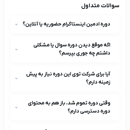
سوالات متداول
دوره ادمین اینستاگرام حضوریه یا آنلاین؟
اگه موقع دیدن دوره سوال یا مشکلی
داشتم چه جوری بپرسم؟
آیا برای شرکت توی این دوره نیاز به پیش
زمینه دارم؟
وقتی دوره تموم شد، باز هم به محتوای
دوره دسترسی دارم؟