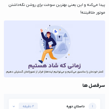
پیدا می‌کنه و این یعنی بهترین سوخت برای روشن نگه‌داشتن
موتور خلاقیتته!
سرفصل ها
1
داستان دوره
2 دقیقه