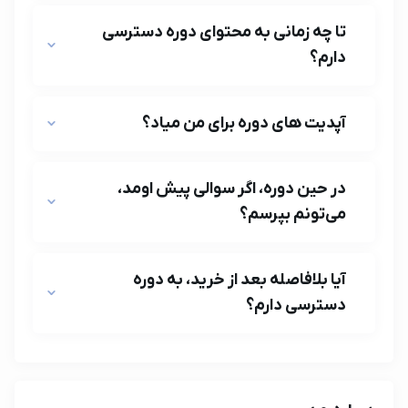
تا چه زمانی به محتوای دوره دسترسی
دارم؟
آپدیت‌ های دوره برای من میاد؟
در حین دوره، اگر سوالی پیش اومد،
می‌تونم بپرسم؟
آیا بلافاصله بعد از خرید، به دوره
دسترسی دارم؟