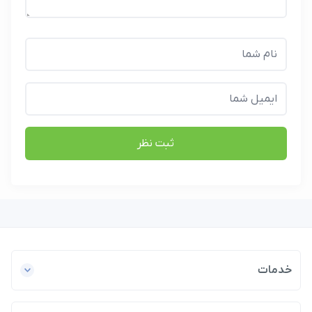
ثبت نظر
خدمات