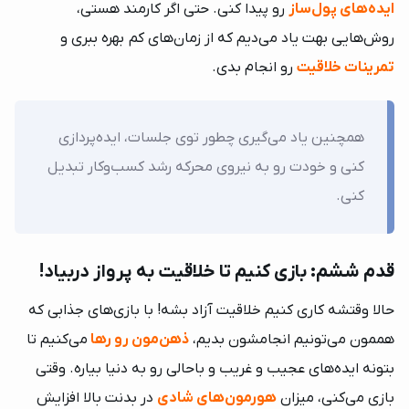
ایده‌های پول‌ساز
رو پیدا کنی. حتی اگر کارمند هستی،
روش‌هایی بهت یاد می‌دیم که از زمان‌های کم‌ بهره ببری و
تمرینات خلاقیت
رو انجام بدی.
همچنین یاد می‌گیری چطور توی جلسات، ایده‌پردازی
کنی و خودت رو به نیروی محرکه رشد کسب‌وکار تبدیل
کنی.
قدم ششم: بازی کنیم تا خلاقیت به پرواز دربیاد!
حالا وقتشه کاری کنیم خلاقیت آزاد بشه! با بازی‌های جذابی که
هممون می‌تونیم انجامشون بدیم،
ذهن‌مون رو رها
می‌کنیم تا
بتونه ایده‌های عجیب و غریب و باحالی رو به دنیا بیاره. وقتی
بازی می‌کنی، میزان
هورمون‌های شادی
در بدنت بالا افزایش