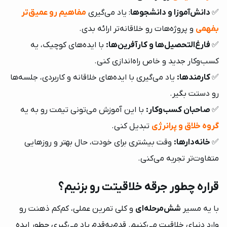
✅
دانش‌آموزا و دانشجوها
: یاد می‌گیری
مفاهیم رو عمیق‌تر
بفهمی
و پروژه‌هات رو خلاقانه‌تر ارائه بدی.
✅
فارغ‌التحصیل‌ها و کارآفرین‌ها:
با ایده‌های کوچیک، یه
کسب‌وکار‌ جدید و خاص راه‌اندازی کنی.
✅
کارمندها:
یاد می‌گیری با ایده‌های خلاقانه و کاربردی، جلسه‌ها
رو دستت بگیر.
✅
صاحبان کسب‌وکار:
با این آموزش می‌تونی تیمت رو به یه
گروه خلاق و پرانرژی
تبدیل کنی.
✅
خانه‌دارها:
وقت بیشتری برای خودت، حال بهتر و روزهایی
متفاوت‌تر تجربه می‌کنی.
قراره چطور جرقه خلاقیتت رو بزنیم؟
با یه مسیر
شش‌مرحله‌ای
و کلی تمرین عملی، کم‌کم ذهنت رو
وارد دنیای خلاقیت می‌کنیم. قدم‌به‌قدم یاد می‌گیری چطور ایده‌