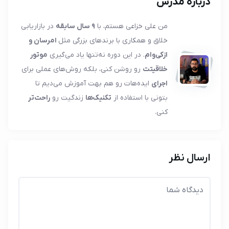
درباره مدرس
من علی خزاعی‌ هستم، با
۹ سال سابقه
در بازاریابی
خلاق و همکاری با برندهای بزرگی مثل
امرسان و
ازکی‌وام
. در این دوره نه‌تنها یاد می‌گیری
موتور
خلاقیتت
رو روشن کنی، بلکه روش‌های عملی برای
اجرای
ایده‌هات رو هم بهت آموزش می‌دیم تا
بتونی با استفاده از
تکنیک‌ها
زندگیت رو
راحت‌تر
کنی.
ارسال نظر