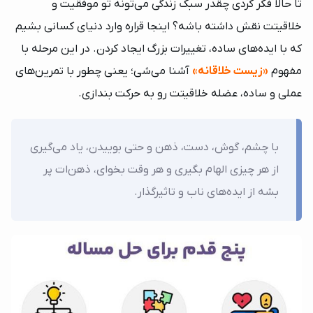
تا حالا فکر کردی چقدر سبک زندگی‌ می‌تونه تو موفقیت و
خلاقیتت نقش داشته باشه؟ اینجا قراره وارد دنیای کسانی بشیم
که با ایده‌های ساده، تغییرات بزرگ ایجاد کردن. در این مرحله با
مفهوم
«زیست خلاقانه»
آشنا می‌شی؛ یعنی چطور با تمرین‌های
عملی و ساده، عضله خلاقیتت رو به حرکت بندازی.
با چشم، گوش، دست، ذهن و حتی بوییدن، یاد می‌گیری
از هر چیزی الهام بگیری و هر وقت بخوای، ذهن‌ات پر
بشه از ایده‌های ناب و تاثیرگذار.
×