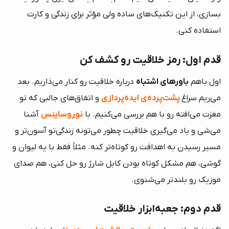
بسازی، از این تکنیک‌های ساده ولی مؤثر برای زندگی و کارت
استفاده کنی.
قدم اول: رمز خلاقیت رو کشف کن
اول باهم
باورهای اشتباه
درباره خلاقیت رو کنار می‌ذاریم. بعد
می‌ریم سراغ
پشت‌پرده‌ی ایده‌پردازی
و اتفاق‌های جالبی که تو
مغزت می‌افته رو با هم بررسی می‌کنیم. با
نوروساینس
آشنا
می‌شی و یاد می‌گیری خلاقیت چطور می‌تونه زندگی‌تو آسون‌تر و
مسیر رسیدن به اهدافت رو کوتاه‌تر کنه. مثلاً فقط با یه لیوان و
گوشی، هم مشکل کوتاه بودن کابل‌ شارژ رو حل کنی، هم صدای
موزیک‌ رو بلند‌تر می‌شنوی.
قدم دوم: جعبه‌ابزار خلاقیت