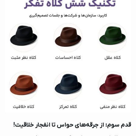
قدم سوم: از جرقه‌های حواس تا انفجار خلاقیت!