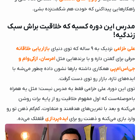
راهکارهایی پیداکنی که خودت هم شگفت‌زده بشی.
مدرس این دوره کسیه که خلاقیت براش سبک
زندگیه!
علی خزاعی
نزدیک به ۹ ساله که توی دنیای
بازاریابی خلاقانه
حرفی برای گفتن داره و با برندهایی مثل
امرسان، ازکی‌وام و
جی‌اس‌ام‌پی
همکاری داشته بارها نشون داده چطور می‌شه با
ایده‌های تازه، بازار رو توی دست گرفت.
توی این دوره، علی خزاعی فقط یه مدرس نیست؛ مثل یه همراه
باحوصله‌ست که اول مفهوم خلاقیت رو از پایه برات روشن
می‌کنه و بعد با تمرین‌های هدفمند و متفاوت، کم‌کم ذهن تو رو
وارد بازی می‌کنه و ذهنت رو برای
ایده‌پردازی
قلقلک می‌ده.