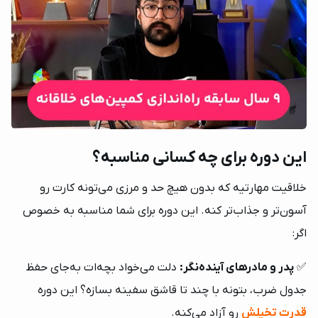
این دوره برای چه کسانی مناسبه؟
خلاقیت مهارتیه که بدون هیچ حد و مرزی می‌تونه کارت رو
آسون‌تر و جذاب‌تر کنه. این دوره برای شما مناسبه به خصوص
اگر:
✅
پدر و مادرهای آینده‌نگر:
دلت می‌خواد بچه‌ات به‌جای حفظ
جدول ضرب، بتونه با چند تا قاشق سفینه بسازه؟ این دوره
قدرت تخیلش
رو آزاد می‌کنه.