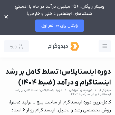
وبینار رایگان: +25 میلیون درآمد در ماه با ادمینیِ
شبکه‌های اجتماعی داخلی و خارجی!
×
رایگان برای 100 نفر اول
ورود
دوره اینستاپلاس؛ تسلط کامل بر رشد
اینستاگرام و درآمد (ضبط ۱۴۰۴)
دیدوگرام
دوره های آموزشی
دوره اینستاپلاس؛ تسلط کامل بر رشد
اینستاگرام و درآمد (ضبط ۱۴۰۴)
کامل‌ترین دوره اینستاگرم! از ساخت پیج تا تولید محتوا،
روش تخصصی رشد و تحلیل. اینستاگرام رو از 6 استاد