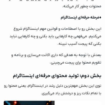
محتوات چطور کار می‌کنه.
♦️
مرحله حرفه‌ای اینستاگرام
این بخش رو با اصطلاحات و قوانین مهم اینستاگرام شروع
می‌کنیم. می‌فهمی چه کارهایی باید بکنی و چه کارهایی نباید
بکنی که پیجت آسیب نبینه.
بعدش با توجه به هدفی که داری اکانت می‌سازی و برنامه و
تقویم محتوا برای پیجت می‌چینی.
بخش دوم: تولید محتوای حرفه‌ای اینستاگرام
توی این بخش مهم‌ترین دلیل رشد در اینستاگرام، یعنی محتوا رو
با تمام نکات ریز و درشتش یاد می‌گیری.