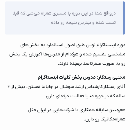
درواقع شما در این دوره با مسیری همراه می‌شی که قبلا
تست شده و بهترین نتیجه رو داده
دوره اینستاگرام نوین طبق اصول استاندارد به بخش‌های
مشخصی تقسیم شده و هرکدام از مدرس‌ها آموزش یک بخش
رو به صورت صفرتاصد برعهده دارند.
مجتبی رستگار: مدرس بخش کلیات اینستاگرام
آقای رستگار کارشناس ارشد سوشال در جاباما هستن. بیش از 6
ساله که در حوزه مدیا فعالیت حرفه‌ای دارن.
هم‌چنین سابقه همکاری با شرکت‌هایی در ایران مثل
همراه‌مکانیک رو دارن.