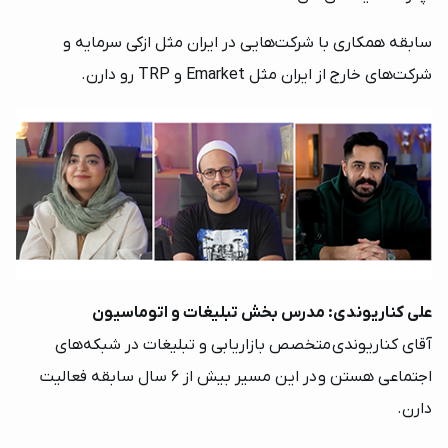
سابقه همکاری با شرکت‌هایی در ایران مثل ازکی سرمایه و
شرکت‌های خارج از ایران مثل Emarket و TRP رو دارن.
علی کناریوندی: مدرس بخش تبلیغات و اتوماسیون
آقای کناریوندی متخصص بازاریابی و تبلیغات در شبکه‌های
اجتماعی هستن و در این مسیر بیش از 6 سال سابقه فعالیت
دارن.