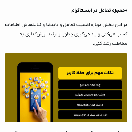
♦️
معجزه تعامل در اینستاگرام
در این بخش درباره اهمیت تعامل و بایدها و نبایدهاش اطلاعات
کسب می‌کنی و یاد می‌گیری چطور از ترفند ارزش‌گذاری به
مخاطب رشد کنی.