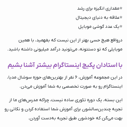
⭐️مقداری انگیزه برای رشد
⭐️علاقه به دنیای دیجیتال
⭐️یک عدد گوشی موبایل
درواقع هیچ حسی بهتر از این نیست که بفهمید، با همین
موبایلی که تو دستتونه، می‌تونید درآمد میلیونی داشته باشید.
با استادان پکیج اینستاگرام بیشتر آشنا بشیم
در این مجموعه آموزش، 6 نفر از بهترین‌های حوزه سوشال مدیا،
اینستاگرام رو به صورت تخصصی به شما آموزش می‌دن.
این بسته، یک دوره تئوری ساده نیست، چراکه مدرس‌های ما از
تجربه چندین‌سالشون برای آموزش شما استفاده کردن و نکاتی رو
بهت می‌گن که خودشون طبق تجربه به‌دست آوردن.