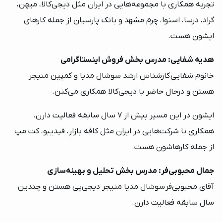
تجربه همکاری با مجموعه‌هایی در ایران مثل دیجی‌کالا، میهن،
گراد، درسا، اسنوا، چرم مشهد و بانک پارسیان از جمله کارهای
ایشون هست.
هدیه شفایی: مدرس بخش فروش اینستاگرامی
خانوم شفایی کارشناس ارشد سوشال مدیا و کمپین منیجر
هستن و درحال حاضر با دیجی‌کالا همکاری می‌کنن.
ایشون در این مسیر بیش از 7 سال سابقه فعالیت دارن.
همکاری با شرکت‌هایی در ایران مثل کافه بازار، فیدیبو، کت مپ
از جمله کارهاشون هست.
جمال محبوبی‌فر: مدرس بخش تحلیل و بهینه‌سازی
آقای محبوبی‌فر سوشال مدیا منیجر دیجی‌پی هستن و چندین
سال سابقه فعالیت دارن.