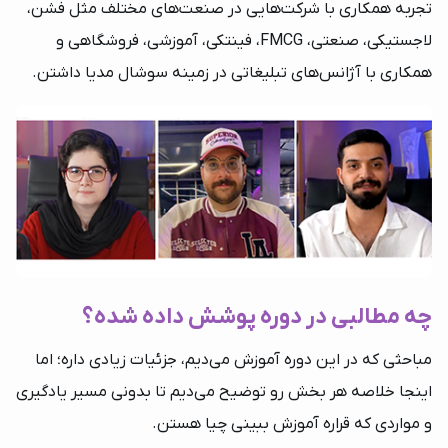
تجربه همکاری با شرکت‌هایی در صنعت‌های مختلف مثل فشن،
لاجستیکی، صنعتی، FMCG، فینتکی، آموزشی، فروشگاهی و
همکاری با آژانس‌های تبلیغاتی در زمینه سوشال مدیا داشتن.
چه مطالبی در دوره پوشش داده شده؟
مباحثی که در این دوره آموزش می‌دیم، جزئیات زیادی داره؛ اما
اینجا خلاصه هر بخش رو توضیح می‌دیم تا بدونی مسیر یادگیری
و مواردی که قراره آموزش ببینی چیا هستن.