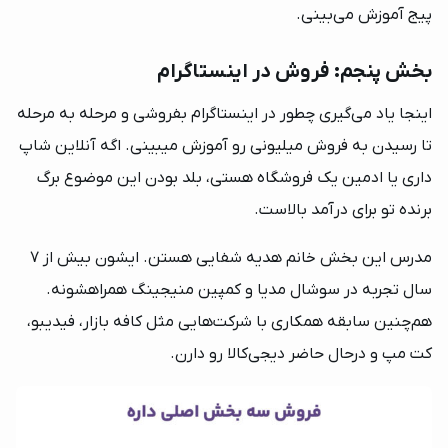
پیج آموزش می‌بینی.
بخش پنجم: فروش در اینستاگرام
اینجا یاد می‌گیری چطور در اینستاگرام بفروشی و مرحله به مرحله‌
تا رسیدن به فروش میلیونی رو آموزش میبینی. اگه آنلاین شاپ
داری یا ادمین یک فروشگاه هستی، بلد بودن این موضوع برگ
برنده تو برای درآمد بالاست.
مدرس این بخش خانم هدیه شفایی هستن. ایشون بیش از 7
سال تجربه در سوشال مدیا و کمپین منیجینگ همراهشونه.
هم‌چنین سابقه همکاری با شرکت‌هایی مثل کافه بازار، فیدیبو،
کت مپ و درحال حاضر دیجی‌کالا رو دارن.