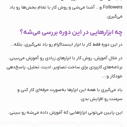
Followers و… آشنا می‌شی و روش کار با تمام بخش‌ها رو یاد
می‌گیری.
چه ابزارهایی در این دوره بررسی می‌شه؟
در این دوره فقط کار با ابزار اینستاگرام رو یاد نمی‌گیری، بلکه…
در خلال آموزش، روش کار با ابزارهای زیادی رو آموزش می‌بینی.
برنامه‌های کاربردی برای ساخت تصاویر، ادیت، تحلیل، پاسخ‌دهی
خودکار و….
یاد می‌گیری با همه این ابزارها به‌صورت حرفه‌ای کار کنی و
سرعتت رو افزایش بدی.
این پایین می‌تونی ابزاراهایی که آموزش داده می‌شه رو ببینی.