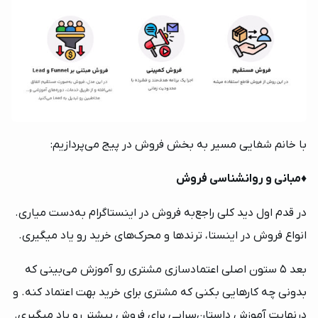
با خانم شفایی مسیر به بخش فروش در پیج می‌پردازیم:
♦️
مبانی و روانشناسی فروش
در قدم اول دید کلی راجع‌به فروش در اینستاگرام به‌دست میاری.
انواع فروش در اینستا، ترندها و محرک‌های خرید رو یاد میگیری.
بعد 5 ستون اصلی اعتمادسازی مشتری رو آموزش می‌بینی که
بدونی چه کارهایی بکنی که مشتری برای خرید بهت اعتماد کنه. و
درنهایت آموزش داستان‌سرایی برای فروش بیشتر رو یاد میگیری.