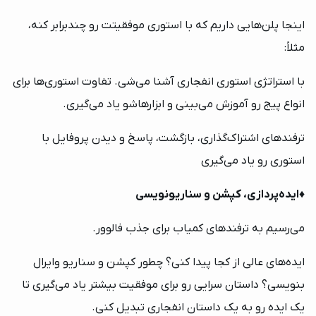
اینجا پلن‌هایی داریم که با استوری موفقیتت رو چندبرابر کنه،
مثلاً:
با استراتژی استوری انفجاری آشنا می‌شی. تفاوت استوری‌ها برای
انواع پیج رو آموزش می‌بینی و ابزارهاشو یاد می‌گیری.
ترفند‌های اشتراک‌گذاری، بازگشت، پاسخ و دیدن پروفایل با
استوری رو یاد می‌گیری
♦️
ایده‌پردازی، کپشن و سناریونویسی
می‌رسیم به ترفندهای کمیاب برای جذب فالوور.
ایده‌های عالی از کجا پیدا کنی؟ چطور کپشن و سناریو وایرال
بنویسی؟ داستان سرایی رو برای موفقیت بیشتر یاد می‌گیری تا
یک ایده رو به یک داستان انفجاری تبدیل کنی.