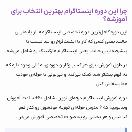
چرا این دوره اینستاگرام بهترین انتخاب برای
آموزشه؟
این دوره کامل‌ترین دوره تخصصی اینستاگرامه. از پایه‌ترین
حالت، یعنی کسی که کار با اینستاگرام رو بلد نیست تا
پیشرفته‌ترین حالت، یعنی اینستاگرام مارکتینگ رو شامل می‌شه.
در طول آموزش، برای هر کسب‌وکار و حوزه‌ای، مثالی وجود داره که
به فهم بیشتر شما کمک می‌کنه و می‌تونی با حرفه‌ی خودت
مقایسه‌اش کنی.
دوره آموزش اینستاگرام حرفه‌ای نوین، شامل 20+ ساعت آموزش
ویدیوییه که 6 مدرس حرفه‌ای تجربه خودشون رو کنار هم
گذاشتن و هر بخشی رو به صورت تخصصی آموزش می‌دن.