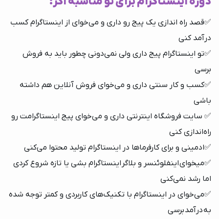
دوره اینستاگرام برای تو مناسبه اگر:
✅قصد راه اندازی یک پیج رو داری و می‌خوای از اینستاگرام کسب
درآمد کنی
✅تو اینستاگرام پیج داری ولی نمی‌دونی چطور باید به فروش
برسی
✅کسب و کار سنتی داری و می‌خوای فروش آنلاین هم داشته
باشی
✅ سایت فروشگاه اینترنتی داری و می‌خوای پیج اینستاگرامت رو
راه‌اندازی کنی
✅ادمینی و برای کارفرماها در اینستاگرام تولید محتوا می‌کنی
✅میخوای اینفلوئنسر و بلاگر اینستاگرام بشی یا تازه شروع کردی
اما رشد نمی‌کنی
✅می‌خوای در اینستاگرام با تکنیک‌های کاربردی و کمتر توجه شده
به درآمد برسی