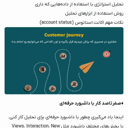
تحلیل استراتژی‌ با استفاده از داده‌هایی که داری
روش استفاده از ابزارهای تحلیل
نکات مهم اکانت استاتوس (account status)
♦️
صفرتاصد کار با داشبورد حرفه‌ای
اینجا یاد می‌گیری چطور با داشبورد حرفه‌ای برای تحلیل کار کنی.
با بخش‌های مختلف داشبورد مثل Views، Interaction، New