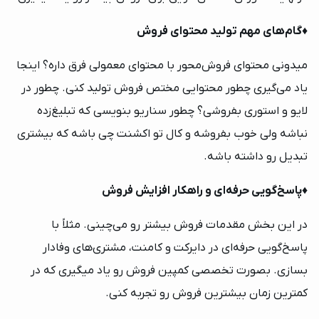
♦️
گام‌های مهم تولید محتوای فروش
میدونی محتوای فروش‌محور با محتوای معمولی فرق داره؟ اینجا
یاد می‌گیری چطور محتوایی مختص فروش تولید کنی. چطور در
لایو و استوری بفروشی؟ چطور سناریو بنویسی که تبلیغ‌زده
نباشه ولی خوب بفروشه و کال تو اکشنت چی باشه که بیشتری
تبدیل رو داشته باشه.
♦️
پاسخ‌گویی حرفه‌ای و راهکار افزایش فروش
در این بخش مقدمات فروش بیشتر رو می‌چینی. مثلاً با
پاسخ‌گویی حرفه‌ای در دایرکت و کامنت، مشتری‌های وفادار
بسازی. بصورت تخصصی کمپین فروش رو یاد میگیری که در
کمترین زمان بیشترین فروش رو تجربه کنی.