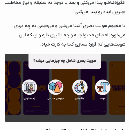
انگیزه‌هاشو پیدا می‌کنی و بعد با توجه به سلیقه و نیاز مخاطبت
بهترین ایده رو پیدا می‌کنی.
با مفهوم هویت بصری آشنا می‌شی و می‌فهمی به چه دردی
می‌خوره، امضای محتوا چیه و چه تاثیری داره و اینکه این
هویت‌هایی که قراره بسازی کجا به کارت میاد.