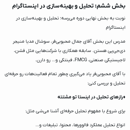
بخش ششم: تحلیل و بهینه‌سازی در اینستاگرام
نوبت به بخش نهایی دوره می‌رسه؛ تحلیل و بهینه‌سازی در
اینستاگرام
مدرس این بخش آقای جمال محبوبی‌فر، سوشال مدیا منیجر
دی‌جی‌پی هستن. سابقه همکاری با شرکت‌هایی مثل فشن،
لاجیستیکی صنعتی، FMCG، فینتکی و… رو دارن.
با آقای محبوبی‌فر یاد می‌گیری چطور تمام فعالیت‌هات رو حرفه‌ای
تحلیل و بررسی کنی:
♦️
رازهای تحلیل در اینستا تو مشتته
برای شروع با مفهوم تحلیل حرفه‌ای آشنا می‌شی مثل:
انواع تحلیل عملکرد فالوورها، محتوا، تبلیغات و…