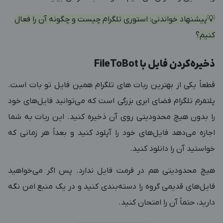
💡پیشنهاد خواندنی:
استوری تلگرام چیست و چگونه آن را فعال
کنیم؟
ذخیره‌کردن فایل با FileToBot
قطعاً یکی از بهترین ربات‌ های تلگرام همین فایل تو بات است.
پلتفرم تلگرام فضای ابری بزرگی است که می‌توانید فایل‌های خود
را بدون هیچ محدودیتی روی آن ذخیره کنید. این ربات به شما
اجازه می‌دهد فایل‌های خود را آپلود کنید و بعداً هر زمانی که
خواستید آن را دانلود کنید.
هیچ محدودیتی هم در فرمت فایل ندارد. پس اگر می‌خواهید
فایل‌های قدیمی گروه را دسته‌بندی کنید و در یک منبع امن نگه
دارید، حتماً آن را امتحان کنید.