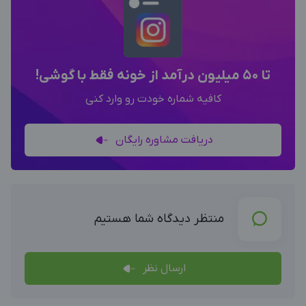
تا 50 میلیون درآمد از خونه فقط با گوشی!
کافیه شماره خودت رو وارد کنی
دریافت مشاوره رایگان
منتظر دیدگاه شما هستیم
ارسال نظر