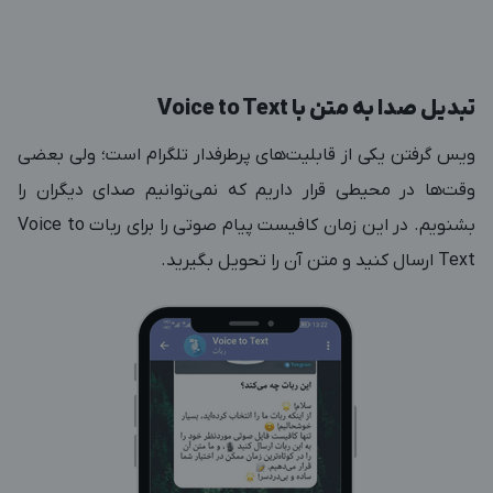
تبدیل صدا به متن با Voice to Text
ویس گرفتن یکی از قابلیت‌های پرطرفدار تلگرام است؛ ولی بعضی
وقت‌ها در محیطی قرار داریم که نمی‌توانیم صدای دیگران را
بشنویم. در این زمان کافیست پیام صوتی را برای ربات Voice to
Text ارسال کنید و متن آن را تحویل بگیرید.