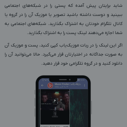
شاید برایتان پیش آمده که پستی را در شبکه‌های اجتماعی
ببینید و دوست داشته باشید تصویر یا موزیک آن را در گروه یا
کانال تلگرام خودتان به اشتراک بگذارید. شبکه‌های اجتماعی به
شما اجازه می‌دهند لینک پست را به اشتراک بگذارید.
اگر این لینک را در ربات موزیک‌یاب کپی کنید، پست و موزیک آن
به صورت جداگانه در اختیارتان قرار می‌گیرد. حالا می‌توانید آن را
دانلود کنید و در گروه تلگرامی خود قرار دهید.