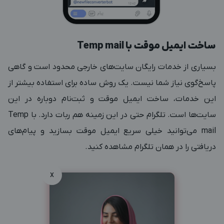
ساخت ایمیل موقت با Temp mail
بسیاری از خدمات رایگان سایت‌های خارجی محدود است و گاهی
پاسخ‌گوی نیاز شما نیست. یک روش ساده برای استفاده بیشتر از
این خدمات، ساخت ایمیل موقت و ثبت‌نام دوباره در این
سایت‌ها است. تلگرام حتی در این زمینه هم ربات دارد. با Temp
mail می‌توانید خیلی سریع ایمیل موقت بسازید و پیام‌های
دریافتی را در همان تلگرام مشاهده کنید.
x