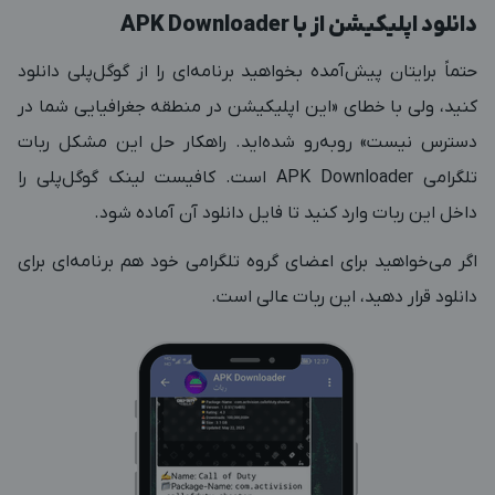
دانلود اپلیکیشن از با APK Downloader
حتماً برایتان پیش‌آمده بخواهید برنامه‌ای را از گوگل‌پلی دانلود
کنید، ولی با خطای «این اپلیکیشن در منطقه جغرافیایی شما در
دسترس نیست» روبه‌رو شده‌اید. راهکار حل این مشکل ربات
تلگرامی APK Downloader است. کافیست لینک گوگل‌پلی را
داخل این ربات وارد کنید تا فایل دانلود آن آماده شود.
اگر می‌خواهید برای اعضای گروه تلگرامی خود هم برنامه‌ای برای
دانلود قرار دهید، این ربات عالی است.