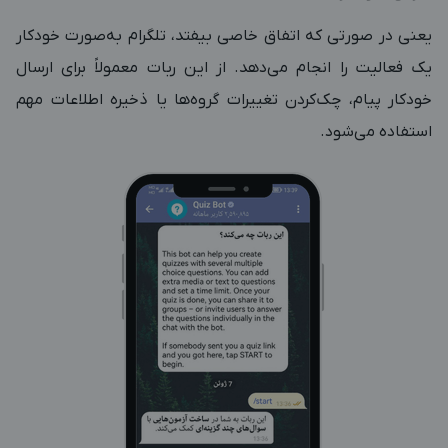
یعنی در صورتی که اتفاق خاصی بیفتد، تلگرام به‌صورت خودکار
یک فعالیت را انجام می‌دهد. از این ربات معمولاً برای ارسال
خودکار پیام، چک‌کردن تغییرات گروه‌ها یا ذخیره اطلاعات مهم
استفاده می‌شود.