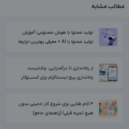
مطالب مشابه
تولید محتوا با هوش مصنوعی؛ آموزش
تولید محتوا با AI + معرفی بهترین ابزارها
از راه‌اندازی تا درآمدزایی: چک‌لیست
راه‌اندازی پیج اینستاگرام برای کسب‌وکار
۳ گام طلایی برای شروع کار ادمینی بدون
هیچ تجربه قبلی! (راهنمای جامع)