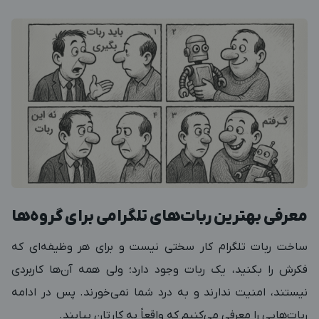
معرفی بهترین ربات‌های تلگرامی برای گروه‌ها
ساخت ربات تلگرام کار سختی نیست و برای هر وظیفه‌ای که
فکرش را بکنید، یک ربات وجود دارد؛ ولی همه آن‌ها کاربردی
نیستند، امنیت ندارند و به درد شما نمی‌خورند. پس در ادامه
ربات‌هایی را معرفی می‌کنیم که واقعاً به کارتان بیایند.