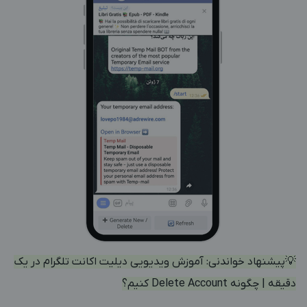
💡پیشنهاد خواندنی:
آموزش ویدیویی دیلیت اکانت تلگرام در یک
دقیقه | چگونه Delete Account کنیم؟