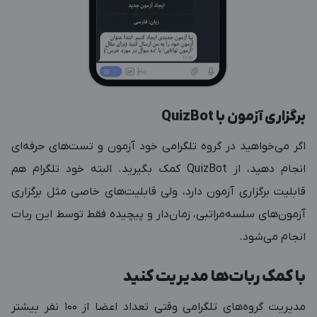
برگزاری آزمون با QuizBot
اگر می‌خواهید در گروه تلگرامی خود آزمون و تست‌های حرفه‌ای
انجام دهید، از QuizBot کمک بگیرید. البته خود تلگرام هم
قابلیت برگزاری آزمون دارد، ولی قابلیت‌های خاصی مثل برگزاری
آزمون‌های سلسه‌مراتبی، زمان‌دار و پیچیده فقط توسط این ربات
انجام می‌شود.
با کمک ربات‌ها مدیریت کنید
مدیریت گروه‌های تلگرامی وقتی تعداد اعضا از 100 نفر بیشتر