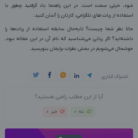
شود، خیلی سخت است. در این راهنما یاد گرفتید چطور با
استفاده از ربات های تلگرامی، کارتان را آسان کنید.
حالا نظر شما چیست؟ تابه‌حال سابقه استفاده از ربات‌ها را
داشته‌اید؟ اگر رباتی می‌شناسید که نام آن در این مقاله نبود،
خوشحال می‌شویم در بخش نظرات برایمان بنویسید.
اشتراک گذاری
آیا از این مطلب راضی هستید؟
بله
0
خیر
0