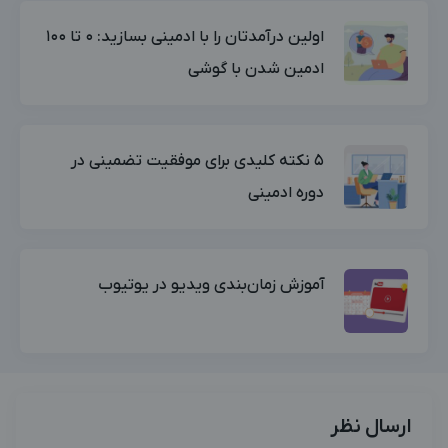
اولین درآمدتان را با ادمینی بسازید: ۰ تا ۱۰۰
ادمین شدن با گوشی
۵ نکته کلیدی برای موفقیت تضمینی در
دوره ادمینی
آموزش زمان‌بندی ویدیو در یوتیوب
ارسال نظر