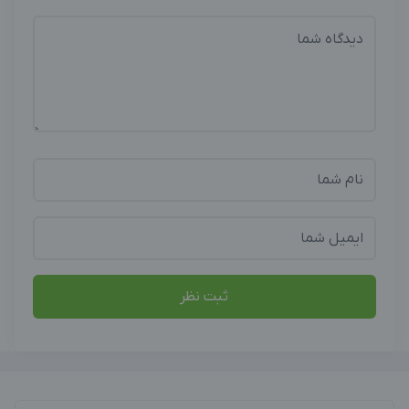
ثبت نظر