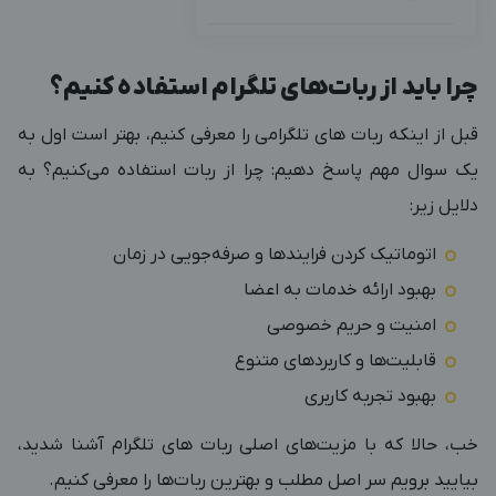
چرا باید از ربات‌های تلگرام استفاده کنیم؟
قبل از اینکه ربات های تلگرامی را معرفی کنیم، بهتر است اول به
یک سوال مهم پاسخ دهیم: چرا از ربات استفاده می‌کنیم؟ به
دلایل زیر:
اتوماتیک کردن فرایندها و صرفه‌جویی در زمان
بهبود ارائه خدمات به اعضا
امنیت و حریم خصوصی
قابلیت‌ها و کاربردهای متنوع
بهبود تجربه کاربری
خب، حالا که با مزیت‌های اصلی ربات های تلگرام آشنا شدید،
بیایید برویم سر اصل مطلب و بهترین ربات‌ها را معرفی کنیم.