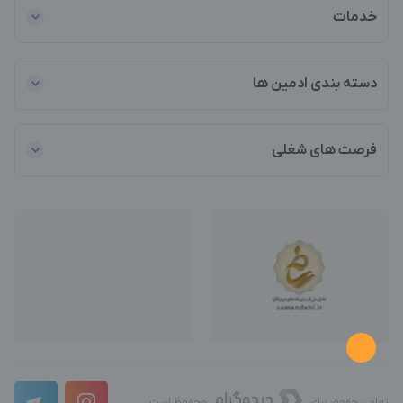
خدمات
دسته بندی ادمین ها
فرصت های شغلی
تمامی حقوق برای
محفوظ است