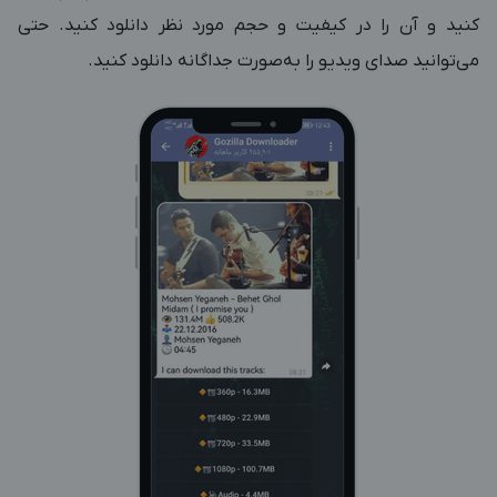
کنید و آن را در کیفیت و حجم مورد نظر دانلود کنید. حتی
می‌توانید صدای ویدیو را به‌صورت جداگانه دانلود کنید.