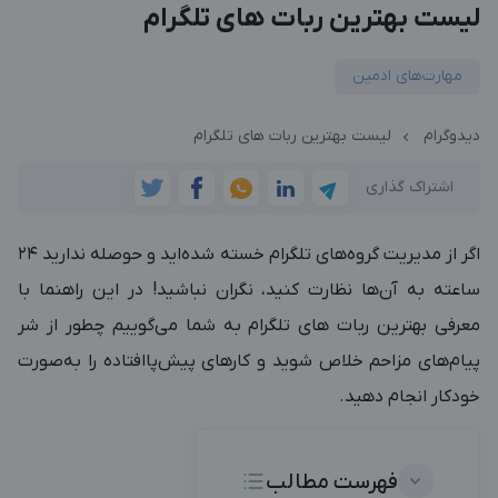
لیست بهترین ربات های تلگرام
مهارت‌های ادمین
دیدوگرام
لیست بهترین ربات های تلگرام
اشتراک گذاری
اگر از مدیریت گروه‌های تلگرام خسته شده‌اید و حوصله ندارید 24
ساعته به آن‌ها نظارت کنید، نگران نباشید! در این راهنما با
معرفی بهترین ربات های تلگرام به شما می‌گوییم چطور از شر
پیام‌های مزاحم خلاص شوید و کارهای پیش‌پاافتاده را به‌صورت
خودکار انجام دهید.
فهرست مطالب