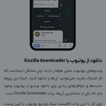
دانلود از یوتیوب با Gozilla downloader
ویدیوهای یوتیوب خیلی طرفدار دارند؛ ولی مشکل اینجاست که
اگر اشتراک نخرید، نمی‌توانید آن‌ها را دانلود کنید. البته این روزها
سایت‌ها و نرم‌افزارهای زیادی برای دانلود ویدیو از یوتیوب وجود
دارد که یکی از ساده‌ترین آن‌ها، ربات Gozilla Downloader است.
برای کار با این ربات کافیست لینک ویدیو یوتیوب را کپی پیست