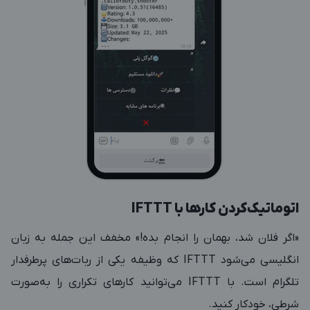
اتوماتیک‌کردن کارها با IFTTT
«اگر فلان شد، بهمان را انجام بده!» مخفف این جمله به زبان
انگلیسی می‌شود IFTTT که وظیفه یکی از ربات‌های پرطرفدار
تلگرام است. با IFTTT می‌توانید کارهای تکراری را به‌صورت
شرطی، خودکار کنید.