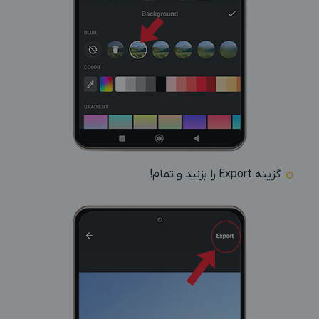
گزینه Export را بزنید و تمام!