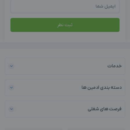
ثبت نظر
خدمات
دسته بندی ادمین ها
فرصت های شغلی