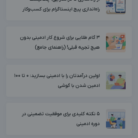
راه‌اندازی پیج اینستاگرام برای کسب‌وکار
۳ گام طلایی برای شروع کار ادمینی بدون
هیچ تجربه قبلی! (راهنمای جامع)
اولین درآمدتان را با ادمینی بسازید: ۰ تا ۱۰۰
ادمین شدن با گوشی
۵ نکته کلیدی برای موفقیت تضمینی در
دوره ادمینی