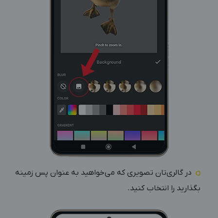
در گالری‌تان تصویری که می‌خواهید به عنوان پس زمینه
بگذارید را انتخاب کنید.