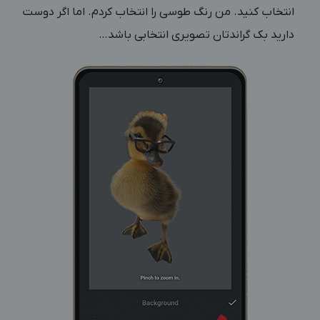
انتخاب کنید. من رنگ طوسی را انتخاب کردم. اما اگر دوست
دارید بک گراندتان تصویری انتخابی باشد…