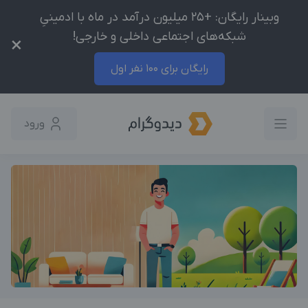
وبینار رایگان: +25 میلیون درآمد در ماه با ادمینیِ
شبکه‌های اجتماعی داخلی و خارجی!
×
رایگان برای 100 نفر اول
ورود