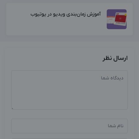
آموزش زمان‌بندی ویدیو در یوتیوب
ارسال نظر