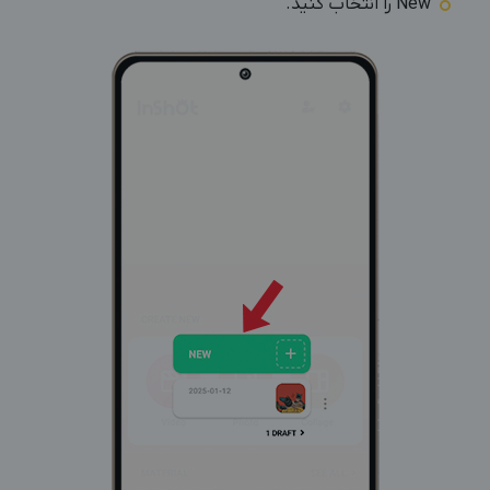
New را انتخاب کنید.