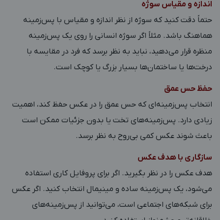
اندازه و مقیاس سوژه
حتماً دقت کنید که سوژه از نظر اندازه و مقیاس با پس‌زمینه
هماهنگ باشد. مثلاً اگر سوژه انسانی را روی یک پس‌زمینه
منظره قرار می‌دهید، نباید به نظر برسد که فرد در مقایسه با
درخت‌ها یا ساختمان‌ها بسیار بزرگ یا کوچک است.
حفظ حس عمق
انتخاب پس‌زمینه‌ای که حس عمق را در عکس حفظ کند، اهمیت
زیادی دارد. پس‌زمینه‌های تخت یا بدون جزئیات ممکن است
باعث شوند عکس کمی بی‌روح به نظر برسد.
سازگاری با هدف عکس
هدف عکس را در نظر بگیرید. اگر برای پروفایل کاری استفاده
می‌شود، یک پس‌زمینه ساده و مینیمال انتخاب کنید. اگر عکس
برای شبکه‌های اجتماعی است، می‌توانید از پس‌زمینه‌های