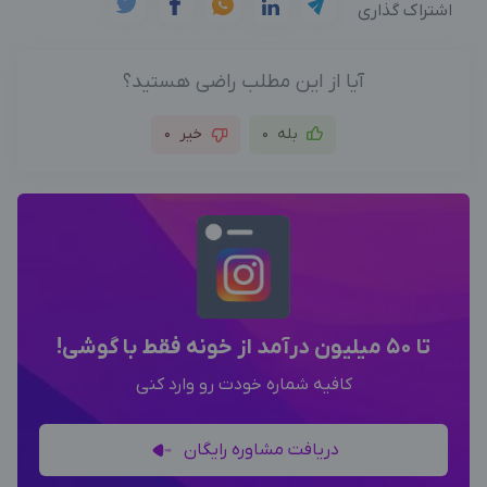
اشتراک گذاری
آیا از این مطلب راضی هستید؟
بله
0
خیر
0
تا 50 میلیون درآمد از خونه فقط با گوشی!
کافیه شماره خودت رو وارد کنی
دریافت مشاوره رایگان