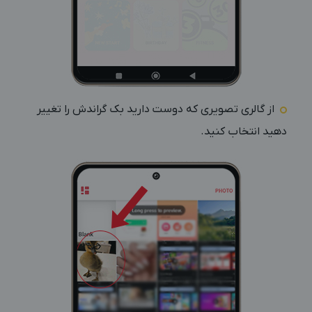
از گالری تصویری که دوست دارید بک گراندش را تغییر
دهید انتخاب کنید.