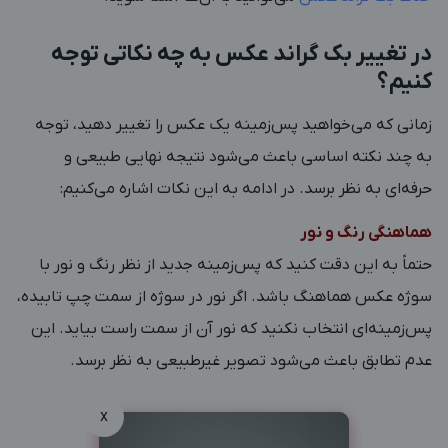
در تغییر بک گراند عکس به چه نکاتی توجه
کنیم؟
زمانی که می‌خواهید پس‌زمینه یک عکس را تغییر دهید، توجه
به چند نکته اساسی باعث می‌شود نتیجه نهایی طبیعی و
حرفه‌ای به نظر برسد. در ادامه به این نکات اشاره می‌کنیم:
هماهنگی رنگ و نور
حتماً به این دقت کنید که پس‌زمینه جدید از نظر رنگ و نور با
سوژه عکس هماهنگ باشد. اگر نور در سوژه از سمت چپ تابیده،
پس‌زمینه‌ای انتخاب نکنید که نور آن از سمت راست بیاید. این
عدم تطابق باعث می‌شود تصویر غیرطبیعی به نظر برسد.
x