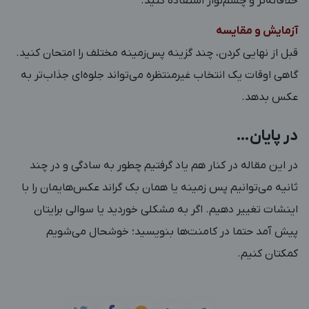
خلاقانه‌تر و چشم‌نواز استفاده کنید.
آزمایش و مقایسه
قبل از نهایی کردن، چند گزینه پس‌زمینه مختلف را امتحان کنید.
گاهی اوقات یک انتخاب غیرمنتظره می‌تواند جلوه‌ای جذاب‌تر به
عکس بدهد.
در پایان…
در این مقاله در کنار هم یاد گرفتیم چطور به سادگی و در چند
ثانیه می‌توانیم پس زمینه یا همان بک گراند عکس‌هایمان را با
اینشات تغییر دهیم. اگر به مشکلی خوردید یا سوالی برایتان
پیش آمد حتما در کامنت‌ها بنویسید؛ خوشحال می‌شویم
کمکتان کنیم.