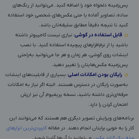
پس‌زمینه دلخواه خود را اضافه کنید. می‌توانید از رنگ‌های
ساده، تصاویر آماده یا حتی عکس‌های شخصی خود استفاده
کنید تا نتیجه دقیقاً مطابق سلیقه‌تان باشد.
قابل استفاده در گوشی
:
نیازی نیست کامپیوتر داشته
باشید یا از نرم‌افزارهای پیچیده استفاده کنید. با نصب
اینشات روی گوشی، هر زمان و هر جا می‌توانید به‌راحتی
پس‌زمینه عکس‌هایتان را تغییر دهید.
رایگان بودن امکانات اصلی
:
بسیاری از قابلیت‌های اینشات
به‌صورت رایگان در دسترس هستند. البته اگر نیاز به امکانات
حرفه‌ای‌تری داشته باشید، نسخه پریمیوم آن نیز ارزش
امتحان کردن را دارد.
برنامه‌های ویرایش تصویر دیگری هم هستند که می‌توانند این
کار را به خوبی برایتان انجام دهند. در مقاله
کاربردی‌ترین ابزارهای
حذف بک گراند عکس
می‌توانید با آن‌ها آشنا شوید.