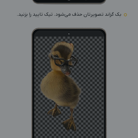
بک گراند تصویرتان حذف می‌شود. تیک تایید را بزنید.