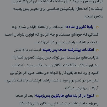
در این بخش با چند دلیل ساده به شما نشان می‌دهیم چرا
اینشات (Inshot) اپلیکیشن مناسبی برای تغییر پس زمینه
عکس است:
رابط کاربری ساده
:
اینشات برای همه طراحی شده، چه
کسانی که حرفه‌ای هستند و چه افرادی که اولین بارشان است
با یک برنامه ویرایش تصویر کار می‌کنند.
امکانات پیشرفته حذف پس‌زمینه
:
اینشات با داشتن
قابلیت‌های هوشمند، می‌تواند پس‌زمینه تصویر شما را
به‌طور خودکار حذف کند. کافی است عکس خود را انتخاب
کنید و برنامه مابقی کار را انجام می‌دهد. حتی اگر جزئیاتی
مثل مو در تصویر وجود داشته باشد، اینشات با دقت بالایی
آن‌ها را پردازش می‌کند.
تنوع در گزینه‌های جایگزین پس‌زمینه
:
بعد از حذف
پس‌زمینه، اینشات به شما این امکان را می‌دهد که