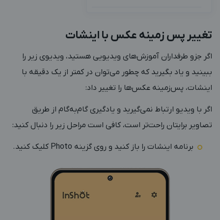
تغییر پس زمینه عکس با اینشات
اگر جزو طرفداران آموزش‌های ویدیویی هستید، ویدیوی زیر را
ببینید و یاد بگیرید که چطور می‌توان در کمتر از یک دقیقه با
اینشات، پس‌زمینه عکس‌ها را تغییر داد:
اگر با ویدیو ارتباط نمی‌گیرید و یادگیری گام‌به‌گام از طریق
تصاویر برایتان راحت‌تر است، کافی است مراحل زیر را دنبال کنید:
برنامه اینشات را باز کنید و روی گزینه Photo کلیک کنید.