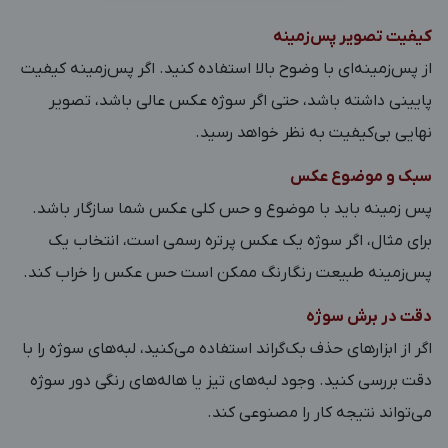
کیفیت تصویر پس‌زمینه
از پس‌زمینه‌ای با وضوح بالا استفاده کنید. اگر پس‌زمینه کیفیت
پایینی داشته باشد، حتی اگر سوژه عکس عالی باشد، تصویر
نهایی بی‌کیفیت به نظر خواهد رسید.
سبک و موضوع عکس
پس زمینه باید با موضوع و حس کلی عکس شما سازگار باشد.
برای مثال، اگر سوژه یک عکس پرتره رسمی است، انتخاب یک
پس‌زمینه طبیعت رنگارنگ ممکن است حس عکس را خراب کند.
دقت در برش سوژه
اگر از ابزارهای حذف بک‌گراند استفاده می‌کنید، لبه‌های سوژه را با
دقت بررسی کنید. وجود لبه‌های تیز یا هاله‌های رنگی دور سوژه
می‌تواند نتیجه کار را مصنوعی کند.