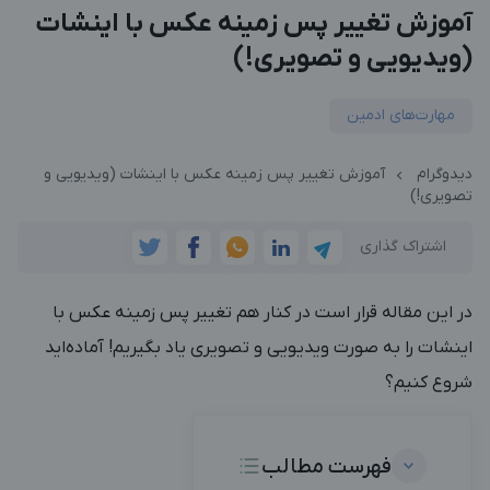
آموزش تغییر پس زمینه عکس با اینشات
(ویدیویی و تصویری!)
مهارت‌های ادمین
دیدوگرام
آموزش تغییر پس زمینه عکس با اینشات (ویدیویی و
تصویری!)
اشتراک گذاری
در این مقاله قرار است در کنار هم تغییر پس زمینه عکس با
اینشات را به صورت ویدیویی و تصویری یاد بگیریم! آماده‌اید
شروع کنیم؟
فهرست مطالب