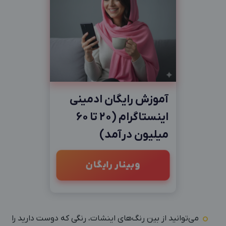
آموزش رایگان ادمینی
اینستاگرام (20 تا 60
میلیون درآمد)
وبینار رایگان
می‌توانید از بین رنگ‌های اینشات، رنگی که دوست دارید را