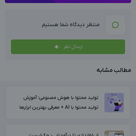
منتظر دیدگاه شما هستیم
ارسال نظر
مطالب مشابه
تولید محتوا با هوش مصنوعی؛ آموزش
تولید محتوا با AI + معرفی بهترین ابزارها
از راه‌اندازی تا درآمدزایی: چک‌لیست