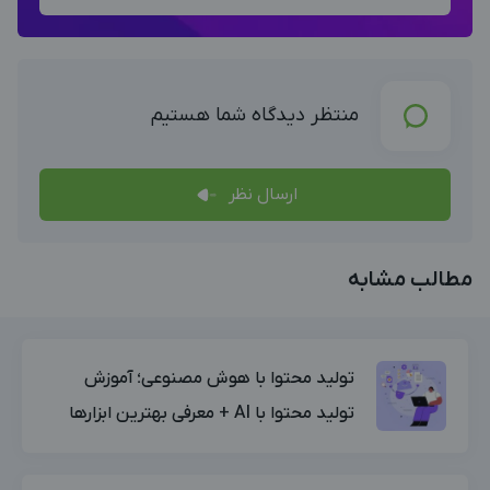
منتظر دیدگاه شما هستیم
ارسال نظر
مطالب مشابه
تولید محتوا با هوش مصنوعی؛ آموزش
تولید محتوا با AI + معرفی بهترین ابزارها