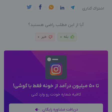
اشتراک گذاری
آیا از این مطلب راضی هستید؟
بله
0
خیر
0
تا 50 میلیون درآمد از خونه فقط با گوشی!
کافیه شماره خودت رو وارد کنی
دریافت مشاوره رایگان