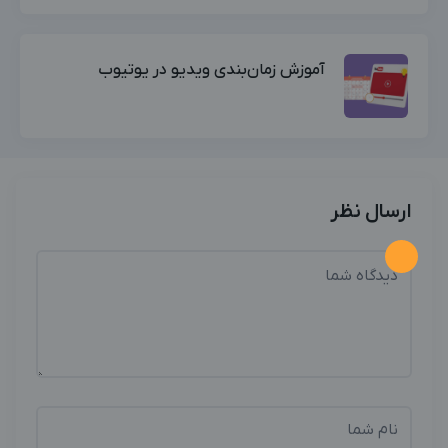
آموزش زمان‌بندی ویدیو در یوتیوب
ارسال نظر