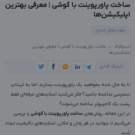
ساخت پاورپوینت با گوشی | معرفی بهترین
اپلیکیشن‌ها
مهارت‌های ادمین
دیدوگرام
ساخت پاورپوینت با گوشی | معرفی بهترین
اپلیکیشن‌ها
اشتراک گذاری
تا به حال شده بخواهید یک پاورپوینت بسازید، اما به لپ‌تاپ
دسترسی نداشته باشید؟
فکر می‌کنید اسلایدهای حرفه‌ای فقط
پشت یک کامپیوتر ساخته می‌شوند؟
در این مقاله، روش‌های
ساخت پاورپوینت با گوشی
را بررسی
می‌کنیم تا بتوانید در هر زمان و مکان، اسلایدهای باکیفیت ایجاد
کنید.