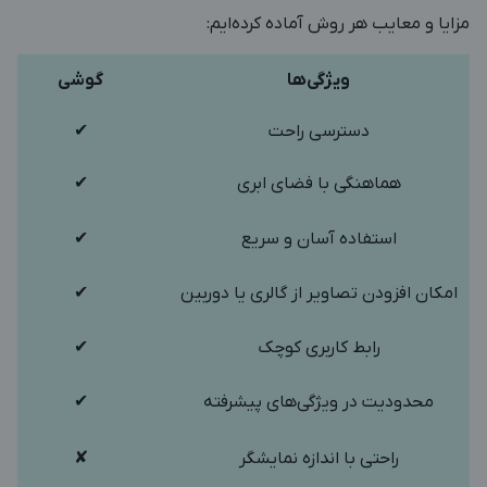
مزایا و معایب هر روش آماده کرده‌ایم:
ویژگی‌ها
گوشی
دسترسی راحت
✔
هماهنگی با فضای ابری
✔
استفاده آسان و سریع
✔
امکان افزودن تصاویر از گالری یا دوربین
✔
رابط کاربری کوچک
✔
محدودیت در ویژگی‌های پیشرفته
✔
راحتی با اندازه نمایشگر
✘