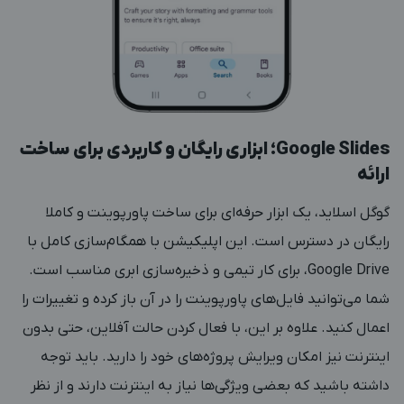
Google Slides؛ ابزاری رایگان و کاربردی برای ساخت
ارائه
گوگل اسلاید، یک ابزار حرفه‌ای برای ساخت پاورپوینت و کاملا
رایگان در دسترس است. این اپلیکیشن با همگام‌سازی کامل با
Google Drive، برای کار تیمی و ذخیره‌سازی ابری مناسب است.
شما می‌توانید فایل‌های پاورپوینت را در آن باز کرده و تغییرات را
اعمال کنید. علاوه بر این، با فعال کردن حالت آفلاین، حتی بدون
اینترنت نیز امکان ویرایش پروژه‌های خود را دارید. باید توجه
داشته باشید که بعضی ویژگی‌ها نیاز به اینترنت دارند و از نظر