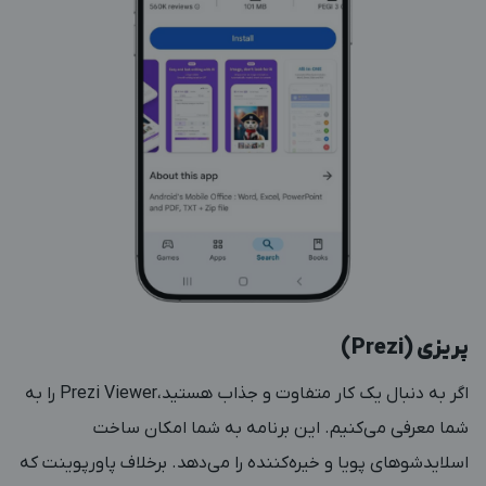
پریزی (Prezi)
اگر به دنبال یک کار متفاوت و جذاب هستید،Prezi Viewer را به
شما معرفی می‌کنیم. این برنامه به شما امکان ساخت
اسلایدشوهای پویا و خیره‌کننده را می‌دهد. برخلاف پاورپوینت که