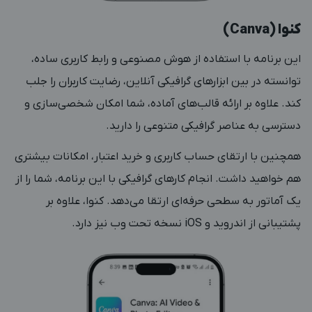
کنوا (Canva)
این برنامه با استفاده از هوش مصنوعی و رابط کاربری ساده،
توانسته در بین ابزارهای گرافیکی آنلاین، رضایت کاربران را جلب
کند. علاوه بر ارائه قالب‌های آماده، شما امکان شخصی‌سازی و
دسترسی به عناصر گرافیکی متنوعی را دارید.
همچنین با ارتقای حساب کاربری و خرید اعتبار، امکانات بیشتری
هم خواهید داشت. انجام کارهای گرافیکی با این برنامه، شما را از
یک آماتور به سطحی حرفه‌ای‌ ارتقا می‌دهد. کنوا، علاوه بر
پشتیبانی از اندروید و iOS نسخه تحت وب نیز دارد.