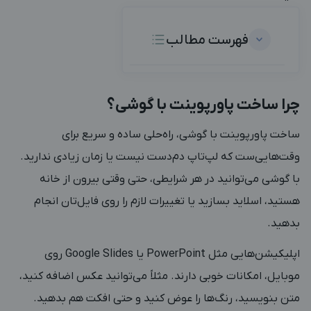
فهرست مطالب
چرا ساخت پاورپوینت با گوشی؟
ساخت پاورپوینت با گوشی، راه‌حلی ساده و سریع برای
وقت‌هایی‌ست که لپ‌تاپ دم‌دست نیست یا زمان زیادی ندارید.
با گوشی می‌توانید در هر شرایطی، حتی وقتی بیرون از خانه
هستید، اسلاید بسازید یا تغییرات لازم را روی فایل‌تان انجام
بدهید.
اپلیکیشن‌هایی مثل PowerPoint یا Google Slides روی
موبایل، امکانات خوبی دارند. مثلاً می‌توانید عکس اضافه کنید،
متن بنویسید، رنگ‌ها را عوض کنید و حتی افکت هم بدهید.