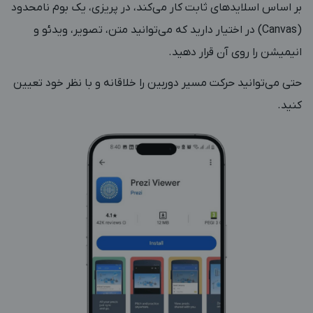
بر اساس اسلایدهای ثابت کار می‌کند، در پریزی، یک بوم نامحدود
(Canvas) در اختیار دارید که می‌توانید متن، تصویر، ویدئو و
انیمیشن را روی آن قرار دهید.
حتی می‌توانید حرکت مسیر دوربین را خلاقانه و با نظر خود تعیین
کنید.