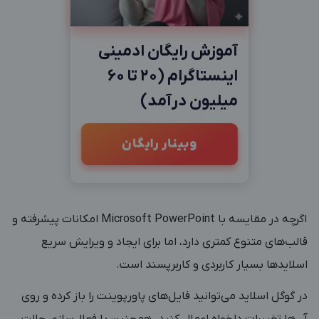
آموزش رایگان ادمینی
اینستاگرام (20 تا 60
میلیون درآمد)
وبینار رایگان
اگرچه در مقایسه با Microsoft PowerPoint امکانات پیشرفته و
قالب‌های متنوع کمتری دارد، اما برای ایجاد و ویرایش سریع
اسلایدها بسیار کاربردی و کاربرپسند است.
در گوگل اسلاید می‌توانید فایل‌های پاورپوینت را باز کرده و روی