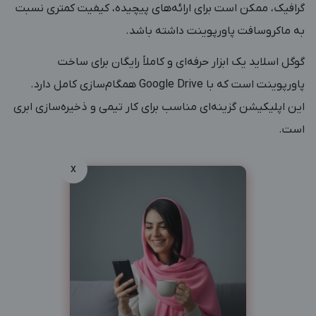
گرافیک، ممکن است برای ارائه‌های پیچیده، کیفیت کمتری نسبت
به ماکروسافت پاورپوینت داشته باشد.
گوگل اسلاید یک ابزار حرفه‌ای و کاملاً رایگان برای ساخت
پاورپوینت است که با Google Drive همگام‌سازی کامل دارد.
این اپلیکیشن گزینه‌ای مناسب برای کار تیمی و ذخیره‌سازی ابری
است.
x