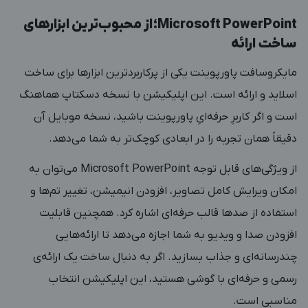
Microsoft PowerPoint؛ از محبوب‌ترین ابزارهای
ساخت ارائه
مایکروسافت پاورپوینت یکی از پرکاربردترین ابزارها برای ساخت
اسلاید و ارائه است. این اپلیکیشن با نسخه دسکتاپ هماهنگ
است و اگر کاربرِ حرفه‌ایِ پاورپوینت باشید، نسخه موبایل آن
دقیقاً همان تجربه را در ابعادی کوچک‌تر به شما می‌دهد.
از ویژگی‌های قابل توجه Microsoft PowerPoint می‌توان به
امکان ویرایش کامل تصاویر، افزودن انیمیشن، تغییر تم‌ها و
استفاده از صدها قالب حرفه‌ای اشاره کرد. همچنین قابلیت
افزودن صدا و ویدیو به شما اجازه می‌دهد تا ارائه‌هایی
چندرسانه‌ای و جذاب بسازید. اگر به دنبال ساخت یک ارائه‌ی
رسمی و حرفه‌ای با گوشی هستید، این اپلیکیشن انتخاب
مناسبی است.