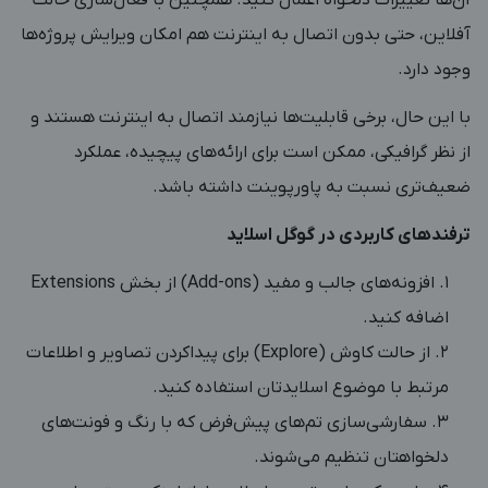
آن‌ها تغییرات دلخواه اعمال کنید. همچنین با فعال‌سازی حالت
آفلاین، حتی بدون اتصال به اینترنت هم امکان ویرایش پروژه‌ها
وجود دارد.
با این حال، برخی قابلیت‌ها نیازمند اتصال به اینترنت هستند و
از نظر گرافیکی، ممکن است برای ارائه‌های پیچیده، عملکرد
ضعیف‌تری نسبت به پاورپوینت داشته باشد.
ترفندهای کاربردی در گوگل اسلاید
افزونه‌های جالب و مفید (Add-ons) از بخش Extensions
اضافه کنید.
از حالت کاوش (Explore) برای پیداکردن تصاویر و اطلاعات
مرتبط با موضوع اسلایدتان استفاده کنید.
سفارشی‌سازی تم‌های پیش‌فرض که با رنگ و فونت‌های
دلخواهتان تنظیم می‌شوند.