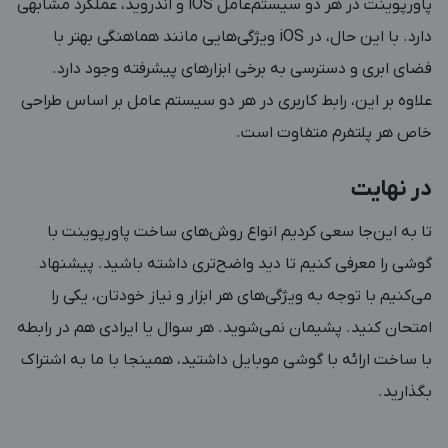
پاورپوینت در هر دو سیستم‌عامل iOS و اندروید، عملکرد مشابهی
دارد. با این حال، در iOS ویژگی‌هایی مانند هماهنگی بهتر با
فضای ابری و دسترسی به برخی ابزارهای پیشرفته وجود دارد.
علاوه بر این، رابط کاربری در هر دو سیستم‌ عامل بر اساس طراحی
خاص هر پلتفرم متفاوت است.
در نهایت
تا به این‌جا سعی کردیم انواع روش‌های ساخت پاورپوینت با
گوشی را معرفی کنیم تا دید واضح‌تری داشته باشید. پیشنهاد
می‌کنیم با توجه به ویژگی‌های هر ابزار و نیاز خودتان، یکی را
امتحان کنید. پشیمان نمی‌شوید. هر سوال یا ایرادی هم در رابطه
با ساخت ارائه با گوشی موبایل داشتید، همینجا با ما به اشتراک
بگذارید.