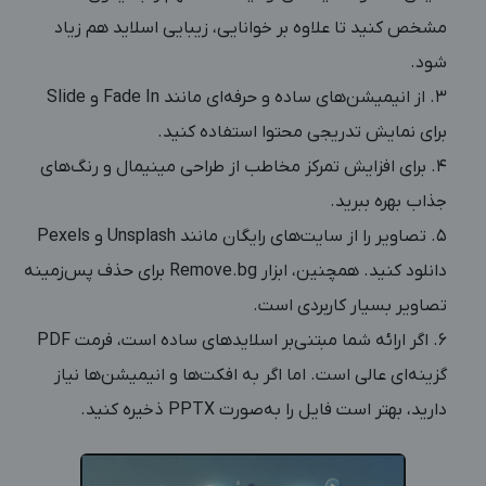
مشخص کنید تا علاوه بر خوانایی، زیبایی اسلاید هم زیاد
شود.
از انیمیشن‌های ساده و حرفه‌ای مانند Fade In و Slide
برای نمایش تدریجی محتوا استفاده کنید.
برای افزایش تمرکز مخاطب از طراحی مینیمال و رنگ‌های
جذاب بهره ببرید.
تصاویر را از سایت‌های رایگان مانند Unsplash و Pexels
دانلود کنید. همچنین، ابزار Remove.bg برای حذف پس‌زمینه
تصاویر بسیار کاربردی است.
اگر ارائه شما مبتنی‌بر اسلایدهای ساده است، فرمت PDF
گزینه‌ای عالی است. اما اگر به افکت‌ها و انیمیشن‌ها نیاز
دارید، بهتر است فایل را به‌صورت PPTX ذخیره کنید.