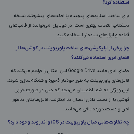
استفاده کرد؟
برای ساخت اسلایدهای پیچیده با افکت‌های پیشرفته، نسخه
دسکتاپ انتخاب بهتری است. در موبایل، می‌توانید از قالب‌های
آماده و ابزارهای ساده‌تر استفاده کنید.
چرا برخی از اپلیکیشن‌های ساخت پاورپوینت در گوشی‌ها از
فضای ابری استفاده می‌کنند؟
فضای ابری مانند Google Drive این امکان را فراهم می‌کند که
فایل‌های پاورپوینت به ‌طور خودکار ذخیره و همگام‌سازی شوند.
این ویژگی به شما اطمینان می‌دهد که حتی در صورت خرابی
گوشی یا از دست دادن اتصال به اینترنت، فایل‌هایتان به‌طور
امن و دست‌نخورده باقی می‌مانند.
چه تفاوت‌هایی میان پاورپوینت در iOS و اندروید وجود دارد؟