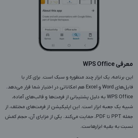
معرفی WPS Office
این برنامه، یک ابزار چند منظوره و سبک است. برای کار با
فایل‌های Word و Excel هم امکاناتی در اختیار شما قرار می‌دهد.
WPS Office به دلیل پشتیبانی از فرمت‌ها و قالب‌های آماده،
شبیه یک جعبه ابزار است. این اپلیکیشن از فرمت‌های مختلف، از
جمله PPT تا PDF، حمایت می‌کند. یکی از مزایای آن، حجم کمش
نسبت به بقیه ابزارهاست.