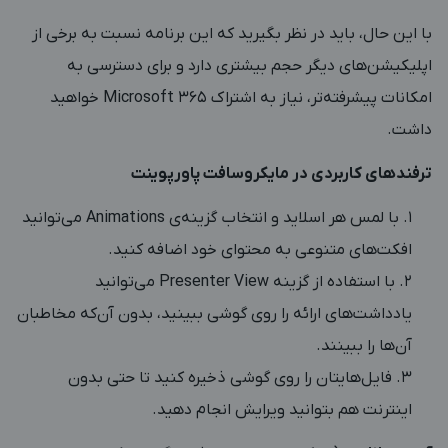
با این حال، باید در نظر بگیرید که این برنامه نسبت به برخی از
اپلیکیشن‌های دیگر حجم بیشتری دارد و برای دسترسی به
امکانات پیشرفته‌تر، نیاز به اشتراک Microsoft 365 خواهید
داشت.
ترفندهای کاربردی در مایکروسافت پاورپوینت
با لمس هر اسلاید و انتخاب گزینه‌ی
Animations
می‌توانید
افکت‌های متنوعی به محتوای خود اضافه کنید.
با استفاده از گزینه Presenter View می‌توانید
یادداشت‌های ارائه را روی گوشی ببینید، بدون آن‌که مخاطبان
آن‌ها را ببینند.
فایل‌هایتان را روی گوشی ذخیره کنید تا حتی بدون
اینترنت هم بتوانید ویرایش انجام دهید.