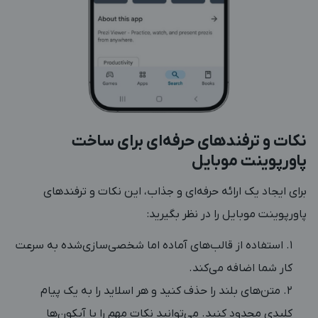
نکات و ترفندهای حرفه‌ای برای ساخت
پاورپوینت موبایل
برای ایجاد یک ارائه حرفه‌ای و جذاب، این نکات و ترفندهای
پاورپوینت موبایل را در نظر بگیرید:
استفاده از قالب‌های آماده اما شخصی‌سازی‌شده به سرعت
کار شما اضافه می‌کند.
متن‌های بلند را حذف کنید و هر اسلاید را به یک پیام
کلیدی محدود کنید. می‌توانید نکات مهم را با آیکون‌‌ها