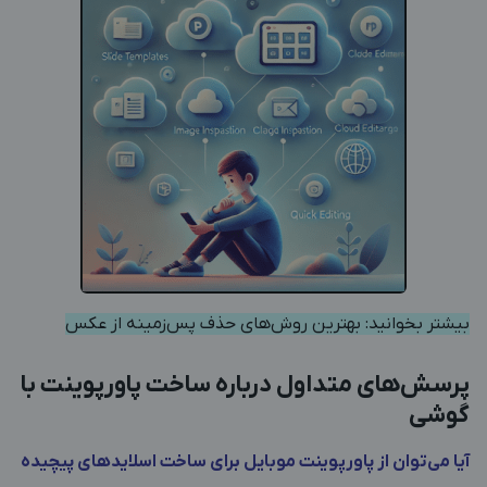
بیشتر بخوانید:
بهترین روش‌های حذف پس‌زمینه از عکس
پرسش‌های متداول درباره ساخت پاورپوینت با
گوشی
آیا می‌توان از پاورپوینت موبایل برای ساخت اسلایدهای پیچیده