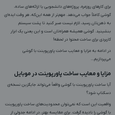
برای کارهای روزمره، پروژه‌های دانشجویی یا ارائه‌های ساده،
گوشی کاملاً جواب می‌دهد. مهم‌تر از همه این‌که، هر وقت ایده‌ای
به ذهن‌تان رسید، لازم نیست صبر کنید تا پشت سیستم
بنشینید. گوشی همیشه همراه‌تان است و این یعنی یک ابزار
کاربردی برای ساخت محتوا در لحظه!
در ادامه به مزایا و معایب ساخت پاورپوینت با گوشی
می‌پردازیم…
مزایا و معایب ساخت پاورپوینت در موبایل
آیا ساخت پاورپوینت با گوشی واقعاً می‌تواند جایگزین نسخه‌ی
دسکتاپ شود؟
واقعیت این است که نمی‌توان محدودیت‌های ساخت پاورپوینت
با گوشی را نادیده گرفت. برای مقایسه بهتر، در ادامه جدولی از