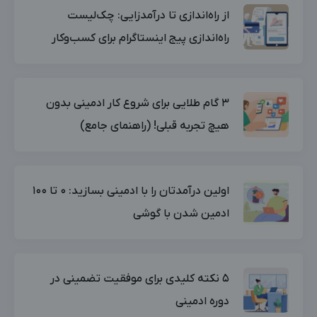
از راه‌اندازی تا درآمدزایی: چک‌لیست
راه‌اندازی پیج اینستاگرام برای کسب‌وکار
۳ گام طلایی برای شروع کار ادمینی بدون
هیچ تجربه قبلی! (راهنمای جامع)
اولین درآمدتان را با ادمینی بسازید: ۰ تا ۱۰۰
ادمین شدن با گوشی
۵ نکته کلیدی برای موفقیت تضمینی در
دوره ادمینی