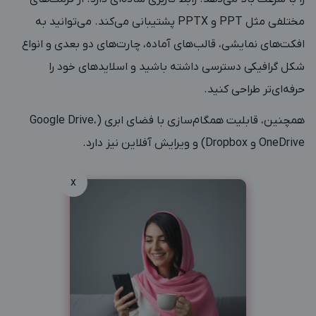
مختلفی مثل PPT و PPTX پشتیبانی می‌کند. می‌توانید به
افکت‌های نمایشی، قالب‌های آماده، چارت‌های دو بعدی و انواع
شکل گرافیکی دسترسی داشته باشید و اسلایدهای خود را
حرفه‌ای‌تر طراحی کنید.
همچنین، قابلیت همگام‌سازی با فضای ابری (Google Drive،
OneDrive و Dropbox) و ویرایش آفلاین نیز دارد.
x