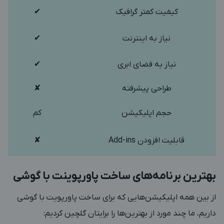
کیفیت کمتر گرافیک
✔
نیاز به اینترنت
✔
نیاز به فضای ابری
✔
طراحی پیشرفته
✘
حجم اپلیکیشن
کم
قابلیت افزودن Add-ins
✘
بهترین برنامه‌های ساخت پاورپوینت با گوشی
از بین همه اپلیکیشن‌هایی که برای ساخت پاورپویت با گوشی
داریم، ما چند مورد از بهترین‌ها را برایتان گلچین کردیم: