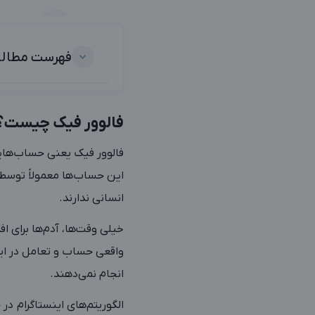
فهرست مطال
فالوور فیک چیست؟
این حساب‌ها معمولاً توسط ر
انسانی ندارند.
خیلی وقت‌ها، آدم‌ها برای ا
واقعی حساب و تعامل در این
انجام نمی‌دهند.
الگوریتم‌های اینستاگرام د