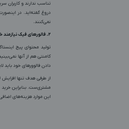
تناسب ندارند و کاربران سر
دروغ گفته‌اید. در اینصور
نمی‌کنند.
2. فالورهای فیک نیازمند خرید لایک است!
تولید محتوای پیج اینستاگ
کامنتی هم از آنها نمی‌بینید
دادن فالوورهای خود باید لا
از طرفی هدف تنها افزایش ل
مشتری‌ست. بنابراین خرید فا
این موارد هزینه‌های اضافی