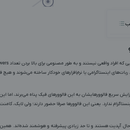
ب
بات‌های اینستاگرامی یا نرم‌افزارهای خودکار ساخته می‌شوند و هیچ ف
فزایش سریع فالوورهایشان به این فالوورهای فیک پناه می‌برند، اما این
ستاگرام ندارد
. یعنی این فالوورها صرفا حضور دارند؛ ولی لایک، کامنت
ر حال آپدیت‌ هستند و تا حد زیادی پیشرفته و هوشمند شده‌اند. هم