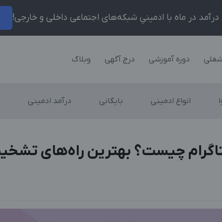
ر
شغلی
دوره آموزشی
درج آگهی
وبلاگ
انواع ادمینی
بایگانی
درآمد ادمینی
تاگرام چیست؟ بهترین راه‌های تشخیص