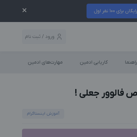
×
ایگان برای 100 نفر اول
ورود / ثبت نام
راهنما
کاریابی ادمین
مهارت‌های ادمین
 فالوور جعلی !
آموزش اینستاگرام