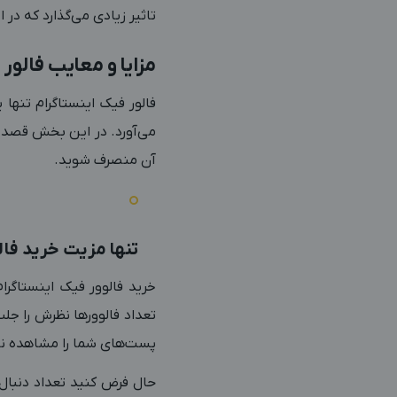
تاثیر زیادی می‌گذارد که در
مزایا و معایب فالور 
فالور فیک اینستاگرام تنها
می‌آورد. در این بخش قصد دا
آن منصرف شوید.
تنها مزیت خرید فال
خرید فالوور فیک اینستاگرا
تعداد فالوورها نظرش را جل
پست‌های شما را مشاهده نکن
حال فرض کنید تعداد دنبال‌