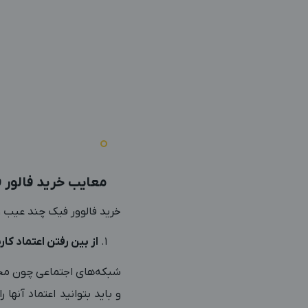
معایب خرید فالور 
خرید فالوور فیک چند عیب و
از بین رفتن اعتماد کارب
و باید بتوانید اعتماد آنها