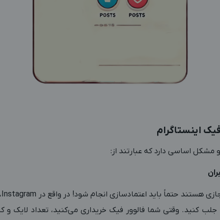
فیک اینستاگرام
 مشکل اساسی دارد که عبارتند از:
ران
شبک
 را جلب کنید. وقتی شما فالوور فیک خریداری می‌کنید، تعداد لایک و ک