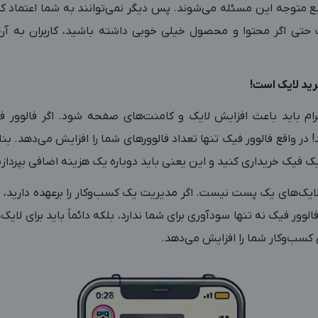
یع متوجه این مسئله می‌شوند. پس دیگر نمی‌توانند به شما اعتماد ک
ت حتی اگر محتوا و محصول خیلی خوبی داشته باشید، کاربران به آ
رام باید باعث افزایش لایک و کامنت‌های صفحه شود. اگر فالوور فی
! در واقع فالوور فیک تنها تعداد فالوورهای شما را افزایش می‌دهد. بن
یک فیک خریداری کنید و این یعنی باید دوباره یک هزینه اضافی بپردازی
ایک‌های یک پست نیست. اگر مدیریت یک کسب‌وکار را برعهده دارید، 
لوور فیک نه تنها سودآوری برای شما ندارد، بلکه دائماً باید برای لای
 کسب‌وکار شما را افزایش می‌دهد.