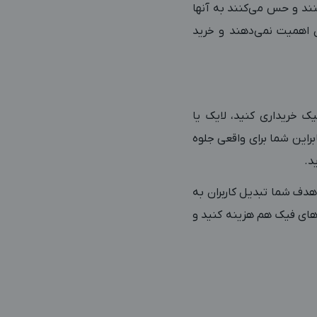
نند و حس می‌کنند به آنها
ن اهمیت نمی‌دهند و خرید
ک خریداری کنید، لایک یا
ابراین شما برای واقعی جلوه
د.
هدف شما تبدیل کاربران به
ک‌های فیک هم هزینه کنید و