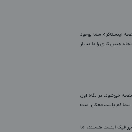
فحه اینستاگرام شما بوجود
ام چنین کاری را دارید، از
صفحه می‌شود، در نگاه اول
ای شما کم باشد، ممکن است
بر فیک اینستا هستند، اما