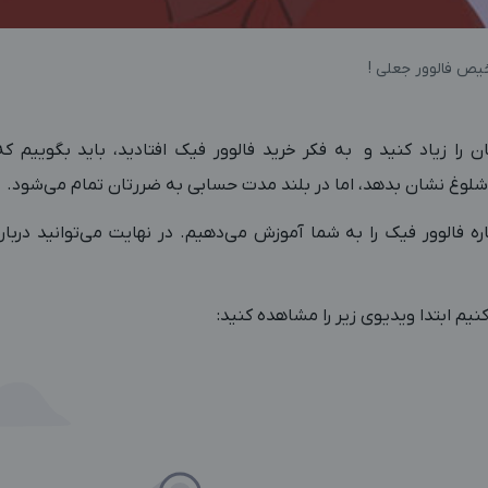
یص فالوور جعلی !
ان را زیاد کنید و به فکر خرید فالوور فیک افتادید، باید بگوییم 
 شلوغ نشان بدهد، اما در بلند مدت حسابی به ضررتان تمام می‌شود.
ره فالوور فیک را به شما آموزش می‌دهیم. در نهایت می‌توانید دربار
یم ابتدا ویدیوی زیر را مشاهده کنید: