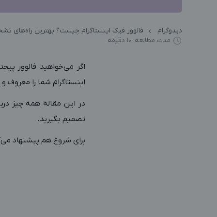
دیدوگرام
فالوور فیک اینستاگرام چیست؟ بهترین راه‌های تشخ
مدت مطالعه: 10 دقیقه
اگر می‌خواهید فالوور پیجت
اینستاگرام شما را معروف و
در این مقاله همه چیز دربا
تصمیم بگیرید.
برای شروع هم پیشنهاد می‌کن