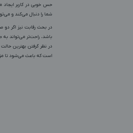
حس خوبی در کاربر ایجاد م
شما را دنبال می‌کند و می‌تو
باشد، راحت‌تر می‌تواند به 
در نظر گرفتن بهترین حالت
است که باعث می‌شود تا مزیت 