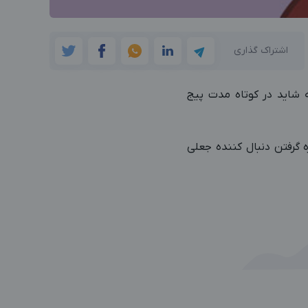
اشتراک گذاری
که شاید در کوتاه مدت پیج
ه گرفتن دنبال کننده جعلی