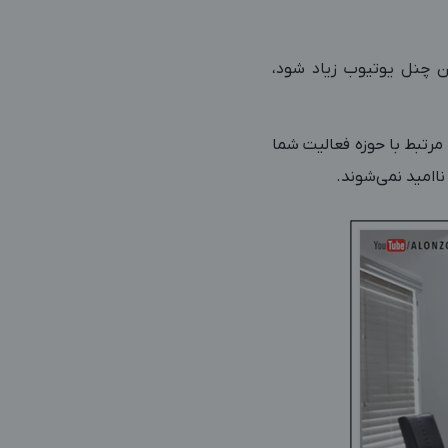
ن چنل یوتیوب زیاد شود،
مرتبط با حوزه فعالیت شما
ناامید نمی‌شوند.