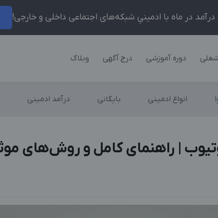
ر
شغلی
دوره آموزشی
درج آگهی
وبلاگ
انواع ادمینی
بایگانی
درآمد ادمینی
یوب | راهنمای کامل و روش‌های موثر