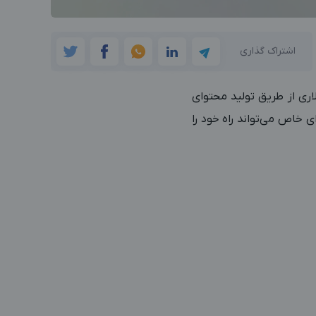
اشتراک گذاری
ری از طریق تولید محتوای
ی خاص می‌تواند راه خود را