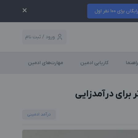
×
ایگان برای 100 نفر اول
ورود / ثبت نام
راهنما
کاریابی ادمین
مهارت‌های ادمین
 برای درآمدزایی
درآمد ادمینی