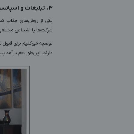
3. تبلیغات و اسپانسرها
یکی از روش‌های جذاب کسب
شرکت‌ها یا اشخاص مختلفی ح
توصیه می‌کنیم برای قبول ت
دارند. این‌طور هم درآمد بی