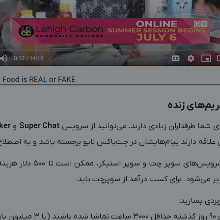
ی شما طرفداران زیادی دارند، می‌توانید از سرویس
Super Chat
و
ker
ن علاقه دارند پیام‌هایشان در چت‌باکس لایو برجسته باشد و به اصطلاح
اریز می‌شود. برای کسب درآمد از سوپرچت باید:
ردی بسازید؛
تاه)؛