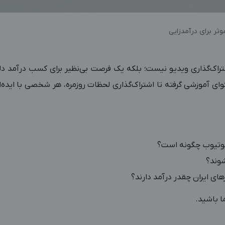
ثر برای درآمدزایی
راک‌گذاری ویدیو نیست؛ بلکه یک فرصت بی‌نظیر برای کسب درآمد دلا
ای آموزشی گرفته تا اشتراک‌گذاری لحظات روزمره، هر شخصی با ایده‌ا
یوتیوب چگونه است؟
شوند؟
های ایران چقدر درآمد دارند؟
ا باشید.