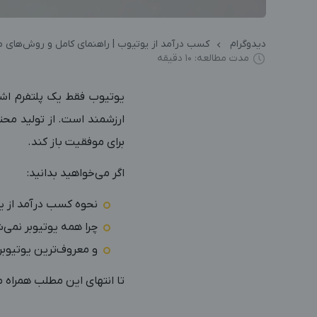
دیدوگرام
کسب درآمد از یوتیوب | راهنمای کامل و روش‌های مو
مدت مطالعه: 10 دقیقه
یوتیوب فقط یک پلتفرم اشت
ارزشمند است. از تولید محتو
برای موفقیت باز کند.
اگر می‌خواهید بدانید:
نحوه کسب درآمد از 
چرا همه یوتیوبر نمی‌
و معروف‌ترین یوتیوبر
تا انتهای این مطلب همراه م