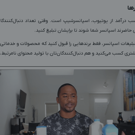
 درآمد از یوتیوب، اسپانسرشیپ است. وقتی تعداد دنبال‌کنندگا
اضرند اسپانسر شما شوند تا برایشان تبلیغ کنید.
بلیغات اسپانسر، فقط برندهایی را قبول کنید که محصولات و خدماتی 
شتری کسب می‌کنید و هم دنبال‌کنندگان‌تان با تولید محتوای نامرتبط، 