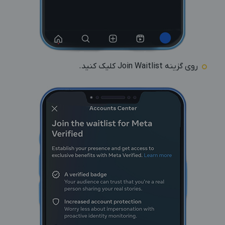
روی گزینه Join Waitlist کلیک کنید.