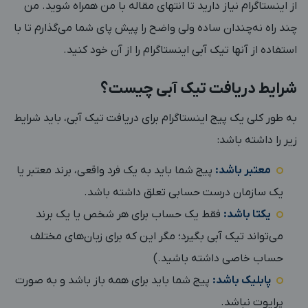
از اینستاگرام نیاز دارید تا انتهای مقاله‌ با من همراه شوید. من
چند راه نه‌چندان ساده ولی واضح را پیش پای شما می‌گذارم تا با
استفاده از آنها تیک آبی اینستاگرام را از آن خود کنید.
شرایط دریافت تیک آبی چیست؟
به طور کلی یک پیج اینستاگرام برای دریافت تیک آبی، باید شرایط
زیر را داشته باشد:
معتبر باشد:
پیج شما باید به یک فرد واقعی، برند معتبر یا
یک سازمان درست حسابی تعلق داشته باشد.
یکتا باشد:
فقط یک حساب برای هر شخص یا یک برند
می‌تواند تیک آبی بگیرد؛ مگر این که برای زبان‌های مختلف
حساب خاصی داشته باشید.)
پابلیک باشد:
پیج شما باید برای همه باز باشد و به صورت
پرایوت نباشد.