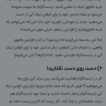
خرید فالوور فیک یا تقلبی کنید، اینستاگرام به سرعت متوجه
می‌شود و عملا شانس خود را برای گرفتن تیک آبی از دست
می‌دهید. شاید با خودتان بگویید: «ای بابا! من که نمی‌توانم یک
شبه فالوورهایم را افزایش بدهم، خیلی طول می‌کشد!»
اما! من به شما می‌گویم که می‌شود! در کنار افزایش فالوور
واقعی، با انجام دادن کارهای دیگر شانس خود را برای گرفتن تیک
آبی در اینستاگرام افزایش دهید. کدام کارها؟ الان می‌گویم!
2) دست روی دست نگذارید!
اگر در اینستاگرام فعالیت نمی‌کنید پس تیک آبی برای چه
می‌خواهید؟! فرض کنیم که شما تمام شرایط لازم برای گرفتن تیک
آبی اینستاگرام را هم داشته باشید و اصلا خود اینستاگرام هم
بیاید صفحه‌تان را چک کند. اگر ببیند که آخرین پست شما دو