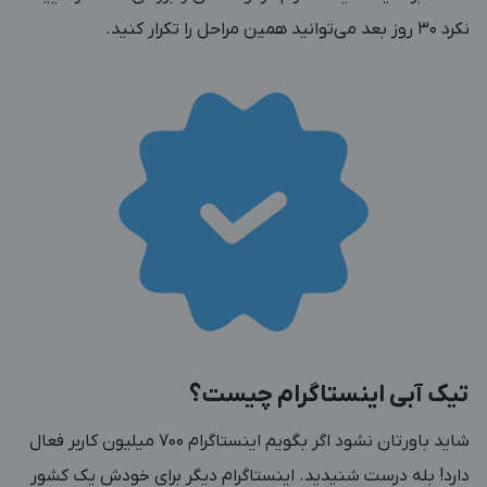
نکرد 30 روز بعد می‌توانید همین مراحل را تکرار کنید.
تیک آبی اینستاگرام چیست؟
شاید باورتان نشود اگر بگویم اینستاگرام 700 میلیون کاربر فعال
دارد! بله درست شنیدید. اینستاگرام دیگر برای خودش یک کشور