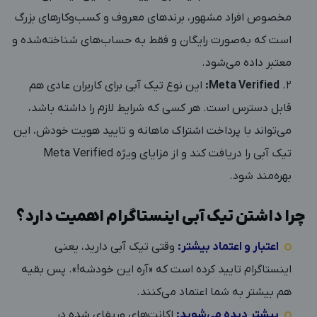
مخصوص افراد مشهور، برندهای معروف و کسب‌وکارهای بزرگ
است که به‌صورت رایگان و فقط به حساب‌های شناخته‌شده و
معتبر داده می‌شود.
Meta Verified:
این نوع تیک آبی برای کاربران عادی هم
قابل دسترس است. هر کسی که شرایط لازم را داشته باشد،
می‌تواند با پرداخت اشتراک ماهانه و تایید هویت خودش، این
تیک آبی را دریافت کند و از مزایای ویژه Meta Verified
بهره‌مند شود.
چرا داشتن تیک آبی اینستاگرام اهمیت دارد؟
اعتبار و اعتماد بیشتر:
وقتی تیک آبی دارید، یعنی
اینستاگرام تایید کرده است که «آره این خودشه!». پس بقیه
هم بیشتر به شما اعتماد می‌کنند.
بیشتر دیده می‌شوید:
اکانت‌های وریفای شده در