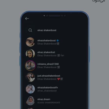
می‌شود!