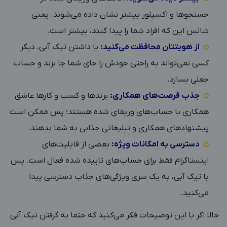
جستجوها و اکسپلور بیشتر نشان داده می‌شوند. یعنی
شانس این که افراد شما را پیدا کنند، بیشتر است.
از هویتتان محافظت می‌کنید:
با داشتن تیک آبی، دیگر
کسی نمی‌تواند به راحتی خودش را جای شما جا بزند و حساب
جعلی بسازد.
جذب فرصت‌های همکاری:
برندها و کسب و کارها عاشق
همکاری با حساب‌های وریفای شده هستند؛ پس ممکن است
پیشنهادهای همکاری و تبلیغاتی جذابی به شما بدهند.
دسترسی به امکانات ویژه:
بعضی از قابلیت‌های
اینستاگرام فقط برای حساب‌های تاییده شده فعال است. پس
با تیک آبی، به یک سری ویژگی‌های جذاب دسترسی پیدا
می‌کنید.
حالا اگر با این توضیحات فکر می‌کنید که حتما به گرفتن تیک آبی