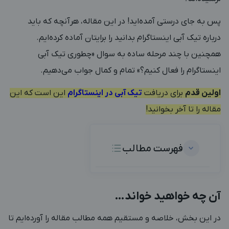
پس به جای درستی آمده‌اید! در این مقاله، هرآنچه که باید
درباره تیک آبی اینستاگرام بدانید را برایتان آماده کرده‌ایم.
همچنین با چند مرحله ساده به سوال «چطوری تیک آبی
اینستاگرام را فعال کنیم؟» تمام و کمال جواب می‌دهیم.
اولین قدم
برای دریافت
تیک آبی در اینستاگرام
این است که این
مقاله را تا آخر بخوانید!
فهرست مطالب
آن چه خواهید خواند…
در این بخش، خلاصه و مستقیم همه مطالب مقاله را آورده‌ایم تا