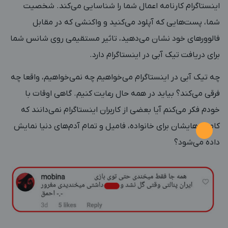
اینستاگرام کارنامه اعمال شما را شناسایی می‌کند. شخصیت
شما، پست‌هایی که آپلود می‌کنید و واکنشی که در مقابل
فالوورهای خود نشان می‌دهید، تاثیر مستقیمی روی شانس شما
برای دریافت تیک آبی در اینستاگرام دارد.
چه تیک آبی در اینستاگرام می‌خواهیم چه نمی‌خواهیم، واقعا چه
فرقی می‌کند؟ بیاید در همه حال رعایت کنیم. گاهی اوقات با
خودم فکر می‌کنم آیا بعضی از کاربران اینستاگرام نمی‌دانند که
کامنت‌هایشان برای خانواده، فامیل و تمام آدم‌های دنیا نمایش
داده می‌شود؟