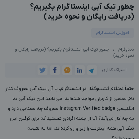
چطور تیک آبی اینستاگرام بگیریم؟
(دریافت رایگان و نحوه خرید)
آموزش اینستاگرام
دیدوگرام
چطور تیک آبی اینستاگرام بگیریم؟ (دریافت رایگان و
نحوه خرید)
اشتراک گذاری
حتماً هنگام گشت‌و‌گذار در اینستاگرام، با آن تیک آبی معروف کنار
نام بعضی از کاربران مواجه شده‌اید. می‌دانید این تیک آبی به
انگلیسی Instagram Verified badge معروف چه معنایی دارد و
به چه کار می‌آید؟ آیا از جمله افرادی هستید که برای گرفتن این
تیک آبی همه اینترنت را زیر و رو کرده‌اند، اما به نتیجه
نرسیده‌اند؟