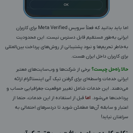
اما باید بدانید که فعلاً سرویس Meta Verified برای کاربران
ایرانی به‌طور مستقیم قابل دسترس نیست. این محدودیت
به‌خاطر تحریم‌ها و نبود پشتیبانی از روش‌های پرداخت بین‌المللی
برای کاربران داخل ایران هست.
حالا راه‌حل چیست؟
برخی از شرکت‌ها و وب‌سایت‌های معتبر
ایرانی خدمات واسطه‌ای برای گرفتن تیک آبی اینستاگرام ارائه
می‌دهند. این خدمات شامل تغییر موقعیت جغرافیایی حساب و
پرداخت‌ها می‌شود.
اما
قبل از استفاده از این خدمات، حتما از
اعتبار و سابقه آن‌ها مطمئن شوید تا دردسرهای احتمالی به
سراغتان نیاید!