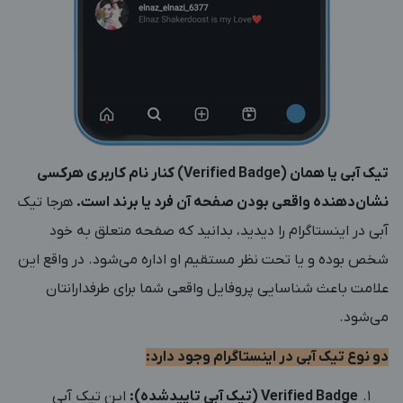
تیک آبی یا همان (Verified Badge) کنار نام کاربری هرکسی
نشان‌دهنده واقعی بودن صفحه آن فرد یا برند است.
هرجا تیک
آبی در اینستاگرام را دیدید، بدانید که صفحه متعلق به خود
شخص بوده و یا تحت نظر مستقیم او اداره می‌شود. در واقع این
علامت باعث شناسایی پروفایل واقعی شما برای طرفدارانتان
می‌شود.
دو نوع تیک آبی در اینستاگرام وجود دارد:
Verified Badge (تیک آبی تایید‌شده):
این تیک آبی