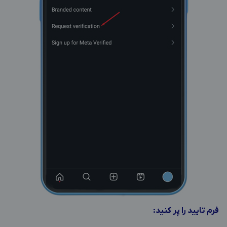
فرم تایید را پر کنید: