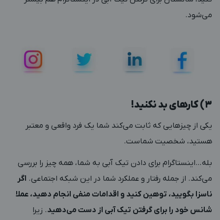
می‌شود.
3) کارهای بد نکنید!
یکی از چیزهایی که ثابت می‌کند شما یک فرد واقعی و معتبر
هستید، شخصیت شماست.
بله…اینستاگرام برای دادن تیک آبی به شما، همه چیز را بررسی
می‌کند. از جمله رفتار و عملکرد شما در این شبکه اجتماعی.
اگر
ناسزا بگویید، توهین کنید و اقدامات منفی انجام دهید، عملا
شانس خود را برای گرفتن تیک آبی از دست می‌دهید
. زیرا