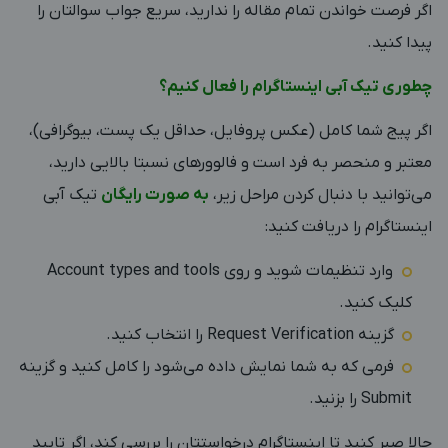
اگر فرصت خواندن تمام مقاله را ندارید، سریع جواب سوالتان را
پیدا کنید.
چطوری تیک آبی اینستاگرام را فعال کنیم؟
اگر پیج شما کامل (عکس پروفایل، حداقل یک پست، بیوگرافی)،
معتبر و منحصر به فرد است و فالوورهای نسبتا بالایی دارید،
می‌توانید با دنبال کردن مراحل زیر،
به صورت رایگان
تیک آبی
اینستاگرام را دریافت کنید:
وارد تنظیمات شوید و روی Account types and tools
کلیک کنید.
گزینه Request Verification را انتخاب کنید.
فرمی که به شما نمایش داده می‌شود را کامل کنید و گزینه
Submit را بزنید.
حالا صبر کنید تا اینستاگرام درخواستتان را بررسی کند، اگر تایید