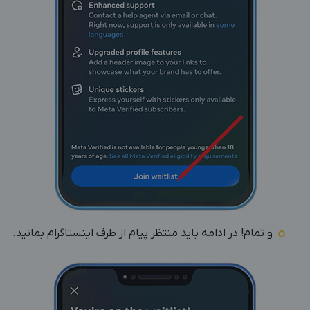
و تمام! در ادامه باید منتظر پیام از طرف اینستاگرام بمانید.