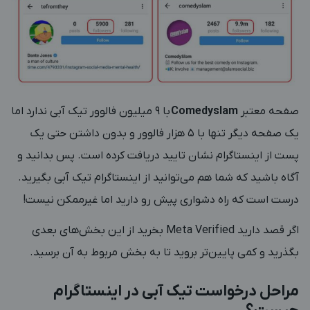
صفحه معتبر
Comedyslam
با 9 میلیون فالوور تیک آبی ندارد اما
یک صفحه دیگر تنها با 5 هزار فالوور و بدون داشتن حتی یک
پست از اینستاگرام نشان تایید دریافت کرده است. پس بدانید و
آگاه باشید که شما هم می‌توانید از اینستاگرام تیک آبی بگیرید.
درست است که راه دشواری پیش رو دارید اما غیرممکن نیست!
اگر قصد دارید Meta Verified بخرید از این بخش‌های بعدی
بگذرید و کمی پایین‌تر بروید تا به بخش مربوط به آن برسید.
مراحل درخواست تیک آبی در اینستاگرام