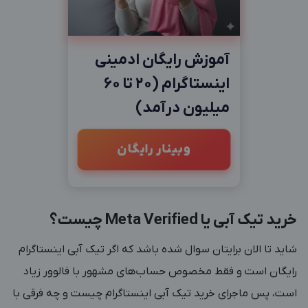
آموزش رایگان ادمینی
اینستاگرام (20 تا 60
میلیون درآمد)
وبینار رایگان
خرید تیک آبی یا Meta Verified چیست؟
شاید تا الان برایتان سوال شده باشد که اگر تیک آبی اینستاگرام
رایگان است و فقط مخصوص حساب‌های مشهور با فالوور زیاد
است، پس ماجرای خرید تیک آبی اینستاگرام چیست و چه فرقی با