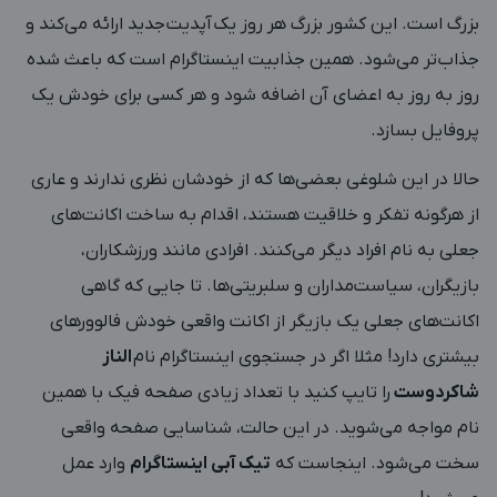
بزرگ است. این کشور بزرگ هر روز یک آپدیت‌ جدید ارائه می‌کند و
جذاب‌تر می‌شود. همین جذابیت اینستاگرام است که باعث شده
روز به روز به اعضای آن اضافه شود و هر کسی برای خودش یک
پروفایل بسازد.
حالا در این شلوغی بعضی‌ها که از خودشان نظری ندارند و عاری
از هرگونه تفکر و خلاقیت هستند، اقدام به ساخت اکانت‌های
جعلی به نام افراد دیگر می‌کنند. افرادی مانند ورزشکاران،
بازیگران، سیاست‌مداران و سلبریتی‌ها. تا جایی که گاهی
اکانت‌های جعلی یک بازیگر از اکانت واقعی خودش فالوورهای
بیشتری دارد! مثلا اگر در جستجوی اینستاگرام نام
الناز
شاکردوست
را تایپ کنید با تعداد زیادی صفحه فیک با همین
نام مواجه می‌شوید. در این حالت، شناسایی صفحه واقعی
سخت می‌شود. اینجاست که
تیک آبی اینستاگرام
وارد عمل