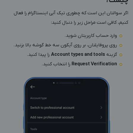
چیست؟
اگر سوالتان این است که چطوری تیک آبی اینستاگرام را فعال
کنیم، کافی است مراحل زیر را دنبال کنید:
وارد حساب کاربریتان شوید.
روی پروفایلتان، بر روی آیکون سه خط گوشه بالا بزنید.
گزینه
Account types and tools
را پیدا کنید.
Request Verification
را انتخاب کنید.