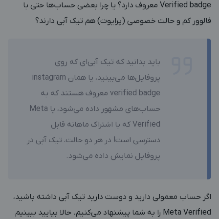
Verified badge معروف دارد؟ یا چرا بعضی حساب‌ها حتی با
فالوور کم و حالت خصوصی (پرایوت) هم تیک آبی دارند؟
باید بدانید که تیک آبی‌ای که روی
پروفایل‌ها می‌بینید، یا همان instagram
verified badge معروف هستند که به
حساب‌های مشهور داده می‌شود، یا Meta
Verified که با اشتراک ماهانه قابل
دسترسی است! در هر دو حالت، تیک آبی در
پروفایل نمایش داده می‌شود.
اگر حساب معمولی دارید و دوست دارید تیک آبی داشته باشید،
Meta Verified را به شما پیشنهاد می‌کنیم. حالا بیایید ببینیم