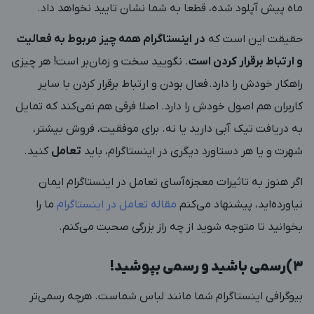
ماه پیش آپلود شده، قطعا به شما نشان تایید نخواهد داد.
حقیقت این است که
در اینستاگرام همه چیز مربوط به فعالیت
و ارتباط برقرار کردن است
. نگویید سخت و زمان‌بر است! هر چیزی
راهکار خودش را دارد. فعال بودن و ارتباط برقرار کردن با سایر
کاربران هم اصول خودش را دارد. اصلا فرقی هم نمی‌کند که تمایل
به دریافت تیک آبی دارید یا نه. برای موفقیت، فروش بیشتر،
شهرت و یا هر دستاورد دیگری در اینستاگرام، باید
تعامل
کنید.
اگر هنوز به تاثیرات معجزه‌آسای تعامل در اینستاگرام ایمان
نیاورده‌اید، پیشنهاد می‌کنم
مقاله تعامل در اینستاگرام
ما را
بخوانید تا متوجه شوید از چه راز بزرگی صحبت می‌کنم.
3)رسمی باشید و رسمی بپوشید!
بیوگرافی اینستاگرام شما مانند لباس شماست. هرچه رسمی‌تر