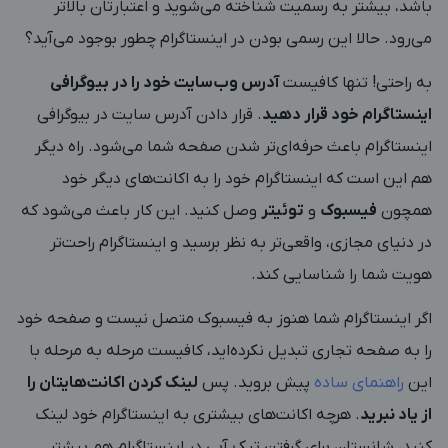
باشد، بیشتر به رسمیت شناخته می‌شوید و اعتبارتان بالاتر
می‌رود. حالا این رسمی بودن در اینستاگرام چطور بوجود می‌آید؟
به راحتی! تنها کافیست
آدرس وب‌سایت خود را در بیوگرافی
اینستاگرام خود قرار دهید
. قرار دادن آدرس سایت در بیوگرافی
اینستاگرام باعث حرفه‌ای‌تر شدن صفحه شما می‌شود. راه دیگر
هم این است که اینستاگرام خود را به اکانت‌های دیگر خود
همچون
فیسبوک
و
توئیتر
وصل کنید. این کار باعث می‌شود که
در دنیای مجازی، واقعی‌تر به نظر برسید و اینستاگرام راحت‌تر
هویت شما را شناسایی کند.
اگر اینستاگرام شما هنوز به فیسبوک متصل نیست و صفحه خود
را به صفحه تجاری تبدیل نکرده‌اید، کافیست مرحله به مرحله با
این
راهنمای ساده
پیش بروید. پس
لینک کردن اکانت‌هایتان را
از یاد نبرید
. هرچه اکانت‌های بیشتری به اینستاگرام خود لینک
کنید، شانستان برای گرفتن تیک آبی در اینستاگرام هم بیشتر