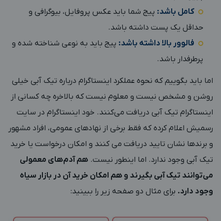
کامل باشد:
پیج شما باید عکس پروفایل، بیوگرافی و
حداقل یک پست داشته باشد.
فالوور بالا داشته باشد:
پیج باید به نوعی شناخته شده و
پرطرفدار باشد.
اما باید بگوییم که نحوه عملکرد اینستاگرام درباره تیک آبی خیلی
روشن و مشخص نیست و معلوم نیست که بالاخره چه کسانی از
اینستاگرام تیک آبی دریافت می‌کنند. خود اینستاگرام در سایت
رسمیش اعلام کرده که فقط برخی از نهادهای عمومی، افراد مشهور
و برندها نشان تایید دریافت می کنند و امکان درخواست یا خرید
تیک آبی وجود ندارد. اما اینطور نیست.
هم آدم‌های معمولی
می‌توانند تیک آبی بگیرند و هم امکان خرید آن در بازار سیاه
وجود دارد.
برای مثال دو صفحه زیر را ببینید: