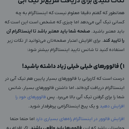
نکات کلیدی برای دریافت سریع‌تر تیک آبی
همانطور که گفتم دقیقا معلوم نیست که اینستاگرام به چه
کسانی تیک آبی می‌دهد اما چیزی که مشخص است این است که
باید معتبر باشید.
صفحه شما باید معتبر باشد تا اینستاگرام آن
را تایید کند
. برای افزایش اعتبار صفحه‌تان می‌توانید از نکات زیر
استفاده کنید تا شانس تایید اینستاگرام بیشتر شود:
1) فالوورهای خیلی خیلی زیاد داشته باشید!
درست است که کاربرانی با فالوورهای بسیار پایین هم تیک آبی در
اینستاگرام دریافت کرده‌اند، اما داشتن فالوورهای بسیار، شانس
شما را برای گرفتن تیک آبی بالا می‌برد. پس
فالوورهای خود را
افزایش دهید
و یک پیج اینستاگرامی پرطرفدار شوید.
افزایش فالوور در اینستاگرام راه‌های بسیاری دارد
اما حتما حتما
حواستان باشد که این
فالوورها باید واقعی باشند
. اگر اقدام به