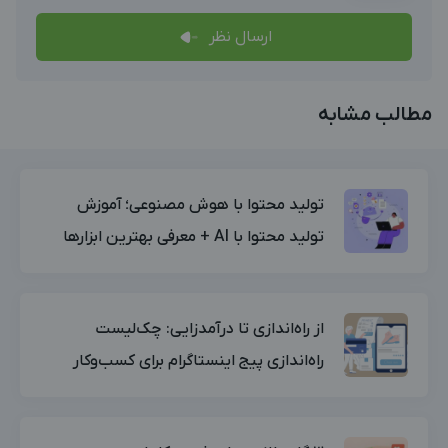
ارسال نظر
مطالب مشابه
تولید محتوا با هوش مصنوعی؛ آموزش
تولید محتوا با AI + معرفی بهترین ابزارها
از راه‌اندازی تا درآمدزایی: چک‌لیست
راه‌اندازی پیج اینستاگرام برای کسب‌وکار