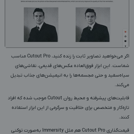
اگر می‌خواهید تصاویر ثابت را زنده کنید، Cutout Pro مناسب
شماست. این ابزار فوق‌العاده عکس‌های قدیمی، نقاشی‌های
سیاه‌سفید و حتی مجسمه‌ها را به انیمیشن‌های جذاب تبدیل
می‌کند.
قابلیت‌های پیشرفته و محیط روان Cutout موجب شده که افراد
تازه‌کار و متخصص برای خلاقیت و سرگرمی از این ابزار استفاده
کنند.
قیمت‌گذاری Cutout Pro هم مثل Immersity به‌صورت توکنی