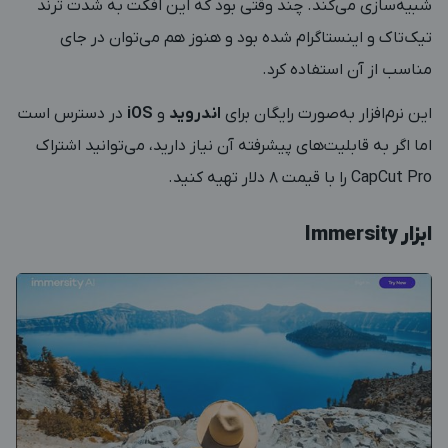
شبیه‌سازی می‌کند. چند وقتی بود که این افکت به شدت ترند
تیک‌تاک و اینستاگرام شده بود و هنوز هم می‌توان در جای
مناسب از آن استفاده کرد.
این نرم‌افزار به‌صورت رایگان برای
اندروید
و
iOS
در دسترس است
اما اگر به قابلیت‌های پیشرفته آن نیاز دارید، می‌توانید اشتراک
CapCut Pro را با قیمت ۸ دلار تهیه کنید.
ابزار Immersity