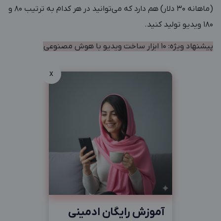
(ماهانه ۳۰ دلار) هم دارد که می‌توانید در هر کدام به ترتیب ۸۰ و
۱۸۰ ویدیو تولید کنید.
پیشنهاد ویژه:
10 ابزار ساخت ویدیو با هوش مصنوعی
x
آموزش رایگان ادمینی