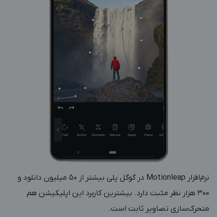
نرم‌افزار Motionleap در گوگل پلی بیشتر از ۵۰ میلیون دانلود و
۳۰۰ هزار نظر مثبت دارد. بیشترین کاربرد این اپلیکیشن هم
متحرک‌سازی تصاویر ثابت است.