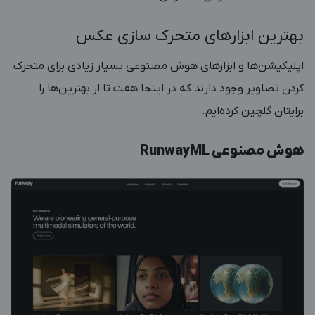
بهترین ابزارهای متحرک سازی عکس
اپلیکیشن‌ها و ابزارهای هوش مصنوعی بسیار زیادی برای متحرک
کردن تصاویر وجود دارند که در اینجا هفت تا از بهترین‌ها را
برایتان گلچین کرده‌ایم.
هوش مصنوعی RunwayML