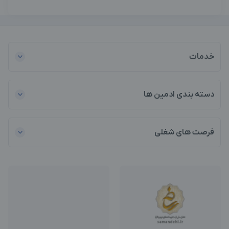
خدمات
دسته بندی ادمین ها
فرصت های شغلی