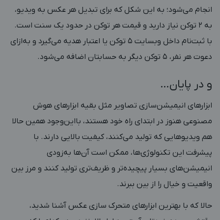
انجام می‌شود؛ به این شکل که برای تبدیل هر عکس به ویدیو،
به ۲ توکن نیاز دارید و قیمت هر توکن در حدود یک سنت است.
با ثبت‌نام داخل وبسایت ۵ توکن یا اعتبار هدیه می‌گیرد و به‌ازای
دعوت هر نفر، ۵ توکن دیگر به حسابتان اضافه می‌شود.
و در پایان…
ابزارهای انیمیشن‌سازی تصاویر مثل بقیه ابزارهای هوش
مصنوعی هنوز در ابتدای راه خود هستند، بااین‌وجود همین حالا
هم ویدیوهایی که تولید می‌کنند، کیفیت بالایی دارند. با
پیشرفت این تکنولوژی‌ها، ممکن است آن‌ها به‌زودی
انیمیشن‌های بسیار پیچیده‌تر و ظریف‌تری تولید کنند و مرز بین
واقعیت و خیال را از بین ببرند.
حالا که با بهترین ابزارهای متحرک سازی عکس آشنا شدید،