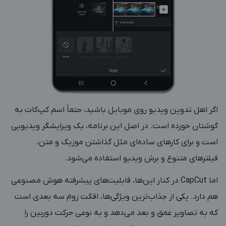
اگر اهل تدوین ویدیو روی موبایل باشید، حتماً اسم کپ‌کات به
گوشتان خورده است. در اصل این برنامه، یک ویرایشگر ویدیویی
است و برای کارهای ساده‌ای مثل گذاشتن موزیک و متن،
فیلترهای متنوع و برش ویدیو استفاده می‌شود.
اما CapCut در کنار این‌ها، قابلیت‌های پیشرفته هوش مصنوعی
هم دارد. یکی از جذاب‌ترین ویژگی‌ها، افکت زوم سه بعدی است
که به تصاویر عمق و بعد می‌دهد و به نوعی حرکت دوربین را