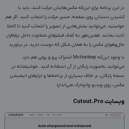
در این برنامه برای این‌که عکس‌هایتان حرکت کنند، باید با
کشیدن دستتان روی صفحه، مسیر حرکت را انتخاب کنید. اگر هم
خواستید، می‌توانید بخش‌هایی از تصویر را انتخاب کنید تا کاملا
ثابت بمانند. همین‌طور به کمک فیلترهای متفاوت داخل نرم‌افزار،
حال‌وهوای عکس را به همان شکل که دوست دارید، در بیاورید.
با وجود این‌که Motionleap اشتراک پرو و پولی هم دارد،
می‌توانید به‌صورت رایگان از آن استفاده کنید. خوشبختانه در
نسخه رایگان، بر خلاف بسیاری از برنامه‌ها و ابزارهای انیمیشن
عکس، روی ویدیو واترمارک نمی‌اندازد.
وبسایت Cutout.Pro