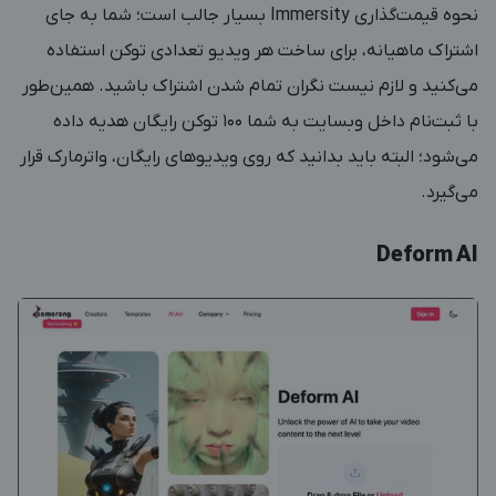
نحوه قیمت‌گذاری Immersity بسیار جالب است؛ شما به جای
اشتراک ماهیانه، برای ساخت هر ویدیو تعدادی توکن استفاده
می‌کنید و لازم نیست نگران تمام شدن اشتراک باشید. همین‌طور
با ثبت‌نام داخل وبسایت به شما ۱۰۰ توکن رایگان هدیه داده
می‌شود؛ البته باید بدانید که روی ویدیوهای رایگان، واترمارک قرار
می‌گیرد.
Deform AI