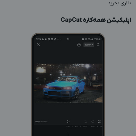
دلاری بخرید.
اپلیکیشن همه‌کاره CapCut