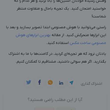
وقتش رسیده خودتان آستین‌ها را بالا بزنید و هر کدام را که
خواستید امتحان کنید. یک تجربه باحال و متفاوت منتظر
شماست!
راستی می‌توانید با هوش مصنوعی ابتدا تصویر بسازید و بعد با
این ابزارها متحرکش کنید. از مقاله
بهترین ابزارهای هوش
مصنوعی ساخت عکس
استفاده کنید.
یادتان نرود که هر تجربه‌ای کردید، در کامنت‌ها با ما به اشتراک
بگذارید. اگر هم سوالی داشتید، مشتاقیم تا کمکتان کنیم.
اشتراک گذاری
آیا از این مطلب راضی هستید؟