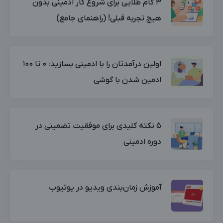
۳ گام طلایی برای شروع کار ادمینی بدون
هیچ تجربه قبلی! (راهنمای جامع)
اولین درآمدتان را با ادمینی بسازید: ۰ تا ۱۰۰
ادمین شدن با گوشی
۵ نکته کلیدی برای موفقیت تضمینی در
دوره ادمینی
آموزش زمان‌بندی ویدیو در یوتیوب