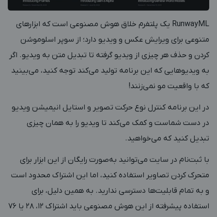
RunwayML یک پلتفرم خلاق هوش مصنوعی است که ابزارهای
متنوعی برای ویرایش عکس و ویدیو دارد؛ از سوپر اسلوموشن
کردن و حذف هر چیزی از ویدیو گرفته تا تبدیل متن به ویدیو. اگر
به ویدیوهایی که این برنامه تولید می‌کند توجه کنید، می‌بینید
که با واقعیت مو نمی‌زنند!
در این برنامه کنترل نوع حرکت تصویر و استایل انیمیشن ویدیو
در دست شماست و کمک می‌کند تا ویدیو را به همان چیزی
تبدیل کنید که می‌خواهید.
با ثبت‌نام در سایت می‌توانید به‌صورت رایگان از این ابزار برای
متحرک کردن تصاویر استفاده کنید، اما این اشتراک محدود است
و به تمام قابلیت‌ها دسترسی ندارید. به همین دلیل، برای
استفاده پیشرفته از این هوش مصنوعی باید اشتراک ۱۲، ۲۸ یا ۷۶