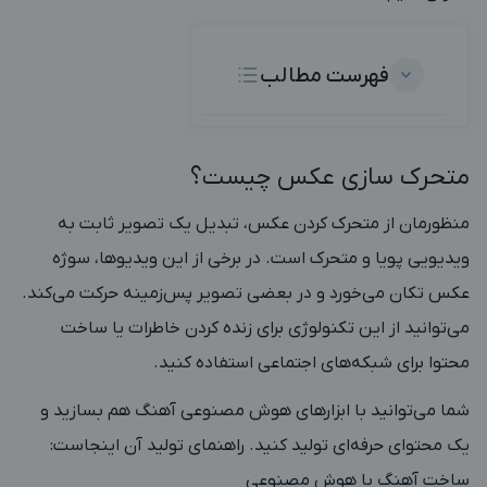
فهرست مطالب
متحرک سازی عکس چیست؟
منظورمان از متحرک کردن عکس، تبدیل یک تصویر ثابت به
ویدیویی پویا و متحرک است. در برخی از این ویدیوها، سوژه
عکس تکان می‌خورد و در بعضی تصویر پس‌زمینه حرکت می‌کند.
می‌توانید از این تکنولوژی برای زنده کردن خاطرات یا ساخت
محتوا برای شبکه‌های اجتماعی استفاده کنید.
شما می‌توانید با ابزارهای هوش مصنوعی آهنگ هم بسازید و
یک محتوای حرفه‌ای تولید کنید. راهنمای تولید آن اینجاست:
ساخت آهنگ با هوش مصنوعی