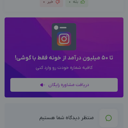
بله
0
خیر
0
تا 50 میلیون درآمد از خونه فقط با گوشی!
کافیه شماره خودت رو وارد کنی
دریافت مشاوره رایگان
منتظر دیدگاه شما هستیم