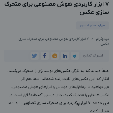
۷ ابزار کاربردی هوش مصنوعی برای متحرک
سازی عکس
مهارت‌های ادمین
دیدوگرام
۷ ابزار کاربردی هوش مصنوعی برای متحرک سازی
عکس
اشتراک گذاری
حتماً دیدید که به تازگی عکس‌های نوستالژی را متحرک می‌کنند،
انگار که این عکس‌های ثابت زنده شده‌اند. شما هم اگر
می‌خواهید با نرم‌افزارهای موبایل و ابزارهای هوش مصنوعی،
عکس‌هایتان را متحرک کنید، جای درستی آمده‌اید! قرار است در
این مقاله،
۷ ابزار پرکاربرد برای متحرک سازی تصاویر
را به شما
معرفی کنیم.