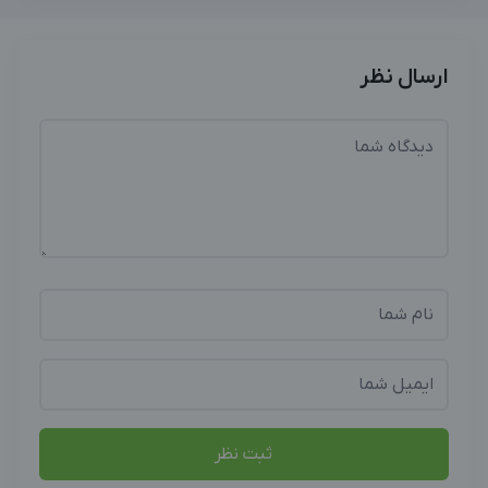
ارسال نظر
ثبت نظر