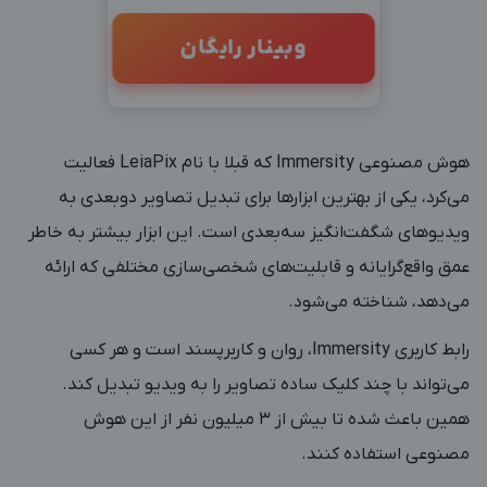
وبینار رایگان
هوش مصنوعی Immersity که قبلا با نام LeiaPix فعالیت
می‌کرد، یکی از بهترین ابزارها برای تبدیل تصاویر دوبعدی به
ویدیوهای شگفت‌انگیز سه‌بعدی است. این ابزار بیشتر به خاطر
عمق واقع‌گرایانه و قابلیت‌های شخصی‌سازی مختلفی که ارائه
می‌دهد، شناخته می‌شود.
رابط کاربری Immersity، روان و کاربرپسند است و هر کسی
می‌تواند با چند کلیک ساده تصاویر را به ویدیو تبدیل کند.
همین باعث شده تا بیش از ۳ میلیون نفر از این هوش
مصنوعی استفاده کنند.