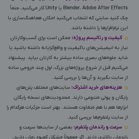
Blender، Adobe After Effects یا Unity کار می‌کنید، حتماً
چک کنید سایتی که انتخاب می‌کنید امکان هماهنگ‌سازی با
این نرم‌افزارها را داشته باشد.
کیفیت و رئالیسم پروژه:
ممکن است برای کسب‌وکارتان
نیاز به انیمیشن‌های باکیفیت و واقع‌گرایانه داشته باشید یا
شاید جلوه‌های بصری ساده بیشتر به کارتان بیاید. پیشنهاد
می‌کنیم قبل از شروع پروژه‌های بزرگ، اول چند خروجی ساده
از سایت بگیرید و آن‌ها را بررسی کنید.
هزینه‌های خرید اشتراک:
سایت‌های مختلف پلن‌های
رایگان و پولی متنوعی دارند. محدودیت‌های نسخه رایگان
ابزارها هم با هم متفاوت هستند. بهتر است جزئیات هرکدام را
از سایت پلتفرم‌ها بررسی کنید.
سرعت و راندمان پلتفرم:
بعضی از سایت‌ها سرعت و
راندمان بالاتری دارند. اگر معمولاً مشکل کمبود زمان دارید،