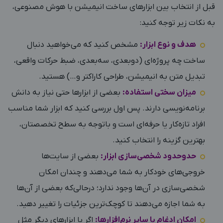
قبل از انتخاب بین ابزارهای ساخت انیمیشن با هوش مصنوعی،
به نکات زیر توجه کنید:
هدف و نوع ابزار:
مشخص کنید که می‌خواهید دنبال
ساخت چه پروژه‌ای (دوبعدی، سه‌بعدی، ضبط حرکات واقعی،
تبدیل متن به انیمیشن، طراحی کاراکتر و…) هستید.
میزان سختی استفاده:
بعضی از ابزارها حتی نیاز به دانش
برنامه‌نویسی دارند. پس اول بررسی کنید که ابزار شما مناسب
افراد تازه‌کار یا حرفه‌ای است و باتوجه به سطح تخصصتان،
بهترین گزینه را انتخاب کنید.
حدوحدود شخصی‌سازی ابزار:
بعضی از سایت‌ها
خروجی‌های خودکار به شما می‌دهند و چندان امکان
شخصی‌سازی در آن‌ها وجود ندارد؛ درحالی‌که بعضی از آن‌ها
به شما اجازه می‌دهند تا کوچک‌ترین جزئیات را تغییر دهید.
امکان ادغام با سایر نرم‌افزارها:
اگر با ابزارهای دیگر مثل