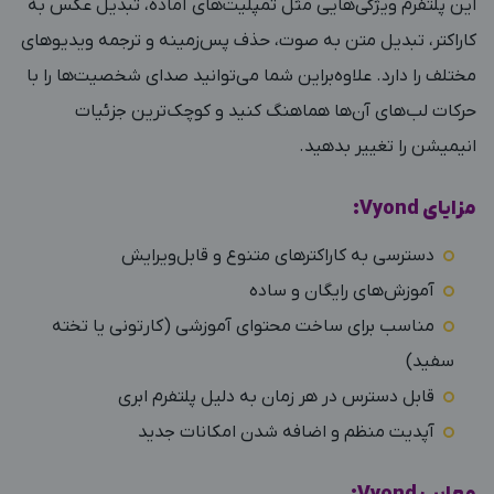
این پلتفرم ویژگی‌هایی مثل تمپلیت‌های آماده، تبدیل عکس به
کاراکتر، تبدیل متن به صوت، حذف پس‌زمینه و ترجمه ویدیوهای
مختلف را دارد. علاوه‌براین شما می‌توانید صدای شخصیت‌ها را با
حرکات لب‌های آن‌ها هماهنگ کنید و کوچک‌ترین جزئیات
انیمیشن را تغییر بدهید.
مزایای Vyond:
دسترسی به کاراکترهای متنوع و قابل‌ویرایش
آموزش‌های رایگان و ساده
مناسب برای ساخت محتوای آموزشی (کارتونی یا تخته
سفید)
قابل دسترس در هر زمان به دلیل پلتفرم ابری
آپدیت منظم و اضافه شدن امکانات جدید