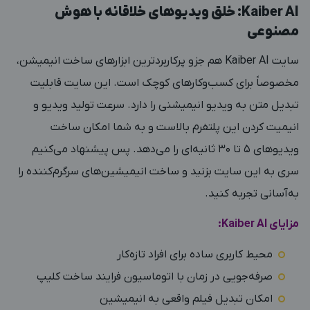
Kaiber AI: خلق ویدیوهای خلاقانه با هوش
مصنوعی
سایت Kaiber AI
هم جزو پرکاربردترین ابزارهای ساخت انیمیشن،
مخصوصاً برای کسب‌وکارهای کوچک است. این سایت قابلیت
تبدیل متن به ویدیو انیمیشنی را دارد. سرعت تولید ویدیو و
انیمیت کردن این پلتفرم بالاست و به شما امکان ساخت
ویدیوهای ۵ تا ۳۰ ثانیه‌ای را می‌دهد. پس پیشنهاد می‌کنیم
سری به این سایت بزنید و ساخت انیمیشین‌های سرگرم‌کننده را
به‌آسانی تجربه کنید.
مزایای Kaiber AI:
محیط کاربری ساده برای افراد تازه‌کار
صرفه‌جویی در زمان با اتوماسیون فرایند ساخت کلیپ
امکان تبدیل فیلم واقعی به انیمیشین