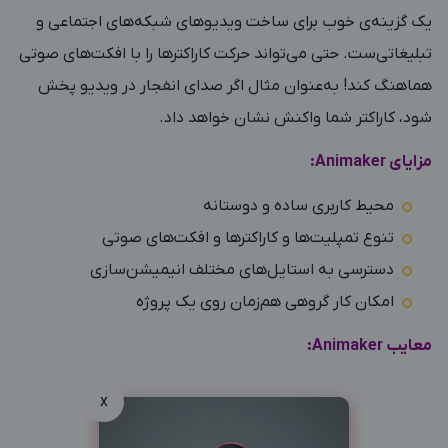
یک گزینه‌ی خوب برای ساخت ویدیوهای شبکه‌های اجتماعی و
تبلیغاتی‌ست. حتی می‌تواند حرکت کاراکترها را با افکت‌های صوتی
هماهنگ کند! به‌عنوان مثال اگر صدای انفجار در ویدیو پخش
شود، کاراکتر شما واکنش نشان خواهد داد.
مزایای Animaker:
محیط کاربری ساده و دوستانه
تنوع تمپلیت‌ها و کاراکترها و افکت‌های صوتی
دسترسی به استایل‌های مختلف انیمیشن‌سازی
امکان کار گروهی هم‌زمان روی یک پروژه
معایب Animaker:
x