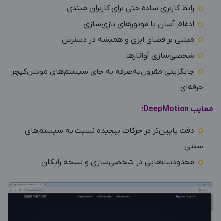
رابط کاربری ساده حتی برای کاربران مبتدی
ادغام آسان با موتورهای بازی‌سازی
مبتنی بر فضای ابری و همیشه در دسترس
شخصی‌سازی آواتارها
جایگزینی مقرون‌به‌صرفه به جای سیستم‌های موشن‌کپچر
حرفه‌ای
معایب DeepMotion:
دقت پایین‌تر در حرکات پیچیده نسبت به سیستم‌های
سنتی
محدودیت‌هایی در شخصی‌سازی و نسخه رایگان