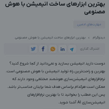
بهترین ابزارهای ساخت انیمیشن با هوش
مصنوعی
مهارت‌های ادمین
دیدوگرام
بهترین ابزارهای ساخت انیمیشن با هوش مصنوعی
اشتراک گذاری
دوست دارید انیمیشن بسازید و نمی‌دانید از کجا شروع کنید؟
بهترین و راحت‌ترین راه تولید انیمیشن با هوش مصنوعی است.
نرم‌افزارهای انیمیشن‌سازی هوشمند مختلفی وجود دارند که
ممکن است هرکدام براساس هدف شما برایتان مناسب‌تر باشد.
پس این مطلب را بخوانید تا با بهترین نرم‌افزارهای
انیمیشن‌سازی AI آشنا شوید.