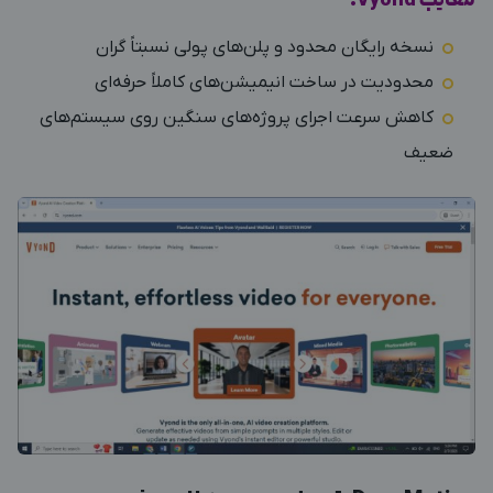
معایب Vyond:
نسخه رایگان محدود و پلن‌های پولی نسبتاً گران
محدودیت در ساخت انیمیشن‌های کاملاً حرفه‌ای
کاهش سرعت اجرای پروژه‌های سنگین روی سیستم‌های
ضعیف