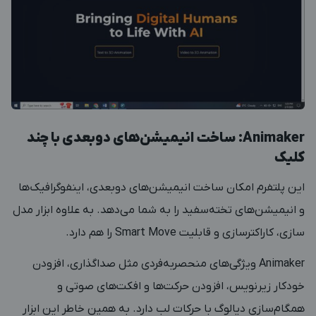
Animaker: ساخت انیمیشن‌های دوبعدی با چند
کلیک
این پلتفرم امکان ساخت انیمیشن‌های دوبعدی، اینفوگرافیک‌ها
و انیمیشن‌های تخته‌سفید را به شما می‌دهد. به علاوه ابزار مدل
سازی، کاراکترسازی و قابلیت Smart Move را هم دارد.
Animaker
ویژگی‌های منحصربه‌فردی مثل صداگذاری، افزودن
خودکار زیرنویس، افزودن حرکت‌ها و افکت‌های صوتی و
همگام‌سازی دیالوگ با حرکات لب دارد. به همین خاطر این ابزار