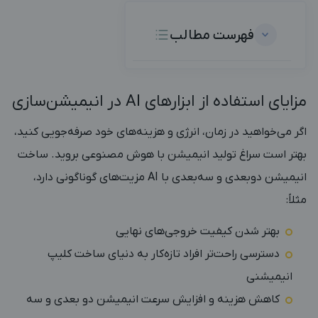
فهرست مطالب
مزایای استفاده از ابزارهای AI در انیمیشن‌سازی
اگر می‌خواهید در زمان، انرژی و هزینه‌های خود صرفه‌جویی کنید،
بهتر است سراغ تولید انیمیشن با هوش مصنوعی بروید. ساخت
انیمیشن دوبعدی و سه‌بعدی با AI مزیت‌های گوناگونی دارد،
مثلاً:
بهتر شدن کیفیت خروجی‌های نهایی
دسترسی راحت‌تر افراد تازه‌کار به دنیای ساخت کلیپ
انیمیشنی
کاهش هزینه‌ و افزایش سرعت
انیمیشن دو بعدی و سه