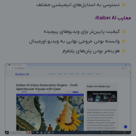
دسترسی به استایل‌های انیمیشنی مختلف
معایب Kaiber AI:
کیفیت پایین‌تر برای ویدیوهای پیچیده
وابسته بودن خروجی نهایی به ویدیو اورجینال
هزینه‌بر بودن پلن‌های پلتفرم