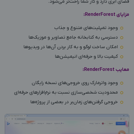
فضای ابری دارد و کار شما راحت‌تر می‌شود.
مزایای RenderForest:
وجود تمپلیت‌های متنوع و جذاب
دسترسی به کتابخانه جامع تصاویر و موزیک‌ها
امکان ساخت لوگو و به کار بردن آن‌ها در ویدیوها
کیفیت بالا و حرفه‌ای انیمیشن‌ها
معایب RenderForest:
وجود واترمارک روی خروجی‌های نسخه رایگان
محدودیت شخصی‌سازی نسبت به نرم‌افزارهای حرفه‌ای
خروجی گرفتن‌های زمان‌بر در بعضی از پروژه‌ها