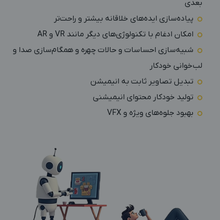
بعدی
پیاده‌سازی ایده‌های خلاقانه بیشتر و راحت‌تر
امکان ادغام با تکنولوژی‌های دیگر مانند VR و AR
شبیه‌سازی احساسات و حالات چهره و همگام‌سازی صدا و
لب‌خوانی خودکار
تبدیل تصاویر ثابت به انیمیشن
تولید خودکار محتوای انیمیشنی
بهبود جلوه‌های ویژه و VFX