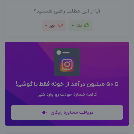
آیا از این مطلب راضی هستید؟
بله
0
خیر
0
تا 50 میلیون درآمد از خونه فقط با گوشی!
کافیه شماره خودت رو وارد کنی
دریافت مشاوره رایگان