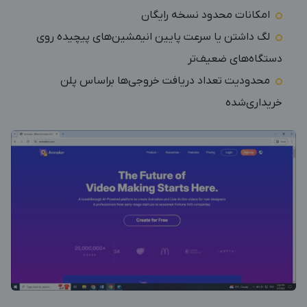
امکانات محدود نسخه رایگان
لگ داشتن یا سرعت پایین انیمشین‌های پیچیده روی
دستگاه‌های ضعیف‌تر
محدودیت تعداد دریافت خروجی‌ها براساس پلن
خریداری‌شده