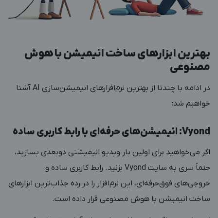
بهترین ابزارهای ساخت انیمیشن با هوش
مصنوعی
در ادامه با چندتا از بهترین نرم‌افزارهای انیمیشن‌سازی AI آشنا
خواهیم شد:
Vyond: انیمیشن‌های حرفه‌ای با رابط کاربری ساده
اگر می‌خواهید برای اولین بار ویدیو انیمیشنی دوبعدی بسازید،
حتماً سری به
سایت Vyond
بزنید. رابط کاربری ساده و
خروجی‌های فوق‌حرفه‌ای، این نرم‌افزار را در رده جذاب‌ترین ابزارهای
ساخت انیمیشن با هوش مصنوعی قرار داده است.