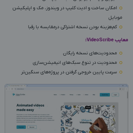
امکان ساخت و ادیت کلیپ در ویندوز، مک و اپلیکیشن
موبایل
کم‌هزینه بودن نسخه اشتراکی درمقایسه با رقبا
معایب VideoScribe:
محدودیت‌های نسخه رایگان
محدودیت در تنوع سبک‌های انیمیشن‌سازی
سرعت پایین خروجی گرفتن در پروژه‌های سنگین‌تر