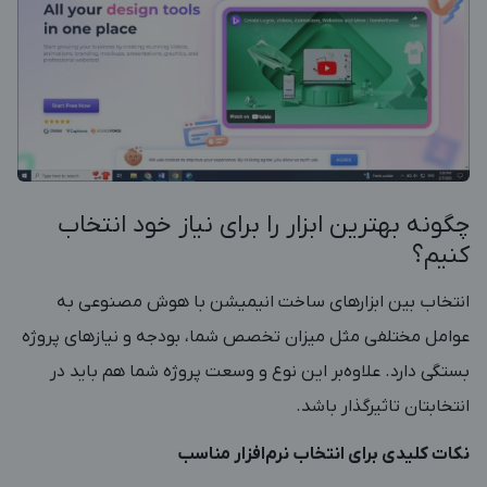
چگونه بهترین ابزار را برای نیاز خود انتخاب
کنیم؟
انتخاب بین ابزارهای ساخت انیمیشن با هوش مصنوعی به
عوامل مختلفی مثل میزان تخصص شما، بودجه و نیازهای پروژه
بستگی دارد. علاوه‌بر این نوع و وسعت پروژه شما هم باید در
انتخابتان تاثیرگذار باشد.
نکات کلیدی برای انتخاب نرم‌افزار مناسب