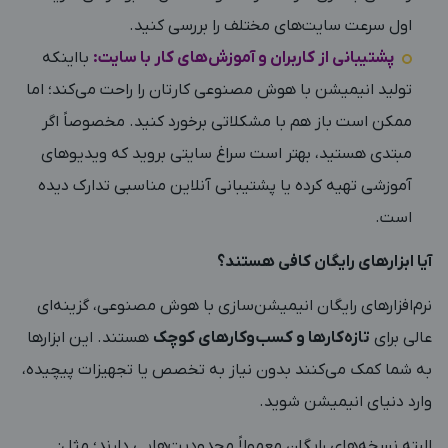
اول سرعت سایت‌های مختلف را بررسی کنید.
پشتیبانی از کاربران و آموزش‌های کار با سایت:
بااینکه
تولید انیمیشن با هوش مصنوعی کارتان را راحت می‌کند؛ اما
ممکن است باز هم با مشکلاتی برخورد کنید. مخصوصاً اگر
مبتدی هستید، بهتر است سراغ سایتی بروید که ویدیوهای
آموزشی تهیه کرده یا پشتیبانی آنلاین مناسبی تدارک دیده
است.
آیا ابزارهای رایگان کافی هستند؟
نرم‌افزارهای رایگان انیمیشن‌سازی با هوش مصنوعی، گزینه‌ای
عالی برای
تازه‌کارها و کسب‌وکارهای کوچک
هستند. این ابزارها
به شما کمک می‌کنند بدون نیاز به تخصص یا تجهیزات پیچیده،
وارد دنیای انیمیشن شوید.
البته نسخه‌های رایگان معمولاً محدودیت‌هایی دارند؛ مثل: