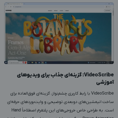
VideoScribe: گزینه‌ای جذاب برای ویدیوهای
آموزشی
VideoScribe
با رابط کاربری چشم‌نواز، گزینه‌ای فوق‌العاده برای
ساخت انیمشین‌های دوبعدی توضیحی و وایت‌بوردهای حرفه‌ای
است. به طراحی خاص خروجی‌های این پلتفرم اصطلاحاً Hand