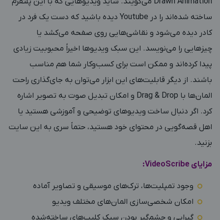
Drawn Animation می‌گویند. شاید ویدیوهایی که با این پلتفرم
ساخته شده‌اند را در Youtube دیده باشید که دست یک فرد در
کادر دیده می‌شود و نقاشی‌هایی روی صفحه می‌کشد یا
چیزهایی را می‌نویسد. این سبک ویدیوها اخیراً محبوبیت زیادی
پیدا کرده‌اند و ممکن است برای کسب‌وکار شما هم مناسب
باشند. از دیگر قابلیت‌های این ابزار می‌توان به جای‌گذاری راحت
المان‌ها با Drag & Drop و امکان تبدیل صوت به تصویر اشاره
کرد. اگر دنبال ساخت ویدیوهای توضیحی و آموزشی هستید یا
اهل قصه‌گویی در محتوای خود هستید، حتماً سری به این سایت
بزنید.
مزایای VideoScribe:
وجود تمپلیت‌ها، ترک‌های موسیقی و تصاویر آماده
امکان شخصی‌سازی المان‌های مختلف ویدیو
گیرایی و چشم‌گیر بودن سبک کلیپ‌های ساخته‌شده