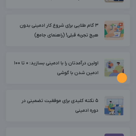
۳ گام طلایی برای شروع کار ادمینی بدون
هیچ تجربه قبلی! (راهنمای جامع)
اولین درآمدتان را با ادمینی بسازید: ۰ تا ۱۰۰
ادمین شدن با گوشی
۵ نکته کلیدی برای موفقیت تضمینی در
دوره ادمینی