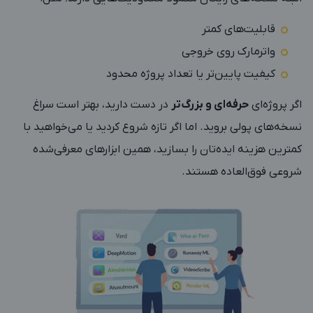
قابلیت‌های کمتر
واترمارک روی خروجی
کیفیت پایین‌تر یا تعداد پروژه محدود
اگر پروژه‌ای
حرفه‌ای و بزرگ‌تر
در دست دارید، بهتر است سراغ
نسخه‌های پولی بروید. اما اگر تازه شروع کردید یا می‌خواهید با
کمترین هزینه ایده‌تان را بسازید، همین ابزارهای معرفی‌شده
شروعی فوق‌العاده هستند.