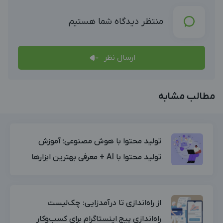
منتظر دیدگاه شما هستیم
ارسال نظر
مطالب مشابه
تولید محتوا با هوش مصنوعی؛ آموزش
تولید محتوا با AI + معرفی بهترین ابزارها
از راه‌اندازی تا درآمدزایی: چک‌لیست
راه‌اندازی پیج اینستاگرام برای کسب‌وکار