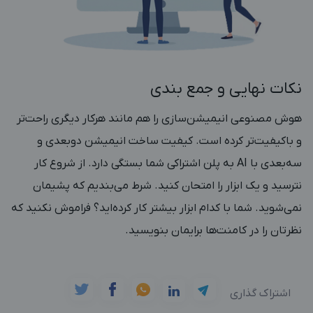
نکات نهایی و جمع بندی
هوش مصنوعی انیمیشن‌سازی را هم مانند هرکار دیگری راحت‌تر
و باکیفیت‌تر کرده است. کیفیت ساخت انیمیشن دوبعدی و
سه‌بعدی با AI به پلن اشتراکی شما بستگی دارد. از شروع کار
نترسید و یک ابزار را امتحان کنید. شرط می‌بندیم که پشیمان
نمی‌شوید. شما با کدام ابزار بیشتر کار کرده‌اید؟ فراموش نکنید که
نظرتان را در کامنت‌ها برایمان بنویسید.
اشتراک گذاری