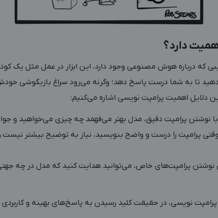
همیت دارد؟
بی که درباره هوش مصنوعی وجود دارد، این ابزار در عمل مثل یک کودک 
 دهید تا به شما درست پاسخ دهد؛ وگرنه می‌رود سراغ بازیگوشی خودش
رین دلایل اهمیت پرامپت نویسی اشاره می‌کنیم:
ا نوشتن پرامپت دقیق، مدل بهتر می‌فهمد چه چیزی می‌خواهید و جوا
قتی پرامپت را درست و واضح بنویسید، نیاز به توضیح بیشتر نیست و
 نوشتن پرامپت‌های خاص، می‌توانید هدایت کنید که مدل در چه جهتی 
پرامپت نویسی، در حقیقت کلید رسیدن به پاسخ‌های بهینه و کاربردی 