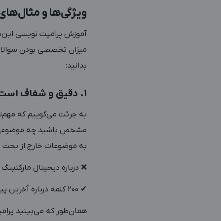
ویژگی‌ها و مثال‌ها
آموزش پرامپت نویسی این‌طو
میزان تخصصی بودن سوالات خ
بدانید:
1. دقیق و شفاف است
به موضوعات خارج از بحث خ
❌ درباره دیجیتال مارکتینگ
✔ 200 کلمه درباره آخرین پیشرفت‌های حوزه دیجیتال مارکتینگ در سال 2024 بنویس.
همان‌طور که می‌بینید پرا