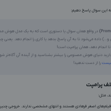
به این سوال پاسخ دهیم:
در واقع همان سوال یا دستوری است که به یک مدل هوش م
و…) داده می‌شود تا به آن پاسخ بدهد یا کاری را انجام دهد. یعنی چ
تا انجام دهد، همان پرامپت است!
رید دنیای هوش مصنوعی را بیشتر بشناسید و از آینده آن آگاه‌تر شو
یست
را از دست ندهید!
لف پرامپت
د، مثل:
یلم‌های اصغر فرهادی هستند و انتهای مشخصی ندارند. خروجی چنین پ