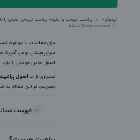
دیدوگرام
پرامپت چیست و چگونه پرامپت نویسی اصولی را یاد
مدت مطالعه: 15 دقیقه
برای معاشرت با مردم فرانسه،
سرخ‌پوستان بومی آمریکا هم
اصول خاص خودش را دارد.
بسیاری از ما
اصول پرامپت
بخوریم. در این مقاله به 
فهرست مطال
پرامپت چیست؟