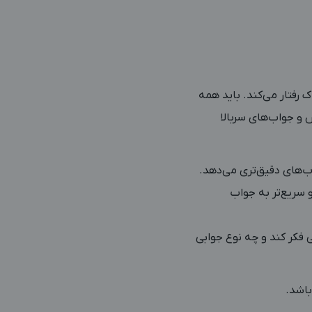
رفتار می‌کند. باید همه
 و جواب‌های سربالا
ب‌های دقیق‌تری می‌دهد.
 سریع‌تر به جواب
فکر کند و چه نوع جوابی
باشد.