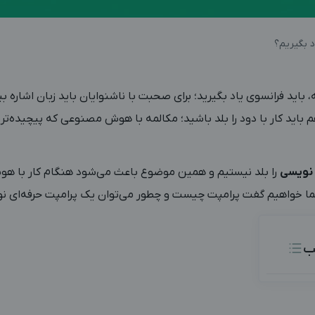
 بگیریم؟
 باید فرانسوی یاد بگیرید؛ برای صحبت با ناشنوایان باید زبان اشاره بیا
 باید کار با دود را بلد باشید؛ مکالمه با هوش مصنوعی که پیچیده‌ت
 نویسی
را بلد نیستیم و همین موضوع باعث می‌شود هنگام کار با
شما خواهیم گفت پرامپت چیست و چطور می‌توان یک پرامپت حرفه‌ای ن
ب