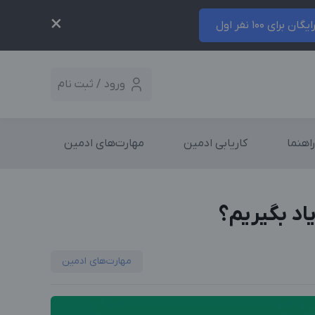
×
ایگان برای 100 نفر اول
ورود / ثبت نام
راهنما
کاریابی ادمین
مهارت‌های ادمین
اد بگیریم؟
مهارت‌های ادمین