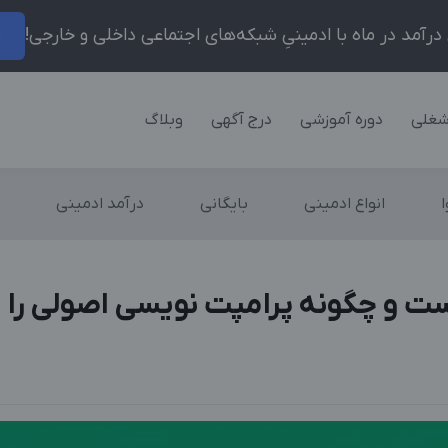
ر
شغلی
دوره آموزشی
درج آگهی
وبلاگ
انواع ادمینی
بایگانی
درآمد ادمینی
 و چگونه پرامپت نویسی اصولی را ی