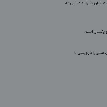
پایان باز را به کسانی که
و یکسان است.
متنی را بازنویسی یا