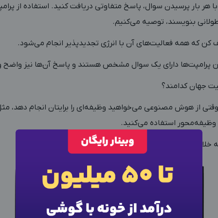
هر بار پرسیدن سوال، پاسخ متفاوتی دریافت کنید. استفاده از پرامپت 
ولانی بنویسند، توصیه می‌کنیم.
کن که همه فعالیت‌های آن با انرژی تجدید‌پذیر انجام می‌شود.
 پرامپت‌ها دارای یک سوال مشخص هستند و پاسخ آن‌ها نیز واضح 
قتی از هوش مصنوعی می‌خواهید وظیفه‌ای را برایتان انجام دهد، مثل 
 وظیفه‌محور استفاده می‌کنید.
20 کلمه‌ای تهیه کن.
×
ورود به حساب کاربری
شماره موبایل خود را وارد کنید
بعد از ثبت شماره کد برای شما پیامک خواهد شد