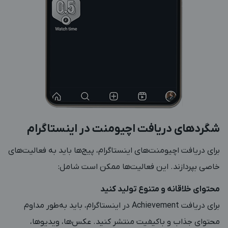
شگردهای دریافت اچیومنت در اینستاگرام
برای دریافت اچیومنت‌های اینستاگرام، پیج‌ها باید به فعالیت‌های
خاصی بپردازند. این فعالیت‌ها ممکن است شامل:
محتوای خلاقانه و متنوع تولید کنید
برای دریافت Achievement در اینستاگرام، باید به‌طور مداوم
محتوای جذاب و باکیفیت منتشر کنید. عکس‌ها، ویدیوها،