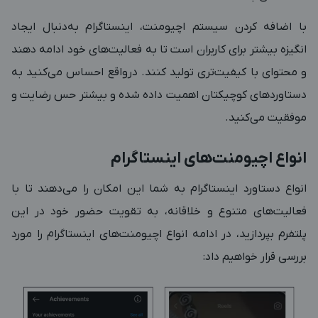
با اضافه کردن سیستم اچیومنت، اینستاگرام به‌دنبال ایجاد
انگیزه بیشتر برای کاربران است تا به فعالیت‌های خود ادامه دهند
و محتوای با کیفیت‌تری تولید کنند. درواقع احساس می‌کنید به
دستاوردهای کوچیکتان اهمیت داده شده و بیشتر حس رضایت و
موفقیت می‌کنید.
انواع اچیومنت‌های اینستاگرام
انواع دستاورد اینستاگرام به شما این امکان را می‌دهند تا با
فعالیت‌های متنوع و خلاقانه، به تقویت حضور خود در این
پلتفرم بپردازید، در ادامه انواع اچیومنت‌های اینستاگرام را مورد
بررسی قرار خواهیم داد: