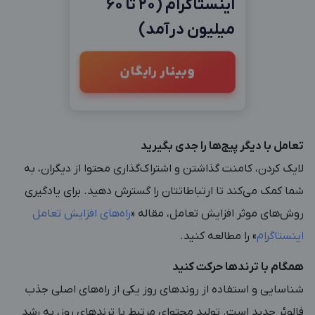
اینستاگرام (20 تا 60
میلیون درآمد)
وبینار رایگان
تعامل با دیگر پیج‌ها را جدی بگیرید
لایک کردن، کامنت گذاشتن و اشتراک‌گذاری محتوا از دیگران، به
شما کمک می‌کند تا ارتباطاتتان را گسترش دهید. برای یادگیری
روش‌های موثر افزایش تعامل، مقاله «
راه‌های افزایش تعامل
اینستاگرام
» را مطالعه کنید.
همگام با ترندها حرکت کنید
شناسایی و استفاده از روندهای روز یکی از راه‌های اصلی جذب
فالوئر جدید است. تولید محتوای مرتبط با ترندهای روز، به رشد