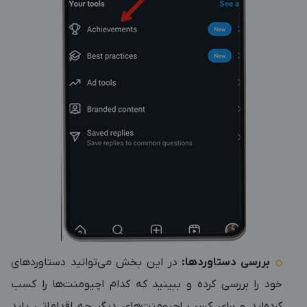
بررسی دستاوردها:
در این بخش می‌توانید دستاوردهای
خود را بررسی کرده و ببینید که کدام اچیومنت‌ها را کسب
کرده‌اید و برای کسب اچیومنت‌های دیگر چه اقداماتی باید