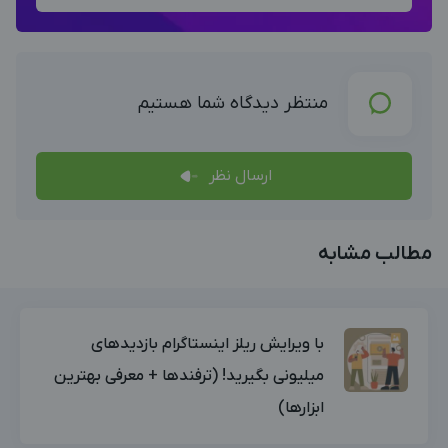
منتظر دیدگاه شما هستیم
ارسال نظر
مطالب مشابه
با ویرایش ریلز اینستاگرام بازدیدهای
میلیونی بگیرید! (ترفندها + معرفی بهترین
ابزارها)