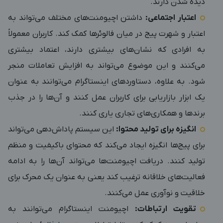
دیده شدن دارند.
اعتبار اجتماعی:
داشتن اچیومنت‌های مختلف می‌تواند به
اعتبار و شهرت پیج در میان فالوئرها کمک کند. کاربران معمولاً
به افرادی که نشان‌های بیشتری دارند، اعتماد بیشتری
می‌کنند و این موضوع می‌تواند به افزایش تعاملات منجر
شود. به علاوه، دستاوردهای اینستاگرام می‌توانند به عنوان
یک ابزار بازاریابی برای کاربران عمل کنند و آن‌ها را در جذب
برندها و همکاری‌های تجاری یاری کنند.
انگیزه برای تولید محتوا:
این سیستم پاداش‌دهی می‌تواند
برای پیج‌ها انگیزه ایجاد می‌کند که محتوای باکیفیت و منظم
تولید کنند. دریافت اچیومنت‌ها می‌تواند آن‌ها را به ادامه
فعالیت‌های خلاقانه ترغیب کند یعنی به عنوان یک محرک برای
خلاقیت و نوآوری عمل می‌کنند.
تقویت ارتباطات:
اچیومنت اینستاگرام می‌توانند به