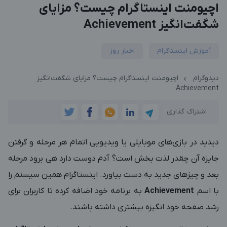
اچیومنت اینستاگرام چیست؟ مزایای
شگفت‌انگیز Achievement
آموزش اینستاگرام
اخبار روز
دیدوگرام
اچیومنت اینستاگرام چیست؟ مزایای شگفت‌انگیز
Achievement
اشتراک گذاری
دیدید در بازی‌های موبایلی یا ویدیویی اتمام هر مرحله و گرفتن
جایزه آن چقدر لذت بخش است؟ آدم دوست دارد هی برود مرحله
بعد و چیزهای جدید به دست بیاورد. اینستاگرام همین سیستم را
با اسم
Achievement
به برنامه خود اضافه کرده تا کاربران برای
رشد صفحه خود انگیزه بیشتری داشته باشند.