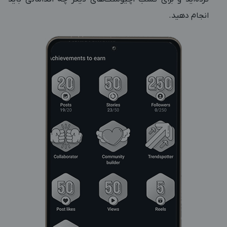
انجام دهید.