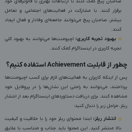
صاحبان پیج کمک کنند تا ارتباطات بهتری با فالوئرهای خود
برقرار کنند. با مشارکت در فعالیت‌های اجتماعی و تعامل
بیشتر، صاحبان پیج می‌توانند جامعه‌ای وفادار و فعال ایجاد
کنند.
بهبود تجربه کاربری:
اچیومنت‌ها می‌توانند به بهبود کلی
تجربه کاربری در اینستاگرام کمک کنند.
چطور از قابلیت
Achievement استفاده کنیم؟
پس از اینکه کاربران به فعالیت‌های لازم برای کسب اچیومنت‌ها
پرداختند، می‌توانند به راحتی این نشان‌ها را در پروفایل خود
مشاهده کنند. برای دریافت دستاوردهای اینستاگرام بعد از انتشار
ریلز، مراحل زیر را دنبال کنید:
انتشار ریلز:
ابتدا محتوای ریلز خود را با خلاقیت و کیفیت
بالا منتشر کنید. این محتوا باید جذاب و متناسب با علایق