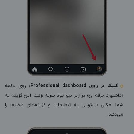
کلیک بر روی
Professional dashboard
:
روی دکمه
«داشبورد حرفه ای» در زیر بیو خود ضربه بزنید. این گزینه به
شما امکان دسترسی به تنظیمات و گزینه‌های مختلف را
می‌دهد.