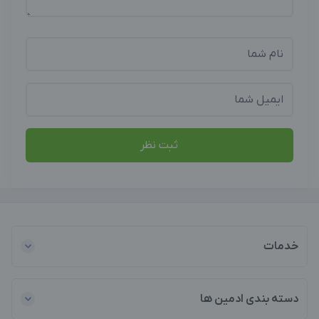
ثبت نظر
خدمات
دسته بندی ادمین ها