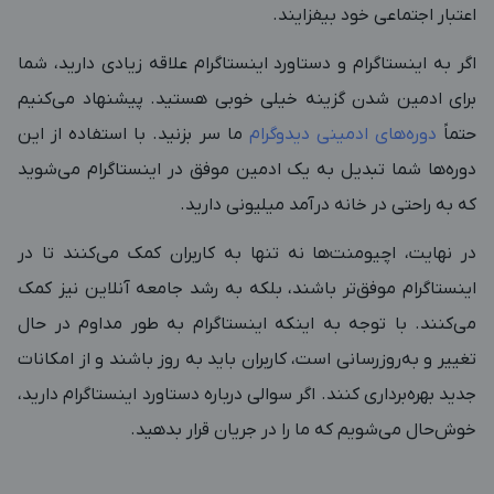
اعتبار اجتماعی خود بیفزایند.
اگر به اینستاگرام و دستاورد اینستاگرام علاقه زیادی دارید، شما
برای ادمین شدن گزینه خیلی خوبی هستید. پیشنهاد می‌کنیم
حتماً
دوره‌های ادمینی دیدوگرام
ما سر بزنید. با استفاده از این
دوره‌ها شما تبدیل به یک ادمین موفق در اینستاگرام می‌شوید
که به راحتی در خانه درآمد میلیونی دارید.
در نهایت، اچیومنت‌ها نه تنها به کاربران کمک می‌کنند تا در
اینستاگرام موفق‌تر باشند، بلکه به رشد جامعه آنلاین نیز کمک
می‌کنند. با توجه به اینکه اینستاگرام به طور مداوم در حال
تغییر و به‌روزرسانی است، کاربران باید به روز باشند و از امکانات
جدید بهره‌برداری کنند. اگر سوالی درباره دستاورد اینستاگرام دارید،
خوش‌حال می‌شویم که ما را در جریان قرار بدهید.