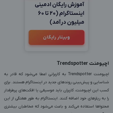
آموزش رایگان ادمینی
اینستاگرام (20 تا 60
میلیون درآمد)
وبینار رایگان
اچیومنت
Trendspotter
اچیومنت
Trendspotter
به کاربرانی اعطا می‌شود که قادر به
شناسایی و پیش‌بینی روندهای جدید در اینستاگرام هستند. برای
کسب این اچیومنت، کاربران باید موسیقی یا افکت‌های پرطرفدار
را به ریلزهای خود اضافه کنند. اینستاگرام به طور هفتگی از این
محتواها استفاده می‌کند و باعث می‌شود که مخاطبان بیشتری