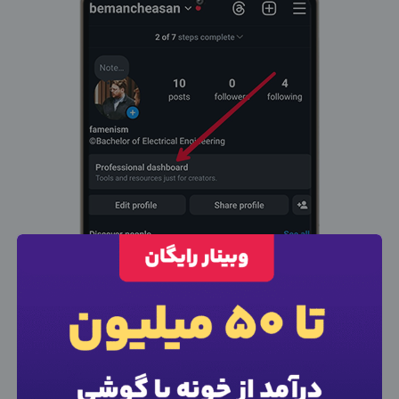
×
ورود به حساب کاربری
شماره موبایل خود را وارد کنید
بعد از ثبت شماره کد برای شما پیامک خواهد شد