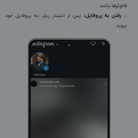
فالوئرها باشد.
رفتن به پروفایل:
پس از انتشار ریلز، به پروفایل خود
بروید.