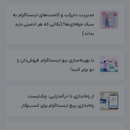
مدیریت دایرکت‌ و کامنت‌های اینستاگرام به
سبک حرفه‌ای‌ها! (نکاتی که هر ادمینی باید
بداند)
با بهینه‌سازی بیو اینستاگرام، فروش‌تان را
دو برابر کنید!
از راه‌اندازی تا درآمدزایی: چک‌لیست
راه‌اندازی پیج اینستاگرام برای کسب‌وکار