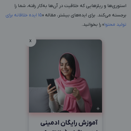
استوری‌ها و ریلزهایی که خلاقیت در آن‌ها به‌کار رفته، شما را
برجسته می‌کند. برای ایده‌های بیشتر، مقاله «
۱۵ ایده خلاقانه برای
تولید محتوا
» را بخوانید.
x
آموزش رایگان ادمینی