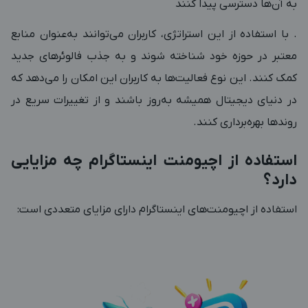
به آن‌ها دسترسی پیدا کنند
. با استفاده از این استراتژی، کاربران می‌توانند به‌عنوان منابع
معتبر در حوزه خود شناخته شوند و به جذب فالوئرهای جدید
کمک کنند. این نوع فعالیت‌ها به کاربران این امکان را می‌دهد که
در دنیای دیجیتال همیشه به‌روز باشند و از تغییرات سریع در
روندها بهره‌برداری کنند.
استفاده از اچیومنت اینستاگرام چه مزایایی
دارد؟
استفاده از اچیومنت‌های اینستاگرام دارای مزایای متعددی است: