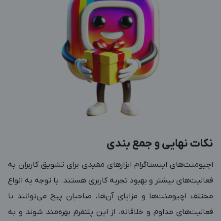
نکات نهایی و جمع بندی
اچیومنت‌های اینستاگرام ابزارهای مفیدی برای تشویق کاربران به
فعالیت‌های بیشتر و بهبود تجربه کاربری هستند. با توجه به انواع
مختلف اچیومنت‌ها و مزایای آن‌ها، صاحبان پیج می‌توانند با
فعالیت‌های مداوم و خلاقانه، از این پلتفرم بهره‌مند شوند و به