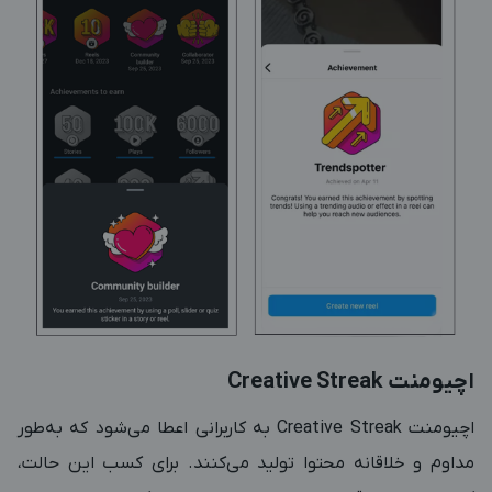
اچیومنت
Creative Streak
اچیومنت
Creative Streak
به کاربرانی اعطا می‌شود که به‌طور
مداوم و خلاقانه محتوا تولید می‌کنند. برای کسب این حالت،