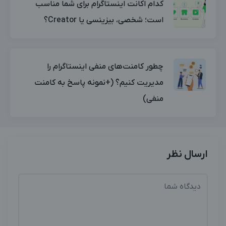
کدام اکانت اینستاگرام برای شما مناسب
است؛ شخصی، بیزینسی یا Creator؟
چطور کامنت‌های منفی اینستاگرام را
مدیریت کنیم؟ (+نمونه پاسخ به کامنت
منفی)
ارسال نظر