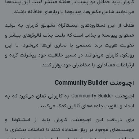
کاربران باید حداقل دو پست در هفته منتشر کنند. این پست‌ها
می‌توانند شامل عکس‌ها، ویدیوها یا ریلزهای خلاقانه باشند.
هدف از این دستاوردهای اینستاگرام تشویق کاربران به تولید
محتوای پیوسته و جذاب است که باعث جذب فالوئرهای بیشتر و
تقویت هویت برند شخصی یا تجاری آن‌ها می‌شود. با این
رویکرد، کاربران می‌توانند در مسیر خلاقیت خود پیشرفت کرده و
ارتباطات معناداری با مخاطبان خود برقرار کنند.
اچیومنت
Community Builder
اچیومنت
Community Builder
به کاربرانی تعلق می‌گیرد که به
ایجاد و تقویت جامعه‌های آنلاین کمک می‌کنند.
برای دریافت این اچیومنت، کاربران باید از استیکرها و
برچسب‌های موجود در ریلز استفاده کنند تا تعاملات بیشتری با