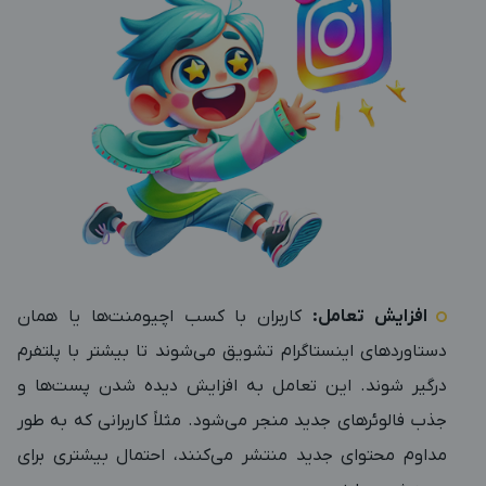
افزایش تعامل:
کاربران با کسب اچیومنت‌ها یا همان
دستاوردهای اینستاگرام تشویق می‌شوند تا بیشتر با پلتفرم
درگیر شوند. این تعامل به افزایش دیده شدن پست‌ها و
جذب فالوئرهای جدید منجر می‌شود. مثلاً کاربرانی که به طور
مداوم محتوای جدید منتشر می‌کنند، احتمال بیشتری برای