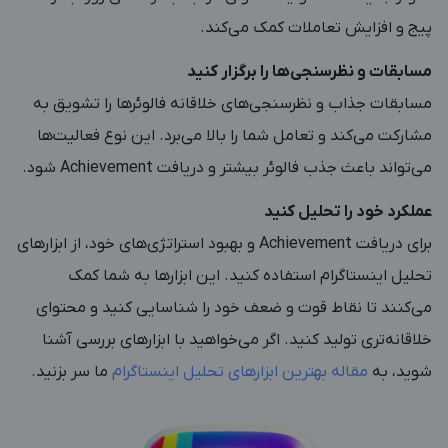
پیج و افزایش تعاملات کمک می‌کند.
مسابقات و نظرسنجی‌ها را برگزار کنید
مسابقات جذاب و نظرسنجی‌های خلاقانه فالوئرها را تشویق به
مشارکت می‌کند و تعامل شما را بالا می‌برد. این نوع فعالیت‌ها
می‌تواند باعث جذب فالوئر بیشتر و دریافت Achievement شود.
عملکرد خود را تحلیل کنید
برای دریافت Achievement و بهبود استراتژی‌های خود، از ابزارهای
تحلیل اینستاگرام استفاده کنید. این ابزارها به شما کمک
می‌کنند تا نقاط قوت و ضعف خود را شناسایی کنید و محتوای
خلاقانه‌تری تولید کنید. اگر می‌خواهید با ابزارهای بررسی آشنا
شوید، به
مقاله بهترین ابزارهای تحلیل اینستاگرام
ما سر بزنید.