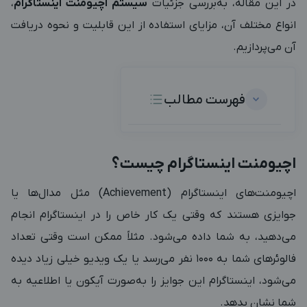
در این مقاله، به‌بررسی جزئیات
سیستم اچیومنت اینستاگرام
،
انواع مختلف آن، مزایای استفاده از این قابلیت و نحوه دریافت
آن می‌پردازیم.
فهرست مطالب
اچیومنت اینستاگرام چیست؟
اچیومنت‌های اینستاگرام (Achievement) مثل مدال‌ها یا
جوایزی هستند که وقتی یک کار خاص را در اینستاگرام انجام
می‌دهید، به شما داده می‌شود. مثلاً ممکن است وقتی تعداد
فالوئرهای شما به ۱۰۰۰ نفر می‌رسد یا یک ویدیو خیلی زیاد دیده
می‌شود، اینستاگرام این جوایز را به‌صورت آیکون یا اطلاعیه به
شما نشان بدهد.