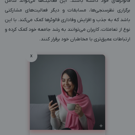
فالوئرهای خود داشته باشند. این فعالیت‌ها می‌تواند شامل
برگزاری نظرسنجی‌ها، مسابقات و دیگر فعالیت‌های مشارکتی
باشد که به جذب و افزایش وفاداری فالوئرها کمک می‌کند. با این
نوع از تعاملات، کاربران می‌توانند به رشد جامعه خود کمک کرده و
ارتباطات عمیق‌تری با مخاطبان خود برقرار کنند.
x