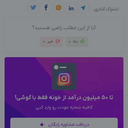
اشتراک گذاری
آیا از این مطلب راضی هستید؟
بله
0
خیر
0
تا 50 میلیون درآمد از خونه فقط با گوشی!
کافیه شماره خودت رو وارد کنی
دریافت مشاوره رایگان