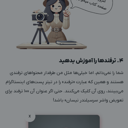
۴. ترفندها را آموزش بدهید
شما را نمی‌دانم، اما خیلی‌ها مثل من طرفدار محتواهای ترفندی
هستند و همین که عبارت «ترفند» را در تیتر پست‌های اینستاگرام
می‌بینند، روی آن کلیک می‌کنند. حتی اگر عنوان آن «۱۰ ترفند برای
تعویض واشر سرسیلندر نیسان» باشد!
x