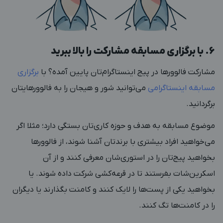
۶. با برگزاری مسابقه مشارکت را بالا ببرید
مشارکت فالوورها در پیج اینستاگرام‌تان پایین آمده؟ با
برگزاری
مسابقه اینستاگرامی
می‌توانید شور و هیجان را به فالوورهایتان
برگردانید.
موضوع مسابقه به هدف و حوزه کاری‌تان بستگی دارد؛ مثلا اگر
می‌خواهید افراد بیشتری با برندتان آشنا شوند، از فالوورها
بخواهید پیج‌تان را در استوری‌شان معرفی کنند و از آن
اسکرین‌شات بفرستند تا در قرعه‌کشی شرکت داده شوند. یا
بخواهید یکی از پست‌ها را لایک کنند و کامنت بگذارند یا دیگران
را در کامنت‌ها تگ کنند.