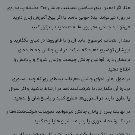
مثلا اگر ادمین پیج سلامتی هستید، چالش «۳۰ دقیقه پیاده‌روی
در روز» می‌تواند ایده خوبی باشد یا اگر پیج آموزش زبان دارید
می‌توانید چالش «هر روز، ۱۰ لغت جدید» را برگزار کنید.
بعد از انتخاب موضوع، باید آن را با فالوورها در میان بگذارید و
برایشان توضیح دهید که شرکت در این چالش چه فایده‌‌ای
برایشان دارد، قوانین چالش چیست و زمان شروع و پایانش را
اطلاع دهید.
در طول زمان اجرای چالش هم باید به طور روزانه چند استوری
درباره‌ آن بگذارید، با شرکت‌کننده‌ها در ارتباط باشید و اگر سوال
یا نظری دارند در استوری‌ها مطرح کنید و پاسخ‌شان را بدهید.
در نهایت پس از پایان چالش می‌توانید تجربیات شرکت‌کننده‌ها را
در یک رشته‌ استوری یا ریلز منتشر و هایلایت کنید.
به همین سادگی و با برگزاری یک چالش، کلی محتوای جذاب در