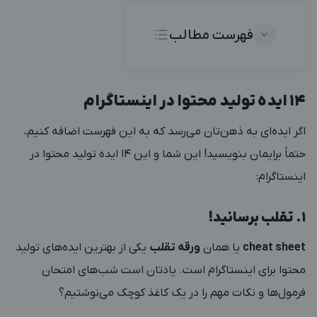
فهرست مطالب
۱۴ ایده تولید محتوا در اینستاگرام
اگر ایده‌ای به ذهن‌تان می‌رسد که به این فهرست اضافه کنیم،
حتماً برایمان بنویسید! این شما و این ۱۴ ایده تولید محتوا در
اینستاگرام:
۱. تقلب برسانید!
cheat sheet
یا همان
ورقه تقلب
یکی از بهترین ایده‌های تولید
محتوا برای اینستاگرام است. یادتان است شب‌های امتحان
فرمول‌ها و نکات مهم را در یک کاغذ کوچک می‌نوشتیم؟