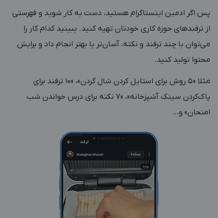
پس اگر ادمین اینستاگرام هستید، دست به کار شوید و فهرستی
از ترفندهای حوزه کاری خودتان تهیه کنید. ببینید کدام کار را
می‌توان با چند ترفند و نکته، آسان‌تر یا بهتر انجام داد و برایش
محتوا تولید کنید.
مثلا «۵ روش برای استایل کردن شال گردن»، «۱۰ ترفند برای
پاک‌کردن سینک آشپزخانه»، «۷ نکته برای درس خواندن شب
امتحان» و…