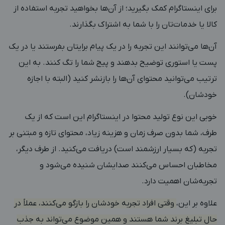
برای اینستاگرام کمک بگیرید؛ از آن‌ها بخواهید تجربه‌ استفاده از
کالا یا خدمات‌تان را با شما به اشتراک بگذارند.
آن‌ها می‌توانند این تجربه را در یک پیام برایتان بفرستند یا در یک
پست یا استوری توضیح بدهند و پیج شما را تگ کنند. به این
ترتیب می‌توانید محتوای آن‌ها را بازنشر کنید (البته با اجازه
خودشان).
خوبی این نوع تولید محتوا در اینستاگرام این است که از یک
طرف، شما بدون صرف زمان و هزینه زیاد، محتوای تازه و مبتنی بر
تجربه (که بسیار ارزشمند است) دریافت می‌کنید. از طرف دیگر،
مخاطبان احساس می‌کنند صدایشان شنیده می‌شود و
تجربه‌شان اهمیت دارد.
علاوه بر این،
وقتی افراد تجربه خودشان را بازگو می‌کنند، عملاً در
حال تبلیغ برند شما هستند و همین موضوع می‌تواند به جذب