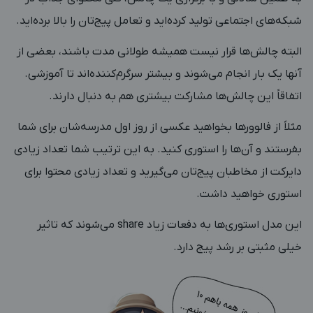
شبکه‌های اجتماعی تولید کرده‌اید و تعامل پیج‌تان را بالا برده‌اید.
البته چالش‌ها قرار نیست همیشه طولانی مدت باشند، بعضی از
آنها یک بار انجام می‌شوند و بیشتر سرگرم‌کننده‌اند تا آموزشی.
اتفاقاً این چالش‌ها مشارکت بیشتری هم به دنبال دارند.
مثلاً از فالوورها بخواهید عکسی از روز اول مدرسه‌شان برای شما
بفرستند و آن‌ها را استوری کنید. به این ترتیب شما تعداد زیادی
دایرکت از مخاطبان پیج‌تان می‌گیرید و تعداد زیادی محتوا برای
استوری خواهید داشت.
این مدل استوری‌ها به دفعات زیاد share می‌شوند که تاثیر
خیلی مثبتی بر رشد پیج دارد.