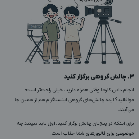
۳. چالش‌ گروهی برگزار کنید
انجام دادن کارها وقتی همراه دارید، خیلی راحت‌تر است؛
موافقید؟ ایده چالش‌های گروهی اینستاگرام هم از همین جا
می‌آیند.
برای اینکه در پیج‌تان چالش برگزار کنید، اول باید ببینید چه
موضوعی برای فالوورهای شما جذاب است.