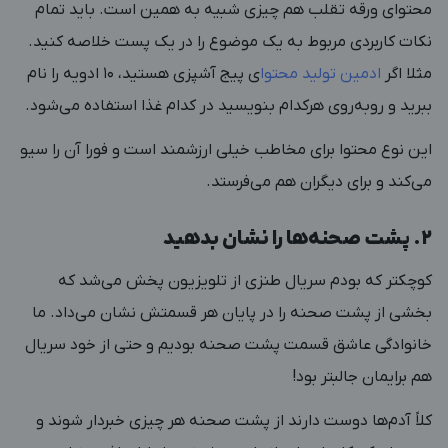
محتوای ورقه تقلب هم چیزی شبیه به همین است. باید تمام
نکات کاربردی مربوط به یک موضوع را در یک پست خلاصه کنید.
مثلا اگر
ادمین تولید محتوا
ی پیج آشپزی هستید، ۱۰ ادویه را نام
ببرید و روبه‌روی هرکدام بنویسید در کدام غذا استفاده می‌شود.
این نوع محتوا برای مخاطب خیلی ارزشمند است و فورا آن را سیو
می‌کند و برای دیگران هم می‌فرستد.
۲. پشت صحنه‌ها را نشان بدهید
کوچکتر که بودم سریال طنزی از تلویزیون پخش می‌شد که
بخشی از پشت‌ صحنه را در پایان هر قسمتش نشان می‌داد. ما
خانوادگی عاشق قسمت پشت صحنه بودیم و حتی از خود سریال
هم برایمان جالبتر بود!
کلاً آدم‌ها دوست دارند از پشت صحنه‌ هر چیزی خبردار شوند و