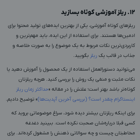
۱۲. ریلز‌ آموزشی کوتاه بسازید
ریلزهای کوتاه آموزشی، یکی از بهترین ایده‌های تولید محتوا برای
ادمین‌ها هستند. برای استفاده از این ایده، باید مهم‌ترین و
کاربردی‌ترین نکات مربوط به یک موضوع را به صورت خلاصه و
جذاب در قالب یک
ریلز
بگویید.
می‌توانید دستورالعمل استفاده از یک محصول را آموزش دهید یا
نکات مثبت و منفی یک روش را بررسی کنید. هرچه ریلزتان
کوتاه‌تر باشد بهتر است؛ علتش را در مقاله «
حداکثر زمان ریلز
اینستاگرام چقدر است؟ (بررسی آخرین آپدیت‌ها)
» توضیح دادیم.
برای اینکه ریلزتان بیشتر دیده شود، سراغ موضوعاتی بروید که
کسی قبلا درباره‌شان صحبت نکرده است. ببینید دغدغه‌
مخاطبتان چیست و چه سوالاتی ذهنش را مشغول کرده‌اند. برای