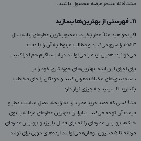
مشتاقانه منتظر عرضه محصول باشند.
۱۱. فهرستی از بهترین‌ها بسازید
اگر بخواهید مثلاً عطر بخرید، «محبوب‌ترین عطرهای زنانه سال
۲۰۲۳» را سرچ می‌کنید و مطالب مربوط به آن را با دقت
می‌خوانید؛ همین ایده را می‌توانید در اینستاگرام هم اجرا کنید.
برای اجرای این ایده، بهترین‌های حوزه کاری خود را در
دسته‌بندی‌های مختلف معرفی کنید و خودتان را جای مخاطب
بگذارید تا ببینید چه چیزی نیاز دارد.
مثلاً کسی که قصد خرید عطر دارد به رایحه، فصل مناسب عطر و
قیمت آن توجه می‌کند. بنابراین «بهترین عطرهای مردانه با بوی
خنک»، «بهترین عطرهای زنانه برای فصل پاییز» و «بهترین عطرهای
مردانه تا ۵ میلیون تومان» می‌توانند ایده‌های خوبی برای تولید