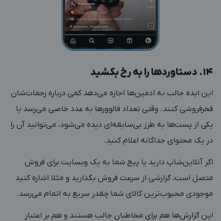
۱۴. دستاوردها را به رخ بکشید
این ایده جالب به ادمین‌ها اجازه می‌دهد کمی درباره زحمات‌شان
فخرفروشی کنند. وقتی تعداد فالوورها به عدد خاصی می‌رسد یا
یکی از پست‌ها به طرز بی‌سابقه‌ای دیده می‌شود، می‌توانید آن را
در یک محتوای جداگانه اعلام کنید.
اگر آنلاین‌شاپ دارید یا پیج شما به یک وبسایت برای فروش
متصل است، گزارشی از سرعت فروش بگذارید و مثلا اشاره کنید
موجودی محبوب‌ترین کالای شما چقدر سریع به اتمام می‌رسد.
این گزارش‌ها هم برای مخاطبان جالب هستند و هم بر اعتبار