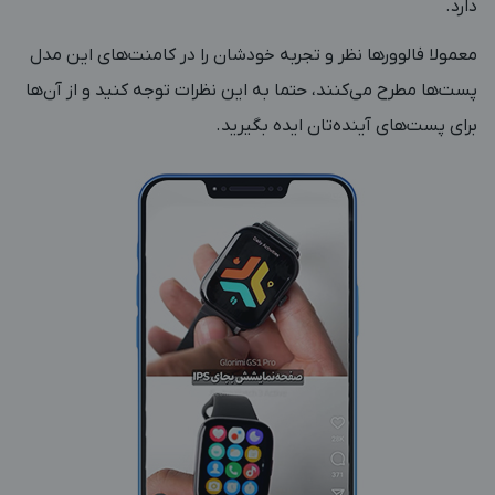
دارد.
معمولا فالوورها نظر و تجربه‌ خودشان را در کامنت‌های این مدل
پست‌ها مطرح می‌کنند، حتما به این نظرات توجه کنید و از آن‌ها
برای پست‌های آینده‌تان ایده بگیرید.