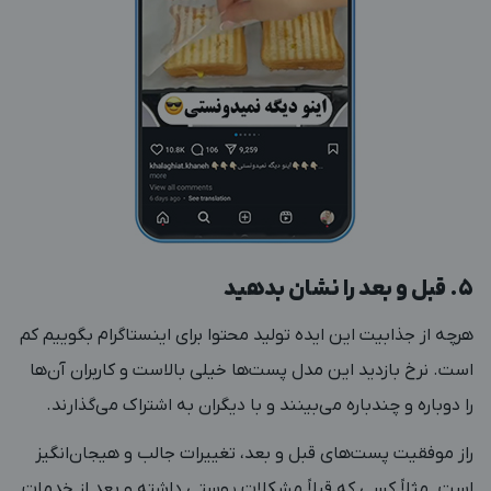
۵. قبل و بعد را نشان بدهید
هرچه از جذابیت این ایده‌ تولید محتوا برای اینستاگرام بگوییم کم
است. نرخ بازدید این مدل پست‌ها خیلی بالاست و کاربران آن‌ها
را دوباره و چندباره می‌بینند و با دیگران به اشتراک می‌گذارند.
راز موفقیت پست‌های قبل و بعد، تغییرات جالب و هیجان‌انگیز
است. مثلاً کسی که قبلاً مشکلات پوستی داشته و بعد از خدمات