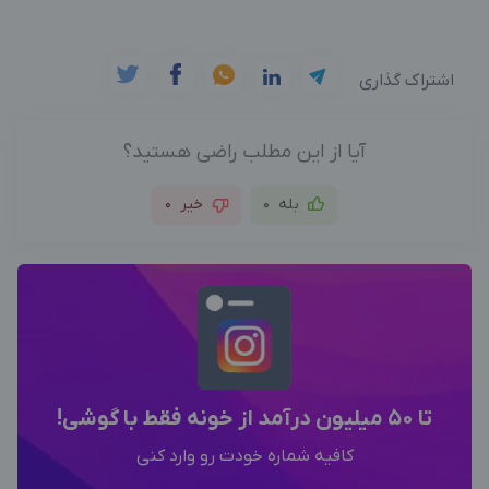
اشتراک گذاری
آیا از این مطلب راضی هستید؟
بله
0
خیر
0
تا 50 میلیون درآمد از خونه فقط با گوشی!
کافیه شماره خودت رو وارد کنی