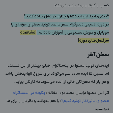
کسب و کارها و برند تاکید می‌‌کنند.
📍نمی‌دانید این ایده‌ها را چطور در عمل پیاده کنید؟
در دوره ادمینی دیدوگرام صفر تا صد تولید محتوای حرفه‌ای با
موبایل و هوش مصنوعی را آموزش داده‌ایم.
[
مشاهده
سرفصل‌های دوره
]
سخن آخر
ایده‌های تولید محتوا در اینستاگرام، خیلی بیشتر از این هستند؛
اما همین ۱۵ ایده ساده هم می‌تواند برای شروع الهام‌بخش باشد
و هر بار که ذهن‌تان خالی از ایده می‌شود، به کارتان بیاید.
اگر این محتوا برایتان مفید بود، مقاله «
چگونه در اینستاگرام
محتوای تاثیرگذار تولید کنیم؟
» را هم بخوانید و نظرتان را برای ما
بنویسید.