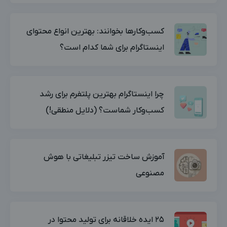
کسب‌وکارها بخوانند: بهترین انواع محتوای
اینستاگرام برای شما کدام است؟
چرا اینستاگرام بهترین پلتفرم برای رشد
کسب‌وکار شماست؟ (دلایل منطقی!)
آموزش ساخت تیزر تبلیغاتی با هوش
مصنوعی
۲۵ ایده خلاقانه برای تولید محتوا در