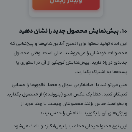
وبینار رایگان
۱۰. پیش‌نمایش محصول جدید را نشان دهید
این ایده تولید محتوا برای ادمین‌ آنلاین‌شاپ‌ها و پیج‌هایی که
محصولات خودشان را می‌فروشند، عالی است. وقتی محصول
جدیدی در راه دارید، پیش‌نمایش کوچکی از آن در استوری یا
پست‌ها به اشتراک بگذارید.
حتی می‌توانید با اضافه‌کردن سوال و معما، فالوورها را حسابی
کنجکاو کنید. مثلاً یک عکس محو (بلورشده) از محصول بگذارید
و بخواهید حدس بزنند محصولتان چیست یا چند مورد از
ویژگی‌های آن را بگویید تا نامش را حدس بزنند.
این نوع محتوا هیجان مخاطب را برمی‌انگیزد و باعث می‌شود