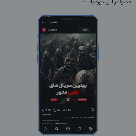
محتوا در این حوزه باشند.