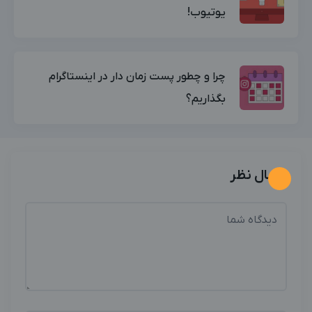
یوتیوب!
چرا و چطور پست زمان دار در اینستاگرام
بگذاریم؟
ارسال نظر