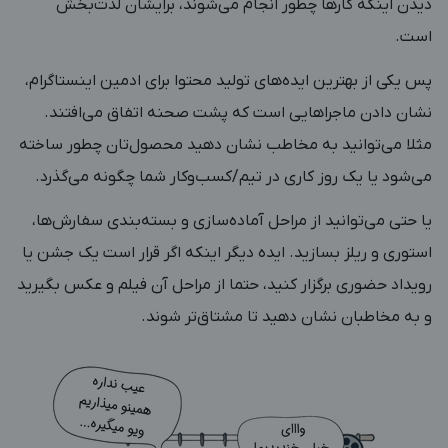
دیدن اینکه کارها چطور انجام می‌شوند، برایشان لذت‌بخش
است.
پس یکی از بهترین ایده‌های تولید محتوا برای ادمین اینستاگرام،
نشان دادن ماجراهایی است که پشت صحنه اتفاق می‌افتند.
مثلا می‌توانید به مخاطب نشان دهید محصول‌تان چطور ساخته
می‌شود یا یک روز کاری در تیم/کسب‌وکار شما چگونه می‌گذرد.
یا حتی می‌توانید از مراحل آماده‌سازی و بسته‌بندی سفارش‌ها،
استوری و ریلز بسازید. ایده دیگر اینکه اگر قرار است یک جشن یا
رویداد حضوری برگزار کنید، حتما از مراحل آن فیلم و عکس بگیرید
و به مخاطبان نشان دهید تا مشتاق‌تر شوند.