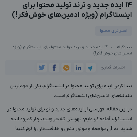
۱۴ ایده جدید و ترند تولید محتوا برای
اینستاگرام (ویژه ادمین‌های خوش‌فکر!)
استراتژی محتوا
دیدوگرام
۱۴ ایده جدید و ترند تولید محتوا برای اینستاگرام (ویژه
ادمین‌های خوش‌فکر!)
اشتراک گذاری
پیدا کردن ایده برای تولید محتوا در اینستاگرام، یکی از مهم‌ترین
دغدغه‌های ادمین‌های اینستاگرام است.
در این مقاله، فهرستی از ایده‌های جدید و نو برای تولید محتوا در
اینستاگرام آماده کرده‌ایم؛ فهرستی که هر وقت دچار کمبود ایده
شدید، به آن مراجعه و موتور ذهن‌ و خلاقیت‌تان را گرم کنید!