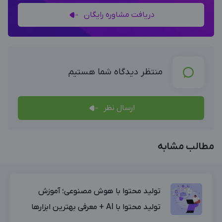
دریافت مشاوره رایگان
منتظر دیدگاه شما هستیم
ارسال نظر
مطالب مشابه
تولید محتوا با هوش مصنوعی؛ آموزش
تولید محتوا با AI + معرفی بهترین ابزارها