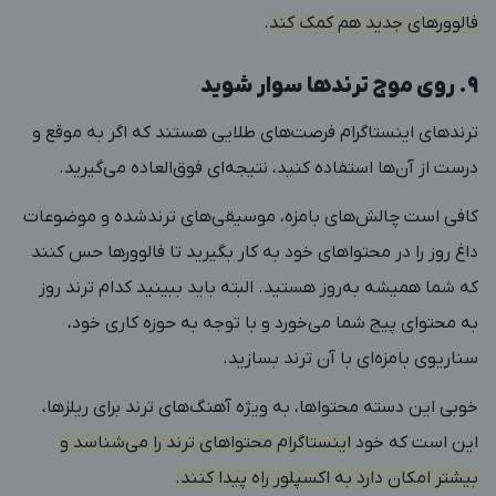
فالوورهای جدید هم کمک کند
.
۹. روی موج ترندها سوار شوید
ترندهای اینستاگرام فرصت‌های طلایی هستند که اگر به موقع و
درست از آن‌ها استفاده کنید، نتیجه‌ای فوق‌العاده می‌گیرید.
کافی است چالش‌های بامزه، موسیقی‌های ترندشده و موضوعات
داغ روز را در محتواهای خود به کار بگیرید تا فالوورها حس کنند
که شما همیشه به‌روز هستید. البته باید ببینید کدام ترند روز
به محتوای پیج شما می‌خورد و با توجه به حوزه‌ کاری خود،
سناریوی بامزه‌ای با آن ترند بسازید.
خوبی این دسته محتواها، به ویژه آهنگ‌های ترند برای ریلزها،
این است که خود
اینستاگرام محتواهای ترند را می‌شناسد و
بیشتر امکان دارد به اکسپلور راه پیدا کنند.