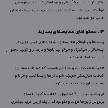
مثال اگر ادمین پیج آرایشی و بهداشتی هستید، روش‌های
مراقبت از پوست و شناخت محصولات پوستی برای مخاطبتان
جالب خواهند بود.
۱۳. محتواهای مقایسه‌ای بسازید
پست‌ها و ریلزهای مقایسه‌ای، بازخوردهای خیلی خوبی در
اینستاگرام می‌گیرند و می‌توانید بارها و بارها برای تولید محتوا از
این ایده استفاده کنید.
همیشه محصولات و خدماتی هستند که مخاطب شما برای
انتخاب میان‌شان سردرگم شود؛ آن‌ها را پیدا کنید و مزایا و
معایب‌شان را در یک پست بگویید.
می‌توانید بیش از ۲ محصول را مقایسه کنید یا سراغ
پرفروش‌ترین‌ها بروید و بگویید کدام‌ یک ارزش خرید بیشتری