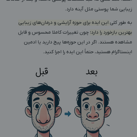
زیبایی شما پوستی مثل آینه دارد.
به طور کلی
این ایده برای حوزه آرایشی و درمان‌های زیبایی
بهترین بازخورد را دارد؛
چون تغییرات کاملا محسوس و قابل
مشاهده هستند. اگر در این حوزه‌ها پیج دارید یا ادمین
اینستاگرام هستید، حتماً این ایده را اجرا کنید.