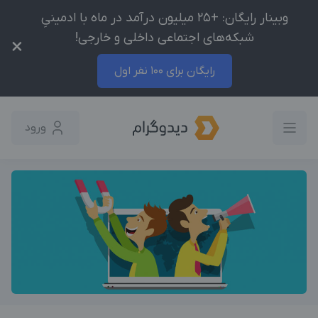
وبینار رایگان: +25 میلیون درآمد در ماه با ادمینیِ
شبکه‌های اجتماعی داخلی و خارجی!
×
رایگان برای 100 نفر اول
ورود