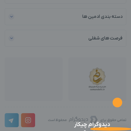
دسته بندی ادمین ها
فرصت های شغلی
تمامی حقوق برای
محفوظ است
دیدوگرام چیکار