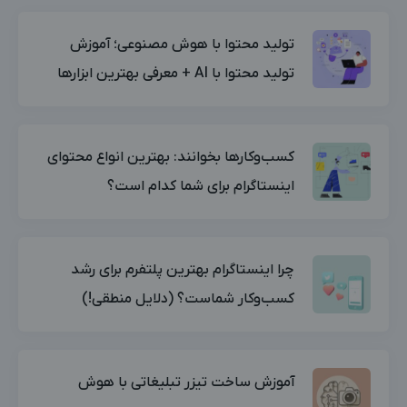
تولید محتوا با هوش مصنوعی؛ آموزش
تولید محتوا با AI + معرفی بهترین ابزارها
کسب‌وکارها بخوانند: بهترین انواع محتوای
اینستاگرام برای شما کدام است؟
چرا اینستاگرام بهترین پلتفرم برای رشد
کسب‌وکار شماست؟ (دلایل منطقی!)
آموزش ساخت تیزر تبلیغاتی با هوش