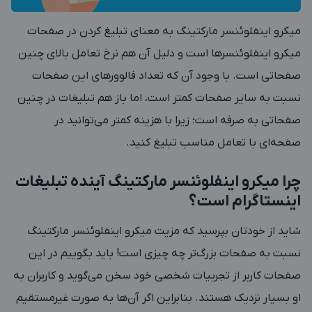
میکرو اینفلوئنسر مارکتینگ به معنای تبلیغ کردن در صفحات
میکرو اینفلوئنسرها است و دلیل آن هم نرخ تعامل بالای چنین
صفحاتی است. با وجود آن که تعداد فالوورهای این صفحات
نسبت به سایر صفحات کمتر است، اما باز هم تبلیغات در چنین
صفحاتی به صرفه‌ است؛ زیرا با هزینه کمتر می‌توانید در
صفحه‌ای با تعامل مناسب تبلیغ کنید.
چرا میکرو اینفلوئنسر مارکتینگ آینده تبلیغات
اینستاگرام است؟
شاید از خودتان بپرسید که مزیت میکرو اینفلوئنسر مارکتینگ
نسبت به صفحات بزرگ‌تر چه چیزی است! باید بگوییم در این
صفحات کاربر از تجربیات شخصی خود سخن می‌گوید و کاربران به
او بسیار نزدیک هستند. بنابراین اگر آن‌ها به صورت غیرمستقیم