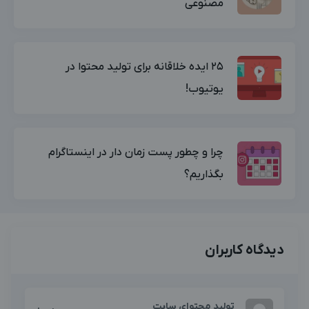
مصنوعی
۲۵ ایده خلاقانه برای تولید محتوا در
یوتیوب!
چرا و چطور پست زمان دار در اینستاگرام
بگذاریم؟
دیدگاه کاربران
تولید محتوای سایت