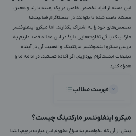
این دسته از افراد تخصص خاصی در یک زمینه دارند و همین
مسئله باعث شده تا بتوانند در اینستاگرام فعالیت‌ها
تخصص‌های خود را به اشتراک‌ بگذارند. اما میکرو اینفلوئنسر
مارکتینگ با آن تفاوت‌هایی دارد! در این مقاله قصد داریم به
بررسی میکرو اینفلوئنسر مارکتینگ و اهمیت آن در آینده
تبلیغات اینستاگرام بپردازیم. اگر آماده هستید، در ادامه ما را
همراه کنید.
فهرست مطالب
میکرو اینفلوئنسر مارکتینگ چیست؟
پیش از آن که بخواهیم به سراغ مفهوم این عبارت برویم، ابتدا