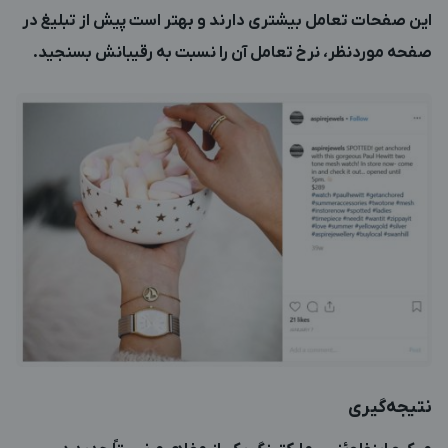
این صفحات تعامل بیشتری دارند و بهتر است پیش از تبلیغ در
صفحه موردنظر، نرخ تعامل آن را نسبت به رقیبانش بسنجید.
نتیجه‌گیری