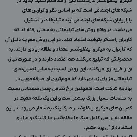
میکرو اینفلوئنسر مارکتینگ یکی از مفاهیم نسبتاً جدید در
شبکه‌های اجتماعی است که بر اساس نظر و گزارش‌های
بازاریابان شبکه‌های اجتماعی آینده تبلیغات را تشکیل
می‌دهند. در واقع روش‌های تبلیغاتی به سمتی رفته‌اند که
کاربران راحت‌تر بتوانند اعتماد کنند. در این روش هم به دلیل آن
که کاربران به میکرو اینفلوئنسر اعتماد و علاقه زیادی دارند، به
محصولاتی که تبلیغ می‌کنند هم اعتماد دارند و در صورت نیاز،
آن را خریداری می‌کنند. این روش نسبت به سایر کمپین‌های
تبلیغاتی مزایای زیادی دارد که مهم‌ترین آن صرفه‌جویی در
بودجه شرکت است! همچنین نرخ تعامل چنین صفحاتی نسبت
به صفحات بسیار بزرگ بیشتر است و این یک نکته مثبت در
کمپین‌های میکرو اینفلوئنسر مارکتینگ به شمار می‌رود. در این
مقاله به بررسی کامل میکرو اینفلوئنسر مارکتینگ و مزایای
استفاده از آن پرداختیم.