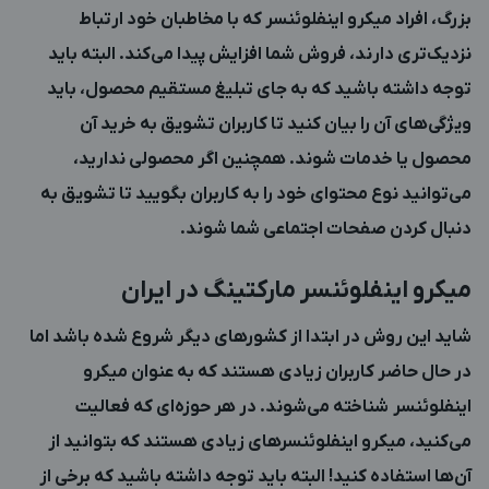
بزرگ، افراد میکرو اینفلوئنسر که با مخاطبان خود ارتباط
نزدیک‌تری دارند، فروش شما افزایش پیدا می‌کند. البته باید
توجه داشته باشید که به جای تبلیغ مستقیم محصول، باید
ویژگی‌های آن را بیان کنید تا کاربران تشویق به خرید آن
محصول یا خدمات شوند. همچنین اگر محصولی ندارید،
می‌توانید نوع محتوای خود را به کاربران بگویید تا تشویق به
دنبال کردن صفحات اجتماعی شما شوند.
میکرو اینفلوئنسر مارکتینگ در ایران
شاید این روش در ابتدا از کشورهای دیگر شروع شده باشد اما
در حال حاضر کاربران زیادی هستند که به عنوان میکرو
اینفلوئنسر شناخته می‌شوند. در هر حوزه‌ای که فعالیت
می‌کنید، میکرو اینفلوئنسرهای زیادی هستند که بتوانید از
آن‌ها استفاده کنید! البته باید توجه داشته باشید که برخی از