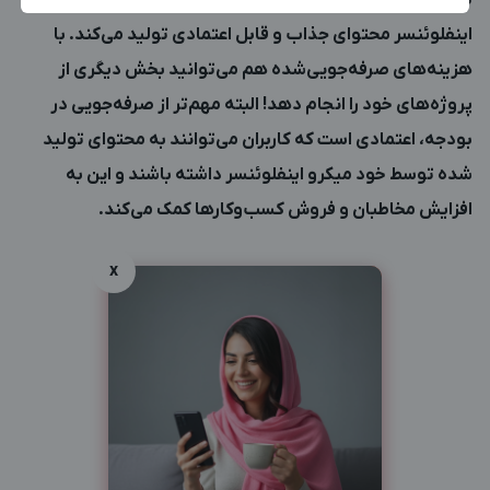
تولید محتوای تبلیغاتی توسط شما نیست و خود میکرو
اینفلوئنسر محتوای جذاب و قابل اعتمادی تولید می‌کند. با
بزرگترین پیج ادمینی
بزرگترین کانال ادمینی
هزینه‌‌های صرفه‌جویی‌شده هم می‌توانید بخش دیگری از
پروژه‌های خود را انجام دهد! البته مهم‌تر از صرفه‌جویی در
بودجه، اعتمادی است که کاربران می‌توانند به محتوای تولید
شده توسط خود میکرو اینفلوئنسر داشته باشند و این به
افزایش مخاطبان و فروش کسب‌وکارها کمک می‌کند.
x