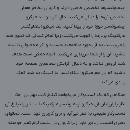
اینفلوئنسرها تخصص خاصی دارند و کاربران بخاطر همان
تخصص آن‌ها را دنبال می‌کنند! حال اگر بتوانید میکرو
اینفلوئنسر حوزه خود را پیدا کنید، یک میکرو اینفلوئنسر
مارکتینگ پربازده را تجربه می‌کنید؛ زیرا تمام کسانی که تبلیغ شما
را می‌بینند، به آن حوزه علاقه‌مند هستند و اگر محصولی داشته
باشید، آن را از شما خریداری می‌کنند. البته ممکن است هدف
شما فروش نباشد و به دنبال افزایش مخاطبان صفحه خود
باشید که باز هم میکرو اینفلوئنسر مارکتینگ به شما کمک
زیادی می‌کند.
هنگامی که یک کسب‌وکار می‌خواهد تبلیغ کند، بهترین راه‌کار از
نظر بازاریابان آن میکرو اینفلوئنسر مارکتینگ است! زیرا تبلیغ آن
کسب‌وکار طبیعی به نظر می‌آید و برای کاربران مهم است. محتوای
بصری اهمیت زیادی دارد؛ زیرا کاربران در اینستاگرام کمتر حوصله