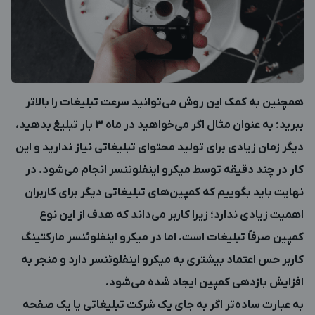
همچنین به کمک این روش می‌توانید سرعت تبلیغات را بالاتر
ببرید؛ به عنوان مثال اگر می‌خواهید در ماه 3 بار تبلیغ بدهید،
دیگر زمان زیادی برای تولید محتوای تبلیغاتی نیاز ندارید و این
کار در چند دقیقه توسط میکرو اینفلوئنسر انجام می‌شود. در
نهایت باید بگوییم که کمپین‌های تبلیغاتی دیگر برای کاربران
اهمیت زیادی ندارد؛ زیرا کاربر می‌داند که هدف از این نوع
کمپین صرفاً تبلیغات است. اما در میکرو اینفلوئنسر مارکتینگ
کاربر حس اعتماد بیشتری به میکرو اینفلوئنسر دارد و منجر به
افزایش بازدهی کمپین ایجاد شده می‌شود.
به عبارت ساده‌تر اگر به جای یک شرکت تبلیغاتی یا یک صفحه