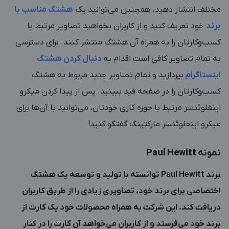
مختلف انتشار دهید. همچنین می‌توانید یک
هشتگ مناسب با
برند
خود تعریف کنید و از کاربران بخواهید تصاویر مرتبط با
کسب‌وکارتان را به همراه آن هشتگ منتشر کنند. برای دسترسی
به تمام تصاویر کافی است اقدام به
دنبال کردن هشتگ
اینستاگرام
بپردازید و تمام تصاویر جدید مربوط به هشتگ
کسب‌‍وکارتان را در صفحه فید ببینید. پس از پیدا کردن میکرو
اینفلوئنسر مرتبط با حوزه کاری خودتان، می‌توانید با آن‌ها برای
میکرو اینفلوئنسر مارکتینگ گفتگو کنید!
نمونه
Paul Hewitt
برند Paul Hewitt توانسته با تولید و توسعه یک هشتگ
اختصاصی برای برند خود، تصاویری زیادی را از طریق کاربران
دریافت کند. این شرکت به همراه محصولات خود یک کارت از
برند خود می‌فرستد و از کاربران می‌خواهد آن کارت را در کنار