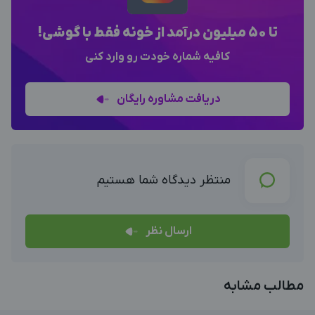
تا 50 میلیون درآمد از خونه فقط با گوشی!
کافیه شماره خودت رو وارد کنی
دریافت مشاوره رایگان
منتظر دیدگاه شما هستیم
ارسال نظر
مطالب مشابه