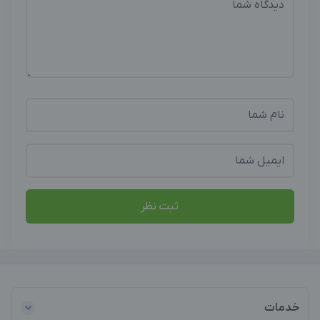
ثبت نظر
خدمات