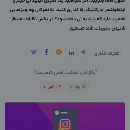
اکنون شما بگویید!
اگر بخواهید یک کمپین تبلیغاتی میکرو
اینفلوئنسر مارکتینگ راه‌اندازی کنید، به نظرتان چه چیزهایی
اهمیت دارد که باید به آن دقت شود؟ در بخش نظرات، منتظر
شنیدن تجربیات شما هستیم.
اشتراک گذاری
آیا از این مطلب راضی هستید؟
بله
0
خیر
0