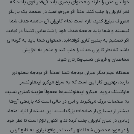
خواندن متن را دارند و محتوای بصری باید آن‌قدر قوی باشد که
نظر کاربران را جلب کند. مثلاً اگر می‌خواهید در صفحه یک بازیگر
معروف تبلیغ کنید، لازم است تمام کاربران آن جامعه هدف شما
نیستند و شما باید جامعه هدف خود را شناسایی کنید! در نهایت
اگر تصمیم به چنین کاری گرفته‌اید، محتوای شما باید به گونه‌ای
باشد که نظر کاربران هدف را جلب کند و منجر به افزایش
مخاطبان و فروش کسب‌وکارتان شود.
مسئله مهم دیگر میزان بودجه شما است! اگر بودجه محدودی
دارید، بهترین کار این است که به سراغ میکرو اینفلوئنسر
مارکتینگ بروید. میکرو اینفلوئنسرها معمولاً هزینه کمتری نسبت
به صفحات بزرگ می‌گیرند و این در حالی است که بازدهی آن‌ها
بیشتر از بسیاری از صفحات بزرگ است. این دسته از افراد اعتماد
زیادی در میان کاربران جلب کرده‌اند و اکنون لازم است تا نظر خود
را در مورد محصول شما اظهار کنند! در واقع نیازی به قانع کردن