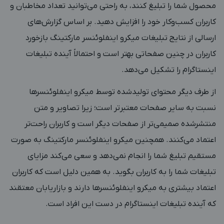
محصول شما را تبلیغ کنند، به راحتی می‌توانید تعداد مخاطبان و
کاربران کسب‌وکار خود را افزایش دهید. بر اساس گزارش‌های
ارسالی از نتایج تبلیغات میکرو اینفلوئنسر مارکتینگ بازخورد
کاربران در چنین صفحاتی بهتر است و احتمالاً آینده تبلیغات
اینستاگرام را تشکیل می‌دهد.
از طرف دیگر محتوای تولیدشده توسط میکرو اینفلوئنسرها
نسبت به سایر صفحات معتبرتر است؛ زیرا تصاویر و متن
منتشرشده صمیمی‌تر از صفحات دیگر است و کاربران راحت‌تر
اعتماد می‌کنند. همچنین میکرو اینفلوئنسر مارکتینگ به صورت
مستقیم تبلیغ شما را انجام نمی‌دهد و سعی می‌کند مزایای
تبلیغات شما را به کاربران بگوید. به همین دلیل است که کاربران
اعتماد بیشتری به میکرو اینفلوئنسرها دارند و بازاریابان معتقند
که آینده تبلیغات اینستاگرام در دست این افراد است.