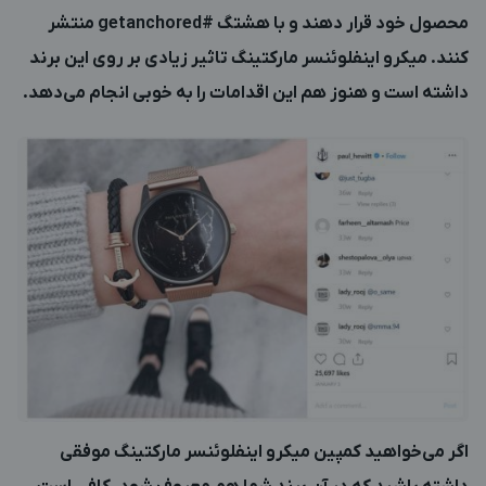
محصول خود قرار دهند و با هشتگ #getanchored منتشر
کنند. میکرو اینفلوئنسر مارکتینگ تاثیر زیادی بر روی این برند
داشته است و هنوز هم این اقدامات را به خوبی انجام می‌دهد.
اگر می‌خواهید کمپین میکرو اینفلوئنسر مارکتینگ موفقی