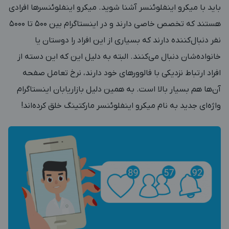
باید با میکرو اینفلوئنسر آشنا شوید. میکرو اینفلوئنسرها افرادی
هستند که تخصص خاصی دارند و در اینستاگرام بین 500 تا 5000
نفر دنبال‌کننده دارند که بسیاری از این افراد را دوستان یا
خانواده‌شان دنبال می‌کنند. البته به دلیل این که این دسته از
افراد ارتباط نزدیکی با فالوورهای خود دارند، نرخ تعامل صفحه
آن‌ها هم بسیار بالا است. به همین دلیل بازاریابان اینستاگرام
واژه‌ای جدید به نام میکرو اینفلوئنسر مارکتینگ خلق کرده‌اند!