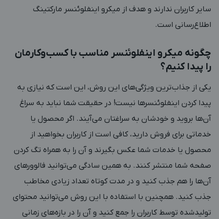
سایر کاربران ندارند و هدف از میکرو اینفلوئنسر مارکتینگ
اطلاع‌رسانی است.
چگونه میکرو اینفلوئنسر مناسب با کسب‌وکارمان
را پیدا کنیم؟
یکی از جذاب‌ترین ویژگی‌های این روش، این است که نیازی به
پیدا کردن اینفلوئنسرها نیست! در حقیقت شما نباید به سراغ
آن‌ها بروید و خودشان به سراغتان می‌آیند. اگر محصول یا
خدماتی برای فروش دارید، کافی است از کاربران بخواهید از
محصول یا خدمات شما عکس بگیرند و آن را به همراه تگ کردن
صفحه شما منتشر کنند. به همین سادگی می‌توانید فالوورهای
آن‌ها را هم جذب کنید و در مدت کوتاه تعداد زیادی مخاطب
جذب کنید. همچنین با استفاده با این روش می‌توانید محتوای
تولیدشده توسط کاربران را جمع کنید و آن را در بازه‌های زمانی