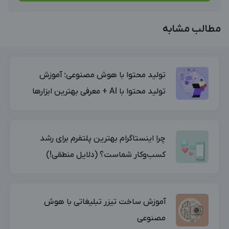
مطالب مشابه
تولید محتوا با هوش مصنوعی؛ آموزش
تولید محتوا با AI + معرفی بهترین ابزارها
چرا اینستاگرام بهترین پلتفرم برای رشد
کسب‌وکار شماست؟ (دلایل منطقی!)
آموزش ساخت تیزر تبلیغاتی با هوش
مصنوعی