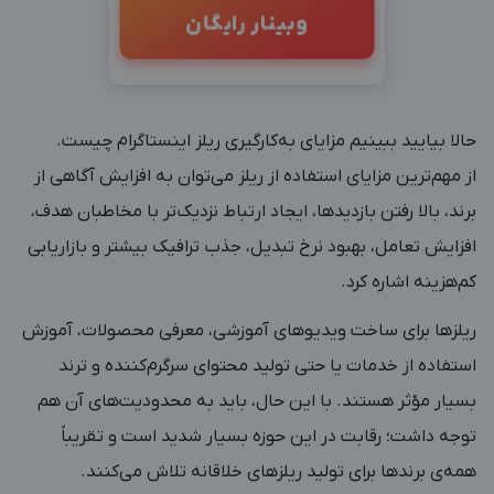
وبینار رایگان
حالا بیایید ببینیم مزایای به‌کارگیری
ریلز اینستاگرام چیست
.
از مهم‌ترین مزایای استفاده از ریلز می‌توان به افزایش آگاهی از
برند، بالا رفتن بازدیدها، ایجاد ارتباط نزدیک‌تر با مخاطبان هدف،
افزایش تعامل، بهبود نرخ تبدیل، جذب ترافیک بیشتر و بازاریابی
کم‌هزینه اشاره کرد.
ریلزها برای ساخت ویدیوهای آموزشی، معرفی محصولات، آموزش
استفاده از خدمات یا حتی تولید محتوای سرگرم‌کننده و ترند
بسیار مؤثر هستند. با این حال، باید به محدودیت‌های آن هم
توجه داشت؛ رقابت در این حوزه بسیار شدید است و تقریباً
همه‌ی برندها برای تولید ریلزهای خلاقانه تلاش می‌کنند.