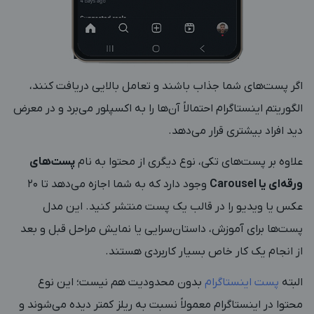
اگر پست‌های شما جذاب باشند و تعامل بالایی دریافت کنند،
الگوریتم اینستاگرام احتمالاً آن‌ها را به اکسپلور می‌برد و در معرض
دید افراد بیشتری قرار می‌دهد.
علاوه بر پست‌های تکی، نوع دیگری از محتوا به نام
پست‌های
ورقه‌ای یا Carousel
وجود دارد که به شما اجازه می‌دهد تا ۲۰
عکس یا ویدیو را در قالب یک پست منتشر کنید. این مدل
پست‌ها برای آموزش، داستان‌سرایی یا نمایش مراحل قبل و بعد
از انجام یک کار خاص بسیار کاربردی هستند.
البته
پست‌ اینستاگرام
بدون محدودیت هم نیست؛ این نوع
محتوا در اینستاگرام معمولاً نسبت به ریلز کمتر دیده می‌شوند و