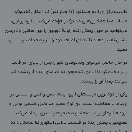
قابلیت برگزاری لایو چندنفره (تا چهار نفر) نیز امکان گفت‌وگو،
مصاحبه یا همکاری‌های مشترک را فراهم می‌کند. علاوه بر این،
می‌توانید در حین پخش زنده زاویۀ دوربین را بین سلفی و دوربین
پشتی تغییر دهید تا فضای اطراف خود را نیز به مخاطبان نشان
دهید.
در حال حاضر، می‌توان ویدیوهای لایو را پس از پایان، در قالب
ریلز ذخیره کرد تا افرادی که موفق به تماشای زنده آن نشده‌اند،
بتوانند بعداً آن را ببینند.
یکی از مهم‌ترین مزیت‌های لایو، ایجاد حس واقعی و انسانی در
ارتباط با مخاطب است. این نوع محتوا به دلیل طبیعی بودن و
نبود فیلترهای زیاد، اعتماد و صمیمیت بیشتری ایجاد می‌کند.
همچنین، پخش زنده در قسمت بالایی استوری‌ها نمایش داده
می‌شود و به همین دلیل، احتمال دیده شدن آن بیشتر است.