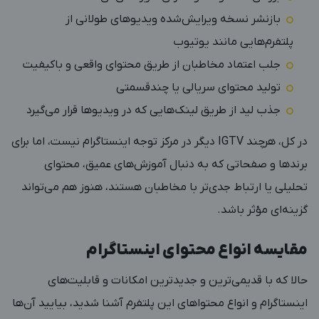
بازنشر نسخه ویرایش‌شده ویدیوهای طولانی از
پلتفرم‌هایی مانند یوتیوب
جلب اعتماد مخاطبان از طریق محتوای واقعی و باکیفیت
تولید محتوای سریالی یا چندقسمتی
جذب لید از طریق لینک‌هایی که در ویدیوها قرار می‌گیرد
در کل، هرچند IGTV دیگر در مرکز توجه اینستاگرام نیست، اما برای
برندها و صفحاتی که به دنبال آموزش‌های عمیق، محتوای
تحلیلی یا ارتباط جدی‌تر با مخاطبان هستند، هنوز هم می‌تواند
گزینه‌ای مؤثر باشد.
مقایسه انواع محتوای اینستاگرام
حالا که با قدیمی‌ترین و
جدیدترین امکانات و قابلیت‌های
اینستاگرام
و انواع محتواهای این پلتفرم آشنا شدید، بیایید آن‌ها