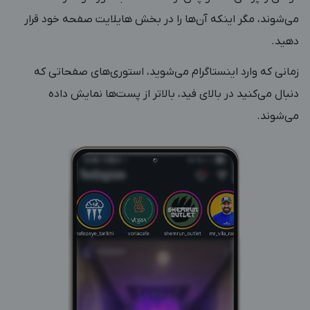
می‌شوند، مگر اینکه آن‌ها را در بخش هایلایت صفحه خود قرار
دهید.
زمانی که وارد اینستاگرام می‌شوید، استوری‌های صفحاتی که
دنبال می‌کنید در بالای فید، بالاتر از پست‌ها نمایش داده
می‌شوند.