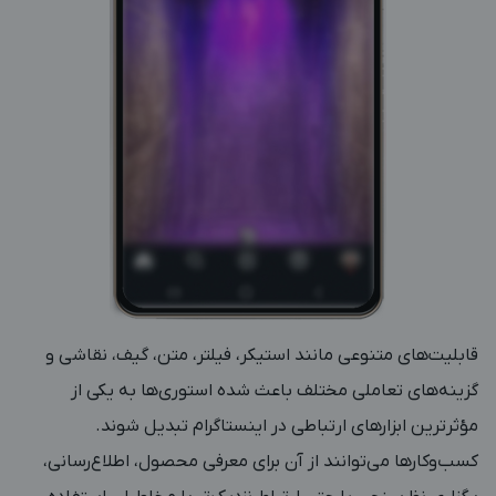
قابلیت‌های متنوعی مانند استیکر، فیلتر، متن، گیف، نقاشی و
گزینه‌های تعاملی مختلف باعث شده استوری‌ها به یکی از
مؤثرترین ابزارهای ارتباطی در اینستاگرام تبدیل شوند.
کسب‌وکارها می‌توانند از آن برای معرفی محصول، اطلاع‌رسانی،