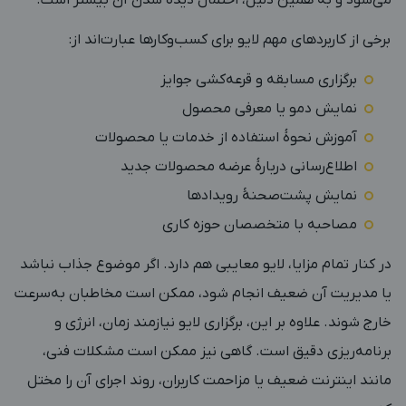
برخی از کاربردهای مهم لایو برای کسب‌وکارها عبارت‌اند از:
برگزاری مسابقه و قرعه‌کشی جوایز
نمایش دمو یا معرفی محصول
آموزش نحوۀ استفاده از خدمات یا محصولات
اطلاع‌رسانی دربارۀ عرضه محصولات جدید
نمایش پشت‌صحنۀ رویدادها
مصاحبه با متخصصان حوزه کاری
در کنار تمام مزایا، لایو معایبی هم دارد. اگر موضوع جذاب نباشد
یا مدیریت آن ضعیف انجام شود، ممکن است مخاطبان به‌سرعت
خارج شوند. علاوه بر این، برگزاری لایو نیازمند زمان، انرژی و
برنامه‌ریزی دقیق است. گاهی نیز ممکن است مشکلات فنی،
مانند اینترنت ضعیف یا مزاحمت کاربران، روند اجرای آن را مختل