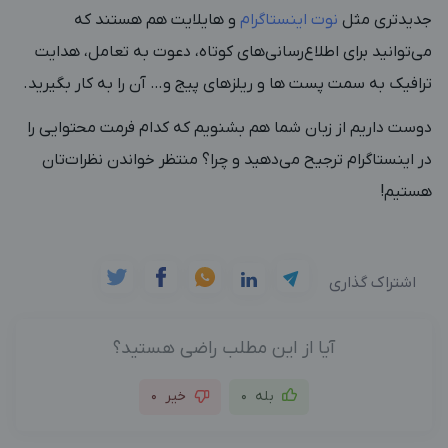
جدیدتری مثل
نوت اینستاگرام
و هایلایت‌ هم هستند که
می‌توانید برای اطلاع‌رسانی‌های کوتاه، دعوت به تعامل، هدایت
ترافیک به سمت پست ها و ریلزهای پیج و… آن را به کار بگیرید.
دوست داریم از زبان شما هم بشنویم که کدام فرمت محتوایی را
در اینستاگرام ترجیح می‌دهید و چرا؟ منتظر خواندن نظرات‌تان
هستیم!
اشتراک گذاری
آیا از این مطلب راضی هستید؟
بله
0
خیر
0