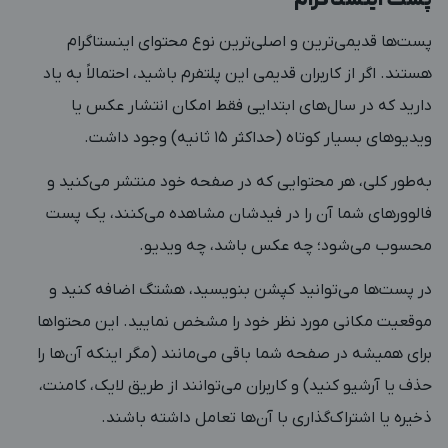
پست‌ها قدیمی‌ترین و اصلی‌ترین نوع محتوای اینستاگرام
هستند. اگر از کاربران قدیمی این پلتفرم باشید، احتمالاً به یاد
دارید که در سال‌های ابتدایی فقط امکان انتشار عکس یا
ویدیوهای بسیار کوتاه (حداکثر ۱۵ ثانیه) وجود داشت.
به‌طور کلی، هر محتوایی که در صفحه خود منتشر می‌کنید و
فالوورهای شما آن را در فیدشان مشاهده می‌کنند، یک پست
محسوب می‌شود؛ چه عکس باشد، چه ویدیو.
در پست‌ها می‌توانید کپشن بنویسید، هشتگ اضافه کنید و
موقعیت مکانی مورد نظر خود را مشخص نمایید. این محتواها
برای همیشه در صفحه شما باقی می‌مانند (مگر اینکه آن‌ها را
حذف یا آرشیو کنید) و کاربران می‌توانند از طریق لایک، کامنت،
ذخیره یا اشتراک‌گذاری با آن‌ها تعامل داشته باشند.