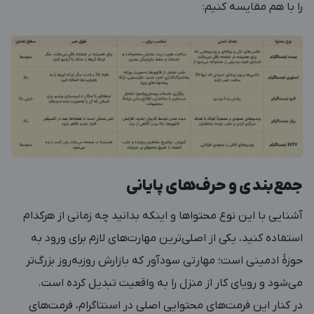
را با هم مقایسه کنیم:
جمع‌بندی و حرف‌های پایانی
آشنایی با این نوع محتواها و اینکه بدانید چه زمانی از هرکدام
استفاده کنید، یکی از اصلی‌ترین مهارت‌های لازم برای ورود به
حوزۀ ادمینی است؛ مهارتی سودآور که بازارش روزبه‌روز بزرگ‌تر
می‌شود و رویای کار از منزل را به واقعیت تبدیل کرده است.
در کنار این فرمت‌های محتوایی اصلی در اسنتاگرام، فرمت‌های