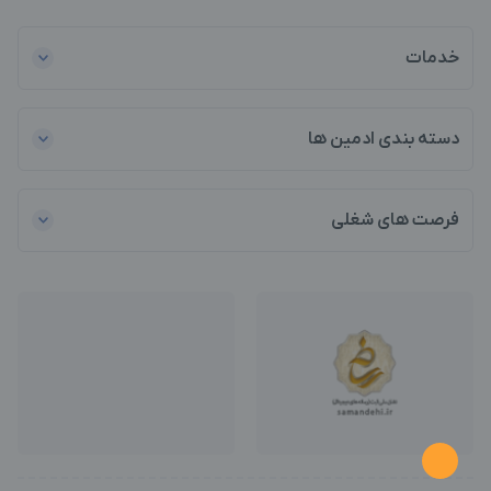
خدمات
دسته بندی ادمین ها
فرصت های شغلی