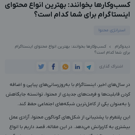
کسب‌وکارها بخوانند: بهترین انواع محتوای
اینستاگرام برای شما کدام است؟
استراتژی محتوا
دیدوگرام
کسب‌وکارها بخوانند: بهترین انواع محتوای اینستاگرام
برای شما کدام است؟
اشتراک گذاری
در سال‌های اخیر، اینستاگرام با به‌روزرسانی‌های پیاپی و اضافه
کردن قابلیت‌ها و فرمت‌های جدیدی از محتوا، توانسته جایگاهش
را به‌عنوان یکی از کامل‌ترین شبکه‌های اجتماعی حفظ کند.
این پلتفرم با پشتیبانی از شکل‌های گوناگون محتوا، آزادی عمل
بیشتری به کاربرانش می‌دهد. در این مقاله، قصد داریم با انواع