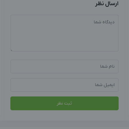
ارسال نظر
ثبت نظر