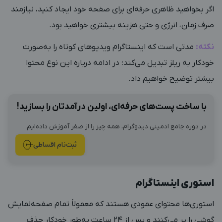
اگر بخواهید ظاهری حرفه‌ای برای صفحه خود ایجاد کنید، نیازمند
صرف زمان، انرژی و حتی هزینه بیشتری خواهید بود.
نکته:
مدتی است که اینستاگرام ویدیوهای کوتاه را به‌صورت
خودکار به ریلز تبدیل می‌کند؛ در ادامه درباره این نوع محتوا
بیشتر توضیح خواهیم داد.
با ساخت پست‌های حرفه‌ای، اولین درآمدتان را بسازید!
در دوره جامع ادمینی دیدوگرام، همه چیز را از صفر آموزش داده‌ایم.
ثبت‌نام اقساطی
استوری اینستاگرام
استوری‌ها محتوای عمودی هستند که معمولاً تمام صفحه‌نمایش
گوشی را پر می‌کنند و پس از ۲۴ ساعت به‌طور خودکار حذف