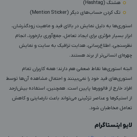
هشتگ (Hashtag)
تگ کردن حساب‌های دیگر (Mention Sticker)
استوری‌ها به دلیل نمایش در بالای فید و ماهیت زودگذرشان،
ابزار بسیار مؤثری برای ایجاد تعامل، جمع‌آوری بازخورد، انجام
نظرسنجی، اطلاع‌رسانی، هدایت ترافیک به سایت و نمایش
چهره‌ای انسانی‌تر از برند هستند.
البته استوری‌ها نقاط ضعفی هم دارند؛ همه کاربران تمام
استوری‌های فید خود را نمی‌بینند و احتمال مشاهده آن‌ها توسط
افراد خارج از فالوورها پایین است. همچنین، استفاده بیش‌ازحد
از استیکرها و عناصر تزئینی می‌تواند باعث نارضایتی و کاهش
تعامل مخاطبان شود.
لایو اینستاگرام