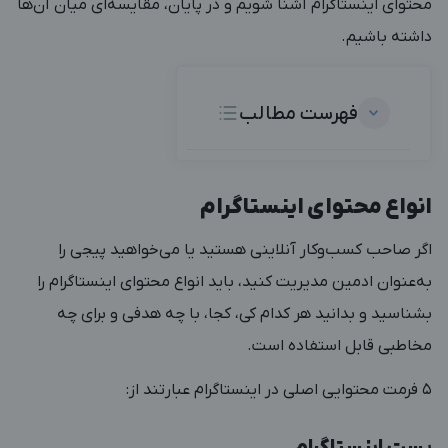
محتوای اینستاگرام آشنا شویم و در پایان، مقایسه‌ای میان آن‌ها
داشته باشیم.
فهرست مطالب
انواع محتوای اینستاگرام
اگر صاحب کسب‌وکار آنلاینی هستید یا می‌خواهید پیجی را
به‌عنوان ادمین مدیریت کنید، باید انواع محتوای اینستاگرام را
بشناسید و بدانید هر کدام کی، کجا، با چه هدفی و برای چه
مخاطبی قابل استفاده است.
۵ فرمت محتوایی اصلی در اینستاگرام عبارتند از:
پست اینستاگرام