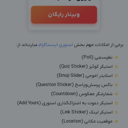
وبینار رایگان
برخی از امکانات مهم بخش
استوری اینستاگرام
عبارت‌اند از:
نظرسنجی (Poll)
استیکر کوئیز (Quiz Sticker)
اسلایدر اموجی (Emoji Slider)
باکس پرسش‌وپاسخ (Question Sticker)
شمارشگر معکوس (Countdown)
استیکر دعوت به اشتراک‌گذاری استوری (Add Yours)
استیکر لینک (Link Sticker)
موقعیت مکانی (Location)