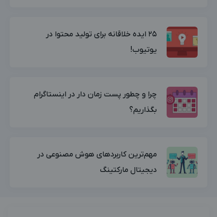
۲۵ ایده خلاقانه برای تولید محتوا در
یوتیوب!
چرا و چطور پست زمان دار در اینستاگرام
بگذاریم؟
مهم‌ترین کاربردهای هوش مصنوعی در
دیجیتال مارکتینگ