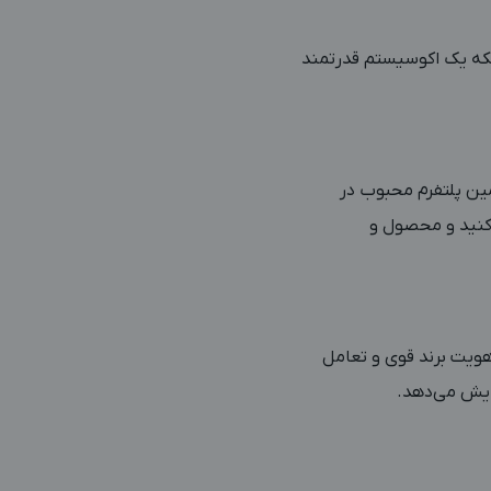
لکه یک اکوسیستم قدرتمند
مین پلتفرم محبوب در
 کنید و محصول و
هویت برند قوی و تعامل
زایش می‌دهد.