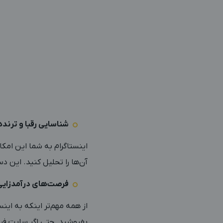
شناسایی رقبا و ترنده
اینستاگرام به شما این امکا
آن‌ها را تحلیل کنید. این 
فرصت‌های درآمدزایی 
از همه مهم‌تر اینکه به این
بفروشید. حتی اگر سایت فرو