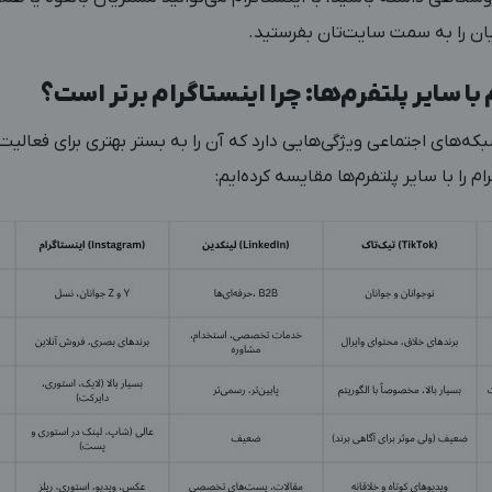
یان را به سمت سایت‌تان بفرستید.
ا سایر پلتفرم‌ها: چرا اینستاگرام برتر است؟
که‌های اجتماعی ویژگی‌هایی دارد که آن را به بستر بهتری برای فعالیت
 را با سایر پلتفرم‌ها مقایسه کرده‌ایم: