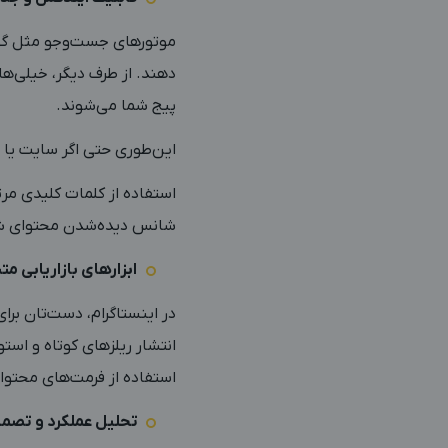
موتورهای جست‌وجو مثل گوگ
دهند. از طرف دیگر، خیلی‌ها
پیج شما می‌شوند.
این‌طوری حتی اگر سایت یا و
شانس دیده‌شدن محتوای شم
ابزارهای بازاریابی م
در اینستاگرام، دست‌تان برای
انتشار ریلزهای کوتاه و است
استفاده از فرمت‌های محتوا
تحلیل عملکرد و تصمی