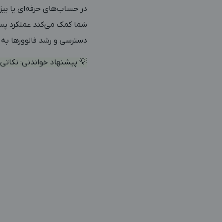
شما کمک می‌کند عملکرد پست‌
دسترسی و رشد فالوورها به شم
💡 پیشنهاد خواندنی:
نکاتی ک