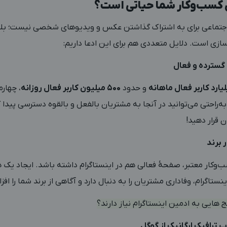
ی کسب‌وکار شما حیاتی است؟
ٔ اجتماعی برای به اشتراک‌ گذاشتن عکس و ویدیوهای شخصی نیست؛ ب
دسازی است. دلایل متعددی هم برای این ادعا داریم:
گسترده و فعال
و حدود
۵۰۰ میلیون کاربر فعال روزانه
، چهار
‌راحتی می‌توانید در آنجا به مشتریان بالفعل و بالقوه دسترسی پیدا
 قرار دهید!
ر برند
ب‌وکار معتبر، صفحهٔ فعالی هم در اینستاگرام داشته باشد. ایجاد یک 
ستاگرام، وفاداری مشتریان را به دنبال دارد و آگاهی از برند شما را اف
 هایی به ادمین اینستاگرام نیاز دارند؟
 ترافیک ارگانیک از گوگل