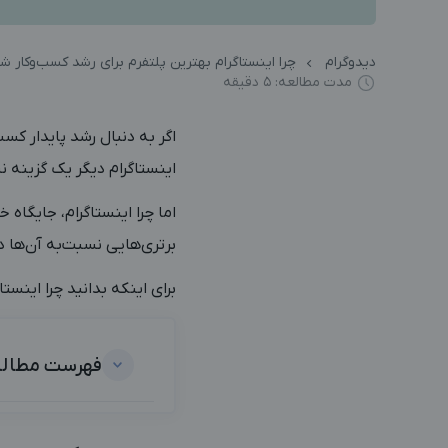
دیدوگرام
چرا اینستاگرام بهترین پلتفرم برای رشد کسب‌وکار 
مدت مطالعه: ۵ دقیقه
اگر به دنبال رشد پایدار کس
اینستاگرام دیگر یک گزینه
اما چرا اینستاگرام، جایگاه 
برتری‌هایی نسبت‌به آن‌ها دا
برای اینکه بدانید چرا اینست
فهرست مطال