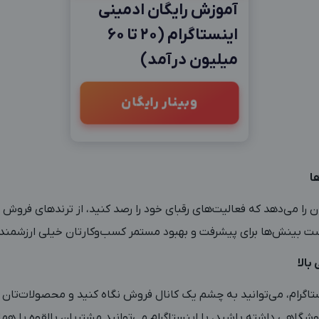
آموزش رایگان ادمینی
اینستاگرام (20 تا 60
میلیون درآمد)
وبینار رایگان
ا
ن را می‌دهد که فعالیت‌های رقبای خود را رصد کنید، از ترندهای فروش
دست بینش‌ها برای پیشرفت و بهبود مستمر کسب‌وکارتان خیلی ارزشمند
بالا
ستاگرام، می‌توانید به چشم یک کانال فروش نگاه کنید و محصولات‌تان را
شگاهی داشته باشید، با اینستاگرام می‌توانید مشتریان بالقوه یا هما