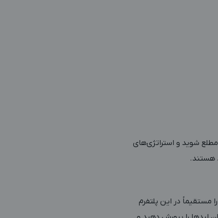
 مطلع شوید و استراتژی‌های
 هستند.
 مستقیماً در این پلتفرم
ن لیدها را پرورش دهید و