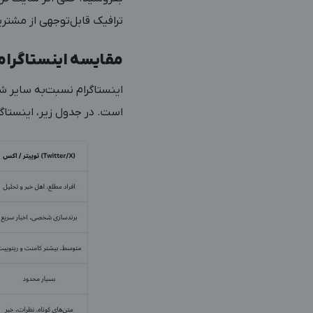
ترافیک قابل‌توجهی از مشتر
مقایسه اینستاگرام ب
اینستاگرام نسبت‌به سایر شب
است. در جدول زیر، اینستاگرام