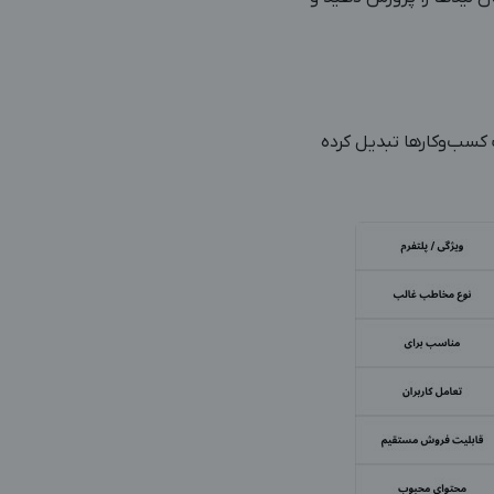
 کسب‌وکارها تبدیل کرده