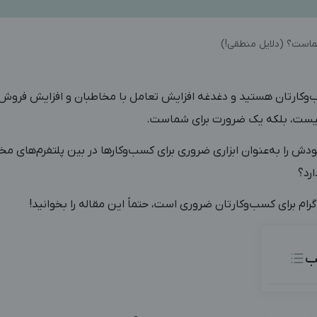
شماست؟ (دلایل منطقی!)
ب‌وکارتان هستید و دغدغه افزایش تعامل با مخاطبان و افزایش فروش‌تا
 نیست، بلکه یک ضرورت برای شماست.
خودش را به‌عنوان ابزاری ضروری برای کسب‌وکارها در بین پلتفرم‌های مخ
رد؟
اگرام برای کسب‌وکارتان ضروری است، حتماً این مقاله را بخوانید!
ب