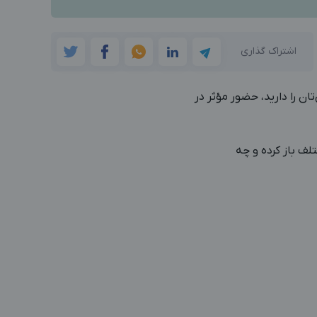
اشتراک گذاری
ن را دارید، حضور مؤثر در
تلف باز کرده و چه