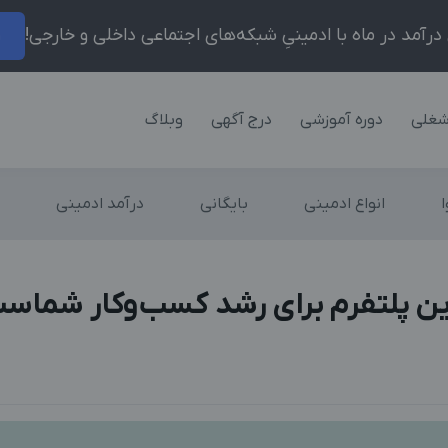
ر
شغلی
دوره آموزشی
درج آگهی
وبلاگ
انواع ادمینی
بایگانی
درآمد ادمینی
رین پلتفرم برای رشد کسب‌وکار شماس