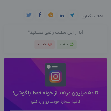
اشتراک گذاری
آیا از این مطلب راضی هستید؟
بله
0
خیر
0
تا 50 میلیون درآمد از خونه فقط با گوشی!
کافیه شماره خودت رو وارد کنی