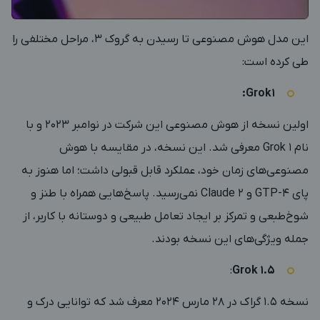
این مدل هوش مصنوعی تا رسیدن به گروک 3، مراحل مختلفی را
طی کرده است:
Grok1:
اولین نسخه از هوش مصنوعی این شرکت در نوامبر 2023 و با
نام Grok 1 معرفی شد. این نسخه، در مقایسه با هوش
مصنوعی‌های زمان خود، عملکرد قابل قبولی داشت؛ اما هنوز به
پای GTP-4 و Claude 2 نمی‌رسید. پاسخ‌هایی همراه با طنز و
شوخ‌طبعی و تمرکز بر ایجاد تعامل طبیعی و دوستانه با کاربر، از
جمله ویژگی‌های این نسخه بودند.
:
Grok 1.5
نسخه 1.5 گراک در 28 مارس 2024 معرف شد که توانایی درک و