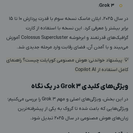
:
Grok 3
در سال 2025، ایلان ماسک نسخه سوم با قدرت پردازش 10 تا 15
برابر بیشتر را معرفی کرد. این نسخه با استفاده از کارت
گرافیک‌های قدرتمند و ابرخوشه Colossus Supercluster آموزش
می‌بیند و با آمدن آن، فضای رقابت وارد مرحله جدیدی شد.
💡 پیشنهاد خواندنی:
هوش مصنوعی کوپایلت چیست؟ راهنمای
کامل استفاده از Copilot AI
ویژگی‌های کلیدی Grok 3 در یک نگاه
در این بخش، ویژگی‌های اصلی و مهم Grok 3 را بررسی می‌کنیم؛
ویژگی‌هایی که باعث شده تا گروک به یکی از پیشرفته‌ترین
زبان‌های هوش مصنوعی در سال 2025 تبدیل شود.