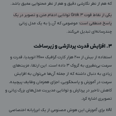
که هم از نظر نگارشی دقیق و هم از نظر محتوایی عمیق باشد.
یکی از نقاط قوت Grok 3 توانایی ادغام متن و تصویر در یک
پاسخ منطقی است
؛ موضوعی که آن را به یک مدل زبانی
چندرسانه‌ای تبدیل می‌کند.
3. افزایش قدرت پردازشی و زیرساخت
استفاده از بیش از 200 هزار کارت گرافیک H100 انویدیا، قدرت و
سرعت بی‌نظیری به گروک 3 داده است. این ارتقا، مزیت‌های
زیادی به دنبال داشته که از جمله آن‌ها می‌توان به افزایش
سرعت در آموزش و پاسخگویی، اجزای همزمان وظایف پیچیده،
کاهش تاخیر در پردازش و توانایی مدیریت مدل‌های بزرگ زبانی و
تصویری اشاره کرد.
xAI برای آموزش این هوش مصنوعی از یک ابررایانه اختصاصی