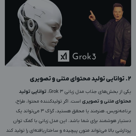
2. توانایی تولید محتوای متنی و تصویری
یکی از بخش‌های جذاب مدل زبانی Grok 3،
توانایی تولید
محتوای متنی و تصویری
است. اگر تولیدکننده محتوا، طراح،
برنامه‌نویس، هنرمند یا محقق هستید، گراک 3 می‌تواند یک
دستیار هوشمند برای شما باشد. این مدل زبانی با کمک توان
پردازشی بالا می‌تواند متون پیچیده و ساختاریافته‌ای را تولید کند