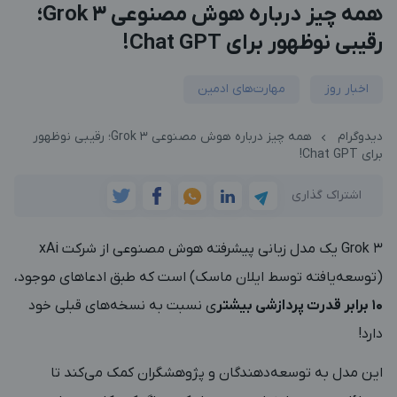
همه چیز درباره هوش مصنوعی Grok 3؛
رقیبی نوظهور برای Chat GPT!
اخبار روز
مهارت‌های ادمین
دیدوگرام
همه چیز درباره هوش مصنوعی Grok 3؛ رقیبی نوظهور
برای Chat GPT!
اشتراک گذاری
Grok 3 یک مدل زبانی پیشرفته هوش مصنوعی از شرکت xAi
(توسعه‌یافته توسط ایلان ماسک) است که طبق ادعاهای موجود،
10 برابر قدرت پردازشی بیشتر
ی نسبت به نسخه‌های قبلی خود
دارد!
این مدل به توسعه‌دهندگان و پژوهشگران کمک می‌کند تا