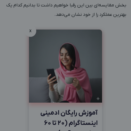
بخش مقایسه‌ای بین این رقبا خواهیم داشت تا بدانیم کدام یک
بهترین عملکرد را از خود نشان می‌دهد.
x
آموزش رایگان ادمینی
اینستاگرام (20 تا 60