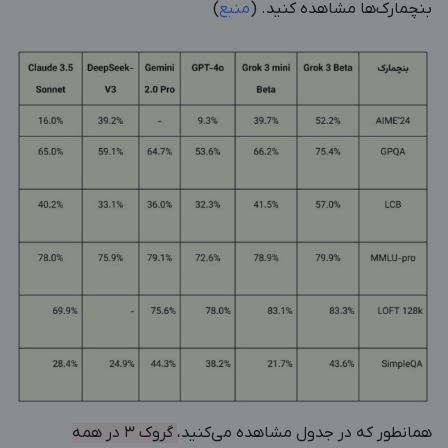
بنچمارک‌ها مشاهده کنید. (
منبع
)
همانطور که در جدول مشاهده می‌کنید،
گروک 3 در همه