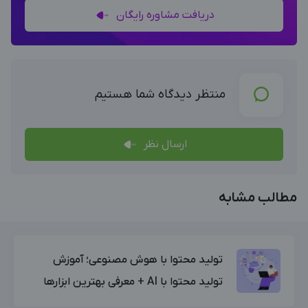
دریافت مشاوره رایگان
منتظر دیدگاه شما هستیم
ارسال نظر
مطالب مشابه
تولید محتوا با هوش مصنوعی؛ آموزش
تولید محتوا با AI + معرفی بهترین ابزارها