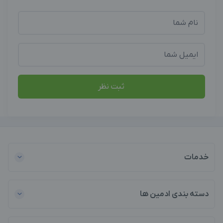
ثبت نظر
خدمات
دسته بندی ادمین ها