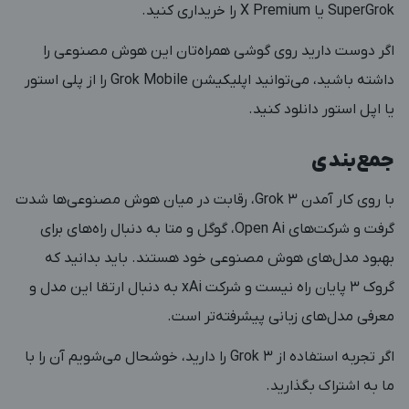
SuperGrok یا X Premium را خریداری کنید.
اگر دوست دارید روی گوشی همراه‌تان این هوش مصنوعی را
داشته باشید، می‌توانید اپلیکیشن Grok Mobile را از پلی استور
یا اپل استور دانلود کنید.
جمع‌بندی
با روی کار آمدن Grok 3، رقابت در میان هوش مصنوعی‌ها شدت
گرفت و شرکت‌های Open Ai، گوگل و متا به دنبال راه‌های برای
بهبود مدل‌های هوش مصنوعی خود هستند. باید بدانید که
گروک 3 پایان راه نیست و شرکت xAi به دنبال ارتقا این مدل و
معرفی مدل‌های زبانی پیشرفته‌تر است.
اگر تجربه استفاده از Grok 3 را دارید، خوشحال می‌شویم آن را با
ما به اشتراک بگذارید.