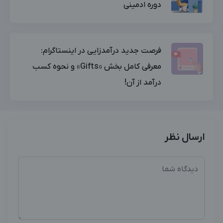
دوره ادمینی
فرصت جدید درآمدزایی در اینستاگرام:
معرفی کامل بخش «Gifts» و نحوه کسب
درآمد از آن!
ارسال نظر