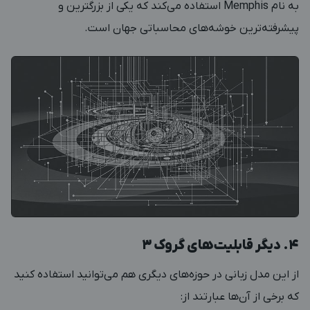
به نام Memphis استفاده می‌کند که یکی از بزرگترین و
پیشرفته‌ترین خوشه‌های محاسباتی جهان است.
4. دیگر قابلیت‌های گروک 3
از این مدل زبانی در حوزه‌های دیگری هم می‌توانید استفاده کنید
که برخی از آن‌ها عبارتند از: