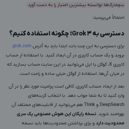
بنچمارک‌ها توانسته بیشترین امتیاز را به دست آورد.
احتمالاً می‌پرسید:
دسترسی به Grok 3؛ چگونه استفاده کنیم؟
برای دسترسی به این چت بات، ابتدا باید به آدرس
grok.com
بروید و یک حساب کاربری در آن ایجاد کنید. با استفاده از حساب
کاربری X، گوگل یا اپل می‌توانید در این سایت حساب بسازید که
در میان آن‌ها، استفاده از گوگل خیلی ساده و راحت است.
بعد از ایجاد حساب کاربری، کافی است پرامپت مورد نظر را در آن
وارد کنید تا به شما جواب دهد. با انتخاب گزینه‌های
DeepSearch و Think هم می‌توانید از قابلیت‌های مختلف آن
بهره‌مند شوید.
نسخه رایگان این هوش مصنوعی یک سری
محدودیت دارد
و برای برداشتن محدودیت‌ها باید نسخه