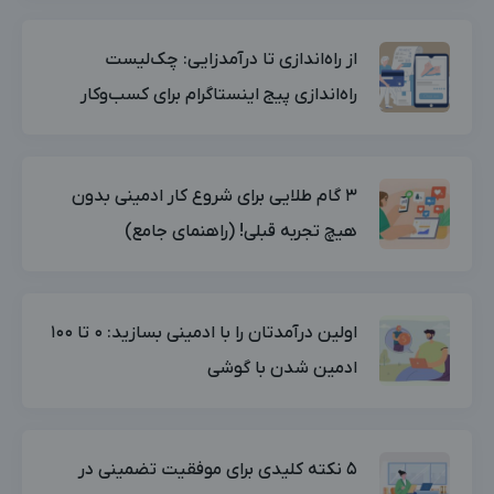
از راه‌اندازی تا درآمدزایی: چک‌لیست
راه‌اندازی پیج اینستاگرام برای کسب‌وکار
۳ گام طلایی برای شروع کار ادمینی بدون
هیچ تجربه قبلی! (راهنمای جامع)
اولین درآمدتان را با ادمینی بسازید: ۰ تا ۱۰۰
ادمین شدن با گوشی
۵ نکته کلیدی برای موفقیت تضمینی در