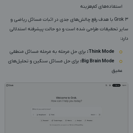
استفاده‌های کم‌هزینه
Grok 3 با هدف رفع چالش‌های جدی در اثبات مسائل ریاضی و
سایر تحقیقات طراحی شده است و دو حالت پیشرفته استدلالی
دارد:
Think Mode:
برای حل مرحله ‌به ‌مرحله مسائل منطقی
Big Brain Mode:
برای حل مسائل سنگین و تحلیل‌های
عمیق