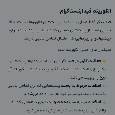
الگوریتم فید اینستاگرام
فید دیگر فقط محلی برای دیدن پست‌های فالوورها نیست. حالا
ترکیبی است از پست‌های کسانی که دنبالشان کرده‌اید، محتوای
پیشنهادی و ریلزهایی که احتمال تعامل بالایی دارند.
سیگنال‌های اصلی الگوریتم فید:
فعالیت کاربر در فید
: اگر کاربری به‌طور مداوم پست‌های
یک پیج را لایک کند، کامنت بگذارد یا ذخیره کند، الگوریتم آن
پیج را اولویت می‌دهد.
اطلاعات مربوط به پست
: پست‌هایی که نرخ تعامل بالایی
داشته باشند، بیشتر در فید نمایش داده می‌شوند.
اطلاعات درباره سازنده محتوا
: محتوای پیج‌هایی که به
رفتار کاربر نزدیک‌ترند، بیشتر نمایش داده می‌شود.