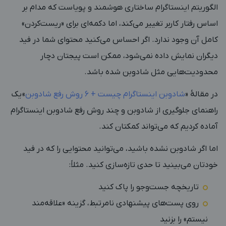
الگوریتم اینستاگرام ساختاری هوشمند و پویاست که مدام بر
اساس رفتار کاربر تغییر می‌کند، اما دکمه‌ای برای «ریست‌کردن»
کامل آن وجود ندارد. اگر احساس می‌کنید محتوای شما در فید
دیگران نمایش داده نمی‌شود، ممکن است پیجتان دچار
محدودیت‌هایی مثل شادوبن شده باشد.
در مقالۀ «
شادوبن اینستاگرام چیست + 6 روش رفع شادوبن
»
یک
راهنمای جلوگیری از شادوبن و چند روش رفع شادوبن اینستاگرام
آماده کردیم که می‌تواند کمکتان کند.
اما اگر شادوبن نشده باشید، می‌توانید محتوایی را که در فید
خودتان می‌بینید تا حدی تازه‌سازی کنید. مثلاً:
تاریخچه جست‌وجو را پاک کنید
روی پست‌های پیشنهادی نامرتبط، گزینه «علاقه‌مند
نیستم» را بزنید