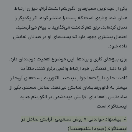
یکی از مهم‌ترین معیارهای الگوریتم اینستاگرام، میزان ارتباط
میان شما و فردی است که پست را منتشر کرده. اگر یکدیگر را
دنبال کرده‌اید، برای هم کامنت می‌گذارید یا پیام می‌فرستید،
احتمال بیشتری وجود دارد که پست‌های او در فیدتان نمایش
داده شود.
برای پیج‌های کاری و برندها، این موضوع اهمیت دوچندان دارد.
اگر با دنبال‌کنندگان خود ارتباط واقعی برقرار کنند، مثلاً به
کامنت‌ها و دایرکت‌ها جواب بدهند، الگوریتم پست‌های آن‌ها را
بیشتر به فالوورهایشان نمایش می‌دهد. تعامل مستمر، یکی از
ساده‌ترین راه‌ها برای افزایش دیده‌شدن در الگوریتم جدید
اینستاگرام است.
💡 پیشنهاد خواندنی:
7 روش تضمینی افزایش تعامل در
اینستاگرام (بهبود اینگیجمنت!)