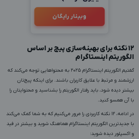
وبینار رایگان
۱۲ نکته برای بهینه‌سازی پیج بر اساس
الگوریتم اینستاگرام
گفتیم الگوریتم اینستاگرام ۲۰۲۵ به محتواهایی توجه می‌کند که
ارزشمند و مرتبط با علایق کاربران باشند. برای اینکه پیج‌تان
بیشتر دیده شود، باید رفتار الگوریتم را بشناسید و محتوایتان را
با آن همسو کنید.
در ادامه، ۱۲ نکته کاربردی را مرور می‌کنیم که به شما کمک می‌کند
با جدیدترین الگوریتم اینستاگرام هماهنگ شوید و بیشتر در فید
و اکسپلور دیده شوید: