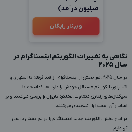
میلیون درآمد)
وبینار رایگان
نگاهی به تغییرات الگوریتم اینستاگرام در
سال ۲۰۲۵
در سال ۲۰۲۵، هر بخش از اینستاگرام، از فید گرفته تا استوری و
اکسپلور، الگوریتم مستقل خودش را دارد. هر کدام هم با
سیگنال‌های رفتاری متفاوت، عملکرد کاربران را بررسی می‌کنند و بر
اساس آن، محتوا را رتبه‌بندی می‌کنند.
در این بخش، الگوریتم جدید اینستاگرام را در هر بخش بررسی
کرده‌ایم: