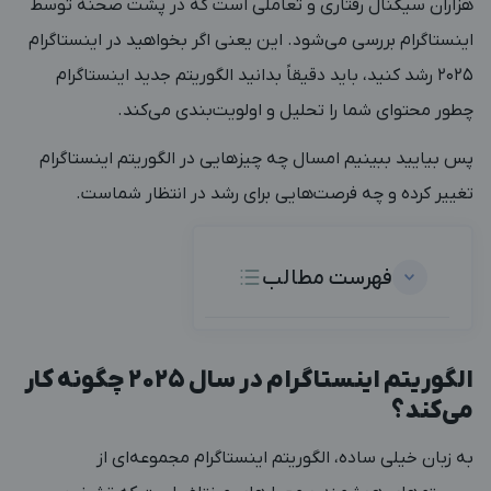
هزاران سیگنال رفتاری و تعاملی است که در پشت صحنه توسط
اینستاگرام بررسی می‌شود. این یعنی اگر بخواهید در اینستاگرام
۲۰۲۵ رشد کنید، باید دقیقاً بدانید الگوریتم جدید اینستاگرام
چطور محتوای شما را تحلیل و اولویت‌بندی می‌کند.
پس بیایید ببینیم امسال چه چیزهایی در الگوریتم اینستاگرام
تغییر کرده و چه فرصت‌هایی برای رشد در انتظار شماست.
فهرست مطالب
الگوریتم اینستاگرام در سال ۲۰۲۵ چگونه کار
می‌کند؟
به زبان خیلی ساده، الگوریتم اینستاگرام مجموعه‌ای از