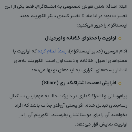
البته اضافه شدن هوش مصنوعی به اینستاگرام، فقط یکی از این
تغییرات بود؛ در ادامه، ۵ تغییر کلیدی دیگر الگوریتم جدید
اینستاگرام را مرور می‌کنیم:
اولویت با محتوای خلاقانه و اورجینال
آدام موسری (مدیر اینستاگرام)،
رسماً اعلام کرده
که اولویت با
محتواهای اصیل، خلاقانه و دست اول است؛ الگوریتم به‌جای
انتشار پست‌های تکراری، به ایده‌های نو بها می‌دهد.
افزایش اهمیت اشتراک‌گذاری (Share)
پیام‌رسانی و اشتراک‌گذاری در دایرکت حالا به مهم‌ترین سیگنال
رتبه‌بندی تبدیل شده. اگر پستی آن‌قدر جذاب باشد که افراد
بخواهند آن را برای دوستانشان بفرستند، الگوریتم آن را در
اولویت نمایش قرار می‌دهد.