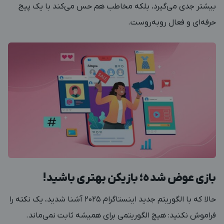
بیشتر جدی می‌گیرد، بلکه مخاطب هم حس می‌کند با یک پیج
حرفه‌ای و فعال روبه‌روست.
بازی عوض شده؛ بازیکن بهتری باشید!
حالا که با الگوریتم جدید اینستاگرام ۲۰۲۵ آشنا شدید، یک نکته را
فراموش نکنید: هیچ الگوریتمی برای همیشه ثابت نمی‌ماند.