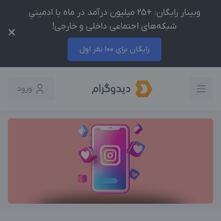
وبینار رایگان: +25 میلیون درآمد در ماه با ادمینیِ
شبکه‌های اجتماعی داخلی و خارجی!
×
رایگان برای 100 نفر اول
ورود