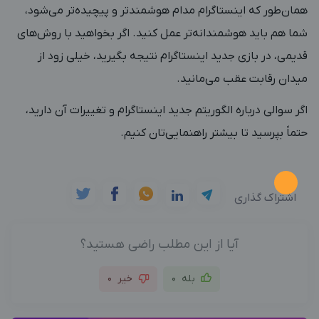
همان‌طور که اینستاگرام مدام هوشمندتر و پیچیده‌تر می‌شود،
شما هم باید هوشمندانه‌تر عمل کنید. اگر بخواهید با روش‌های
قدیمی، در بازی جدید اینستاگرام نتیجه بگیرید، خیلی زود از
میدان رقابت عقب می‌مانید.
اگر سوالی درباره الگوریتم جدید اینستاگرام و تغییرات آن دارید،
حتماً بپرسید تا بیشتر راهنمایی‌تان کنیم.
اشتراک گذاری
آیا از این مطلب راضی هستید؟
بله
0
خیر
0