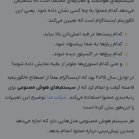
سیستم‌های هوشمند و معیارهای مختلف است که تشخیص
می‌دهد کدام محتوا به چه کسی نشان داده شود. یعنی این
الگوریتم اینستاگرام است که تعیین می‌کند:
کدام پست‌ها در فید اصلی‌تان بالا بیاید،
کدام ریلزها به شما پیشنهاد شود،
کدام پیج‌ها در اکسپلور دیده شوند،
و حتی کدام استوری‌ها جلوتر از بقیه نمایش داده شوند!
در اوایل سال ۲۰۲۵ بود که اینستاگرام عملاً از اصطلاح «الگوریتم»
فاصله گرفت و اعلام کرد که از
سیستم‌های هوش مصنوعی
برای
رتبه‌بندی محتوا استفاده می‌کند.
شرکت متا
توضیح این تغییرات
را این‌طور بیان کرده است:
هر سیستم هوش مصنوعی مدل‌هایی دارد که اجازه می‌دهد
چندین پیش‌بینی درباره محتوا انجام بدهد.