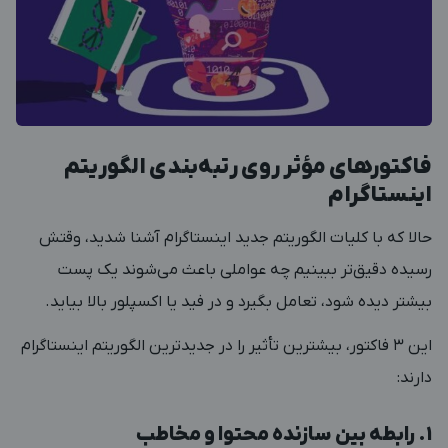
فاکتورهای مؤثر روی رتبه‌بندی الگوریتم
اینستاگرام
حالا که با کلیات الگوریتم جدید اینستاگرام آشنا شدید، وقتش
رسیده دقیق‌تر ببینیم چه عواملی باعث می‌شوند یک پست
بیشتر دیده شود، تعامل بگیرد و در فید یا اکسپلور بالا بیاید.
این ۳ فاکتور، بیشترین تأثیر را در جدیدترین الگوریتم اینستاگرام
دارند:
۱. رابطه بین سازنده محتوا و مخاطب