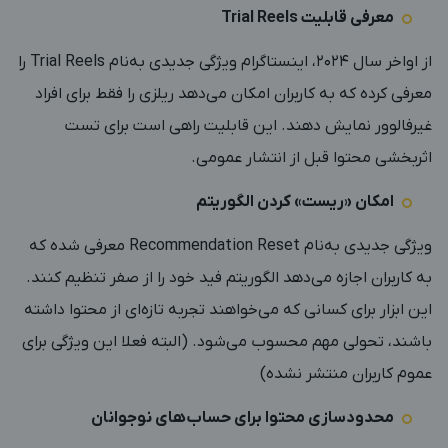
معرفی قابلیت Trial Reels
از اواخر سال ۲۰۲۴، اینستاگرام ویژگی جدیدی به‌نام Trial Reels را
معرفی کرده که به کاربران امکان می‌دهد ریلزی را فقط برای افراد
غیرفالوور نمایش دهند. این قابلیت راهی است برای تست
اثربخشی محتوا قبل از انتشار عمومی.
امکان «ریست» کردن الگوریتم
ویژگی جدیدی به‌نام Recommendation Reset معرفی شده که
به کاربران اجازه می‌دهد الگوریتم فید خود را از صفر تنظیم کنند.
این ابزار برای کسانی که می‌خواهند تجربه تازه‌ای از محتوا داشته
باشند، تحولی مهم محسوب می‌شود. (البته فعلا این ویژگی برای
عموم کاربران منتشر نشده)
محدودسازی محتوا برای حساب‌های نوجوانان