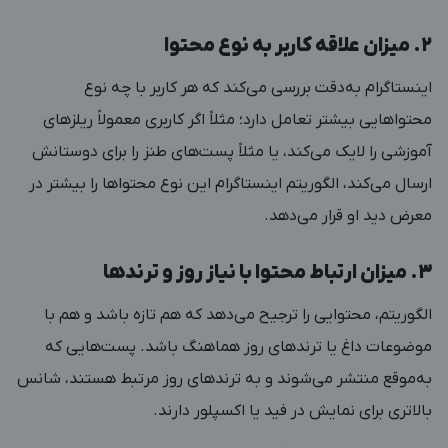
۲. میزان علاقه کاربر به نوع محتوا
اینستاگرام به‌دقت بررسی می‌کند که هر کاربر با چه نوع
محتواهایی بیشتر تعامل دارد؛ مثلاً اگر کاربری معمولاً ریلز‌های
آموزشی را لایک می‌کند، یا مثلاً پست‌های طنز را برای دوستانش
ارسال می‌کند، الگوریتم اینستاگرام این نوع محتواها را بیشتر در
معرض دید او قرار می‌دهد.
۳. میزان ارتباط محتوا با نیاز روز و ترندها
الگوریتم، محتوایی را ترجیح می‌دهد که هم تازه باشد و هم با
موضوعات داغ یا ترندهای روز هماهنگ باشد. پست‌هایی که
به‌موقع منتشر می‌شوند و به ترندهای روز مرتبط هستند، شانس
بالاتری برای نمایش در فید یا اکسپلور دارند.