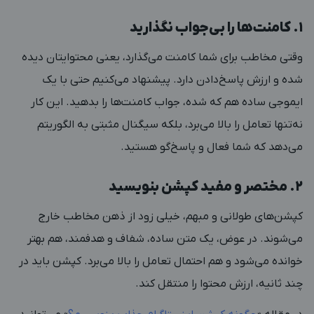
۱. کامنت‌ها را بی‌جواب نگذارید
وقتی مخاطب برای شما کامنت می‌گذارد، یعنی محتوایتان دیده
شده و ارزش پاسخ‌دادن دارد. پیشنهاد می‌کنیم حتی با یک
ایموجی ساده هم که شده، جواب کامنت‌ها را بدهید. این کار
نه‌تنها تعامل را بالا می‌برد، بلکه سیگنال مثبتی به الگوریتم
می‌دهد که شما فعال و پاسخ‌گو هستید.
۲. مختصر و مفید کپشن بنویسید
کپشن‌های طولانی و مبهم، خیلی زود از ذهن مخاطب خارج
می‌شوند. در عوض، یک متن ساده، شفاف و هدفمند، هم بهتر
خوانده می‌شود و هم احتمال تعامل را بالا می‌برد. کپشن باید در
چند ثانیه، ارزش محتوا را منتقل کند.