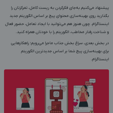
پیشنهاد می‌کنیم به‌جای فکر‌کردن به ریست کامل، تمرکزتان را
بگذارید روی بهینه‌سازی محتوای پیج بر اساس الگوریتم جدید
اینستاگرام. چون هنوز هم می‌توانید با ایجاد تعامل، حضور فعال
و شناخت رفتار مخاطب، الگوریتم را با خودتان همراه کنید.
در بخش بعدی، سراغ بخش جذاب ماجرا می‌رویم؛ راهکارهایی
برای بهینه‌سازی پیج شما بر اساس جدیدترین الگوریتم
اینستاگرام.