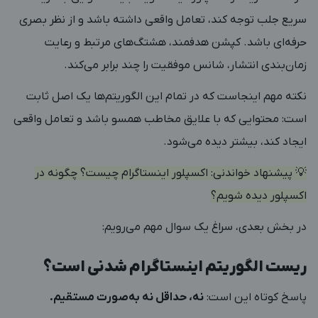
سریع جلب توجه کند، تعامل واقعی داشته باشد و از نظر بصری
حرفه‌ای باشد. کپشن هدفمند، هشتگ‌های مرتبط و رعایت
زمان‌بندی انتشار، شانس موفقیت را چند برابر می‌کند.
نکته مهم اینجاست که در تمام این الگوریتم‌ها یک اصل ثابت
است: محتوایی که با علایق مخاطب همسو باشد و تعامل واقعی
ایجاد کند، بیشتر دیده می‌شود.
💡 پیشنهاد خواندنی:
اکسپلور اینستاگرام چیست؟ چگونه در
اکسپلور دیده شویم؟
در بخش بعدی، سراغ یک سوال مهم می‌رویم:
ریست الگوریتم اینستاگرام شدنی است؟
پاسخ کوتاه این است:
نه، حداقل نه به‌صورت مستقیم.