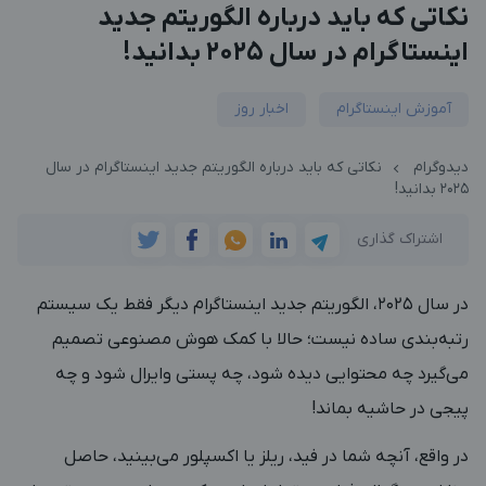
نکاتی که باید درباره الگوریتم جدید
اینستاگرام در سال ۲۰۲۵ بدانید!
آموزش اینستاگرام
اخبار روز
دیدوگرام
نکاتی که باید درباره الگوریتم جدید اینستاگرام در سال
۲۰۲۵ بدانید!
اشتراک گذاری
در سال ۲۰۲۵، الگوریتم جدید اینستاگرام دیگر فقط یک سیستم
رتبه‌بندی ساده نیست؛ حالا با کمک هوش مصنوعی تصمیم
می‌گیرد چه محتوایی دیده شود، چه پستی وایرال شود و چه
پیجی در حاشیه بماند!
در واقع، آنچه شما در فید، ریلز یا اکسپلور می‌بینید، حاصل