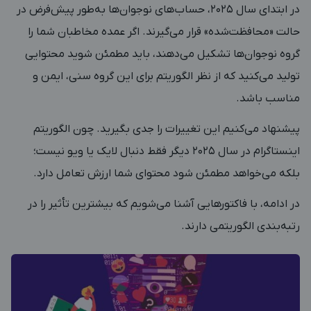
در ابتدای سال ۲۰۲۵، حساب‌های نوجوان‌ها به‌طور پیش‌فرض در
حالت «محافظت‌شده» قرار می‌گیرند. اگر عمده مخاطبان شما را
گروه نوجوان‌ها تشکیل می‌دهند، باید مطمئن شوید محتوایی
تولید می‌کنید که از نظر الگوریتم برای این گروه سنی، ایمن و
مناسب باشد.
پیشنهاد می‌کنیم این تغییرات را جدی بگیرید. چون الگوریتم
اینستاگرام در سال ۲۰۲۵ دیگر فقط دنبال لایک یا ویو نیست؛
بلکه می‌خواهد مطمئن شود محتوای شما ارزش تعامل دارد.
در ادامه، با فاکتورهایی آشنا می‌شویم که بیشترین تأثیر را در
رتبه‌بندی الگوریتمی دارند.