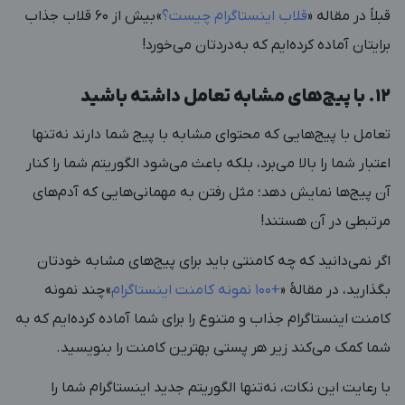
قبلاً در مقاله «
قلاب اینستاگرام چیست؟
»
بیش از ۶۰ قلاب جذاب
برایتان آماده کرده‌ایم که به‌دردتان می‌خورد!
۱۲. با پیج‌های مشابه تعامل داشته باشید
تعامل با پیج‌هایی که محتوای مشابه با پیج شما دارند نه‌تنها
اعتبار شما را بالا می‌برد، بلکه باعث می‌شود الگوریتم شما را کنار
آن پیج‌ها نمایش دهد؛ مثل رفتن به مهمانی‌هایی که آدم‌های
مرتبطی در آن هستند!
اگر نمی‌دانید که چه کامنتی باید برای پیج‌های مشابه خودتان
بگذارید، در مقالۀ «
+۱۰۰ نمونه کامنت اینستاگرام
»
چند نمونه
کامنت اینستاگرام جذاب و متنوع را برای شما آماده کرده‌ایم که به
شما کمک می‌کند زیر هر پستی بهترین کامنت را بنویسید.
با رعایت این نکات، نه‌تنها الگوریتم جدید اینستاگرام شما را