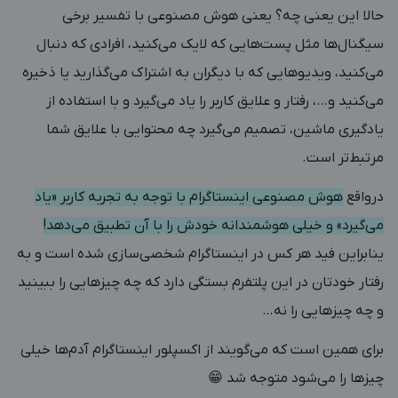
حالا این یعنی چه؟ یعنی هوش مصنوعی با تفسیر برخی
سیگنال‌ها مثل پست‌هایی که لایک می‌کنید، افرادی که دنبال
می‌کنید، ویدیوهایی که با دیگران به اشتراک‌ می‌گذارید یا ذخیره
می‌کنید و…، رفتار و علایق کاربر را یاد می‌گیرد و با استفاده از
یادگیری ماشین، تصمیم می‌گیرد چه محتوایی با علایق شما
مرتبط‌تر است.
درواقع
هوش مصنوعی اینستاگرام با توجه به تجربه‌ کاربر «یاد
می‌گیرد» و خیلی هوشمندانه خودش را با آن تطبیق می‌دهد!
ینابراین فید هر کس در اینستاگرام شخصی‌سازی شده است و به
رفتار خودتان در این پلتفرم بستگی دارد که چه چیزهایی را ببینید
و چه چیزهایی را نه…
برای همین است که می‌گویند از اکسپلور اینستاگرام آدم‌ها خیلی
چیزها را می‌شود متوجه شد 😁