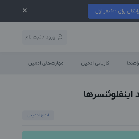
×
ایگان برای 100 نفر اول
ورود / ثبت نام
راهنما
کاریابی ادمین
مهارت‌های ادمین
 اینفلوئنسرها
انواع ادمینی