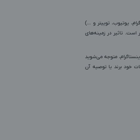
اگرام، یوتیوب، توییتر و …)
ر است. تاثیر در زمینه‌های
ینستاگرام، متوجه می‌شوید
ات خود برند یا توصیه آن