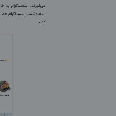
می‌گیرند. اینستاگرام به خ
اینفلوئنسر اینستاگرام هم م
کنید.