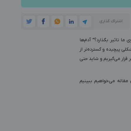
اشتراک گذاری
ما تاثیر بگذارد؟”
آدم‌ها
کلی پیچیده و گسترده‌تر از
قرار می‌گیریم و شاید حتی
 تاثیرگذار یا همان Influencer شوید. در این مقاله می‌خواهیم ببینیم