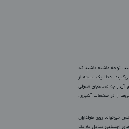
شند. توجه داشته باشید که
ی‌گیرند. مثلا یک نسخه از
و آن را به مخاطبان معرفی
فی‌ها را در صفحات آشپزی،
یگر به واسطه شغلش می‌تواند روی طرفداران
های اجتماعی تبدیل به یک