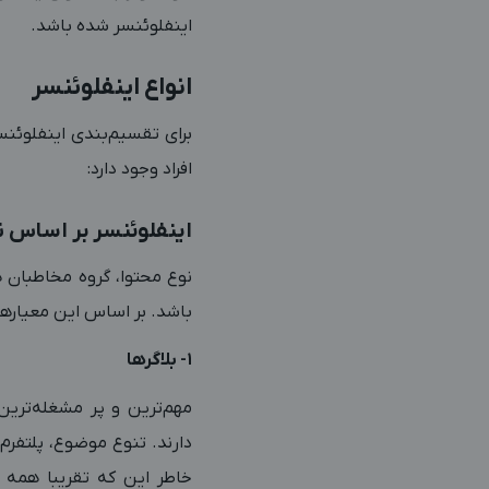
اینفلوئنسر شده باشد.
انواع اینفلوئنسر
افراد وجود دارد:
اینفلوئنسر بر اساس ن
نوع محتوا، گروه مخاطبان
باشد. بر اساس این معیارها، می‌توان
1- بلاگرها
مهم‌ترین و پر مشغله‌ترین
دارند. تنوع موضوع، پلتفرم
خاطر این که تقریبا همه مر