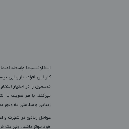
اینفلوئنسرها واسطه اعتماد
کار این افراد، بازاریابی 
محصول را در اختیار اینفلو
می‌کند. با هر تعریف یا ان
زیبایی و سلامتی به وفور دید
خود موثر باشد. ولی یک فر