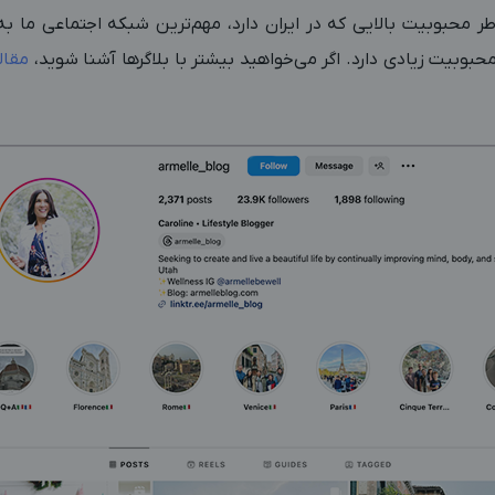
اطر محبوبیت بالایی که در ایران دارد، مهم‌ترین شبکه اجتماعی ما ب
حبوبیت زیادی دارد. اگر می‌خواهید بیشتر با بلاگرها آشنا شوید،
مقال