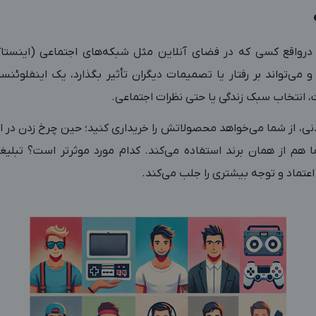
influ چیست؟ درواقع کسی‌ که در فضای آنلاین مثل شبکه‌های اجتماعی (اینست
 و می‌تواند بر رفتار یا تصمیمات دیگران تأثیر بگذارد، یک اینفلوئنس
انتخاب سبک زندگی یا حتی نظرات اجتماعی.
ی، از شما می‌خواهد محصولاتش را خریداری کنید؛ حین چرخ زدن در ا
ا هم از همان برند استفاده می‌کند. کدام مورد موثرتر است؟ تبلیغ
اعتماد و توجه بیشتری را جلب می‌کند.