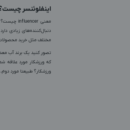
اینفلوئنسر چیست؟
معنی encer
دنبال‌کننده‌های زیادی دارد
مختلف مثل خرید محصولات، 
تصور کنید یک برند آب معدن
که ورزشکار مورد علاقه شم
ورزشکار؟ طبیعتا مورد دوم، 