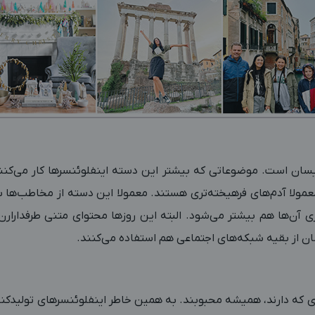
یسان است. موضوعاتی که بیشتر این دسته اینفلوئنسرها کار می‌ک
مولا آدم‌های فرهیخته‌تری هستند. معمولا این دسته از مخاطب‌ها ب
ری آن‌ها هم بیشتر می‌شود. البته این روزها محتوای متنی طرفدارارن 
ن از بقیه شبکه‌های اجتماعی هم استفاده می‌کنند.
ری که دارند، همیشه محبوبند. به همین خاطر اینفلوئنسرهای تولیدکن