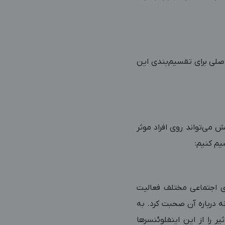
سرها می‌توان از معیارهای مختلفی استفاده کرد. با این حال، ۳ عامل اصلی برای تقسیم‌بندی این
ی‌تواند روی افراد موثر
ای اجتماعی مختلف فعالیت
ه درباره آن صحبت کرد. به
ر را از این اینفلوئنسرها