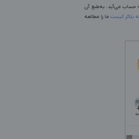
ه حساب می‌آید. به‌طبع آن
ه بلاگر کیست
ما را مطالعه