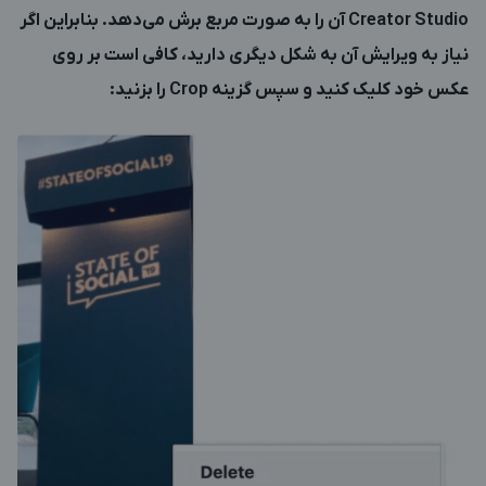
Creator Studio آن را به صورت مربع برش می‌دهد. بنابراین اگر
نیاز به ویرایش آن به شکل دیگری دارید، کافی است بر روی
عکس خود کلیک کنید و سپس گزینه Crop را بزنید: