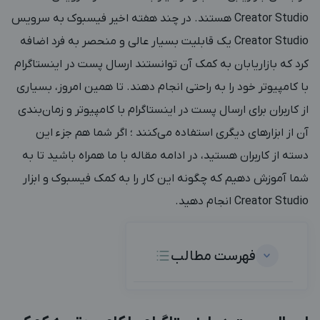
Creator Studio هستند. در چند هفته اخیر فیسبوک به سرویس
Creator Studio یک قابلیت بسیار عالی و منحصر به فرد اضافه
کرد که بازاریابان به کمک آن توانستند ارسال پست در اینستاگرام
با کامپیوتر خود را به راحتی انجام دهند. تا همین امروز، بسیاری
از کاربران برای ارسال پست در اینستاگرام با کامپیوتر و زمان‌بندی
آن از ابزارهای دیگری استفاده می‌کنند ؛ اگر شما هم جزء این
دسته از کاربران هستید، در ادامه مقاله با ما همراه باشید تا به
شما آموزش دهیم که چگونه این کار را به کمک فیسبوک و ابزار
Creator Studio انجام دهید.
فهرست مطالب