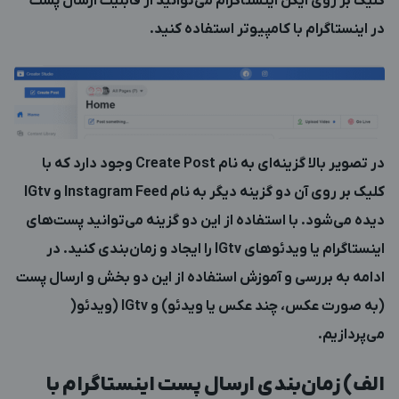
کلیک بر روی آیکن اینستاگرام می‌توانید از قابلیت ارسال پست
در اینستاگرام با کامپیوتر استفاده کنید.
در تصویر بالا گزینه‌ای به نام Create Post وجود دارد که با
کلیک بر روی آن دو گزینه دیگر به نام Instagram Feed و IGtv
دیده می‌شود. با استفاده از این دو گزینه می‌توانید پست‌های
اینستاگرام یا ویدئوهای IGtv را ایجاد و زمان‌بندی کنید. در
ادامه به بررسی و آموزش استفاده از این دو بخش و ارسال پست
(به صورت عکس، چند عکس یا ویدئو) و IGtv (ویدئو(
می‌پردازیم.
الف) زمان‌بندی ارسال پست اینستاگرام با