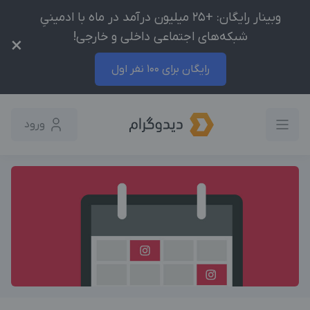
وبینار رایگان: +25 میلیون درآمد در ماه با ادمینیِ
شبکه‌های اجتماعی داخلی و خارجی!
×
رایگان برای 100 نفر اول
ورود