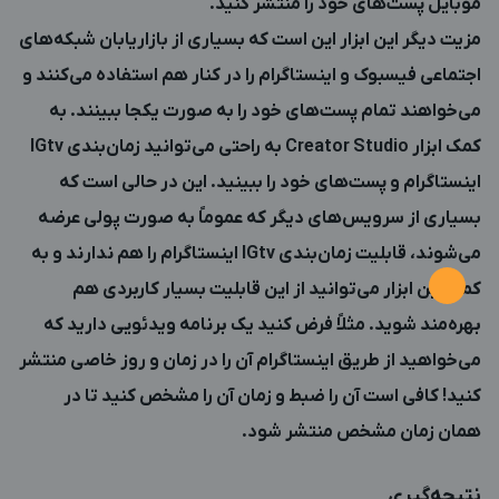
موبایل پست‌های خود را منتشر کنید.
مزیت دیگر این ابزار این است که بسیاری از بازاریابان شبکه‌های
اجتماعی فیسبوک و اینستاگرام را در کنار هم استفاده می‌کنند و
می‌خواهند تمام پست‌های خود را به صورت یکجا ببینند. به
کمک ابزار Creator Studio به راحتی می‌توانید زمان‌بندی IGtv
اینستاگرام و پست‌های خود را ببینید. این در حالی است که
بسیاری از سرویس‌های دیگر که عموماً به صورت پولی عرضه
می‌شوند، قابلیت زمان‌بندی IGtv اینستاگرام را هم ندارند و به
کمک این ابزار می‌توانید از این قابلیت بسیار کاربردی هم
بهره‌مند شوید. مثلاً فرض کنید یک برنامه ویدئویی دارید که
می‌خواهید از طریق اینستاگرام آن را در زمان و روز خاصی منتشر
کنید! کافی است آن را ضبط و زمان آن را مشخص کنید تا در
همان زمان مشخص منتشر شود.
نتیجه‌گیری