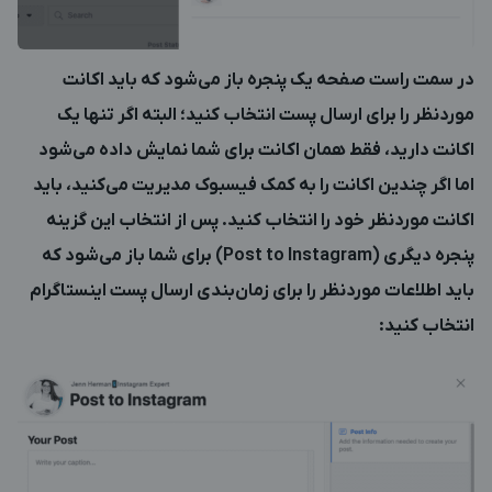
در سمت راست صفحه یک پنجره باز می‌شود که باید اکانت
موردنظر را برای ارسال پست انتخاب کنید؛ البته اگر تنها یک
اکانت دارید، فقط همان اکانت برای شما نمایش داده می‌شود
اما اگر چندین اکانت را به کمک فیسبوک مدیریت می‌کنید، باید
اکانت موردنظر خود را انتخاب کنید. پس از انتخاب این گزینه
پنجره دیگری (Post to Instagram) برای شما باز می‌شود که
باید اطلاعات موردنظر را برای زمان‌بندی ارسال پست اینستاگرام
انتخاب کنید: