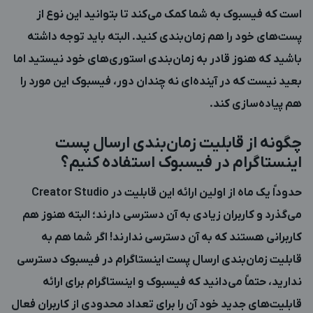
است که فیسبوک به شما کمک می‌کند تا بتوانید این نوع از
پست‌های خود را هم زمان‌بندی کنید. البته باید توجه داشته
باشید که هنوز قادر به زمان‌بندی استوری‌های خود نیستید اما
بعید نیست که در آینده‌ای نه چندان دور، فیسبوک این مورد را
هم پیاده‌سازی کند.
چگونه از قابلیت زمان‌بندی ارسال پست
اینستاگرام در فیسبوک استفاده کنیم؟
حدوداً یک ماه از اولین ارائه این قابلیت در Creator Studio
می‌گذرد و کاربران زیادی به آن دسترسی دارند؛ البته هنوز هم
کاربرانی هستند که به آن دسترسی ندارند! اگر شما هم به
قابلیت زمان‌بندی ارسال پست اینستاگرام در فیسبوک دسترسی
ندارید، حتماً می‌دانید که فیسبوک و اینستاگرام برای ارائه
قابلیت‌های جدید خود آن را برای تعداد محدودی از کاربران فعال