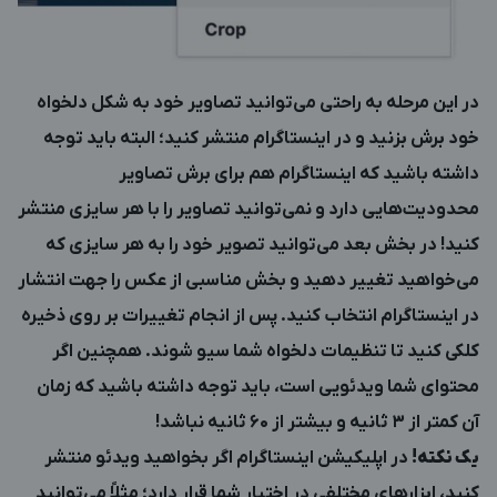
در این مرحله به راحتی می‌توانید تصاویر خود به شکل دلخواه
خود برش بزنید و در اینستاگرام منتشر کنید؛ البته باید توجه
داشته باشید که اینستاگرام هم برای برش تصاویر
محدودیت‌هایی دارد و نمی‌توانید تصاویر را با هر سایزی منتشر
کنید! در بخش بعد می‌توانید تصویر خود را به هر سایزی که
می‌خواهید تغییر دهید و بخش مناسبی از عکس را جهت انتشار
در اینستاگرام انتخاب کنید. پس از انجام تغییرات بر روی ذخیره
کلکی کنید تا تنظیمات دلخواه شما سیو شوند. همچنین اگر
محتوای شما ویدئویی است، باید توجه داشته باشید که زمان
آن کمتر از 3 ثانیه و بیشتر از 60 ثانیه نباشد!
یک نکته!
در اپلیکیشن اینستاگرام اگر بخواهید ویدئو منتشر
کنید، ابزارهای مختلفی در اختیار شما قرار دارد؛ مثلاً می‌توانید