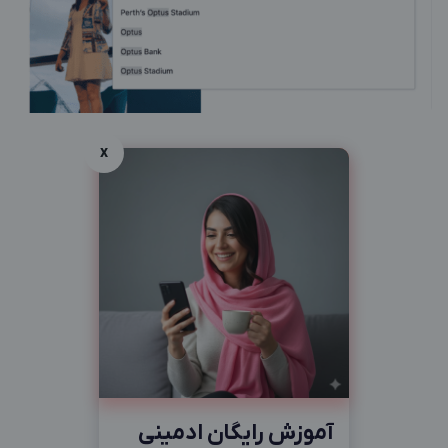
x
آموزش رایگان ادمینی