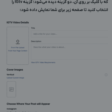
که با کلیک بر روی آن، دو گزینه دیده می‌شود؛ گزینه IGtv را
انتخاب کنید تا صفحه زیر برای شما نمایش داده شود: