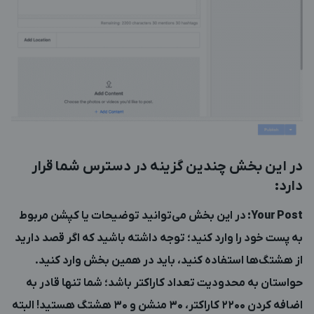
در این بخش چندین گزینه در دسترس شما قرار
دارد:
Your Post
:
در این بخش می‌توانید توضیحات یا کپشن مربوط
به پست خود را وارد کنید؛ توجه داشته باشید که اگر قصد دارید
از هشتگ‌ها استفاده کنید، باید در همین بخش وارد کنید.
حواستان به محدودیت تعداد کاراکتر باشد؛ شما تنها قادر به
اضافه کردن 2200 کاراکتر، 30 منشن و 30 هشتگ هستید! البته