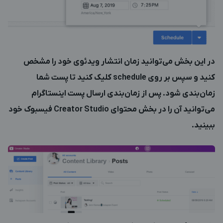
در این بخش می‌توانید زمان انتشار ویدئوی خود را مشخص
کنید و سپس بر روی schedule کلیک کنید تا پست شما
زمان‌بندی شود. پس از زمان‌بندی ارسال پست اینستاگرام
می‌توانید آن را در بخش محتوای Creator Studio فیسبوک خود
ببینید.