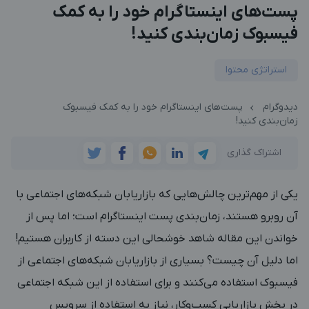
پست‌های اینستاگرام خود را به کمک
فیسبوک زمان‌بندی کنید!
استراتژی محتوا
دیدوگرام
پست‌های اینستاگرام خود را به کمک فیسبوک
زمان‌بندی کنید!
اشتراک گذاری
یکی از مهم‌ترین چالش‌هایی که بازاریابان شبکه‌های اجتماعی با
آن روبرو هستند، زمان‌بندی پست اینستاگرام است؛ اما پس از
خواندن این مقاله شاهد خوشحالی این دسته از کاربران هستیم!
اما دلیل آن چیست؟ بسیاری از بازاریابان شبکه‌های اجتماعی از
فیسبوک استفاده می‌کنند و برای استفاده از این شبکه‌ اجتماعی
در بخش بازاریابی کسب‌وکار، نیاز به استفاده از سرویس