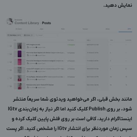
نمایش دهید.
مانند بخش قبلی، اگر می‌خواهید ویدئوی شما سریعاً منتشر
شود، بر روی Publish کلیک کنید اما اگر نیاز به زمان‌بندی IGtv
اینستاگرام دارید، کافی است بر روی فلش پایین کلیک کرده و
سپس زمان موردنظر برای انتشار IGtv را مشخص کنید. اگر پست