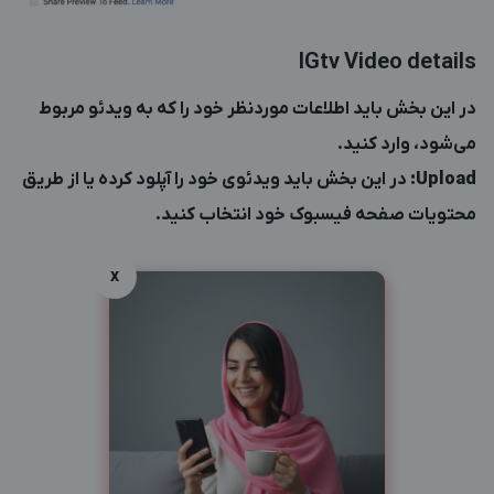
IGtv Video details
در این بخش باید اطلاعات موردنظر خود را که به ویدئو مربوط
می‌شود، وارد کنید.
Upload
:
در این بخش باید ویدئوی خود را آپلود کرده یا از طریق
محتویات صفحه فیسبوک خود انتخاب کنید.
x