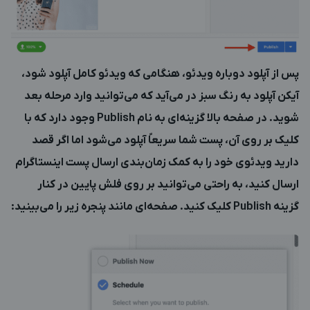
پس از آپلود دوباره ویدئو، هنگامی که ویدئو کامل آپلود شود،
آیکن آپلود به رنگ سبز در می‌آید که می‌توانید وارد مرحله بعد
شوید. در صفحه بالا گزینه‌ای به نام Publish وجود دارد که با
کلیک بر روی آن، پست شما سریعاً آپلود می‌شود اما اگر قصد
دارید ویدئوی خود را به کمک زمان‌بندی ارسال پست اینستاگرام
ارسال کنید، به راحتی می‌توانید بر روی فلش پایین در کنار
گزینه Publish کلیک کنید. صفحه‌ای مانند پنجره زیر را می‌بینید: