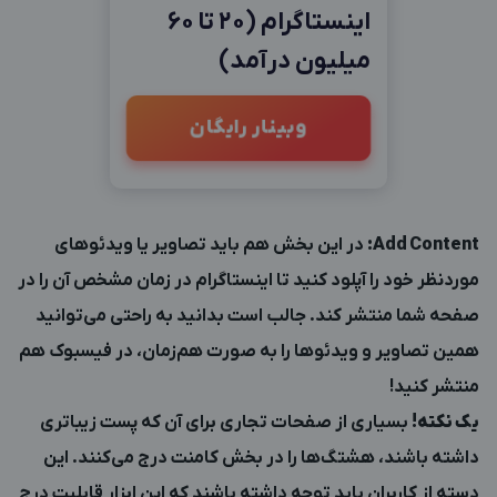
اینستاگرام (20 تا 60
میلیون درآمد)
وبینار رایگان
Add Content
:
در این بخش هم باید تصاویر یا ویدئوهای
موردنظر خود را آپلود کنید تا اینستاگرام در زمان مشخص آن را در
صفحه شما منتشر کند. جالب است بدانید به راحتی می‌توانید
همین تصاویر و ویدئوها را به صورت هم‌زمان، در فیسبوک هم
منتشر کنید!
یک نکته!
بسیاری از صفحات تجاری برای آن‌ که پست زیباتری
داشته باشند، هشتگ‌ها را در بخش کامنت درج می‌کنند. این
دسته از کاربران باید توجه داشته باشند که این ابزار قابلیت درج