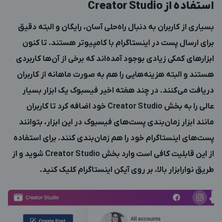
استفاده از
Creator Studio
بسیاری از کاربران به دنبال راه‌حلی آسان، رایگان و البته دقیق
برای ارسال پست در اینستاگرام با کامپیوتر هستند. تا کنون
ابزارهای کمکی زیادی بوجود آمده‌اند که برخی از آن‌ها کاربردی
هستند و البته هزینه‌هایی را هم به صورت ماهانه از کاربران
دریافت می‌کنند. در چند هفته اخیر فیسبوک یک ابزار بسیار
عالی را به بخش Creator Studio خود اضافه کرد تا کاربران
مانند ابزار زمان‌بندی پست‌های فیسبوک در این ابزار، بتوانند
پست‌های اینستاگرام خود را هم زمان‌بندی کنند. برای استفاده
از این قابلیت کافی است وارد بخش Creator Studio شوید و از
طریق نوارابزار بالا، بر روی آیکن اینستاگرام کلیک کنید.