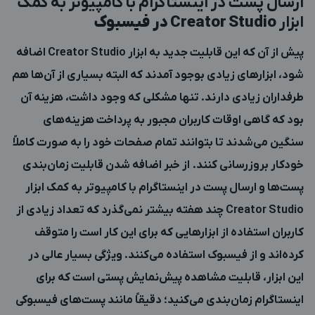
ارسال پست در اینستاگرام با کامپیوتر به کمک
ابزار
Creator Studio
در فیسبوک
پیش از آن که این قابلیت جدید به ابزار
Creator Studio
اضافه
شود، ابزارهای زیادی بوجود آمدند که البته بسیاری از آن‌ها هم
طرفداران زیادی دارند. تنها مشکلی که وجود داشت، هزینه آن
بود که گاهی اوقات کاربران مجبور به پرداخت هزینه‌های
سنگین می‌شدند تا بتوانند تمام صفحات خود را به صورت کاملاً
خودکار بروزرسانی کنند. از خبر اضافه شدن قابلیت زمان‌بندی
پست‌ها و ارسال پست در اینستاگرام با کامپیوتر به کمک ابزار
Creator Studio چند هفته بیشتر نمی‌گذرد که تعداد زیادی از
کاربران استفاده از ابزارهایی که برای این کار است را متوقف
کرده‌اند و از فیسبوک استفاده می‌کنند. ویژگی بسیار عالی در
این ابزار، قابلیت مشاهده پیش‌نمایش پستی است که برای
اینستاگرام زمان‌بندی می‌کنید؛ دقیقاً مانند پست‌های فیسبوکی