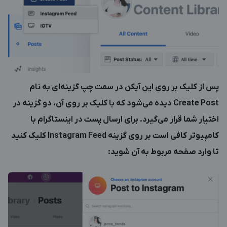
پس از کلیک بر روی این آیکن در سمت چپ گزینه‌ای به نام
Create Post دیده می‌شود که با کلیک بر روی آن، دو گزینه در
اختیار شما قرار می‌گیرد. برای ارسال پست در اینستاگرام با
کامپیوتر کافی است بر روی گزینه Instagram Feed کلیک کنید
تا وارد صفحه مربوط به آن شوید: