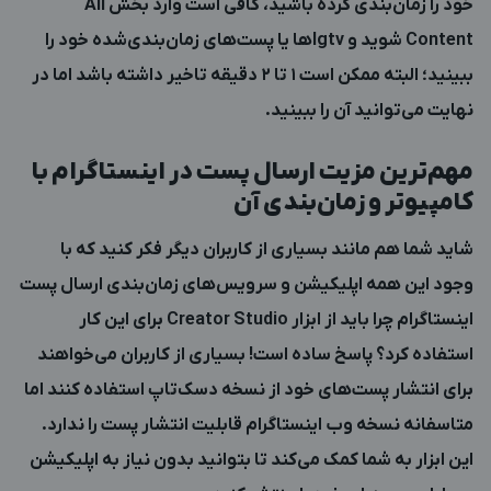
خود را زمان‌بندی کرده باشید، کافی است وارد بخش All
Content شوید و Igtvها یا پست‌های زمان‌بندی‌شده خود را
ببینید؛ البته ممکن است 1 تا 2 دقیقه تاخیر داشته باشد اما در
نهایت می‌توانید آن را ببینید.
مهم‌ترین مزیت ارسال پست در اینستاگرام با
کامپیوتر و زمان‌بندی آن
شاید شما هم مانند بسیاری از کاربران دیگر فکر کنید که با
وجود این همه اپلیکیشن و سرویس‌های زمان‌بندی ارسال پست
اینستاگرام چرا باید از ابزار Creator Studio برای این کار
استفاده کرد؟ پاسخ ساده است! بسیاری از کاربران می‌خواهند
برای انتشار پست‌های خود از نسخه دسک‌تاپ استفاده کنند اما
متاسفانه نسخه وب اینستاگرام قابلیت انتشار پست را ندارد.
این ابزار به شما کمک می‌کند تا بتوانید بدون نیاز به اپلیکیشن