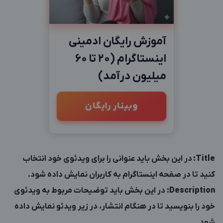
آموزش رایگان ادمینی
اینستاگرام (20 تا 60
میلیون درآمد)
وبینار رایگان
Title
:
در این بخش باید عنوانی را برای ویدئوی خود انتخاب
کنید تا در صفحه اینستاگرام به کاربران نمایش داده شود.
Description
:
در این بخش باید توضیحات مربوط به ویدئوی
خود را بنویسید تا در هنگام انتشار، در زیر ویدئو نمایش داده
شود.