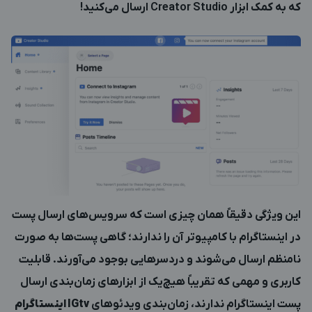
که به کمک ابزار Creator Studio ارسال می‌کنید!
این ویژگی دقیقاً همان چیزی است که سرویس‌های ارسال پست
در اینستاگرام با کامپیوتر آن را ندارند؛ گاهی پست‌ها به صورت
نامنظم ارسال می‌شوند و دردسرهایی بوجود می‌آورند. قابلیت
کاربری و مهمی که تقریباً هیچ‌یک از ابزارهای زمان‌بندی ارسال
پست اینستاگرام ندارند، زمان‌بندی ویدئوهای
IGtv
اینستاگرام