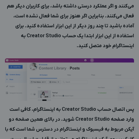
می‌کنند و اگر عملکرد درستی داشته باشد، برای کاربران دیگر هم
فعال می‌کنند. بنابراین اگر هنوز برای شما فعال نشده است،
آماده باشید تا چند روز دیگر از این ابزار استفاده کنید. برای
استفاده از این ابزار ابتدا یک حساب Creator Studio به
اینستاگرام خود متصل کنید.
پس اتصال حساب Creator Studio به اینستاگرام، کافی است
وارد صفحه Creator Studio شوید. در بالای همین صفحه دو
آیکن مربوط به فیسبوک و اینستاگرام در دسترس شما است که با