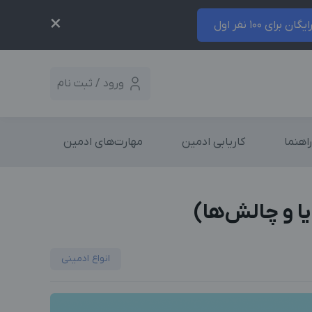
×
ایگان برای 100 نفر اول
ورود / ثبت نام
راهنما
کاریابی ادمین
مهارت‌های ادمین
ا و چالش‌ها)
انواع ادمینی