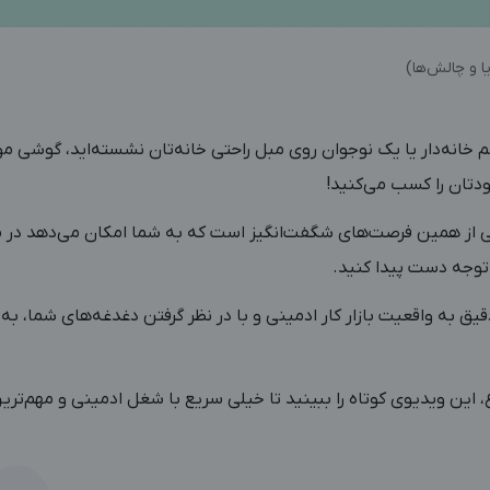
ا و چالش‌ها)
‌ خانه‌دار یا یک نوجوان روی مبل راحتی خانه‌تان نشسته‌اید، گوشی مو
ودتان را کسب می‌کنید!
ی از همین فرصت‌های شگفت‌انگیز است که به شما امکان می‌دهد در 
 توجه دست پیدا کنید.
قیق به واقعیت بازار کار ادمینی و با در نظر گرفتن دغدغه‌های شما، به 
 این ویدیوی کوتاه را ببینید تا خیلی سریع با شغل ادمینی و مهم‌تر