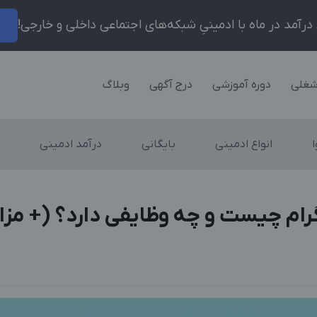
ر
شغلی
دوره آموزشی
درج آگهی
وبلاگ
انواع ادمینی
بایگانی
درآمد ادمینی
رام چیست و چه وظایفی دارد؟ (+ مزای