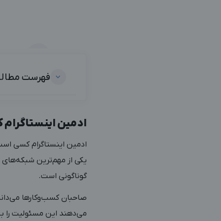
فهرست مطال
ادمین اینستاگرام 
ادمین اینستاگرام کسی است 
یکی از مهم‌ترین شبکه‌های
گوناگونی است.
صاحبان کسب‌وکارها می‌دان
می‌دهند این مسئولیت را ب