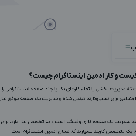
ب
کیست و کار ادمین اینستاگرام چیست؟
که مدیریت بخشی یا تمام کارهای یک یا چند صفحه اینستاگرامی را بر ع
 اجتماعی برای کسب‌وکارها تبدیل شده و مدیریت یک صفحه موفق نیاز
ند مدیریت یک صفحه کاری وقت‌گیر است و به تخصص نیاز دارد. برای 
ه یک متخصص کاربلد بسپارند که همان ادمین اینستاگرام است.