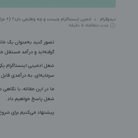
دیدوگرام
ادمین اینستاگرام چیست و چه وظایفی دارد؟ (+ مزای
مدت مطالعه: ۵ دقیقه
تصور کنید به‌عنوان یک خانم
گرفته‌اید و درآمد مستقل خ
شغل ادمینی اینستاگرام یک
سرمایه‌ای، به درآمدی قابل
ما در این مقاله، با نگاهی د
شغل پاسخ خواهیم داد.
پیشنهاد می‌کنیم برای شروع،