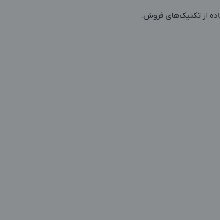
اده از تکنیک‌های فروش.