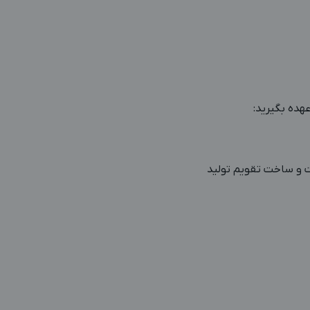
ت و ساخت تقویم تولید