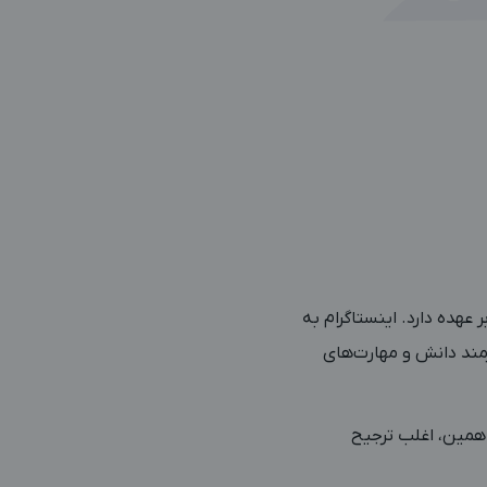
هده دارد. اینستاگرام به
مند دانش و مهارت‌های
همین، اغلب ترجیح