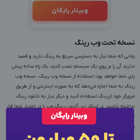
وبینار رایگان
نسخه تحت وب رینگ
زمانی که شما نیاز به دسترسی سریع به رینگ دارید و قصد
ندارید آن را بر روی یک سیستم نصب کنید، یک راه ساده پیش
پای شما خواهد بود: استفاده از نسخه وب رینگ. نسخه وب
رینگ به شما اجازه می‌دهد که به صورت اینترنتی و از طریق
مرورگر خود ازرینگ استفاده کنید و دیگر نیاز به دانلود رینگ
نداشته باشید. در لینک زیر، آدرس رینگ وب را در اختیار شما قرار
می‌دهم. بد نیست یک بار آن را امتحان کنید تا دقیقاً منظور من
را از نسخه وب متوجه بشوید.
×
ورود به حساب کاربری