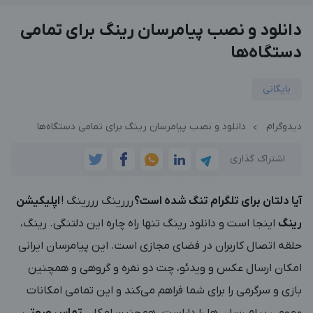
دانلود و نصب پیامرسان رینگ برای تمامی
دستگاه‌ها
بایگانی
دیدوگرام
دانلود و نصب پیامرسان رینگ برای تمامی دستگاه‌ها
اشتراک گذاری
آیا دلتان برای تلگرام تنگ شده است؟
رررینگ رررینگ !
اپلیکیشن
رینگ
اینجا است و دانلود رینگ تنها راه چاره این دلتنگی. رینگ،
حلقه اتصال کاربران در فضای مجازی است. این پیامرسان ایرانی
امکان ارسال عکس و ویدئو، چت دو نفره و گروهی و همچنین
بازی و سرگرمی را برای شما فراهم می‌کند و این تمامی امکانات