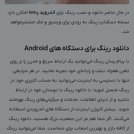
در حال حاضر دانلود و نصب رینگ برای
اندروید
و
ios
امکان دارد.
نسخه دسکتاپ رینگ به زودی برای ویندوز و مک منتشرخواهد
شد.
دانلود رینگ برای دستگاه های Android
با پیام‌ رسان رینگ می‌توانید یک ارتباط سریع و مدرن را بر روی
تلفن همراه، تبلت و رایانه‌ی خود تجربه نمایید. در هر شرایطی
تنها با دسترسی به اینترنت می‌توانید به حساب کاربری خود در
رینگ متصل شوید؛ با دانلود رینگ با دوستان خود در ارتباط
باشید و از دنیای اطلاعات، خدمات و سرگرمی‌های رینگ بهره‌مند
شوید. بیشتر کاربران اینترنت از دستگاه های اندرویدی استفاده
می‌کنند. اگر شما هم جز این جمعیت بزرگ هستید، دانلود رینگ
از کافه بازار و بهترین انتخاب برای شماست. شما می‌توانید رینگ