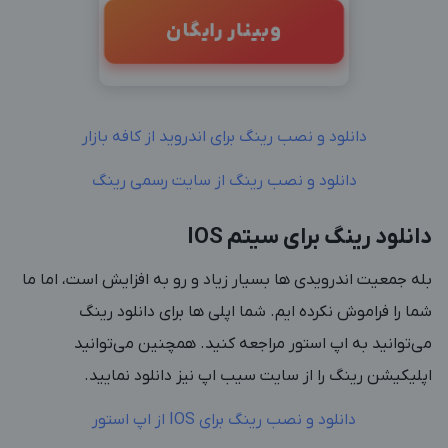
وبینار رایگان
دانلود و نصب رینگ برای اندروید از کافه بازار
دانلود و نصب رینگ از سایت رسمی رینگ
دانلود رینگ برای سیتم IOS
بله جمعیت اندرویدی ها بسیار زیاد و رو به افزایش است، اما ما
شما را فراموش نکرده ایم. شما اپلی ها برای دانلود رینگ
می‌توانید به اپ استور مراجعه کنید. همچنین می‌توانید
اپلیکیشن رینگ را از سایت سیب اپ نیز دانلود نمایید.
دانلود و نصب رینگ برای IOS از اپ استور