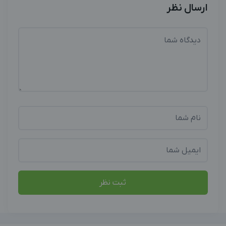
ارسال نظر
ثبت نظر