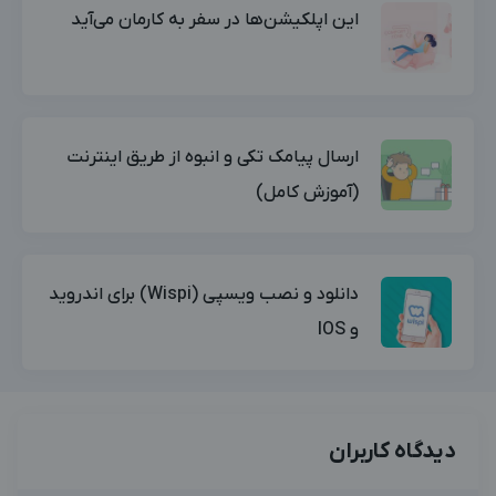
این اپلکیشن‌ها در سفر به کارمان می‌آید
ارسال پیامک تکی و انبوه از طریق اینترنت
(آموزش کامل)
دانلود و نصب ویسپی (Wispi) برای اندروید
و IOS
دیدگاه کاربران