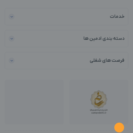
خدمات
دسته بندی ادمین ها
فرصت های شغلی