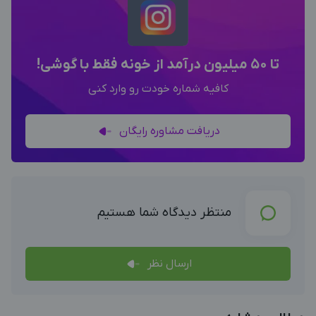
تا 50 میلیون درآمد از خونه فقط با گوشی!
کافیه شماره خودت رو وارد کنی
دریافت مشاوره رایگان
منتظر دیدگاه شما هستیم
ارسال نظر