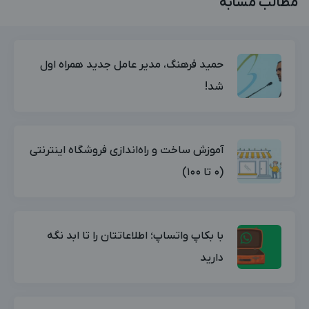
مطالب مشابه
حمید فرهنگ، مدیر عامل جدید همراه اول
شد!
آموزش ساخت و راه‌اندازی فروشگاه اینترنتی
(0 تا 100)
با بکاپ واتساپ؛ اطلاعاتتان را تا ابد نگه
دارید