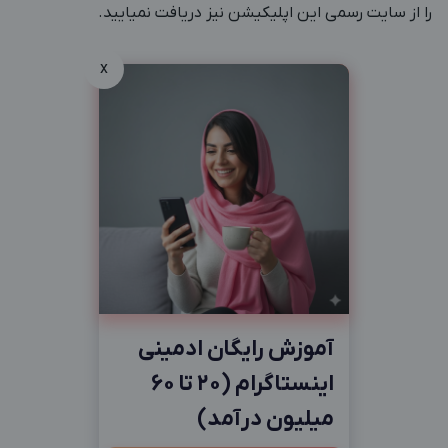
را از سایت رسمی این اپلیکیشن نیز دریافت نمیایید.
x
آموزش رایگان ادمینی
اینستاگرام (20 تا 60
میلیون درآمد)